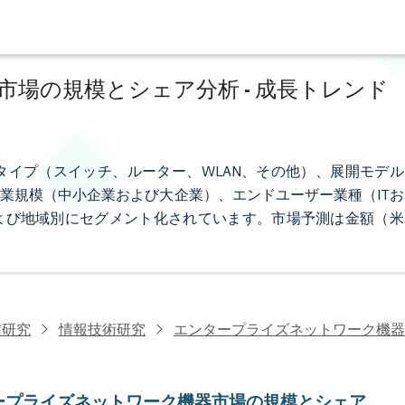
場の規模とシェア分析 - 成長トレンド
イプ（スイッチ、ルーター、WLAN、その他）、展開モデル
業規模（中小企業および大企業）、エンドユーザー業種（ITお
および地域別にセグメント化されています。市場予測は金額（米
信研究
情報技術研究
エンタープライズネットワーク機器
ープライズネットワーク機器市場の規模とシェア