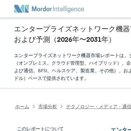
エンタープライズネットワーク機器市
および予測（2026年〜2031年）
エンタープライズネットワーク機器市場レポートは、タ
（オンプレミス、クラウド管理型、ハイブリッド）、企
よび通信、BFSI、ヘルスケア、製造業、その他）、
ドル）ベースで提供されています。
ホーム
市場分析
テクノロジー・メディア・通
このレポートについて
エンタ