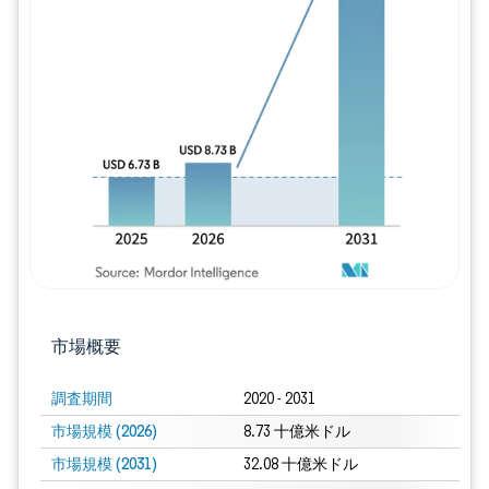
画像 © Mordor Intelligence。再利用に
市場概要
調査期間
2020 - 2031
市場規模 (2026)
8.73 十億米ドル
市場規模 (2031)
32.08 十億米ドル