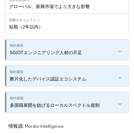
グローバル、新興市場でより大きな影響
短期（2年以内）
5G/OTエンジニアリング人材の不足
断片化したデバイス認証エコシステム
多国籍展開を妨げるローカルスペクトル規制
情報源: Mordor Intelligence