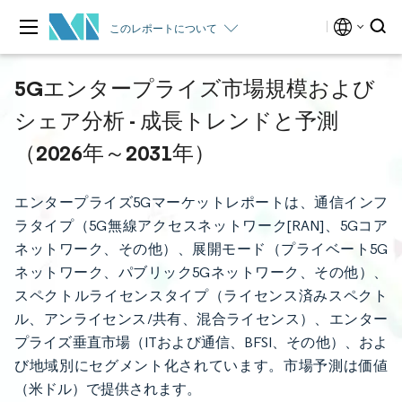
このレポートについて
5Gエンタープライズ市場規模および
シェア分析 - 成長トレンドと予測
（2026年～2031年）
エンタープライズ5Gマーケットレポートは、通信インフ
ラタイプ（5G無線アクセスネットワーク[RAN]、5Gコア
ネットワーク、その他）、展開モード（プライベート5G
ネットワーク、パブリック5Gネットワーク、その他）、
スペクトルライセンスタイプ（ライセンス済みスペクト
ル、アンライセンス/共有、混合ライセンス）、エンター
プライズ垂直市場（ITおよび通信、BFSI、その他）、およ
び地域別にセグメント化されています。市場予測は価値
（米ドル）で提供されます。