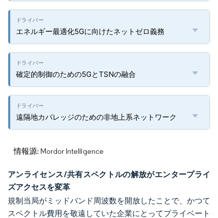
エネルギー最適化5Gに向けたネットゼロ義務
確定的制御のための5GとTSNの融合
遠隔地カバレッジのための非地上系ネットワーク
情報源: Mordor Intelligence
アンライセンス/共有スペクトルの解放がエンタープライ
ズアクセスを変革
規制当局がミッドバンド周波数を開放したことで、かつて
スペクトル費用を敬遠していた企業にとってプライベート