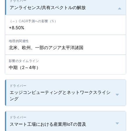
アンライセンス/共有スペクトルの解放
+8.50%
北米、欧州、一部のアジア太平洋諸国
中期（2～4年）
エッジコンピューティングとネットワークスライシ
ング
スマート工場における産業用IoTの普及