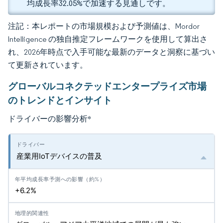
均成長率32.05%で加速する見通しです。
注記：本レポートの市場規模および予測値は、Mordor
Intelligence の独自推定フレームワークを使用して算出さ
れ、2026年時点で入手可能な最新のデータと洞察に基づい
て更新されています。
グローバルコネクテッドエンタープライズ市場
のトレンドとインサイト
ドライバーの影響分析
*
産業用IoTデバイスの普及
+6.2%