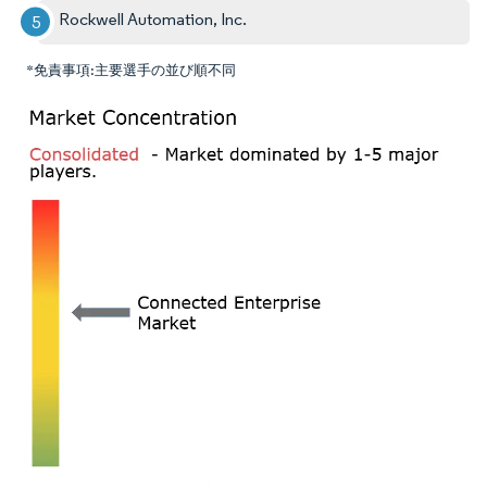
Rockwell Automation, Inc.
*免責事項:主要選手の並び順不同