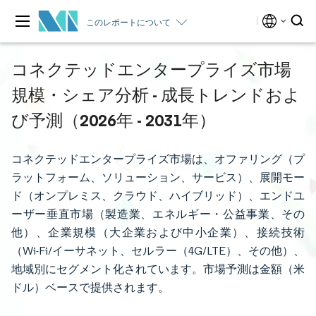
このレポートについて
コネクテッドエンタープライズ市場
規模・シェア分析 - 成長トレンドおよ
び予測（2026年 - 2031年）
コネクテッドエンタープライズ市場は、オファリング（プ
ラットフォーム、ソリューション、サービス）、展開モー
ド（オンプレミス、クラウド、ハイブリッド）、エンドユ
ーザー垂直市場（製造業、エネルギー・公益事業、その
他）、企業規模（大企業および中小企業）、接続技術
（Wi-Fi/イーサネット、セルラー（4G/LTE）、その他）、
地域別にセグメント化されています。市場予測は金額（米
ドル）ベースで提供されます。