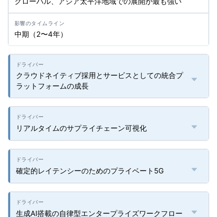
グローバル、アジア太平洋地域での展開が最も強い
中期（2〜4年）
クラウドネイティブ採用とサービスとしての統合プ
ラットフォームの成長
リアルタイムのサプライチェーン可視化
確定的レイテンシーのためのプライベート5G
生成AI搭載の自律型エンタープライズワークフロー