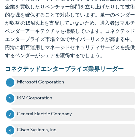
企業を買収したりベンチャー部門を立ち上げたりして技術
的な堀を確保することで対応しています。単一のベンダー
が収益の15%以上を支配していないため、購入者はマルチ
ベンダーアーキテクチャを構築しています。コネクテッド
エンタープライズ市場全体でサイバーリスクが高まる中、
円滑に相互運用しマネージドセキュリティサービスを提供
するベンダーがシェアを獲得するでしょう。
コネクテッドエンタープライズ業界リーダー
Microsoft Corporation
IBM Corporation
General Electric Company
Cisco Systems, Inc.