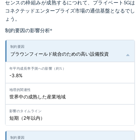
センスの枠組みが成熟するにつれて、プライベート5Gは
コネクテッドエンタープライズ市場の通信基盤となるでし
ょう。
制約要因の影響分析
*
ブラウンフィールド統合のための高い設備投資
-3.8%
世界中の成熟した産業地域
短期（2年以内）