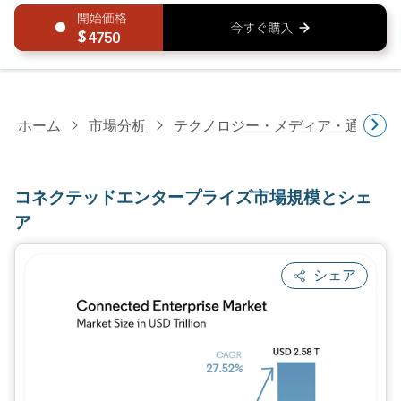
4750
ホーム
市場分析
テクノロジー・メディア・通信研
コネクテッドエンタープライズ市場規模とシェ
ア
シェア