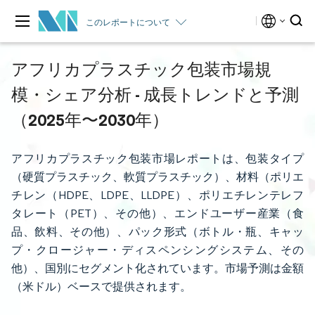
このレポートについて
アフリカプラスチック包装市場規
模・シェア分析 - 成長トレンドと予測
（2025年〜2030年）
アフリカプラスチック包装市場レポートは、包装タイプ
（硬質プラスチック、軟質プラスチック）、材料（ポリエ
チレン（HDPE、LDPE、LLDPE）、ポリエチレンテレフ
タレート（PET）、その他）、エンドユーザー産業（食
品、飲料、その他）、パック形式（ボトル・瓶、キャッ
プ・クロージャー・ディスペンシングシステム、その
他）、国別にセグメント化されています。市場予測は金額
（米ドル）ベースで提供されます。