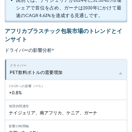
国別では、ナイジェリアが2024年に31.53%の市場
シェアで首位を占め、ガーナは2030年にかけて最
速のCAGR 4.63%を達成する見通しです。
アフリカプラスチック包装市場のトレンドとイ
ンサイト
ドライバーの影響分析
*
PET飲料ボトルの需要増加
+0.8%
ナイジェリア、南アフリカ、ケニア、ガーナ