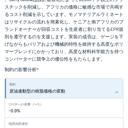
スチックを削減し、アフリカの価格に敏感な市場で共鳴す
るコスト削減を示しています。モノマテリアルラミネート
はリサイクルの流れを簡素化し、ケニアと南アフリカのブ
ランドオーナーが回収コストを生産者に割り当てるEPR規
則を遵守するのを支援します。実装の成否は、ゲージを下
げながらもバリアおよび機械的特性を維持する高度なポリ
マーブレンドにかかっており、高度な材料科学能力を持つ
コンバーターに競争上の優位性をもたらします。
制約の影響分析
*
原油連動型の樹脂価格の変動
-0.9%