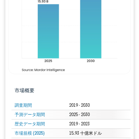
画像 © Mordor Intelligence。再利用に
市場概要
調査期間
2019 - 2030
予測データ期間
2025 - 2030
歴史データ期間
2019 - 2023
市場規模 (2025)
15.93 十億米ドル