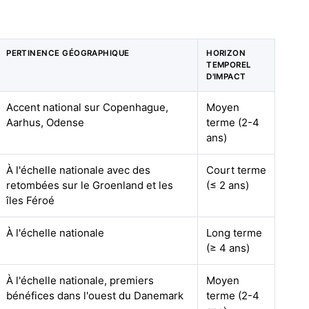
PERTINENCE GÉOGRAPHIQUE
HORIZON
TEMPOREL
D'IMPACT
Accent national sur Copenhague,
Moyen
Aarhus, Odense
terme (2-4
ans)
À l'échelle nationale avec des
Court terme
retombées sur le Groenland et les
(≤ 2 ans)
îles Féroé
À l'échelle nationale
Long terme
(≥ 4 ans)
À l'échelle nationale, premiers
Moyen
bénéfices dans l'ouest du Danemark
terme (2-4