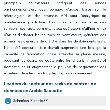
principaux fournisseurs intègrent des sondes
environnementales, des journaux d'accès basés sur le
micrologiciel et des crochets API pour l'analytique de
maintenance prédictive. Combinés à la télémétrie des
serveurs, ces racks permettent aux opérateurs d'affiner le flux
d'air et d'adapter les courbes de ventilateurs, générant des
économies d'énergie de 6 à 8 % dans les déploiements tests.
L'intensité concurrentielle devrait augmenter une fois que la
capacité de fabrication locale atteindra sa pleine mesure,
réduisant les écarts de coûts entre les châssis importés et
domestiques et augmentant le pouvoir de négociation des
acheteurs dans les grands cycles d'approvisionnement.
Leaders du secteur des racks de centres de
données en Arabie Saoudite
Schneider Electric SE