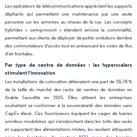
Les opérateurs de télécommunications apprécient les supports
dépliants qui permettent une maintenance par une seule
personne sur les armoires au niveau de la rue. Les concepts
hybrides « swing-mount » étendent encore la convivialité,
permettant aux clients de déployer de petits onduleurs derrière
des commutateurs d'accès tout en préservant les voies de flux
d'air frontales.
Par type de centre de données : les hyperscalers
stimulent l'innovation
Les installations de colocation détenaient une part de 55,78 %
de la taille du marché des racks de centres de données en
Arabie Saoudite en 2025. Elles attirent les entreprises
souhaitant se conformer à la souveraineté des données sans
CapEx élevé. Ces fournisseurs équipent les cages de barres
omnibus modulaires qui s'enclenchent dans les toits des racks
et supportent des alimentations mixtes, les rendant attrayants