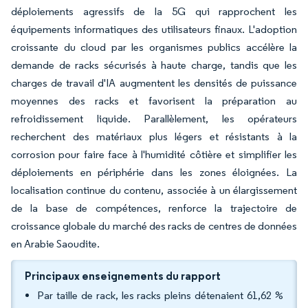
déploiements agressifs de la 5G qui rapprochent les
équipements informatiques des utilisateurs finaux. L'adoption
croissante du cloud par les organismes publics accélère la
demande de racks sécurisés à haute charge, tandis que les
charges de travail d'IA augmentent les densités de puissance
moyennes des racks et favorisent la préparation au
refroidissement liquide. Parallèlement, les opérateurs
recherchent des matériaux plus légers et résistants à la
corrosion pour faire face à l'humidité côtière et simplifier les
déploiements en périphérie dans les zones éloignées. La
localisation continue du contenu, associée à un élargissement
de la base de compétences, renforce la trajectoire de
croissance globale du marché des racks de centres de données
en Arabie Saoudite.
Principaux enseignements du rapport
Par taille de rack, les racks pleins détenaient 61,62 %