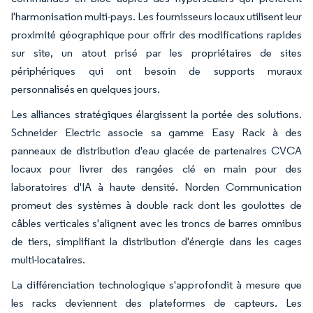
l'harmonisation multi-pays. Les fournisseurs locaux utilisent leur
proximité géographique pour offrir des modifications rapides
sur site, un atout prisé par les propriétaires de sites
périphériques qui ont besoin de supports muraux
personnalisés en quelques jours.
Les alliances stratégiques élargissent la portée des solutions.
Schneider Electric associe sa gamme Easy Rack à des
panneaux de distribution d'eau glacée de partenaires CVCA
locaux pour livrer des rangées clé en main pour des
laboratoires d'IA à haute densité. Norden Communication
promeut des systèmes à double rack dont les goulottes de
câbles verticales s'alignent avec les troncs de barres omnibus
de tiers, simplifiant la distribution d'énergie dans les cages
multi-locataires.
La différenciation technologique s'approfondit à mesure que
les racks deviennent des plateformes de capteurs. Les