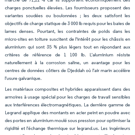
charges ponctuelles élevées. Les fournisseurs proposent des
variantes soudées ou boulonnées ; les deux satisfont les
objectifs de charge statique de 3 000 lb requis pour les baies de
lames denses. Pourtant, les contraintes de poids dans les
micro-sites en toiture suscitent de l'intérêt pour les châssis en
aluminium qui sont 35 % plus légers tout en répondant aux
critères de référence de 1 100 lb. L'aluminium résiste
naturellement à la corrosion saline, un avantage pour les
centres de données côtiers de Djeddah où l'air marin accélère
l'usure galvanique.
Les matériaux composites et hybrides apparaissent dans des
armoires à usage spécial pour les charges de travail sensibles
aux interférences électromagnétiques. La dernière gamme de
Legrand applique des montants en acier peint en poudre avec
des portes en aluminium moulé sous pression pour optimiser la
rigidité et l'échange thermique sur legrand.us. Les ingénieurs