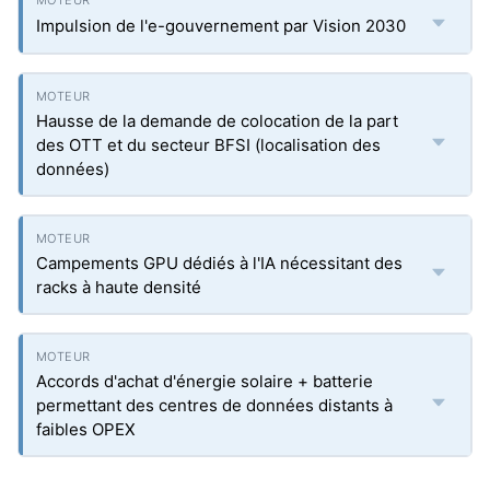
Impulsion de l'e-gouvernement par Vision 2030
Hausse de la demande de colocation de la part
des OTT et du secteur BFSI (localisation des
données)
Campements GPU dédiés à l'IA nécessitant des
racks à haute densité
Accords d'achat d'énergie solaire + batterie
permettant des centres de données distants à
faibles OPEX