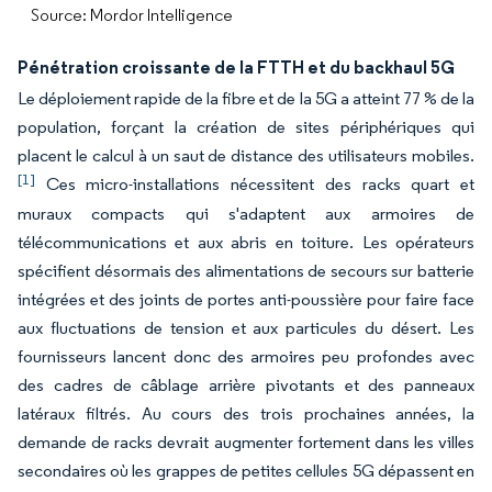
Source: Mordor Intelligence
Pénétration croissante de la FTTH et du backhaul 5G
Le déploiement rapide de la fibre et de la 5G a atteint 77 % de la
population, forçant la création de sites périphériques qui
placent le calcul à un saut de distance des utilisateurs mobiles.
[1]
Ces micro-installations nécessitent des racks quart et
muraux compacts qui s'adaptent aux armoires de
télécommunications et aux abris en toiture. Les opérateurs
spécifient désormais des alimentations de secours sur batterie
intégrées et des joints de portes anti-poussière pour faire face
aux fluctuations de tension et aux particules du désert. Les
fournisseurs lancent donc des armoires peu profondes avec
des cadres de câblage arrière pivotants et des panneaux
latéraux filtrés. Au cours des trois prochaines années, la
demande de racks devrait augmenter fortement dans les villes
secondaires où les grappes de petites cellules 5G dépassent en