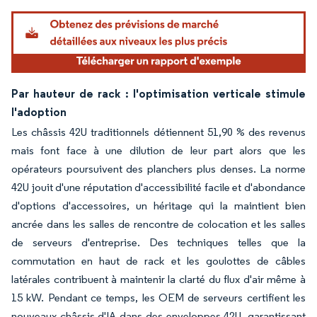
Par hauteur de rack : l'optimisation verticale stimule
l'adoption
Les châssis 42U traditionnels détiennent 51,90 % des revenus
mais font face à une dilution de leur part alors que les
opérateurs poursuivent des planchers plus denses. La norme
42U jouit d'une réputation d'accessibilité facile et d'abondance
d'options d'accessoires, un héritage qui la maintient bien
ancrée dans les salles de rencontre de colocation et les salles
de serveurs d'entreprise. Des techniques telles que la
commutation en haut de rack et les goulottes de câbles
latérales contribuent à maintenir la clarté du flux d'air même à
15 kW. Pendant ce temps, les OEM de serveurs certifient les
nouveaux châssis d'IA dans des enveloppes 42U, garantissant