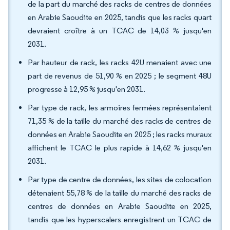
de la part du marché des racks de centres de données
en Arabie Saoudite en 2025, tandis que les racks quart
devraient croître à un TCAC de 14,03 % jusqu'en
2031.
Par hauteur de rack, les racks 42U menaient avec une
part de revenus de 51,90 % en 2025 ; le segment 48U
progresse à 12,95 % jusqu'en 2031.
Par type de rack, les armoires fermées représentaient
71,35 % de la taille du marché des racks de centres de
données en Arabie Saoudite en 2025 ; les racks muraux
affichent le TCAC le plus rapide à 14,62 % jusqu'en
2031.
Par type de centre de données, les sites de colocation
détenaient 55,78 % de la taille du marché des racks de
centres de données en Arabie Saoudite en 2025,
tandis que les hyperscalers enregistrent un TCAC de