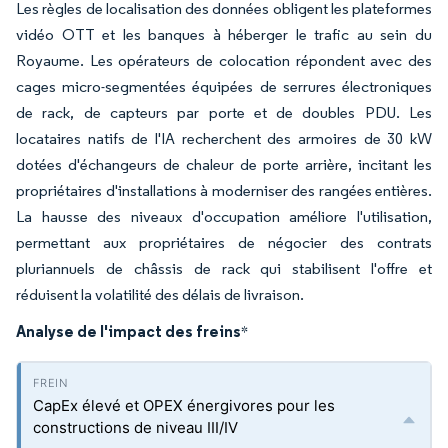
Les règles de localisation des données obligent les plateformes
vidéo OTT et les banques à héberger le trafic au sein du
Royaume. Les opérateurs de colocation répondent avec des
cages micro-segmentées équipées de serrures électroniques
de rack, de capteurs par porte et de doubles PDU. Les
locataires natifs de l'IA recherchent des armoires de 30 kW
dotées d'échangeurs de chaleur de porte arrière, incitant les
propriétaires d'installations à moderniser des rangées entières.
La hausse des niveaux d'occupation améliore l'utilisation,
permettant aux propriétaires de négocier des contrats
pluriannuels de châssis de rack qui stabilisent l'offre et
réduisent la volatilité des délais de livraison.
Analyse de l'impact des freins
*
CapEx élevé et OPEX énergivores pour les
constructions de niveau III/IV