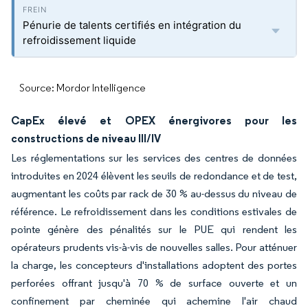
Pénurie de talents certifiés en intégration du
refroidissement liquide
Source: Mordor Intelligence
CapEx élevé et OPEX énergivores pour les
constructions de niveau III/IV
Les réglementations sur les services des centres de données
introduites en 2024 élèvent les seuils de redondance et de test,
augmentant les coûts par rack de 30 % au-dessus du niveau de
référence. Le refroidissement dans les conditions estivales de
pointe génère des pénalités sur le PUE qui rendent les
opérateurs prudents vis-à-vis de nouvelles salles. Pour atténuer
la charge, les concepteurs d'installations adoptent des portes
perforées offrant jusqu'à 70 % de surface ouverte et un
confinement par cheminée qui achemine l'air chaud