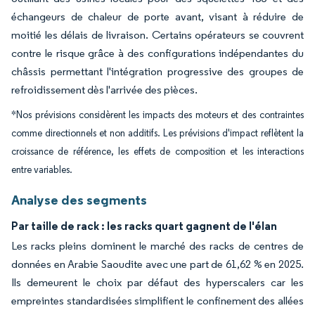
échangeurs de chaleur de porte avant, visant à réduire de
moitié les délais de livraison. Certains opérateurs se couvrent
contre le risque grâce à des configurations indépendantes du
châssis permettant l'intégration progressive des groupes de
refroidissement dès l'arrivée des pièces.
*Nos prévisions considèrent les impacts des moteurs et des contraintes
comme directionnels et non additifs. Les prévisions d'impact reflètent la
croissance de référence, les effets de composition et les interactions
entre variables.
Analyse des segments
Par taille de rack : les racks quart gagnent de l'élan
Les racks pleins dominent le marché des racks de centres de
données en Arabie Saoudite avec une part de 61,62 % en 2025.
Ils demeurent le choix par défaut des hyperscalers car les
empreintes standardisées simplifient le confinement des allées