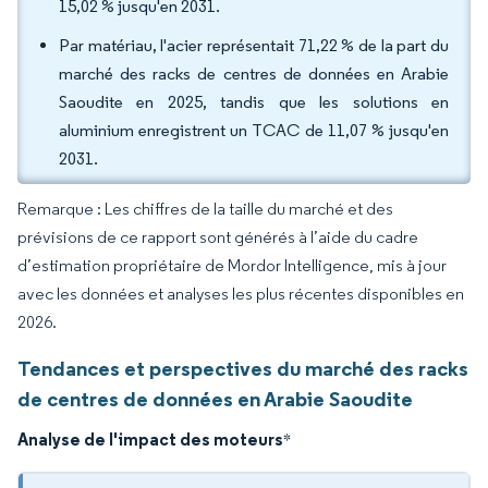
15,02 % jusqu'en 2031.
Par matériau, l'acier représentait 71,22 % de la part du
marché des racks de centres de données en Arabie
Saoudite en 2025, tandis que les solutions en
aluminium enregistrent un TCAC de 11,07 % jusqu'en
2031.
Remarque : Les chiffres de la taille du marché et des
prévisions de ce rapport sont générés à l’aide du cadre
d’estimation propriétaire de Mordor Intelligence, mis à jour
avec les données et analyses les plus récentes disponibles en
2026.
Tendances et perspectives du marché des racks
de centres de données en Arabie Saoudite
Analyse de l'impact des moteurs
*