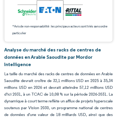
*Avis de non-responsabilité : les principaux acteurs sont triés sans ordre
particulier
Analyse du marché des racks de centres de
données en Arabie Saoudite par Mordor
Intelligence
La taille du marché des racks de centres de données en Arabie
Saoudite devrait croître de 32,1 millions USD en 2025 à 35,34
millions USD en 2026 et devrait atteindre 57,12 millions USD
d'ici 2031, à un TCAC de 10,08 % sur la période 2026-2031. La
dynamique à court terme reflète un afflux de projets hyperscale
soutenus par Vision 2030, un programme national de centres
de données d'une valeur de 18 milliards USD, ainsi que des