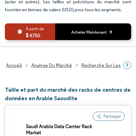
(acier et autres). Les tailles et prévisions du marché sont
fournies en termes de valeur (USD) pour tous les segments.
4750
Accueil
Analyse Du Marché
Recherche Sur Les Techn
Taille et part du marché des racks de centres de
données en Arabie Saoudite
Partager