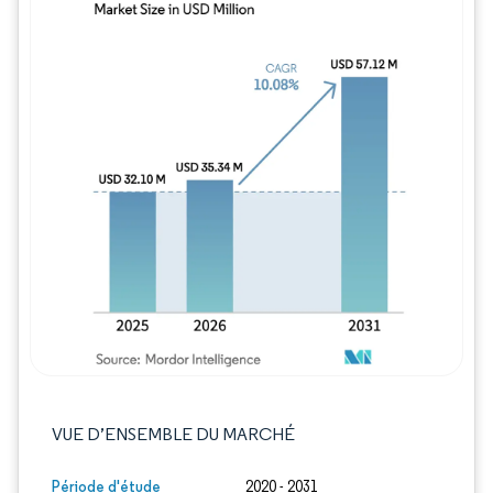
Image © Mordor Intelligence. La réutilisation
VUE D’ENSEMBLE DU MARCHÉ
Période d'étude
2020 - 2031