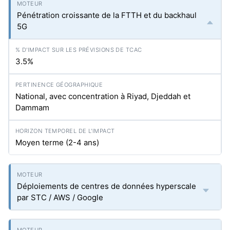
Pénétration croissante de la FTTH et du backhaul
5G
3.5%
National, avec concentration à Riyad, Djeddah et
Dammam
Moyen terme (2-4 ans)
Déploiements de centres de données hyperscale
par STC / AWS / Google