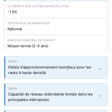
-1.5%
National
Moyen terme (2-4 ans)
Délais d'approvisionnement mondiaux pour les
racks à haute densité
Capacité de réseau redondante limitée dans les
principales métropoles