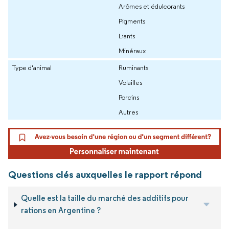
Arômes et édulcorants
Pigments
Liants
Minéraux
Type d'animal
Ruminants
Volailles
Porcins
Autres
Questions clés auxquelles le rapport répond
Quelle est la taille du marché des additifs pour
rations en Argentine ?