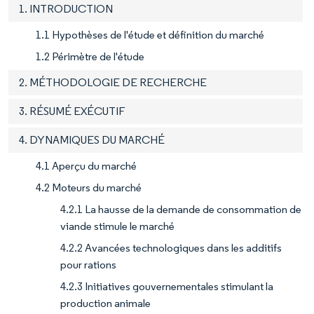
1. INTRODUCTION
1.1 Hypothèses de l'étude et définition du marché
1.2 Périmètre de l'étude
2. MÉTHODOLOGIE DE RECHERCHE
3. RÉSUMÉ EXÉCUTIF
4. DYNAMIQUES DU MARCHÉ
4.1 Aperçu du marché
4.2 Moteurs du marché
4.2.1 La hausse de la demande de consommation de
viande stimule le marché
4.2.2 Avancées technologiques dans les additifs
pour rations
4.2.3 Initiatives gouvernementales stimulant la
production animale