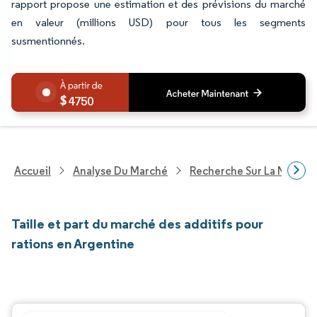
rapport propose une estimation et des prévisions du marché
en valeur (millions USD) pour tous les segments
susmentionnés.
4750
Accueil
Analyse Du Marché
Recherche Sur La Nutritio
Taille et part du marché des additifs pour
rations en Argentine