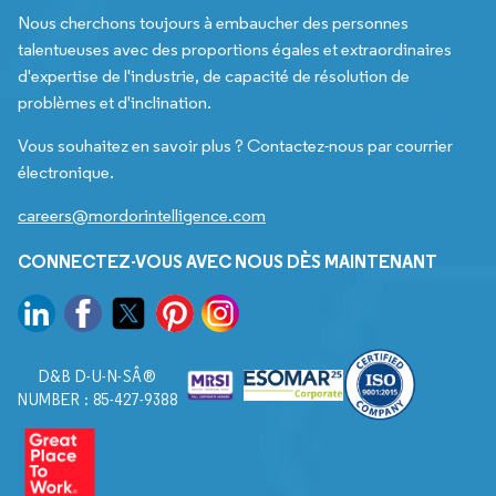
Nous cherchons toujours à embaucher des personnes
talentueuses avec des proportions égales et extraordinaires
d'expertise de l'industrie, de capacité de résolution de
problèmes et d'inclination.
Vous souhaitez en savoir plus ? Contactez-nous par courrier
électronique.
careers@mordorintelligence.com
CONNECTEZ-VOUS AVEC NOUS DÈS MAINTENANT
D&B D-U-N-SÂ®
NUMBER : 85-427-9388