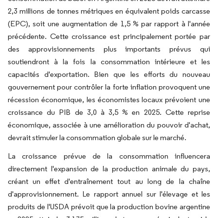
2,3 millions de tonnes métriques en équivalent poids carcasse
(EPC), soit une augmentation de 1,5 % par rapport à l'année
précédente. Cette croissance est principalement portée par
des approvisionnements plus importants prévus qui
soutiendront à la fois la consommation intérieure et les
capacités d'exportation. Bien que les efforts du nouveau
gouvernement pour contrôler la forte inflation provoquent une
récession économique, les économistes locaux prévoient une
croissance du PIB de 3,0 à 3,5 % en 2025. Cette reprise
économique, associée à une amélioration du pouvoir d'achat,
devrait stimuler la consommation globale sur le marché.
La croissance prévue de la consommation influencera
directement l'expansion de la production animale du pays,
créant un effet d'entraînement tout au long de la chaîne
d'approvisionnement. Le rapport annuel sur l'élevage et les
produits de l'USDA prévoit que la production bovine argentine