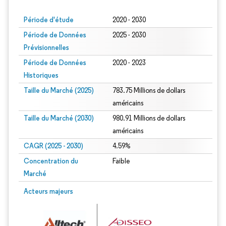
Période d'étude
2020 - 2030
Période de Données
2025 - 2030
Prévisionnelles
Période de Données
2020 - 2023
Historiques
Taille du Marché (2025)
783.75 Millions de dollars
américains
Taille du Marché (2030)
980.91 Millions de dollars
américains
CAGR (2025 - 2030)
4.59%
Concentration du
Faible
Marché
Acteurs majeurs