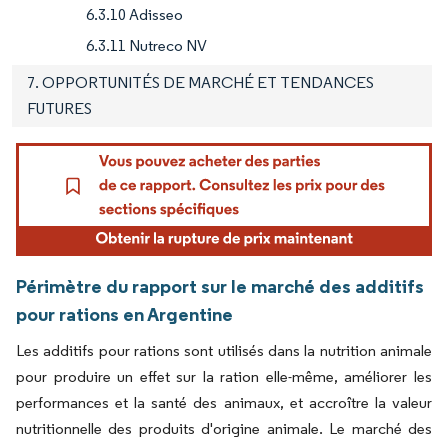
6.3.10 Adisseo
6.3.11 Nutreco NV
7. OPPORTUNITÉS DE MARCHÉ ET TENDANCES
FUTURES
Périmètre du rapport sur le marché des additifs
pour rations en Argentine
Les additifs pour rations sont utilisés dans la nutrition animale
pour produire un effet sur la ration elle-même, améliorer les
performances et la santé des animaux, et accroître la valeur
nutritionnelle des produits d'origine animale. Le marché des