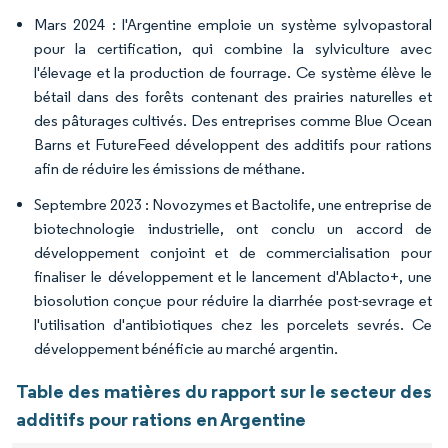
Mars 2024 : l'Argentine emploie un système sylvopastoral
pour la certification, qui combine la sylviculture avec
l'élevage et la production de fourrage. Ce système élève le
bétail dans des forêts contenant des prairies naturelles et
des pâturages cultivés. Des entreprises comme Blue Ocean
Barns et FutureFeed développent des additifs pour rations
afin de réduire les émissions de méthane.
Septembre 2023 : Novozymes et Bactolife, une entreprise de
biotechnologie industrielle, ont conclu un accord de
développement conjoint et de commercialisation pour
finaliser le développement et le lancement d'Ablacto+, une
biosolution conçue pour réduire la diarrhée post-sevrage et
l'utilisation d'antibiotiques chez les porcelets sevrés. Ce
développement bénéficie au marché argentin.
Table des matières du rapport sur le secteur des
additifs pour rations en Argentine