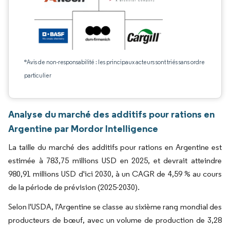
*Avis de non-responsabilité : les principaux acteurs sont triés sans ordre
particulier
Analyse du marché des additifs pour rations en
Argentine par Mordor Intelligence
La taille du marché des additifs pour rations en Argentine est
estimée à 783,75 millions USD en 2025, et devrait atteindre
980,91 millions USD d'ici 2030, à un CAGR de 4,59 % au cours
de la période de prévision (2025-2030).
Selon l'USDA, l'Argentine se classe au sixième rang mondial des
producteurs de bœuf, avec un volume de production de 3,28