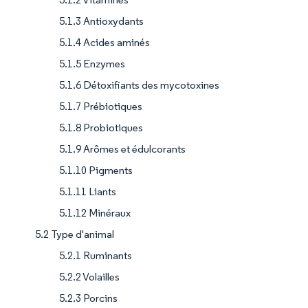
5.1.3 Antioxydants
5.1.4 Acides aminés
5.1.5 Enzymes
5.1.6 Détoxifiants des mycotoxines
5.1.7 Prébiotiques
5.1.8 Probiotiques
5.1.9 Arômes et édulcorants
5.1.10 Pigments
5.1.11 Liants
5.1.12 Minéraux
5.2 Type d'animal
5.2.1 Ruminants
5.2.2 Volailles
5.2.3 Porcins