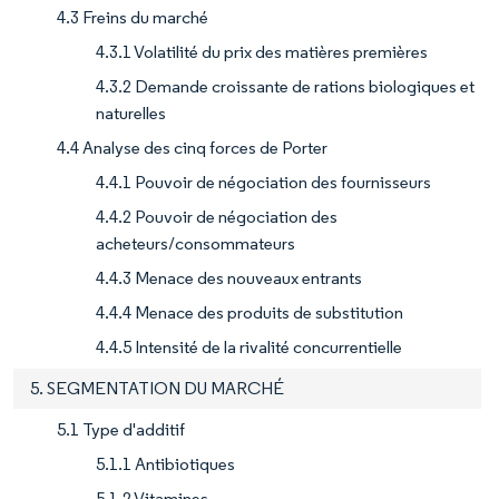
4.3 Freins du marché
4.3.1 Volatilité du prix des matières premières
4.3.2 Demande croissante de rations biologiques et
naturelles
4.4 Analyse des cinq forces de Porter
4.4.1 Pouvoir de négociation des fournisseurs
4.4.2 Pouvoir de négociation des
acheteurs/consommateurs
4.4.3 Menace des nouveaux entrants
4.4.4 Menace des produits de substitution
4.4.5 Intensité de la rivalité concurrentielle
5. SEGMENTATION DU MARCHÉ
5.1 Type d'additif
5.1.1 Antibiotiques
5.1.2 Vitamines