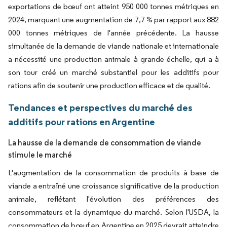
exportations de bœuf ont atteint 950 000 tonnes métriques en
2024, marquant une augmentation de 7,7 % par rapport aux 882
000 tonnes métriques de l'année précédente. La hausse
simultanée de la demande de viande nationale et internationale
a nécessité une production animale à grande échelle, qui a à
son tour créé un marché substantiel pour les additifs pour
rations afin de soutenir une production efficace et de qualité.
Tendances et perspectives du marché des
additifs pour rations en Argentine
La hausse de la demande de consommation de viande
stimule le marché
L'augmentation de la consommation de produits à base de
viande a entraîné une croissance significative de la production
animale, reflétant l'évolution des préférences des
consommateurs et la dynamique du marché. Selon l'USDA, la
consommation de bœuf en Argentine en 2025 devrait atteindre