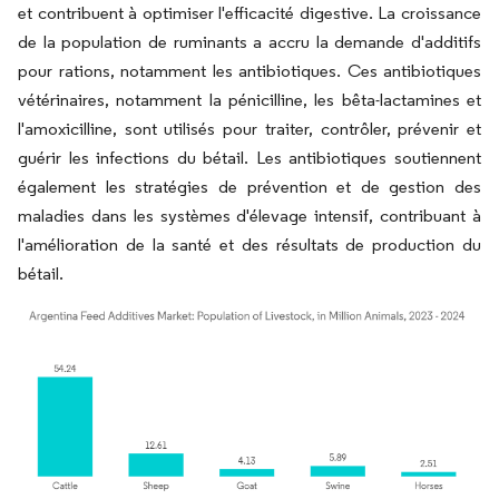
et contribuent à optimiser l'efficacité digestive. La croissance
de la population de ruminants a accru la demande d'additifs
pour rations, notamment les antibiotiques. Ces antibiotiques
vétérinaires, notamment la pénicilline, les bêta-lactamines et
l'amoxicilline, sont utilisés pour traiter, contrôler, prévenir et
guérir les infections du bétail. Les antibiotiques soutiennent
également les stratégies de prévention et de gestion des
maladies dans les systèmes d'élevage intensif, contribuant à
l'amélioration de la santé et des résultats de production du
bétail.