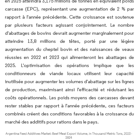
en 2025 atteindra 3,175 millions de tonnes en équivalent poids
carcasse (EPC), représentant une augmentation de 2 % par
rapport à l'année précédente. Cette croissance est soutenue
par plusieurs facteurs agissant conjointement. Le nombre
d'abattages de bovins devrait augmenter marginalement pour
atteindre 13,8 millions de têtes, porté par une légère
augmentation du cheptel bovin et des naissances de veaux
réussies en 2022 et 2023 qui alimenteront les abattages de
2025. L'optimisation des opérations implique que les
conditionneurs de viande locaux utilisent leur capacité
inutilisée pour augmenter les volumes d'abattage sur les lignes
de production, maximisant ainsi l'efficacité et réduisant les
coûts opérationnels. Les poids moyens des carcasses devant
rester stables par rapport à l'année précédente, ces facteurs
combinés créent des conditions favorables à la croissance du
marché des additifs pour rations dans le pays.