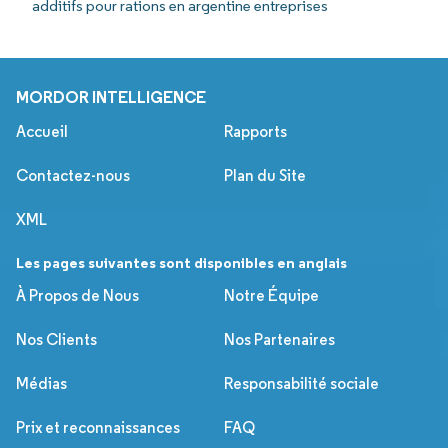
additifs pour rations en argentine entreprises
MORDOR INTELLIGENCE
Accueil
Rapports
Contactez-nous
Plan du Site
XML
Les pages suivantes sont disponibles en anglais
À Propos de Nous
Notre Équipe
Nos Clients
Nos Partenaires
Médias
Responsabilité sociale
Prix et reconnaissances
FAQ