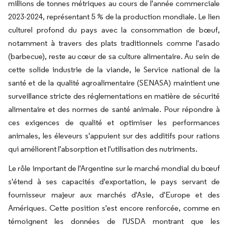
millions de tonnes métriques au cours de l'année commerciale
2023-2024, représentant 5 % de la production mondiale. Le lien
culturel profond du pays avec la consommation de bœuf,
notamment à travers des plats traditionnels comme l'asado
(barbecue), reste au cœur de sa culture alimentaire. Au sein de
cette solide industrie de la viande, le Service national de la
santé et de la qualité agroalimentaire (SENASA) maintient une
surveillance stricte des réglementations en matière de sécurité
alimentaire et des normes de santé animale. Pour répondre à
ces exigences de qualité et optimiser les performances
animales, les éleveurs s'appuient sur des additifs pour rations
qui améliorent l'absorption et l'utilisation des nutriments.
Le rôle important de l'Argentine sur le marché mondial du bœuf
s'étend à ses capacités d'exportation, le pays servant de
fournisseur majeur aux marchés d'Asie, d'Europe et des
Amériques. Cette position s'est encore renforcée, comme en
témoignent les données de l'USDA montrant que les