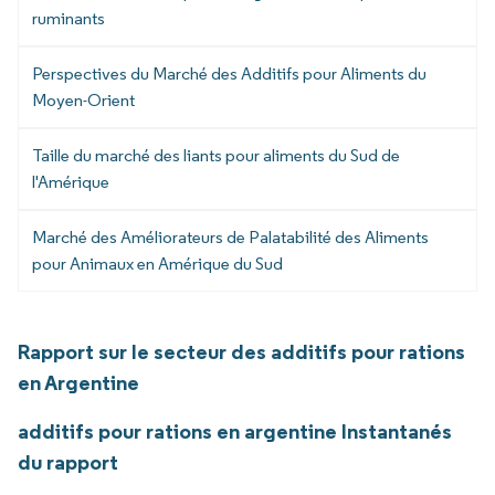
ruminants
Perspectives du Marché des Additifs pour Aliments du
Moyen-Orient
Taille du marché des liants pour aliments du Sud de
l'Amérique
Marché des Améliorateurs de Palatabilité des Aliments
pour Animaux en Amérique du Sud
Rapport sur le secteur des additifs pour rations
en Argentine
additifs pour rations en argentine Instantanés
du rapport