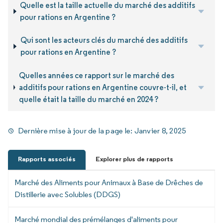
Quelle est la taille actuelle du marché des additifs
pour rations en Argentine ?
Qui sont les acteurs clés du marché des additifs
pour rations en Argentine ?
Quelles années ce rapport sur le marché des
additifs pour rations en Argentine couvre-t-il, et
quelle était la taille du marché en 2024 ?
Dernière mise à jour de la page le:
Janvier 8, 2025
Rapports associés
Explorer plus de rapports
Marché des Aliments pour Animaux à Base de Drêches de
Distillerie avec Solubles (DDGS)
Marché mondial des prémélanges d'aliments pour