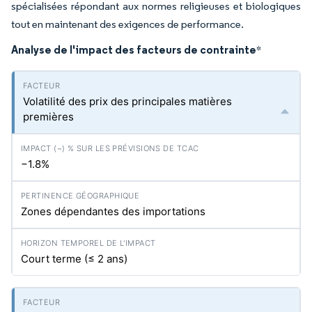
spécialisées répondant aux normes religieuses et biologiques
tout en maintenant des exigences de performance.
Analyse de l'impact des facteurs de contrainte
*
Volatilité des prix des principales matières
premières
−1.8%
Zones dépendantes des importations
Court terme (≤ 2 ans)