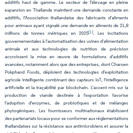
additifs haut de gamme. Le secteur de l'élevage en pleine
expansion en Thaïlande maintient une demande constante en
additifs, l'Association thaïlandaise des fabricants d'aliments
pour animaux ayant signalé une demande en aliments de 21,8
[1]
millions de tonnes métriques en 2025
. Les incitations
gouvernementales à l'automatisation des usines d'alimentation
animale et aux technologies de nutrition de précision
accroissent la mise en œuvre de formulations d'additifs
avancées, notamment alors que des entreprises, dont Charoen
Pokphand Foods, déploient des technologies d'exploitation
agricole intelligente combinant des capteurs IoT, l'intelligence
artificielle et la traçabilité par blockchain. L'accent mis sur la
production de viande destinée à l'exportation favorise
l'adoption d'enzymes, de probiotiques et de mélanges
phytogéniques. Les fournisseurs multinationaux établissent
des partenariats locaux pour se conformer aux réglementations
thaïlandaises sur la résistance aux antimicrobiens et assurer la