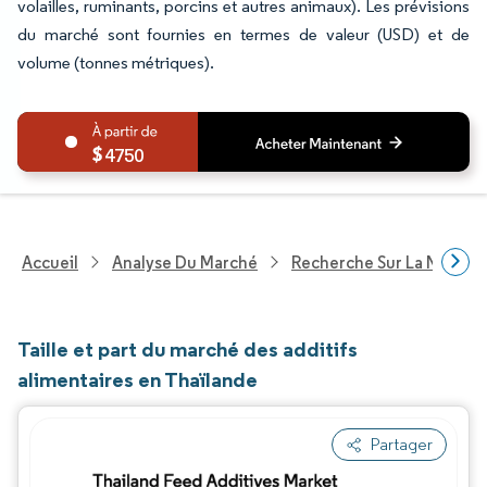
volailles, ruminants, porcins et autres animaux). Les prévisions
du marché sont fournies en termes de valeur (USD) et de
volume (tonnes métriques).
4750
Accueil
Analyse Du Marché
Recherche Sur La Nutritio
Taille et part du marché des additifs
alimentaires en Thaïlande
Partager