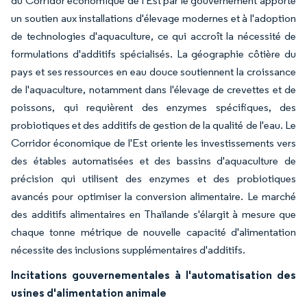
du Corridor économique de l'Est par le gouvernement apporte
un soutien aux installations d'élevage modernes et à l'adoption
de technologies d'aquaculture, ce qui accroît la nécessité de
formulations d'additifs spécialisés. La géographie côtière du
pays et ses ressources en eau douce soutiennent la croissance
de l'aquaculture, notamment dans l'élevage de crevettes et de
poissons, qui requièrent des enzymes spécifiques, des
probiotiques et des additifs de gestion de la qualité de l'eau. Le
Corridor économique de l'Est oriente les investissements vers
des étables automatisées et des bassins d'aquaculture de
précision qui utilisent des enzymes et des probiotiques
avancés pour optimiser la conversion alimentaire. Le marché
des additifs alimentaires en Thaïlande s'élargit à mesure que
chaque tonne métrique de nouvelle capacité d'alimentation
nécessite des inclusions supplémentaires d'additifs.
Incitations gouvernementales à l'automatisation des
usines d'alimentation animale