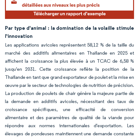
Par type d'animal : la domination de la volaille stimule
l'innovation
Les applications avicoles représentent 58,12 % de la taille du
marché des additifs alimentaires en Thaïlande en 2025 et
affichent la croissance la plus élevée à un TCAC de 6,58 %
jusqu'en 2031. Cette croissance reflète la position de la
Thaïlande en tant que grand exportateur de poulet et la mise en
œuvre par le secteur de technologies de nutrition de précision.
La production de poulets de chair génère la majeure partie de
la demande en additifs avicoles, nécessitant des taux de
croissance spécifiques, une efficacité de conversion
alimentaire et des paramètres de qualité de la viande pour
répondre aux normes internationales d'exportation. Les
élevages de pondeuses maintiennent une demande constante