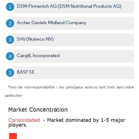
DSM-Firmenich AG (DSM Nutritional Products AG)
Archer Daniels Midland Company
SHV (Nutreco NV)
Cargill, Incorporated
BASF SE
*Avis de non-responsabilité : les principaux acteurs sont triés sans ordre
particulier