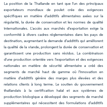
La position de la Thaïlande en tant que l'un des principaux
exportateurs mondiaux de poulet crée des exigences
spécifiques en matière d'additifs alimentaires axées sur la
régularité, la durée de conservation et les normes de qualité
internationales. L'accès aux marchés d'exportation exige la
conformité à divers cadres réglementaires dans les pays de
destination, augmentant la demande d'additifs qui améliorent
la qualité de la viande, prolongent la durée de conservation et
garantissent une production sans résidus. La combinaison
d'une production orientée vers l'exportation et des exigences
nationales en matière de sécurité alimentaire a créé des
segments de marché haut de gamme où l'innovation en
matière d'additifs génère des marges plus élevées et des
relations clients à long terme. Le soutien du gouvernement
thaïlandais à la certification halal et aux systèmes de
production biologique a développé des segments de marché
supplémentaires qui nécessitent des formulations d'additifs