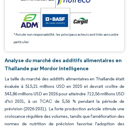
*Avis de non-responsabilité : les principaux acteurs sont triés sans ordre
particulier
Analyse du marché des additifs alimentaires en
Thaïlande par Mordor Intelligence
La taille du marché des additifs alimentaires en Thaïlande était
évaluée à 515,21 millions USD en 2025 et devrait croître de
543,86 millions USD en 2026 pour atteindre 712,56 millions USD
d'ici 2031, à un TCAC de 5,56 % pendant la période de
prévision (2026-2031). La forte production avicole stimule une
croissance régulière des volumes, tandis que l'amélioration des
normes de nutrition de précision favorise l'adoption des