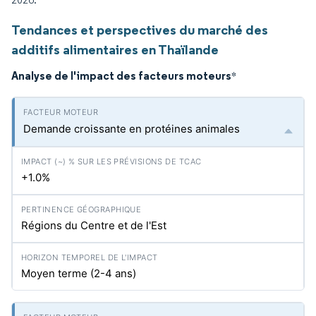
Tendances et perspectives du marché des
additifs alimentaires en Thaïlande
Analyse de l'impact des facteurs moteurs
*
Demande croissante en protéines animales
+1.0%
Régions du Centre et de l'Est
Moyen terme (2-4 ans)