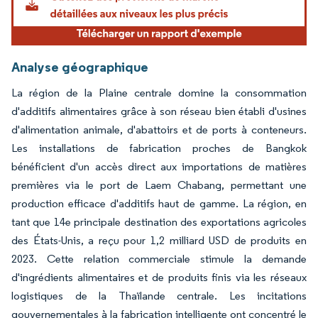
Analyse géographique
La région de la Plaine centrale domine la consommation
d'additifs alimentaires grâce à son réseau bien établi d'usines
d'alimentation animale, d'abattoirs et de ports à conteneurs.
Les installations de fabrication proches de Bangkok
bénéficient d'un accès direct aux importations de matières
premières via le port de Laem Chabang, permettant une
production efficace d'additifs haut de gamme. La région, en
tant que 14e principale destination des exportations agricoles
des États-Unis, a reçu pour 1,2 milliard USD de produits en
2023. Cette relation commerciale stimule la demande
d'ingrédients alimentaires et de produits finis via les réseaux
logistiques de la Thaïlande centrale. Les incitations
gouvernementales à la fabrication intelligente ont concentré le