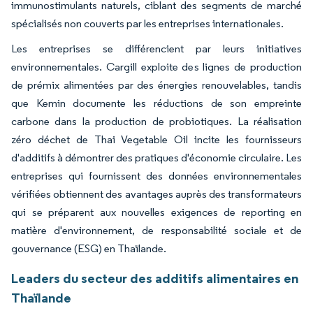
immunostimulants naturels, ciblant des segments de marché
spécialisés non couverts par les entreprises internationales.
Les entreprises se différencient par leurs initiatives
environnementales. Cargill exploite des lignes de production
de prémix alimentées par des énergies renouvelables, tandis
que Kemin documente les réductions de son empreinte
carbone dans la production de probiotiques. La réalisation
zéro déchet de Thai Vegetable Oil incite les fournisseurs
d'additifs à démontrer des pratiques d'économie circulaire. Les
entreprises qui fournissent des données environnementales
vérifiées obtiennent des avantages auprès des transformateurs
qui se préparent aux nouvelles exigences de reporting en
matière d'environnement, de responsabilité sociale et de
gouvernance (ESG) en Thaïlande.
Leaders du secteur des additifs alimentaires en
Thaïlande