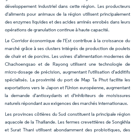
développement industriel dans cette région. Les producteurs
d'aliments pour animaux de la région utilisent principalement
des enzymes liquides et des acides aminés enrobés dans leurs
opérations de granulation continue à haute capacité.
Le Corridor économique de l'Est contribue à la croissance du
marché grâce à ses clusters intégrés de production de poulets
de chair et de porcins. Les usines d'alimentation modernes de
Chachoengsao et de Rayong utilisent une technologie de
micro-dosage de précision, augmentant l'utilisation d'additifs
spécialisés. La proximité du port de Map Ta Phut facilite les
exportations vers le Japon et l'Union européenne, augmentant
la demande d'antioxydants et d'inhibiteurs de moisissures
naturels répondant aux exigences des marchés internationaux.
Les provinces côtières du Sud constituent la principale région
aquacole de la Thaïlande. Les fermes crevettières de Songkhla
et Surat Thani utilisent abondamment des probiotiques, des