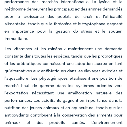
performance des marchés internationaux. La lysine et la
méthionine demeurent les principaux acides aminés demandés
pour la croissance des poulets de chair et l'efficacité
alimentaire, tandis que la thréonine et le tryptophane gagnent
en importance pour la gestion du stress et le soutien
immunitaire.
Les vitamines et les minéraux maintiennent une demande
constante dans toutes les espèces, tandis que les probiotiques
et les prébiotiques connaissent une adoption accrue en tant
qu'alternatives aux antibiotiques dans les élevages avicoles et
l'aquaculture. Les phytogéniques établissent une position de
marché haut de gamme dans les systèmes orientés vers
l'exportation nécessitant une amélioration naturelle des
performances. Les acidifiants gagnent en importance dans la
nutrition des jeunes animaux et en aquaculture, tandis que les
antioxydants contribuent à la conservation des aliments pour
animaux et des produits carnés. L'environnement