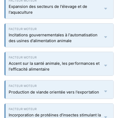
Expansion des secteurs de l'élevage et de
l'aquaculture
Incitations gouvernementales à l'automatisation
des usines d'alimentation animale
Accent sur la santé animale, les performances et
l'efficacité alimentaire
Production de viande orientée vers l'exportation
Incorporation de protéines d'insectes stimulant la