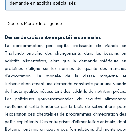
demande en additifs spécialisés
Source: Mordor Intelligence
Demande croissante en protéines animales
La consommation per capita croissante de viande en
Thaïlande entraîne des changements dans les besoins en
additifs alimentaires, alors que la demande intérieure en
protéines s'aligne sur les normes de qualité des marchés
d'exportation. La montée de la classe moyenne et
l'urbanisation créent une demande constante pour une viande
de haute qualité, nécessitant des additifs de nutrition précis.
Les politiques gouvernementales de sécurité alimentaire
soutiennent cette tendance par le biais de subventions pour
l'expansion des cheptels et de programmes d'intégration des
petits exploitants. Des entreprises d'alimentation animale, dont
Betagro, ont mis en œuvre des formulations d'aliments pour