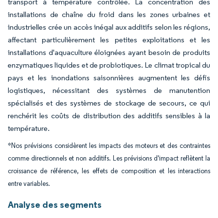
transport à température contrôlée. La concentration des
installations de chaîne du froid dans les zones urbaines et
industrielles crée un accès inégal aux additifs selon les régions,
affectant particulièrement les petites exploitations et les
installations d'aquaculture éloignées ayant besoin de produits
enzymatiques liquides et de probiotiques. Le climat tropical du
pays et les inondations saisonnières augmentent les défis
logistiques, nécessitant des systèmes de manutention
spécialisés et des systèmes de stockage de secours, ce qui
renchérit les coûts de distribution des additifs sensibles à la
température.
*Nos prévisions considèrent les impacts des moteurs et des contraintes
comme directionnels et non additifs. Les prévisions d'impact reflètent la
croissance de référence, les effets de composition et les interactions
entre variables.
Analyse des segments