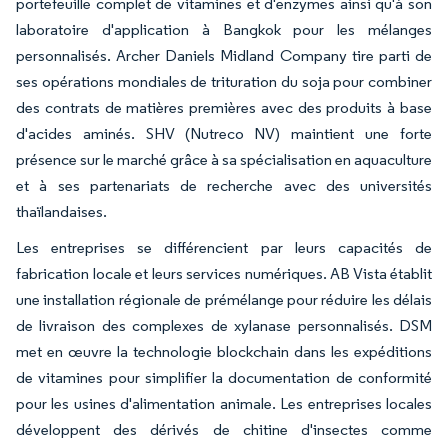
portefeuille complet de vitamines et d'enzymes ainsi qu'à son
laboratoire d'application à Bangkok pour les mélanges
personnalisés. Archer Daniels Midland Company tire parti de
ses opérations mondiales de trituration du soja pour combiner
des contrats de matières premières avec des produits à base
d'acides aminés. SHV (Nutreco NV) maintient une forte
présence sur le marché grâce à sa spécialisation en aquaculture
et à ses partenariats de recherche avec des universités
thaïlandaises.
Les entreprises se différencient par leurs capacités de
fabrication locale et leurs services numériques. AB Vista établit
une installation régionale de prémélange pour réduire les délais
de livraison des complexes de xylanase personnalisés. DSM
met en œuvre la technologie blockchain dans les expéditions
de vitamines pour simplifier la documentation de conformité
pour les usines d'alimentation animale. Les entreprises locales
développent des dérivés de chitine d'insectes comme