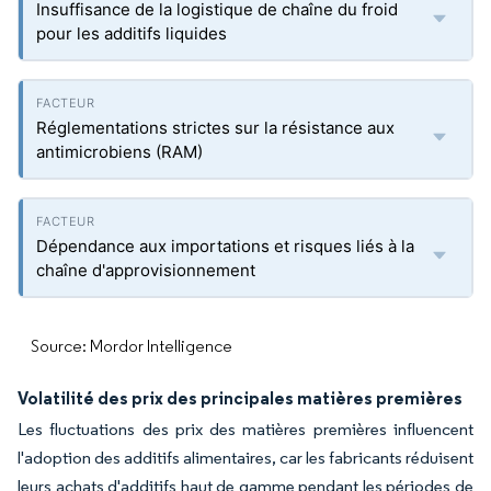
Insuffisance de la logistique de chaîne du froid
pour les additifs liquides
Réglementations strictes sur la résistance aux
antimicrobiens (RAM)
Dépendance aux importations et risques liés à la
chaîne d'approvisionnement
Source: Mordor Intelligence
Volatilité des prix des principales matières premières
Les fluctuations des prix des matières premières influencent
l'adoption des additifs alimentaires, car les fabricants réduisent
leurs achats d'additifs haut de gamme pendant les périodes de