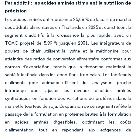
Par additif : les acides aminés stimulent la nutrition de
précision
Les acides aminés ont représenté 25,08 % de la part du marché
des additifs alimentaires en Thaïlande en 2025 et constituent le
segment d'additifs à la croissance la plus rapide, avec un
TCAC projeté de 5,99 % jusqu'en 2031. Les intégrateurs de
poulets de chair utilisent la lysine et la méthionine pour
atteindre des ratios de conversion alimentaire conformes aux
normes d'exportation, tandis que la thréonine maintient la
santé intestinale dans les conditions tropicales. Les fabricants
d'aliments pour animaux utilisent des analyseurs proche
infrarouge pour ajuster les niveaux d'acides aminés
synthétiques en fonction des variations de protéines dans le
maïs et le tourteau de soja. L'expansion de ce segment reflète le
passage de la formulation en protéines brutes à la formulation
en acides aminés digestibles, optimisant les coûts
d'alimentation tout en répondant aux exigences de