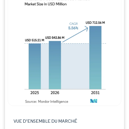
Image © Mordor Intelligence. La réutilisation
VUE D’ENSEMBLE DU MARCHÉ