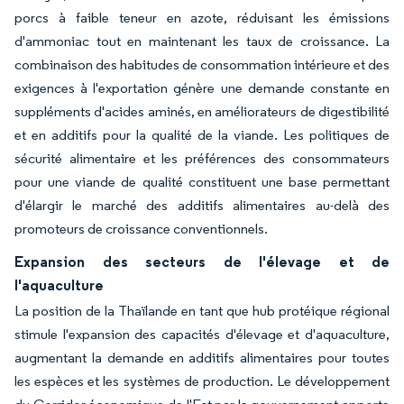
porcs à faible teneur en azote, réduisant les émissions
d'ammoniac tout en maintenant les taux de croissance. La
combinaison des habitudes de consommation intérieure et des
exigences à l'exportation génère une demande constante en
suppléments d'acides aminés, en améliorateurs de digestibilité
et en additifs pour la qualité de la viande. Les politiques de
sécurité alimentaire et les préférences des consommateurs
pour une viande de qualité constituent une base permettant
d'élargir le marché des additifs alimentaires au-delà des
promoteurs de croissance conventionnels.
Expansion des secteurs de l'élevage et de
l'aquaculture
La position de la Thaïlande en tant que hub protéique régional
stimule l'expansion des capacités d'élevage et d'aquaculture,
augmentant la demande en additifs alimentaires pour toutes
les espèces et les systèmes de production. Le développement