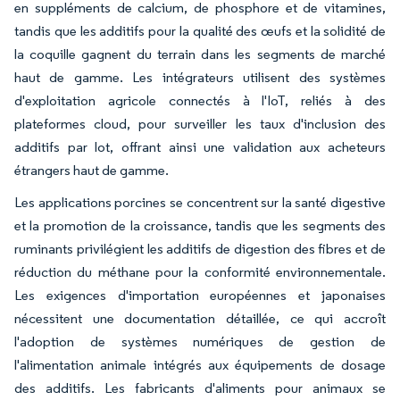
en suppléments de calcium, de phosphore et de vitamines,
tandis que les additifs pour la qualité des œufs et la solidité de
la coquille gagnent du terrain dans les segments de marché
haut de gamme. Les intégrateurs utilisent des systèmes
d'exploitation agricole connectés à l'IoT, reliés à des
plateformes cloud, pour surveiller les taux d'inclusion des
additifs par lot, offrant ainsi une validation aux acheteurs
étrangers haut de gamme.
Les applications porcines se concentrent sur la santé digestive
et la promotion de la croissance, tandis que les segments des
ruminants privilégient les additifs de digestion des fibres et de
réduction du méthane pour la conformité environnementale.
Les exigences d'importation européennes et japonaises
nécessitent une documentation détaillée, ce qui accroît
l'adoption de systèmes numériques de gestion de
l'alimentation animale intégrés aux équipements de dosage
des additifs. Les fabricants d'aliments pour animaux se