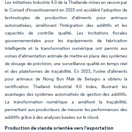
Les initiatives Industrie 4.0 de la Thaïlande mises en œuvre par
le Conseil d'investissement en 2023 ont accéléré l'adoption de
technologies de production d'aliments pour animaux
automatisées, améliorant l'intégration des additifs et les
capacités de contrôle qualité. Les incitations fiscales
gouvernementales pour les équipements de fabrication
intelligente et la transformation numérique ont permis aux
usines d'alimentation animale de mettre en place des systèmes
de dosage de précision, une surveillance qualité en temps réel
et des plateformes de traçabilité. En 2023, l'usine d'aliments
pour animaux de Nong Bun Mak de Betagro a obtenu la
certification Thailand Industrial 4.0 Index, illustrant les
avantages des systèmes automatisés de gestion des additifs.
La transformation numérique a amélioré la traçabilité,
permettant aux producteurs de mesurer les performances des
additifs grâce à des analyses basées sur le cloud.
Production de viande orientée vers l'exportation