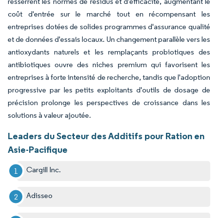
resserrent les normes de résidus et d'efficacité, augmentant le
coût d'entrée sur le marché tout en récompensant les
entreprises dotées de solides programmes d'assurance qualité
et de données d'essais locaux. Un changement parallèle vers les
antioxydants naturels et les remplaçants probiotiques des
antibiotiques ouvre des niches premium qui favorisent les
entreprises à forte intensité de recherche, tandis que l'adoption
progressive par les petits exploitants d'outils de dosage de
précision prolonge les perspectives de croissance dans les
solutions à valeur ajoutée.
Leaders du Secteur des Additifs pour Ration en
Asie-Pacifique
Cargill Inc.
Adisseo