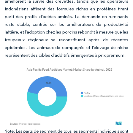
améliorent la survie des crevettes, tandis que les opérateurs
indonésiens affinent des formules riches en protéines tirant
parti des profils d'acides aminés. La demande en ruminants
reste stable, centrée sur les améliorateurs de productivité
laitière, et l'adoption chez les porcins rebondit à mesure que les
troupeaux régionaux se reconstituent après de récentes
épidémies. Les animaux de compagnie et l'élevage de niche
représentent des cibles d'additifs émergentes à prix premium.