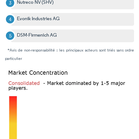
Nutreco NV (SHV)
Evonik Industries AG
DSM-Firmenich AG
*Avis de non-responsabilité : les principaux acteurs sont triés sans ordre
particulier