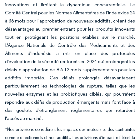
innovations et limitant la dynamique concurrentielle. Le
Comité Central pour les Normes Alimentaires de l'Inde exige 24
à 36 mois pour l'approbation de nouveaux additifs, créant des
désavantages au premier entrant pour les produits innovants
tout en protégeant les positions établies sur le marché.
L'Agence Nationale du Contrôle des Médicaments et des
Aliments d'Indonésie a mis en place des protocoles
d'évaluation de la sécurité renforcés en 2024 qui prolongent les
délais d'approbation de 8 à 12 mois supplémentaires pour les
additifs importés. Ces délais prolongés désavantagent
particulièrement les technologies de rupture, telles que les
nouvelles enzymes et les probiotiques ciblés, qui pourraient
répondre aux défis de production émergents mais font face à
des goulots d'étranglement réglementaires qui retardent
l'accès au marché.
*Nos prévisions considèrent les impacts des moteurs et des contraintes
comme directionnels et non additifs. Les prévisions d'impact reflètent la