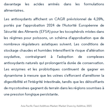
davantage les acides aminés dans les formulations
alimentaires.
Les antioxydants affichent un CAGR prévisionnel de 4,28%,
portés par l'approbation 2024 de l'Autorité Européenne de
Sécurité des Aliments (EFSA) pour les tocophérols mixtes dans
les régimes pour poissons, un schéma d'approbation que de
nombreux régulateurs asiatiques suivent. Les conditions de
stockage chaudes et humides intensifient le risque d'altération
oxydative, contraignant à l'adoption de complexes
antioxydants naturels qui prolongent la durée de conservation.
Les enzymes et les probiotiques continuent de gagner en
dynamisme à mesure que les usines s'efforcent d'améliorer la
digestibilité et l'intégrité intestinale, tandis que les détoxifiants
de mycotoxines gagnent du terrain dans les régions soumises à
une pression fongique persistante.