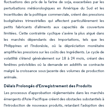
fluctuations des prix de la farine de soja, exacerbées par les
perturbations météorologiques en Amérique du Sud et les
incertitudes de la politique commerciale, créent des pressions
budgétaires trimestrielles qui affectent particulièrement les
petits fabricants d'aliments aux capacités de couverture
limitées. Cette contrainte cyclique s'avère la plus aiguë dans
les marchés dépendants des importations, tels que les
Philippines et l'Indonésie, où la dépréciation monétaire
amplifie les pressions sur les coûts des ingrédients. Le cycle de
volatilité s'étend généralement sur 18 à 24 mois, créant des
fenêtres prévisibles où la demande en additifs se contracte
malgré la croissance sous-jacente des volumes de production
animale.
Délais Prolongés d'Enregistrement des Produits
Les processus d'approbation réglementaire dans les marchés
émergents d'Asie-Pacifique créent des obstacles substantiels à
l'introduction de nouveaux produits, retardant l'adoption des