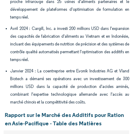
proche infrarouge dans 25 usines d'aliments partenaires et le
développement de plateformes d'optimisation de formulation en
temps réel.
Avril 2024 : Cargill, Inc. a investi 200 millions USD dans l'expansion
des capacités de fabrication d'aliments au Vietnam et en Indonésie,
incluant des équipements de nutrition de précision et des systèmes de
contrôle qualité automatisés permettant l'optimisation des additifs en
temps réel.
Janvier 2024 : La coentreprise entre Evonik Industries AG et Vland
Biotech a démarré ses opérations avec un investissement de 300
millions USD dans la capacité de production d'acides aminés,
combinant l'expertise technologique allemande avec l'accès au
marché chinois et la compétitivité des coûts.
Rapport sur le Marché des Additifs pour Ration
en Asie-Pacifique - Table des Matières