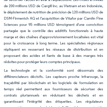
de 200 millions USD de Cargill Inc. au Vietnam et en Indonésie,
le déploiement de nutrition de précision de 120 millions USD de
DSM-Firmenich AG et l'acquisition de Vitafor par Camlin Fine
Sciences pour 95 millions USD témoignent d'une conviction
partagée que le contrôle des additifs fonctionnels à haute
marge et des chaînes d'approvisionnement localisées est vital
pour la croissance à long terme. Les spécialistes régionaux
répliquent en resserrant les réseaux de distribution et en
proposant des acides et liants de base à des marges très
réduites pour protéger leurs comptes principaux.
La technologie et la conformité sont désormais des
différenciateurs décisifs. Les capteurs proche infrarouge, la
traçabilité par blockchain et les logiciels de formulation en
temps réel permettent aux fournisseurs de sécuriser des
contrats pluriannuels en réduisant les déchets et en
garantissant l'intégrité des étiquettes. Les régulateurs