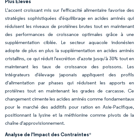
Plus Élevés
L'accent croissant mis sur l'efficacité alimentaire favorise des
stratégies sophistiquées d'équilibrage en acides aminés qui
réduisent les niveaux de protéines brutes tout en maintenant
des performances de croissance optimales grâce à une
supplémentation ciblée. Le secteur aquacole indonésien
adopte de plus en plus la supplémentation en acides aminés
cristallins, ce qui réduit l'excrétion d'azote jusqu'à 30% tout en
maintenant les taux de croissance des poissons. Les
intégrateurs d'élevage japonais appliquent des profils
d'alimentation par phases qui réduisent les apports en
protéines tout en maintenant les grades de carcasse. Ce
changement cimente les acides aminés comme fondamentaux
pour le marché des additifs pour ration en Asie-Pacifique,
positionnant la lysine et la méthionine comme pivots de la
chaîne d'approvisionnement.
Analyse de l'Impact des Contraintes
*