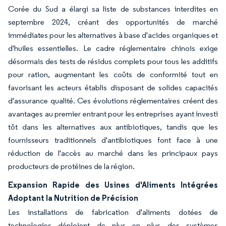
Corée du Sud a élargi sa liste de substances interdites en
septembre 2024, créant des opportunités de marché
immédiates pour les alternatives à base d'acides organiques et
d'huiles essentielles. Le cadre réglementaire chinois exige
désormais des tests de résidus complets pour tous les additifs
pour ration, augmentant les coûts de conformité tout en
favorisant les acteurs établis disposant de solides capacités
d'assurance qualité. Ces évolutions réglementaires créent des
avantages au premier entrant pour les entreprises ayant investi
tôt dans les alternatives aux antibiotiques, tandis que les
fournisseurs traditionnels d'antibiotiques font face à une
réduction de l'accès au marché dans les principaux pays
producteurs de protéines de la région.
Expansion Rapide des Usines d'Aliments Intégrées
Adoptant la Nutrition de Précision
Les installations de fabrication d'aliments dotées de
technologies déploient de plus en plus des systèmes