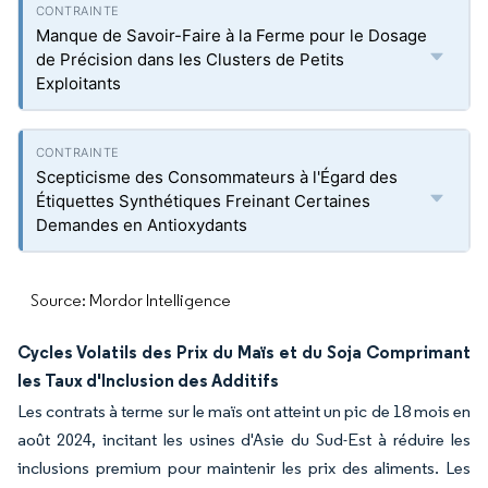
Manque de Savoir-Faire à la Ferme pour le Dosage
de Précision dans les Clusters de Petits
Exploitants
Scepticisme des Consommateurs à l'Égard des
Étiquettes Synthétiques Freinant Certaines
Demandes en Antioxydants
Source: Mordor Intelligence
Cycles Volatils des Prix du Maïs et du Soja Comprimant
les Taux d'Inclusion des Additifs
Les contrats à terme sur le maïs ont atteint un pic de 18 mois en
août 2024, incitant les usines d'Asie du Sud-Est à réduire les
inclusions premium pour maintenir les prix des aliments. Les