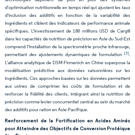
d'optimisation nutritionnelle en temps réel qui ajustent les taux
d'inclusion des additifs en fonction de la variabilité des
ingrédients et ciblent des indicateurs de performance animale
spécifiques. L'investissement de 180 millions USD de Cargill
dans les capacités de nutrition de précision en Asie du Sud-Est
comprend l'installation de la spectrométrie proche infrarouge,
[3]
permettant des ajustements dynamiques de formulation
.
L'alliance analytique de DSM-Firmenich en Chine superpose la
modélisation prédictive aux données saisonnières sur les
ingrédients. Ces approches basées sur les données permettent
aux usines de comprimer les coûts de formulation et de
renforcer la fidélité des clients, intégrant ainsi la nutrition de
précision comme levier concurrentiel central au sein du marché
des additifs pour ration en Asie-Pacifique.
Renforcement de la Fortification en Acides Aminés
pour Atteindre des Objectifs de Conversion Protéique