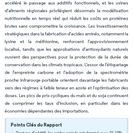
accéléré le passage aux additifs fonctionnels, et les usines
d'aliments régionales privilégient désormais la modélisation
nutritionnelle en temps réel qui réduit les coûts en protéines
brutes sans compromettre la croissance. Les investissements
stratégiques dans la fabrication d'acides aminés, notamment la
lysine et la méthionine, renforcent l'approvisionnement
localisé, tandis que les approbations d'antioxydants naturels
ouvrent des perspectives pour la protection de la durée de
conservation dans les climats tropicaux. L'essor de l'étiquetage
de l'empreinte carbone et l'adoption de la spectrométrie
proche infrarouge portable orientent davantage les fabricants
vers des régimes à faible teneur en azote et l'optimisation des
doses. Les pics de prix cycliques du maïs et du soja continuent
de comprimer les taux d'inclusion, en particulier dans les
économies dépendantes des importations.
Points Clés du Rapport