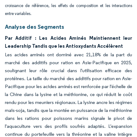
croissance de référence, les effets de composition et les interactions
entre variables.
Analyse des Segments
Par Additif : Les Acides Aminés Maintiennent leur
Leadership Tandis que les Antioxydants Accélèrent
Les acides aminés ont dominé avec 21,18% de la part du
marché des additifs pour ration en Asie-Pacifique en 2025,
soulignant leur rôle crucial dans l'utilisation efficace des
protéines. La taille du marché des additifs pour ration en Asie-
Pacifique pour les acides aminés est renforcée par l'échelle de
la Chine dans la lysine et la méthionine, ce qui réduit le coût
rendu pour les meuniers régionaux. La lysine ancre les régimes
maïs-soja, tandis que la montée en puissance de la méthionine
dans les rations pour poissons marins signale le pivot de
l'aquaculture vers des profils soufrés adaptés. L'expansion
continue du portefeuille vers la thréonine et la valine intègre