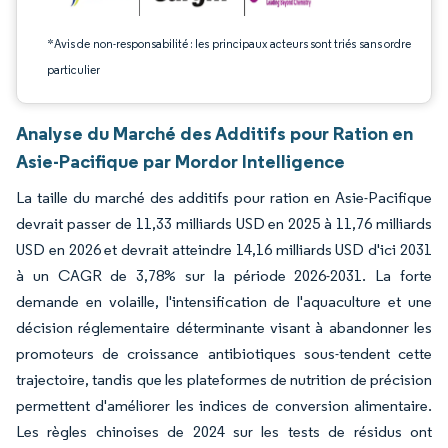
*Avis de non-responsabilité : les principaux acteurs sont triés sans ordre
particulier
Analyse du Marché des Additifs pour Ration en
Asie-Pacifique par Mordor Intelligence
La taille du marché des additifs pour ration en Asie-Pacifique
devrait passer de 11,33 milliards USD en 2025 à 11,76 milliards
USD en 2026 et devrait atteindre 14,16 milliards USD d'ici 2031
à un CAGR de 3,78% sur la période 2026-2031. La forte
demande en volaille, l'intensification de l'aquaculture et une
décision réglementaire déterminante visant à abandonner les
promoteurs de croissance antibiotiques sous-tendent cette
trajectoire, tandis que les plateformes de nutrition de précision
permettent d'améliorer les indices de conversion alimentaire.
Les règles chinoises de 2024 sur les tests de résidus ont