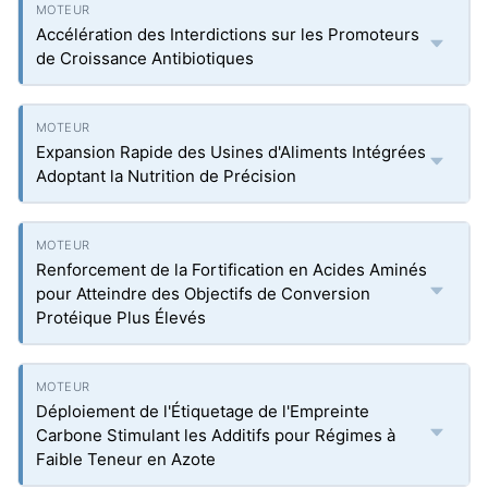
Accélération des Interdictions sur les Promoteurs
de Croissance Antibiotiques
Expansion Rapide des Usines d'Aliments Intégrées
Adoptant la Nutrition de Précision
Renforcement de la Fortification en Acides Aminés
pour Atteindre des Objectifs de Conversion
Protéique Plus Élevés
Déploiement de l'Étiquetage de l'Empreinte
Carbone Stimulant les Additifs pour Régimes à
Faible Teneur en Azote