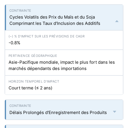
Cycles Volatils des Prix du Maïs et du Soja
Comprimant les Taux d'Inclusion des Additifs
-0.8%
Asie-Pacifique mondiale, impact le plus fort dans les
marchés dépendants des importations
Court terme (≤ 2 ans)
Délais Prolongés d'Enregistrement des Produits