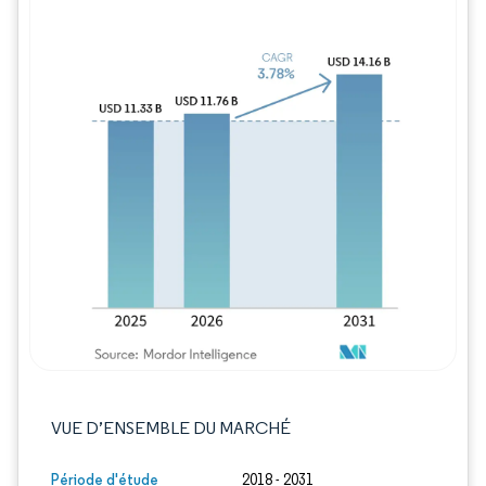
Image © Mordor Intelligence. La réutilisation
VUE D’ENSEMBLE DU MARCHÉ
Période d'étude
2018 - 2031