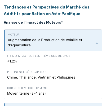
Tendances et Perspectives du Marché des
Additifs pour Ration en Asie-Pacifique
Analyse de l'Impact des Moteurs
*
Augmentation de la Production de Volaille et
d'Aquaculture
+1.2%
Chine, Thaïlande, Vietnam et Philippines
Moyen terme (2-4 ans)