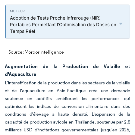
Adoption de Tests Proche Infrarouge (NIR)
Portables Permettant l'Optimisation des Doses en
Temps Réel
Source: Mordor Intelligence
Augmentation de la Production de Volaille et
d'Aquaculture
L'intensification de la production dans les secteurs de la volaille
et de l'aquaculture en Asie-Pacifique crée une demande
soutenue en additifs améliorant les performances qui
optimisent les indices de conversion alimentaire dans des
conditions d'élevage à haute densité. L'expansion de la
capacité de production avicole en Thaïlande, soutenue par 2,8
milliards USD d'incitations gouvernementales jusqu'en 2026,