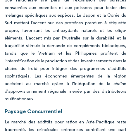
consacrées aux crevettes et aux poissons pour tester des
mélanges spécifiques aux espèces. Le Japon et la Corée du
Sud mettent l'accent sur des protéines premium à étiquette
propre, favorisant les antioxydants naturels et les oligo-
éléments. L'accent mis par l'Australie sur la durabilité et la
traçabilité stimule la demande de compléments biologiques,
tandis que le Vietnam et les Philippines profitent de
l'intensification de la production et des investissements dans la
chaîne du froid pour intégrer des programmes d'additifs
sophistiqués. Les économies émergentes de la région
accèdent au marché grâce à l'intégration de la chaîne
d'approvisionnement régionale menée par des distributeurs
multinationaux.
Paysage Concurrentiel
Le marché des additifs pour ration en Asie-Pacifique reste
fragmenté, les principales entreprises contrôlant une part