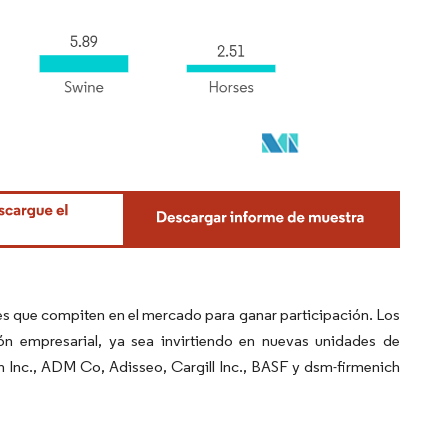
es que compiten en el mercado para ganar participación. Los
ón empresarial, ya sea invirtiendo en nuevas unidades de
h Inc., ADM Co, Adisseo, Cargill Inc., BASF y dsm-firmenich