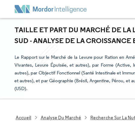
TAILLE ET PART DU MARCHÉ DE LA
SUD - ANALYSE DE LA CROISSANCE E
Le Rapport sur le Marché de la Levure pour Ration en Amé
Vivantes, Levure Épuisée, et autres), par Forme (Active, In
autres), par Objectif Fonctionnel (Santé Intestinale et Imm
et autres), et par Géographie (Brésil, Argentine, Pérou, et
(USD).
Accueil
Analyse Du Marché
Recherche Sur La Nut