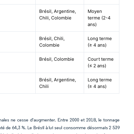
Brésil, Argentine,
Moyen
Chili, Colombie
terme (2-4
ans)
Brésil, Chili,
Long terme
Colombie
(≥ 4 ans)
Brésil, Colombie
Court terme
(≤ 2 ans)
Brésil, Argentine,
Long terme
Chili
(≥ 4 ans)
males ne cesse d'augmenter. Entre 2000 et 2018, le tonnage
nté de 64,3 %. Le Brésil à lui seul consomme désormais 2 539