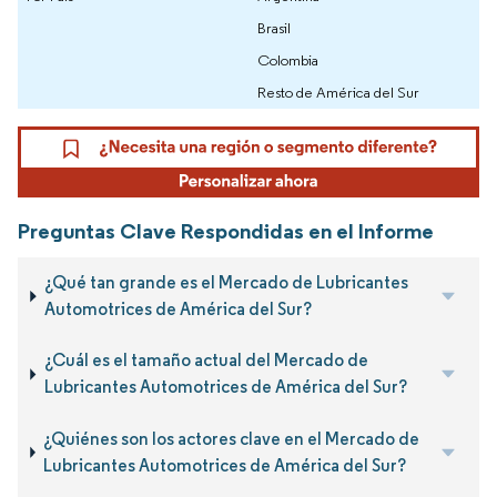
Brasil
Colombia
Resto de América del Sur
Preguntas Clave Respondidas en el Informe
¿Qué tan grande es el Mercado de Lubricantes
Automotrices de América del Sur?
¿Cuál es el tamaño actual del Mercado de
Lubricantes Automotrices de América del Sur?
¿Quiénes son los actores clave en el Mercado de
Lubricantes Automotrices de América del Sur?