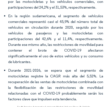
por las motocicletas y los vehículos comerciales, con
participaciones del 24,2% y el 31,53%, respectivamente.
En la región sudamericana, el segmento de vehículos
comerciales representó casi el 45,9% del número total de
vehículos en circulación durante 2020, seguido por los
vehículos de pasajeros y las motocicletas con
participaciones del 42,6% y el 11,4%, respectivamente.
Durante ese mismo año, las restricciones de movilidad para
contener el brote de COVID-19 afectaron
significativamente el uso de estos vehículos y su consumo
de lubricantes.
Durante 2021-2026, se espera que el segmento de
motocicletas registre la CAGR más alta del 5,52%. La
recuperación de las ventas de motocicletas combinada con
la flexibilización de las restricciones de movilidad
relacionadas con el COVID-19 probablemente serán los
factores clave que impulsen esta tendencia.