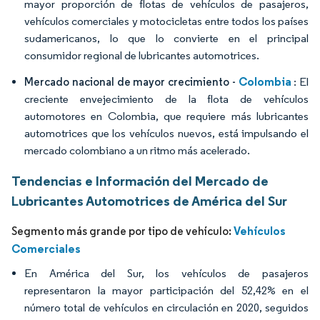
mayor proporción de flotas de vehículos de pasajeros,
vehículos comerciales y motocicletas entre todos los países
sudamericanos, lo que lo convierte en el principal
consumidor regional de lubricantes automotrices.
Colombia
Mercado nacional de mayor crecimiento -
: El
creciente envejecimiento de la flota de vehículos
automotores en Colombia, que requiere más lubricantes
automotrices que los vehículos nuevos, está impulsando el
mercado colombiano a un ritmo más acelerado.
Tendencias e Información del Mercado de
Lubricantes Automotrices de América del Sur
Vehículos
Segmento más grande por tipo de vehículo:
Comerciales
En América del Sur, los vehículos de pasajeros
representaron la mayor participación del 52,42% en el
número total de vehículos en circulación en 2020, seguidos