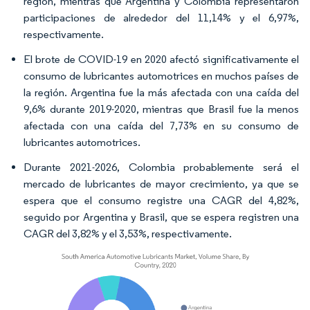
región, mientras que Argentina y Colombia representaron
participaciones de alrededor del 11,14% y el 6,97%,
respectivamente.
El brote de COVID-19 en 2020 afectó significativamente el
consumo de lubricantes automotrices en muchos países de
la región. Argentina fue la más afectada con una caída del
9,6% durante 2019-2020, mientras que Brasil fue la menos
afectada con una caída del 7,73% en su consumo de
lubricantes automotrices.
Durante 2021-2026, Colombia probablemente será el
mercado de lubricantes de mayor crecimiento, ya que se
espera que el consumo registre una CAGR del 4,82%,
seguido por Argentina y Brasil, que se espera registren una
CAGR del 3,82% y el 3,53%, respectivamente.