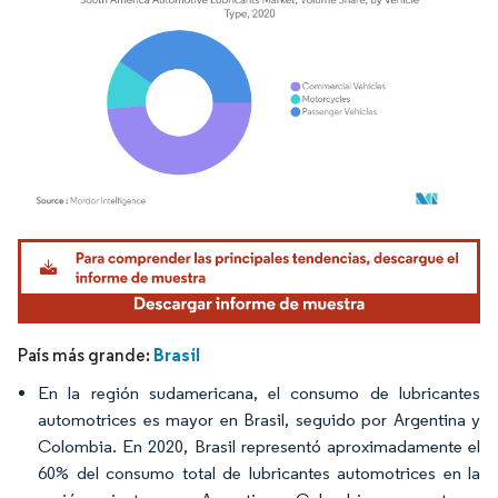
Imagen © Mordor Intelligence. El uso requiere atribución según CC BY 4.0.
Brasil
País más grande:
En la región sudamericana, el consumo de lubricantes
automotrices es mayor en Brasil, seguido por Argentina y
Colombia. En 2020, Brasil representó aproximadamente el
60% del consumo total de lubricantes automotrices en la