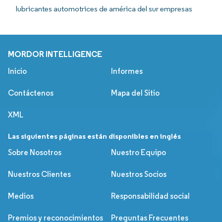
lubricantes automotrices de américa del sur empresas
MORDOR INTELLIGENCE
Inicio
Informes
Contáctenos
Mapa del Sitio
XML
Las siguientes páginas están disponibles en inglés
Sobre Nosotros
Nuestro Equipo
Nuestros Clientes
Nuestros Socios
Medios
Responsabilidad social
Premios y reconocimientos
Preguntas Frecuentes