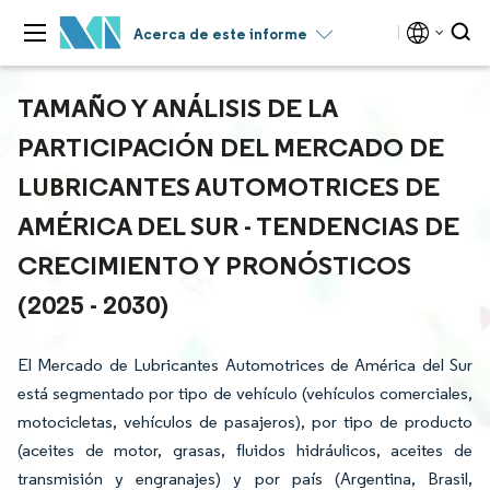
Acerca de este informe
TAMAÑO Y ANÁLISIS DE LA
PARTICIPACIÓN DEL MERCADO DE
LUBRICANTES AUTOMOTRICES DE
AMÉRICA DEL SUR - TENDENCIAS DE
CRECIMIENTO Y PRONÓSTICOS
(2025 - 2030)
El Mercado de Lubricantes Automotrices de América del Sur
está segmentado por tipo de vehículo (vehículos comerciales,
motocicletas, vehículos de pasajeros), por tipo de producto
(aceites de motor, grasas, fluidos hidráulicos, aceites de
transmisión y engranajes) y por país (Argentina, Brasil,