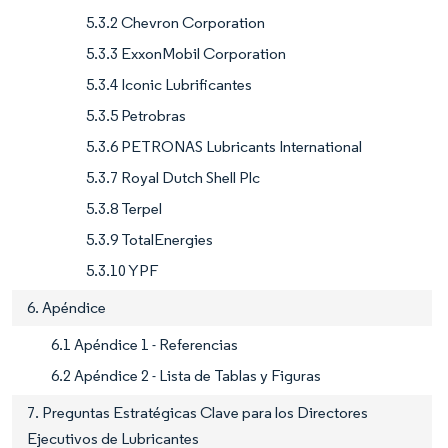
5.3.2 Chevron Corporation
5.3.3 ExxonMobil Corporation
5.3.4 Iconic Lubrificantes
5.3.5 Petrobras
5.3.6 PETRONAS Lubricants International
5.3.7 Royal Dutch Shell Plc
5.3.8 Terpel
5.3.9 TotalEnergies
5.3.10 YPF
6. Apéndice
6.1 Apéndice 1 - Referencias
6.2 Apéndice 2 - Lista de Tablas y Figuras
7. Preguntas Estratégicas Clave para los Directores
Ejecutivos de Lubricantes