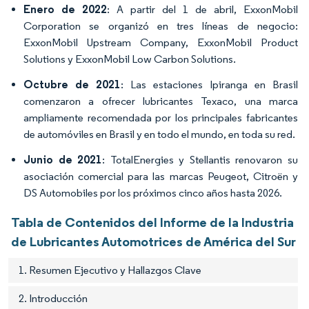
Enero de 2022
: A partir del 1 de abril, ExxonMobil
Corporation se organizó en tres líneas de negocio:
ExxonMobil Upstream Company, ExxonMobil Product
Solutions y ExxonMobil Low Carbon Solutions.
Octubre de 2021
: Las estaciones Ipiranga en Brasil
comenzaron a ofrecer lubricantes Texaco, una marca
ampliamente recomendada por los principales fabricantes
de automóviles en Brasil y en todo el mundo, en toda su red.
Junio de 2021
: TotalEnergies y Stellantis renovaron su
asociación comercial para las marcas Peugeot, Citroën y
DS Automobiles por los próximos cinco años hasta 2026.
Tabla de Contenidos del Informe de la Industria
de Lubricantes Automotrices de América del Sur
1. Resumen Ejecutivo y Hallazgos Clave
2. Introducción