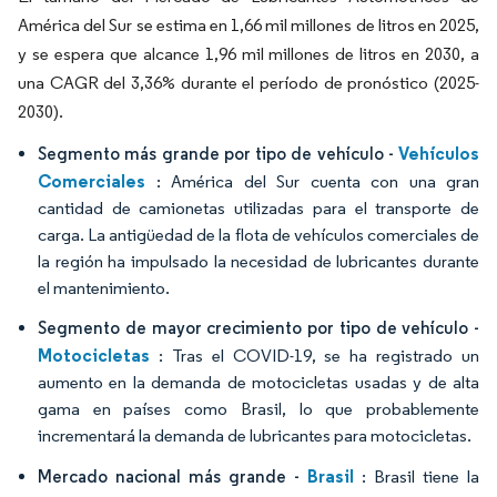
América del Sur se estima en 1,66 mil millones de litros en 2025,
y se espera que alcance 1,96 mil millones de litros en 2030, a
una CAGR del 3,36% durante el período de pronóstico (2025-
2030).
Vehículos
Segmento más grande por tipo de vehículo -
Comerciales
: América del Sur cuenta con una gran
cantidad de camionetas utilizadas para el transporte de
carga. La antigüedad de la flota de vehículos comerciales de
la región ha impulsado la necesidad de lubricantes durante
el mantenimiento.
Segmento de mayor crecimiento por tipo de vehículo -
Motocicletas
: Tras el COVID-19, se ha registrado un
aumento en la demanda de motocicletas usadas y de alta
gama en países como Brasil, lo que probablemente
incrementará la demanda de lubricantes para motocicletas.
Brasil
Mercado nacional más grande -
: Brasil tiene la