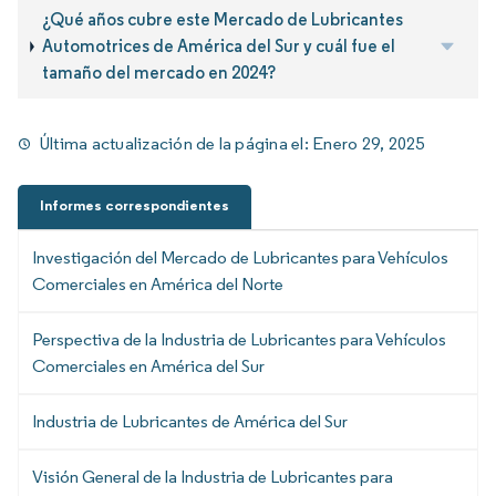
¿Qué años cubre este Mercado de Lubricantes
Automotrices de América del Sur y cuál fue el
tamaño del mercado en 2024?
Última actualización de la página el:
Enero 29, 2025
Informes correspondientes
Investigación del Mercado de Lubricantes para Vehículos
Comerciales en América del Norte
Perspectiva de la Industria de Lubricantes para Vehículos
Comerciales en América del Sur
Industria de Lubricantes de América del Sur
Visión General de la Industria de Lubricantes para