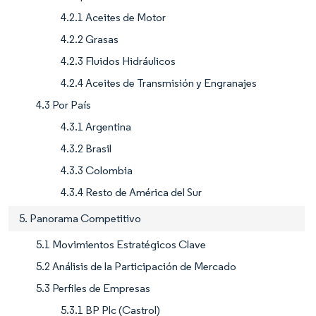
4.2.1 Aceites de Motor
4.2.2 Grasas
4.2.3 Fluidos Hidráulicos
4.2.4 Aceites de Transmisión y Engranajes
4.3 Por País
4.3.1 Argentina
4.3.2 Brasil
4.3.3 Colombia
4.3.4 Resto de América del Sur
5. Panorama Competitivo
5.1 Movimientos Estratégicos Clave
5.2 Análisis de la Participación de Mercado
5.3 Perfiles de Empresas
5.3.1 BP Plc (Castrol)