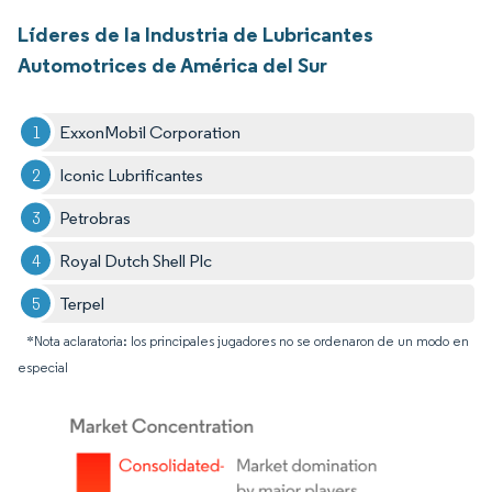
Líderes de la Industria de Lubricantes
Automotrices de América del Sur
ExxonMobil Corporation
Iconic Lubrificantes
Petrobras
Royal Dutch Shell Plc
Terpel
*Nota aclaratoria: los principales jugadores no se ordenaron de un modo en
especial