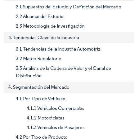
2.1 Supuestos del Estudio y Definición del Mercado
2.2 Alcance del Estudio
2.3 Metodología de Investigación
3. Tendencias Clave de la Industria
3.1 Tendencias de la Industria Automotriz
3.2 Marco Regulatorio
3.3 Análisis de la Cadena de Valor y el Canal de
Distribución
4. Segmentación del Mercado
4.1 Por Tipo de Vehículo
4.1.1 Vehículos Comerciales
4.1.2 Motocicletas
4.1.3 Vehículos de Pasajeros
4.2 Por Tipo de Producto