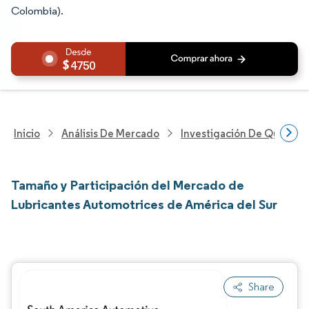
Colombia).
4750
Inicio
Análisis De Mercado
Investigación De Químicos
Tamaño y Participación del Mercado de
Lubricantes Automotrices de América del Sur
Share