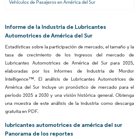
Vehículos de Pasajeros en América del Sur
Informe de la Industria de Lubricantes
Automotrices de América del Sur
Estadísticas sobre la participación de mercado, el tamaño y la
tasa de crecimiento de los ingresos del mercado de
Lubricantes Automotrices de América del Sur para 2025,
elaboradas por los Informes de Industria de Mordor
Intelligence™. El análisis de Lubricantes Automotrices de
América del Sur incluye un pronóstico de mercado para el
período 2025 a 2030 y una visión histórica general. Obtenga
una muestra de este análisis de la industria como descarga
gratuita en PDF.
lubricantes automotrices de américa del sur
Panorama de los reportes