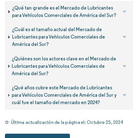
¿Qué tan grande es el Mercado de Lubricantes
para Vehículos Comerciales de América del Sur?
¿Cuál es el tamaño actual del Mercado de
Lubricantes para Vehículos Comerciales de
América del Sur?
¿Quiénes son los actores clave en el Mercado de
Lubricantes para Vehículos Comerciales de
América del Sur?
¿Qué años cubre este Mercado de Lubricantes
para Vehículos Comerciales de América del Sur y
cuál fue el tamaño del mercado en 2024?
Última actualización de la página el:
Octubre 25, 2024