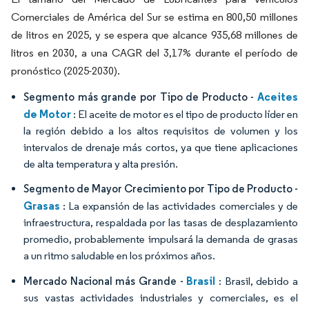
Comerciales de América del Sur se estima en 800,50 millones
de litros en 2025, y se espera que alcance 935,68 millones de
litros en 2030, a una CAGR del 3,17% durante el período de
pronóstico (2025-2030).
Aceites
Segmento más grande por Tipo de Producto -
de Motor
: El aceite de motor es el tipo de producto líder en
la región debido a los altos requisitos de volumen y los
intervalos de drenaje más cortos, ya que tiene aplicaciones
de alta temperatura y alta presión.
Segmento de Mayor Crecimiento por Tipo de Producto -
Grasas
: La expansión de las actividades comerciales y de
infraestructura, respaldada por las tasas de desplazamiento
promedio, probablemente impulsará la demanda de grasas
a un ritmo saludable en los próximos años.
Brasil
Mercado Nacional más Grande -
: Brasil, debido a
sus vastas actividades industriales y comerciales, es el