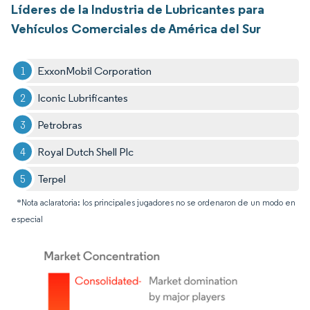
Líderes de la Industria de Lubricantes para
Vehículos Comerciales de América del Sur
ExxonMobil Corporation
Iconic Lubrificantes
Petrobras
Royal Dutch Shell Plc
Terpel
*Nota aclaratoria: los principales jugadores no se ordenaron de un modo en
especial