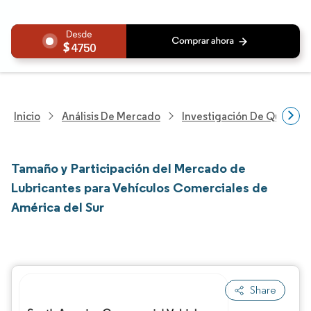
4750
Inicio
Análisis De Mercado
Investigación De Químicos
Tamaño y Participación del Mercado de
Lubricantes para Vehículos Comerciales de
América del Sur
Share