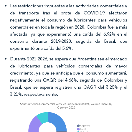
Las restricciones impuestas a las actividades comerciales y
de transporte tras el brote de COVID-19 afectaron
negativamente el consumo de lubricantes para vehículos
comerciales en toda la región en 2020. Colombia fue la más
afectada, ya que experimentó una caída del 6,92% en el
consumo durante 2019-2020, seguida de Brasil, que
experimentó una caída del 5,6%.
Durante 2021-2026, se espera que Argentina sea el mercado
de lubricantes para vehículos comerciales de mayor
crecimiento, ya que se anticipa que el consumo aumentará,
registrando una CAGR del 4,66%, seguida de Colombia y
Brasil, que se espera registren una CAGR del 3,25% y el
3,21%, respectivamente.