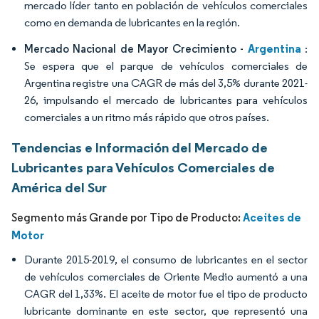
mercado líder tanto en población de vehículos comerciales
como en demanda de lubricantes en la región.
Argentina
Mercado Nacional de Mayor Crecimiento -
:
Se espera que el parque de vehículos comerciales de
Argentina registre una CAGR de más del 3,5% durante 2021-
26, impulsando el mercado de lubricantes para vehículos
comerciales a un ritmo más rápido que otros países.
Tendencias e Información del Mercado de
Lubricantes para Vehículos Comerciales de
América del Sur
Aceites de
Segmento más Grande por Tipo de Producto:
Motor
Durante 2015-2019, el consumo de lubricantes en el sector
de vehículos comerciales de Oriente Medio aumentó a una
CAGR del 1,33%. El aceite de motor fue el tipo de producto
lubricante dominante en este sector, que representó una