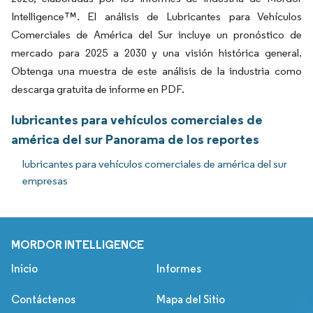
Intelligence™. El análisis de Lubricantes para Vehículos
Comerciales de América del Sur incluye un pronóstico de
mercado para 2025 a 2030 y una visión histórica general.
Obtenga una muestra de este análisis de la industria como
descarga gratuita de informe en PDF.
lubricantes para vehículos comerciales de
américa del sur Panorama de los reportes
lubricantes para vehículos comerciales de américa del sur
empresas
MORDOR INTELLIGENCE
Inicio
Informes
Contáctenos
Mapa del Sitio