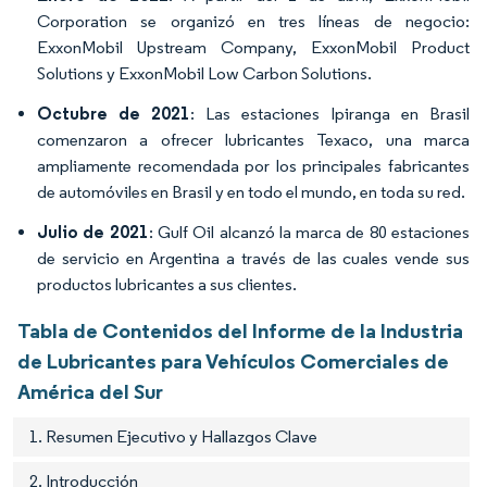
Corporation se organizó en tres líneas de negocio:
ExxonMobil Upstream Company, ExxonMobil Product
Solutions y ExxonMobil Low Carbon Solutions.
Octubre de 2021
: Las estaciones Ipiranga en Brasil
comenzaron a ofrecer lubricantes Texaco, una marca
ampliamente recomendada por los principales fabricantes
de automóviles en Brasil y en todo el mundo, en toda su red.
Julio de 2021
: Gulf Oil alcanzó la marca de 80 estaciones
de servicio en Argentina a través de las cuales vende sus
productos lubricantes a sus clientes.
Tabla de Contenidos del Informe de la Industria
de Lubricantes para Vehículos Comerciales de
América del Sur
1. Resumen Ejecutivo y Hallazgos Clave
2. Introducción