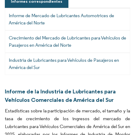
Informes correspondientes
Informe de Mercado de Lubricantes Automotrices de
América del Norte
Crecimiento del Mercado de Lubricantes para Vehículos de
Pasajeros en América del Norte
Industria de Lubricantes para Vehículos de Pasajeros en
América del Sur
Informe de la Industria de Lubricantes para
Vehículos Comerciales de América del Sur
Estadísticas sobre la participación de mercado, el tamaño y la
tasa de crecimiento de los ingresos del mercado de
Lubricantes para Vehículos Comerciales de América del Sur en
2025, elaboradas por los Informes de Industria de Mordor