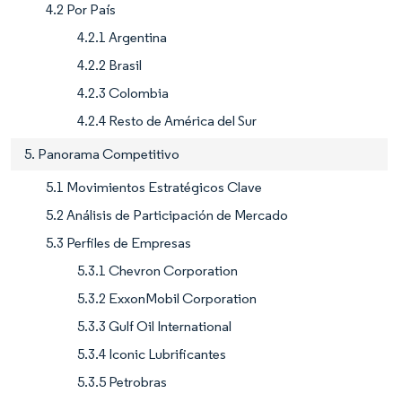
4.2 Por País
4.2.1 Argentina
4.2.2 Brasil
4.2.3 Colombia
4.2.4 Resto de América del Sur
5. Panorama Competitivo
5.1 Movimientos Estratégicos Clave
5.2 Análisis de Participación de Mercado
5.3 Perfiles de Empresas
5.3.1 Chevron Corporation
5.3.2 ExxonMobil Corporation
5.3.3 Gulf Oil International
5.3.4 Iconic Lubrificantes
5.3.5 Petrobras