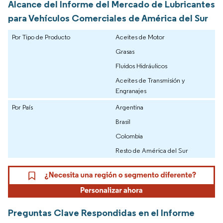
Alcance del Informe del Mercado de Lubricantes
para Vehículos Comerciales de América del Sur
Por Tipo de Producto
Aceites de Motor
Grasas
Fluidos Hidráulicos
Aceites de Transmisión y
Engranajes
Por País
Argentina
Brasil
Colombia
Resto de América del Sur
Preguntas Clave Respondidas en el Informe