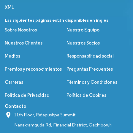
XML
Las siguientes páginas están disponibles en inglés
Sobre Nosotros
Nuestro Equipo
Nuestros Clientes
Nuestros Socios
Medios
Responsabilidad social
Premios y reconocimientos
Preguntas Frecuentes
Carreras
Términos y Condiciones
Política de Privacidad
Política de Cookies
Contacto
11th Floor, Rajapushpa Summit
Nanakramguda Rd, Financial District, Gachibowli