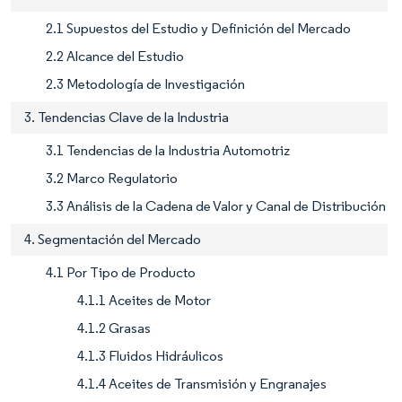
2.1 Supuestos del Estudio y Definición del Mercado
2.2 Alcance del Estudio
2.3 Metodología de Investigación
3. Tendencias Clave de la Industria
3.1 Tendencias de la Industria Automotriz
3.2 Marco Regulatorio
3.3 Análisis de la Cadena de Valor y Canal de Distribución
4. Segmentación del Mercado
4.1 Por Tipo de Producto
4.1.1 Aceites de Motor
4.1.2 Grasas
4.1.3 Fluidos Hidráulicos
4.1.4 Aceites de Transmisión y Engranajes