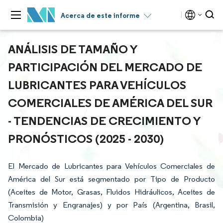
Acerca de este informe
ANÁLISIS DE TAMAÑO Y
PARTICIPACIÓN DEL MERCADO DE
LUBRICANTES PARA VEHÍCULOS
COMERCIALES DE AMÉRICA DEL SUR
- TENDENCIAS DE CRECIMIENTO Y
PRONÓSTICOS (2025 - 2030)
El Mercado de Lubricantes para Vehículos Comerciales de
América del Sur está segmentado por Tipo de Producto
(Aceites de Motor, Grasas, Fluidos Hidráulicos, Aceites de
Transmisión y Engranajes) y por País (Argentina, Brasil,
Colombia)