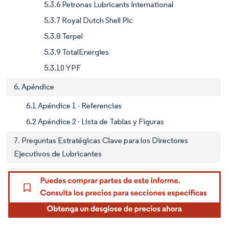
5.3.6 Petronas Lubricants International
5.3.7 Royal Dutch Shell Plc
5.3.8 Terpel
5.3.9 TotalEnergies
5.3.10 YPF
6. Apéndice
6.1 Apéndice 1 - Referencias
6.2 Apéndice 2 - Lista de Tablas y Figuras
7. Preguntas Estratégicas Clave para los Directores
Ejecutivos de Lubricantes