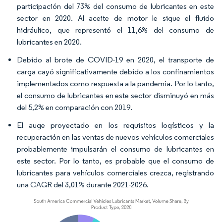
participación del 73% del consumo de lubricantes en este
sector en 2020. Al aceite de motor le sigue el fluido
hidráulico, que representó el 11,6% del consumo de
lubricantes en 2020.
Debido al brote de COVID-19 en 2020, el transporte de
carga cayó significativamente debido a los confinamientos
implementados como respuesta a la pandemia. Por lo tanto,
el consumo de lubricantes en este sector disminuyó en más
del 5,2% en comparación con 2019.
El auge proyectado en los requisitos logísticos y la
recuperación en las ventas de nuevos vehículos comerciales
probablemente impulsarán el consumo de lubricantes en
este sector. Por lo tanto, es probable que el consumo de
lubricantes para vehículos comerciales crezca, registrando
una CAGR del 3,01% durante 2021-2026.