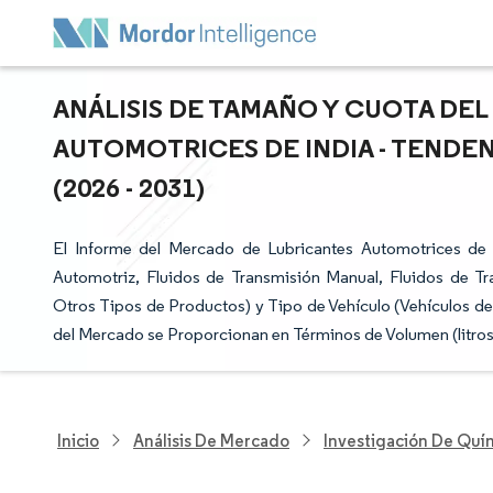
ANÁLISIS DE TAMAÑO Y CUOTA DE
AUTOMOTRICES DE INDIA - TENDEN
(2026 - 2031)
El Informe del Mercado de Lubricantes Automotrices de
Automotriz, Fluidos de Transmisión Manual, Fluidos de T
Otros Tipos de Productos) y Tipo de Vehículo (Vehículos de
del Mercado se Proporcionan en Términos de Volumen (litros
Inicio
Análisis De Mercado
Investigación De Quím