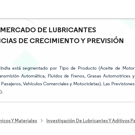
L MERCADO DE LUBRICANTES
CIAS DE CRECIMIENTO Y PREVISIÓN
 India está segmentado por Tipo de Producto (Aceite de Motor
ransmisión Automática, Fluidos de Frenos, Grasas Automotrices y
 Pasajeros, Vehículos Comerciales y Motocicletas). Las Previsiones
).
icos Y Materiales
Investigación De Lubricantes Y Aditivos 