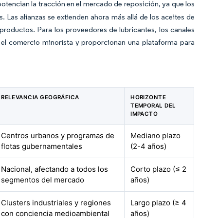
otencian la tracción en el mercado de reposición, ya que los
. Las alianzas se extienden ahora más allá de los aceites de
 productos. Para los proveedores de lubricantes, los canales
 el comercio minorista y proporcionan una plataforma para
RELEVANCIA GEOGRÁFICA
HORIZONTE
TEMPORAL DEL
IMPACTO
Centros urbanos y programas de
Mediano plazo
flotas gubernamentales
(2-4 años)
Nacional, afectando a todos los
Corto plazo (≤ 2
segmentos del mercado
años)
Clusters industriales y regiones
Largo plazo (≥ 4
con conciencia medioambiental
años)