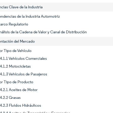
cias Clave de la Industria
endencias de la Industria Automotriz
Marco Regulatorio
nálisis de la Cadena de Valor y Canal de Distribución
ntación del Mercado
or Tipo de Vehículo
4.1.1 Vehículos Comerciales
4.1.2 Motocicletas
4.1.3 Vehículos de Pasajeros
or Tipo de Producto
4.2.1 Aceites de Motor
4.2.2 Grasas
4.2.3 Fluidos Hidráulicos