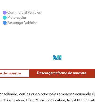
nsolidado, con las cinco principales empresas ocupando el
ron Corporation, ExxonMobil Corporation, Royal Dutch Shell