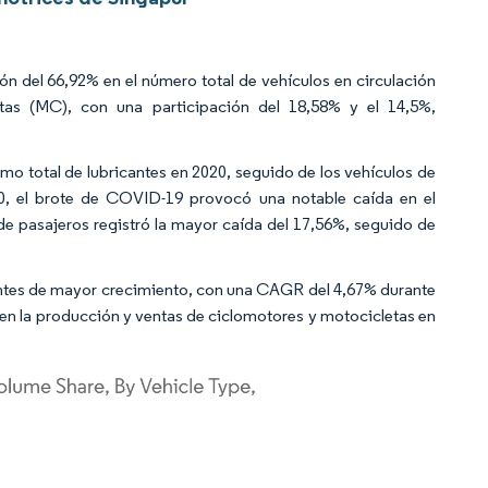
ón del 66,92% en el número total de vehículos en circulación
tas (MC), con una participación del 18,58% y el 14,5%,
o total de lubricantes en 2020, seguido de los vehículos de
20, el brote de COVID-19 provocó una notable caída en el
e pasajeros registró la mayor caída del 17,56%, seguido de
antes de mayor crecimiento, con una CAGR del 4,67% durante
 en la producción y ventas de ciclomotores y motocicletas en