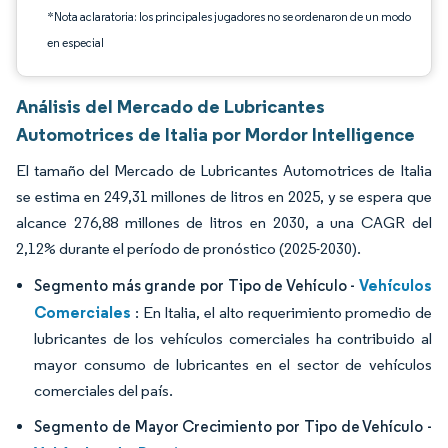
*Nota aclaratoria: los principales jugadores no se ordenaron de un modo
en especial
Análisis del Mercado de Lubricantes
Automotrices de Italia por Mordor Intelligence
El tamaño del Mercado de Lubricantes Automotrices de Italia
se estima en 249,31 millones de litros en 2025, y se espera que
alcance 276,88 millones de litros en 2030, a una CAGR del
2,12% durante el período de pronóstico (2025-2030).
Vehículos
Segmento más grande por Tipo de Vehículo -
Comerciales
: En Italia, el alto requerimiento promedio de
lubricantes de los vehículos comerciales ha contribuido al
mayor consumo de lubricantes en el sector de vehículos
comerciales del país.
Segmento de Mayor Crecimiento por Tipo de Vehículo -