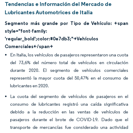
Tendencias e Información del Mercado de
Lubricantes Automotrices de Italia
Segmento más grande por Tipo de Vehículo: <span
style="font-family:
'regular_bold';color:#0e7db3;">Vehículos
Comerciales</span>
En Italia, los vehículos de pasajeros representaron una cuota
del 73,6% del número total de vehículos en circulación
durante 2020. El segmento de vehículos comerciales
representó la mayor cuota del 50,47% en el consumo de
lubricantes en 2020.
La cuota del segmento de vehículos de pasajeros en el
consumo de lubricantes registró una caída significativa
debido a la reducción en las ventas de vehículos de
pasajeros durante el brote de COVID-19. Dado que el
transporte de mercancías fue considerado una actividad