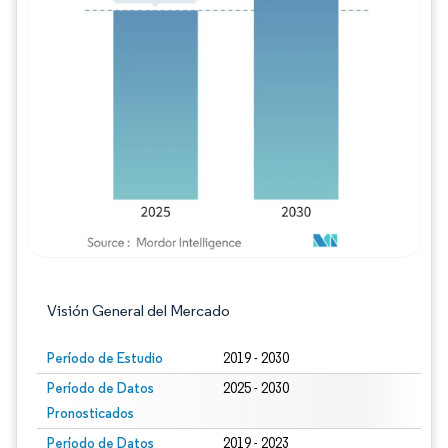
Imagen © Mordor Intelligence. El uso requie
Visión General del Mercado
Período de Estudio
2019 - 2030
Período de Datos
2025 - 2030
Pronosticados
Período de Datos
2019 - 2023