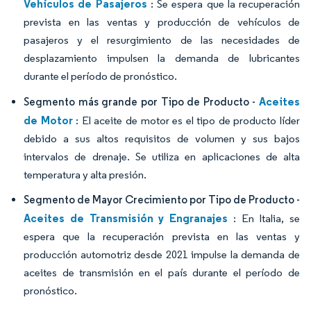
Vehículos de Pasajeros
: Se espera que la recuperación
prevista en las ventas y producción de vehículos de
pasajeros y el resurgimiento de las necesidades de
desplazamiento impulsen la demanda de lubricantes
durante el período de pronóstico.
Aceites
Segmento más grande por Tipo de Producto -
de Motor
: El aceite de motor es el tipo de producto líder
debido a sus altos requisitos de volumen y sus bajos
intervalos de drenaje. Se utiliza en aplicaciones de alta
temperatura y alta presión.
Segmento de Mayor Crecimiento por Tipo de Producto -
Aceites de Transmisión y Engranajes
: En Italia, se
espera que la recuperación prevista en las ventas y
producción automotriz desde 2021 impulse la demanda de
aceites de transmisión en el país durante el período de
pronóstico.