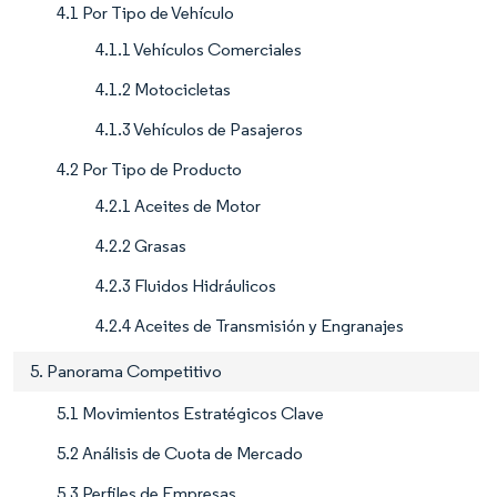
4.1 Por Tipo de Vehículo
4.1.1 Vehículos Comerciales
4.1.2 Motocicletas
4.1.3 Vehículos de Pasajeros
4.2 Por Tipo de Producto
4.2.1 Aceites de Motor
4.2.2 Grasas
4.2.3 Fluidos Hidráulicos
4.2.4 Aceites de Transmisión y Engranajes
5. Panorama Competitivo
5.1 Movimientos Estratégicos Clave
5.2 Análisis de Cuota de Mercado
5.3 Perfiles de Empresas