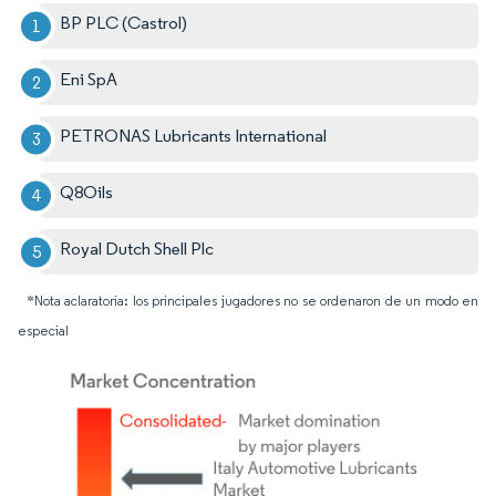
BP PLC (Castrol)
Eni SpA
PETRONAS Lubricants International
Q8Oils
Royal Dutch Shell Plc
*Nota aclaratoria: los principales jugadores no se ordenaron de un modo en
especial