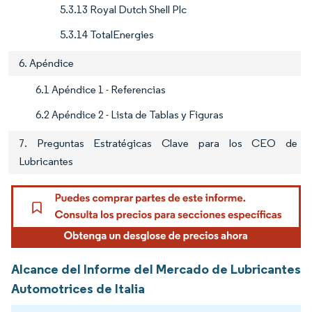
5.3.13 Royal Dutch Shell Plc
5.3.14 TotalEnergies
6. Apéndice
6.1 Apéndice 1 - Referencias
6.2 Apéndice 2 - Lista de Tablas y Figuras
7. Preguntas Estratégicas Clave para los CEO de
Lubricantes
Alcance del Informe del Mercado de Lubricantes
Automotrices de Italia