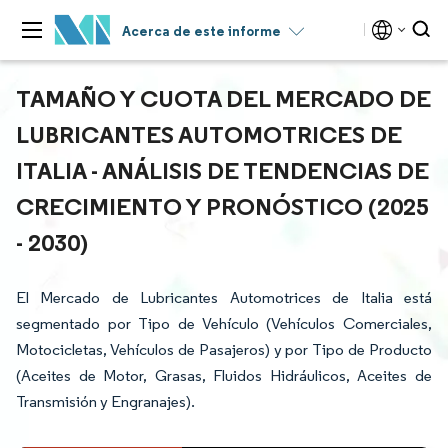
Acerca de este informe
TAMAÑO Y CUOTA DEL MERCADO DE
LUBRICANTES AUTOMOTRICES DE
ITALIA - ANÁLISIS DE TENDENCIAS DE
CRECIMIENTO Y PRONÓSTICO (2025
- 2030)
El Mercado de Lubricantes Automotrices de Italia está
segmentado por Tipo de Vehículo (Vehículos Comerciales,
Motocicletas, Vehículos de Pasajeros) y por Tipo de Producto
(Aceites de Motor, Grasas, Fluidos Hidráulicos, Aceites de
Transmisión y Engranajes).