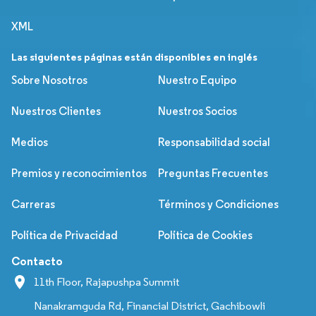
XML
Las siguientes páginas están disponibles en inglés
Sobre Nosotros
Nuestro Equipo
Nuestros Clientes
Nuestros Socios
Medios
Responsabilidad social
Premios y reconocimientos
Preguntas Frecuentes
Carreras
Términos y Condiciones
Política de Privacidad
Política de Cookies
Contacto
11th Floor, Rajapushpa Summit
Nanakramguda Rd, Financial District, Gachibowli