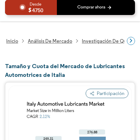
4750
Inicio
Análisis De Mercado
Investigación De Químicos
Tamaño y Cuota del Mercado de Lubricantes
Automotrices de Italia
Participación