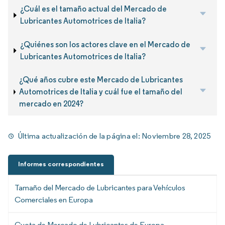
¿Cuál es el tamaño actual del Mercado de
Lubricantes Automotrices de Italia?
¿Quiénes son los actores clave en el Mercado de
Lubricantes Automotrices de Italia?
¿Qué años cubre este Mercado de Lubricantes
Automotrices de Italia y cuál fue el tamaño del
mercado en 2024?
Última actualización de la página el:
Noviembre 28, 2025
Informes correspondientes
Tamaño del Mercado de Lubricantes para Vehículos
Comerciales en Europa
Cuota de Mercado de Lubricantes de Europa