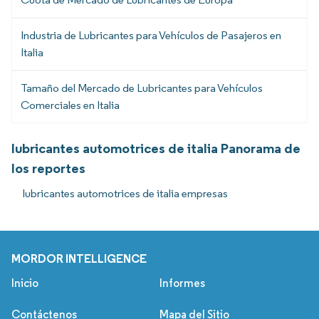
Industria de Lubricantes para Vehículos de Pasajeros en
Italia
Tamaño del Mercado de Lubricantes para Vehículos
Comerciales en Italia
lubricantes automotrices de italia Panorama de
los reportes
lubricantes automotrices de italia empresas
MORDOR INTELLIGENCE
Inicio
Informes
Contáctenos
Mapa del Sitio