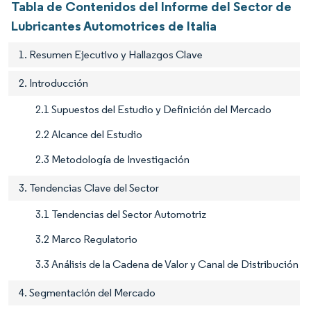
Tabla de Contenidos del Informe del Sector de
Lubricantes Automotrices de Italia
1. Resumen Ejecutivo y Hallazgos Clave
2. Introducción
2.1 Supuestos del Estudio y Definición del Mercado
2.2 Alcance del Estudio
2.3 Metodología de Investigación
3. Tendencias Clave del Sector
3.1 Tendencias del Sector Automotriz
3.2 Marco Regulatorio
3.3 Análisis de la Cadena de Valor y Canal de Distribución
4. Segmentación del Mercado