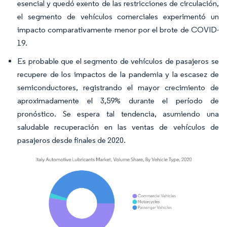
esencial y quedó exento de las restricciones de circulación,
el segmento de vehículos comerciales experimentó un
impacto comparativamente menor por el brote de COVID-
19.
Es probable que el segmento de vehículos de pasajeros se
recupere de los impactos de la pandemia y la escasez de
semiconductores, registrando el mayor crecimiento de
aproximadamente el 3,59% durante el período de
pronóstico. Se espera tal tendencia, asumiendo una
saludable recuperación en las ventas de vehículos de
pasajeros desde finales de 2020.