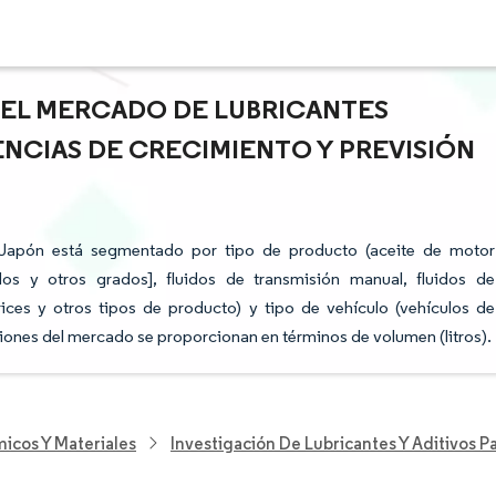
 DEL MERCADO DE LUBRICANTES
NCIAS DE CRECIMIENTO Y PREVISIÓN
 Japón está segmentado por tipo de producto (aceite de motor
 y otros grados], fluidos de transmisión manual, fluidos de
ices y otros tipos de producto) y tipo de vehículo (vehículos de
siones del mercado se proporcionan en términos de volumen (litros).
icos Y Materiales
Investigación De Lubricantes Y Aditivos 