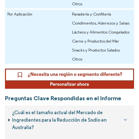
Otros
Por Aplicación
Panadería y Confitería
Condimentos, Aderezos y Salsas
Lácteos y Alimentos Congelados
Carne y Productos del Mar
Snacks y Productos Salados
Otros
Preguntas Clave Respondidas en el Informe
¿Cuál es el tamaño actual del Mercado de
Ingredientes para la Reducción de Sodio en
Australia?