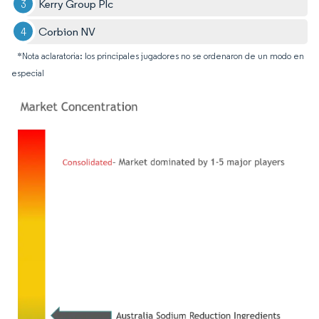
Kerry Group Plc
Corbion NV
*Nota aclaratoria: los principales jugadores no se ordenaron de un modo en
especial