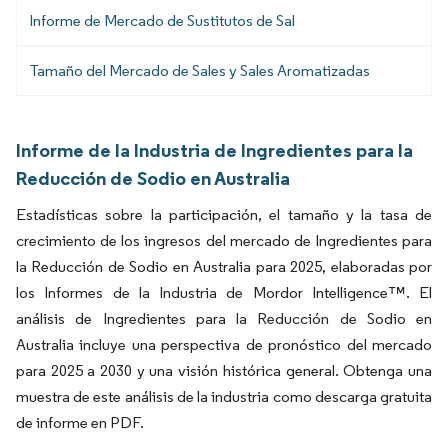
Informe de Mercado de Sustitutos de Sal
Tamaño del Mercado de Sales y Sales Aromatizadas
Informe de la Industria de Ingredientes para la
Reducción de Sodio en Australia
Estadísticas sobre la participación, el tamaño y la tasa de
crecimiento de los ingresos del mercado de Ingredientes para
la Reducción de Sodio en Australia para 2025, elaboradas por
los Informes de la Industria de Mordor Intelligence™. El
análisis de Ingredientes para la Reducción de Sodio en
Australia incluye una perspectiva de pronóstico del mercado
para 2025 a 2030 y una visión histórica general. Obtenga una
muestra de este análisis de la industria como descarga gratuita
de informe en PDF.