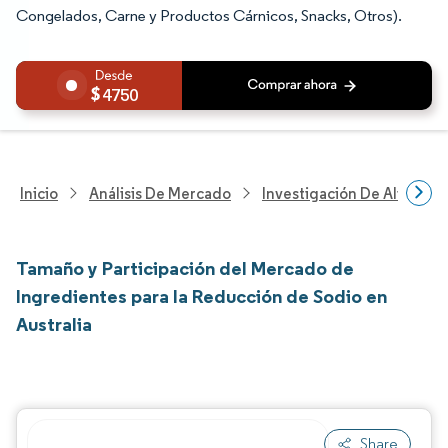
Congelados, Carne y Productos Cárnicos, Snacks, Otros).
4750
Inicio
Análisis De Mercado
Investigación De Alimento
Tamaño y Participación del Mercado de
Ingredientes para la Reducción de Sodio en
Australia
Share