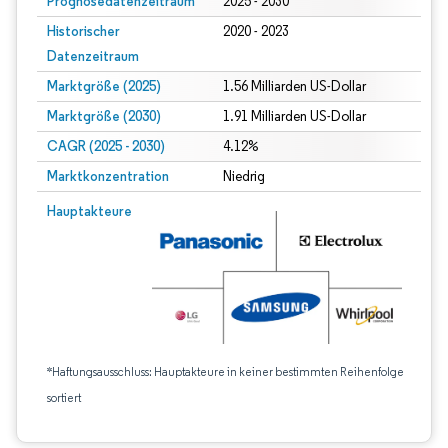
Prognosedatenzeitraum
2025 - 2030
Historischer
2020 - 2023
Datenzeitraum
Marktgröße (2025)
1.56 Milliarden US-Dollar
Marktgröße (2030)
1.91 Milliarden US-Dollar
CAGR (2025 - 2030)
4.12%
Marktkonzentration
Niedrig
Hauptakteure
*Haftungsausschluss: Hauptakteure in keiner bestimmten Reihenfolge
sortiert