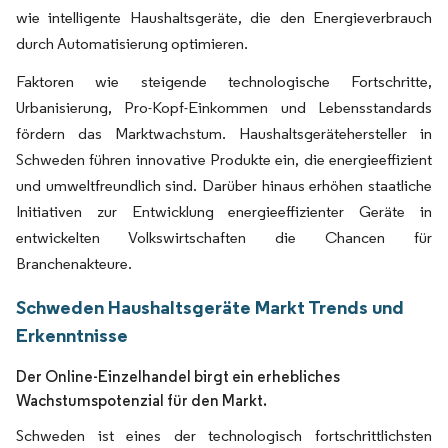
wie intelligente Haushaltsgeräte, die den Energieverbrauch
durch Automatisierung optimieren.
Faktoren wie steigende technologische Fortschritte,
Urbanisierung, Pro-Kopf-Einkommen und Lebensstandards
fördern das Marktwachstum. Haushaltsgerätehersteller in
Schweden führen innovative Produkte ein, die energieeffizient
und umweltfreundlich sind. Darüber hinaus erhöhen staatliche
Initiativen zur Entwicklung energieeffizienter Geräte in
entwickelten Volkswirtschaften die Chancen für
Branchenakteure.
Schweden Haushaltsgeräte Markt Trends und
Erkenntnisse
Der Online-Einzelhandel birgt ein erhebliches
Wachstumspotenzial für den Markt.
Schweden ist eines der technologisch fortschrittlichsten