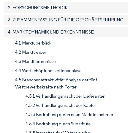
2. FORSCHUNGSMETHODIK
3. ZUSAMMENFASSUNG FÜR DIE GESCHÄFTSFÜHRUNG
4. MARKTDYNAMIK UND ERKENNTNISSE
4.1 Marktüberblick
4.2 Markttreiber
4.3 Markthemmnisse
4.4 Wertschöpfungskettenanalyse
4.5 Branchenattraktivität: Analyse der fünf
Wettbewerbskräfte nach Porter
4.5.1 Verhandlungsmacht der Lieferanten
4.5.2 Verhandlungsmacht der Käufer
4.5.3 Bedrohung durch neue Marktteilnehmer
4.5.4 Bedrohung durch Substitute
4.5.5 Intensität des Wettbewerbs