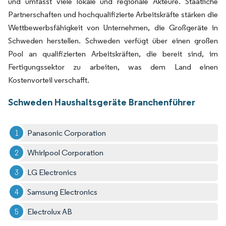
und umfasst viele lokale und regionale Akteure. Staatliche
Partnerschaften und hochqualifizierte Arbeitskräfte stärken die
Wettbewerbsfähigkeit von Unternehmen, die Großgeräte in
Schweden herstellen. Schweden verfügt über einen großen
Pool an qualifizierten Arbeitskräften, die bereit sind, im
Fertigungssektor zu arbeiten, was dem Land einen
Kostenvorteil verschafft.
Schweden Haushaltsgeräte Branchenführer
Panasonic Corporation
Whirlpool Corporation
LG Electronics
Samsung Electronics
Electrolux AB