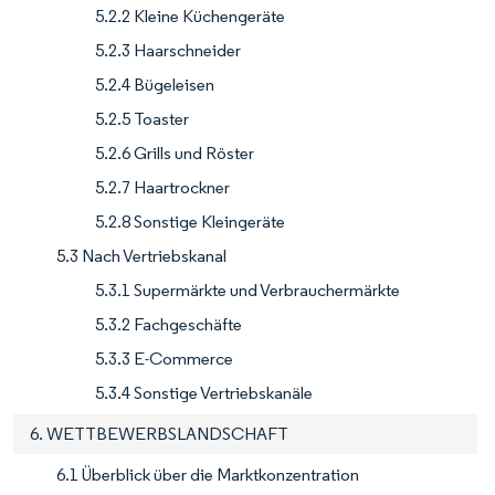
5.2.2 Kleine Küchengeräte
5.2.3 Haarschneider
5.2.4 Bügeleisen
5.2.5 Toaster
5.2.6 Grills und Röster
5.2.7 Haartrockner
5.2.8 Sonstige Kleingeräte
5.3 Nach Vertriebskanal
5.3.1 Supermärkte und Verbrauchermärkte
5.3.2 Fachgeschäfte
5.3.3 E-Commerce
5.3.4 Sonstige Vertriebskanäle
6. WETTBEWERBSLANDSCHAFT
6.1 Überblick über die Marktkonzentration