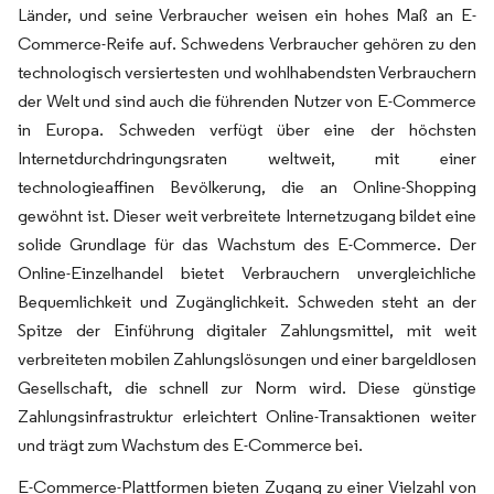
Länder, und seine Verbraucher weisen ein hohes Maß an E-
Commerce-Reife auf. Schwedens Verbraucher gehören zu den
technologisch versiertesten und wohlhabendsten Verbrauchern
der Welt und sind auch die führenden Nutzer von E-Commerce
in Europa. Schweden verfügt über eine der höchsten
Internetdurchdringungsraten weltweit, mit einer
technologieaffinen Bevölkerung, die an Online-Shopping
gewöhnt ist. Dieser weit verbreitete Internetzugang bildet eine
solide Grundlage für das Wachstum des E-Commerce. Der
Online-Einzelhandel bietet Verbrauchern unvergleichliche
Bequemlichkeit und Zugänglichkeit. Schweden steht an der
Spitze der Einführung digitaler Zahlungsmittel, mit weit
verbreiteten mobilen Zahlungslösungen und einer bargeldlosen
Gesellschaft, die schnell zur Norm wird. Diese günstige
Zahlungsinfrastruktur erleichtert Online-Transaktionen weiter
und trägt zum Wachstum des E-Commerce bei.
E-Commerce-Plattformen bieten Zugang zu einer Vielzahl von