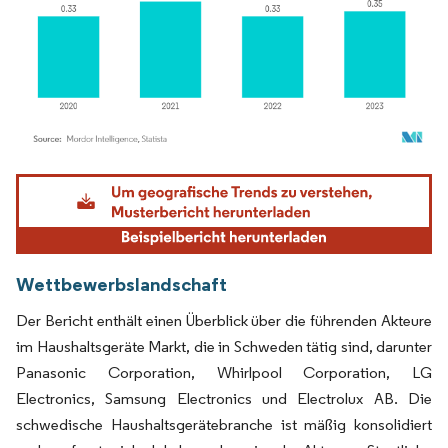
Bild © Mordor Intelligence. Wiederverwendung erfordert Namensnennung gemäß
Wettbewerbslandschaft
Der Bericht enthält einen Überblick über die führenden Akteure
im Haushaltsgeräte Markt, die in Schweden tätig sind, darunter
Panasonic Corporation, Whirlpool Corporation, LG
Electronics, Samsung Electronics und Electrolux AB. Die
schwedische Haushaltsgerätebranche ist mäßig konsolidiert