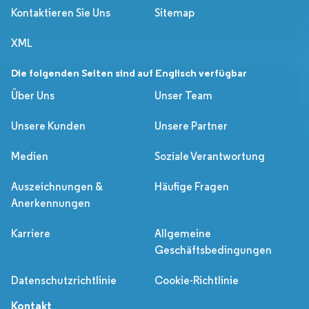
Kontaktieren Sie Uns
Sitemap
XML
Die folgenden Seiten sind auf Englisch verfügbar
Über Uns
Unser Team
Unsere Kunden
Unsere Partner
Medien
Soziale Verantwortung
Auszeichnungen &
Häufige Fragen
Anerkennungen
Karriere
Allgemeine
Geschäftsbedingungen
Datenschutzrichtlinie
Cookie-Richtlinie
Kontakt