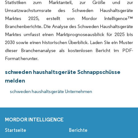
Statistiken zum Marktanteil, zur Größe und zur
Umsatzwachstumsrate des Schweden Haushaltsgeräte
Marktes 2025, erstellt von Mordor Intelligence™
Branchenberichte. Die Analyse des Schweden Haushaltsgeräte
Marktes umfasst einen Marktprognoseausblick für 2025 bis
2030 sowie einen historischen Überblick. Laden Sie ein Muster
dieser Branchenanalyse als kostenlosen Bericht im PDF-
Format herunter.
schweden haushaltsgeräte Schnappschüsse
melden
schweden haushaltsgeräte Unternehmen
MORDOR INTELLIGENCE
Startseite
Berichte