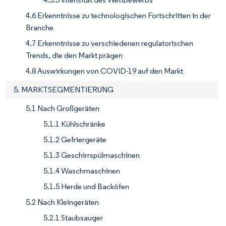
4.6 Erkenntnisse zu technologischen Fortschritten in der
Branche
4.7 Erkenntnisse zu verschiedenen regulatorischen
Trends, die den Markt prägen
4.8 Auswirkungen von COVID-19 auf den Markt
5. MARKTSEGMENTIERUNG
5.1 Nach Großgeräten
5.1.1 Kühlschränke
5.1.2 Gefriergeräte
5.1.3 Geschirrspülmaschinen
5.1.4 Waschmaschinen
5.1.5 Herde und Backöfen
5.2 Nach Kleingeräten
5.2.1 Staubsauger