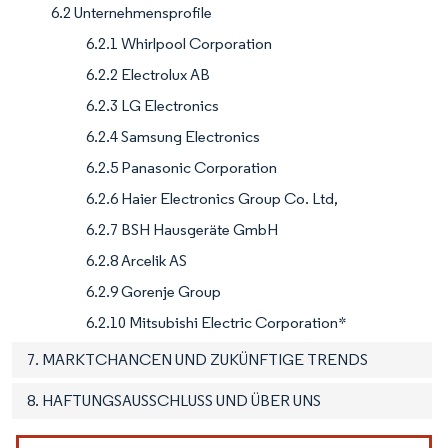
6.2 Unternehmensprofile
6.2.1 Whirlpool Corporation
6.2.2 Electrolux AB
6.2.3 LG Electronics
6.2.4 Samsung Electronics
6.2.5 Panasonic Corporation
6.2.6 Haier Electronics Group Co. Ltd,
6.2.7 BSH Hausgeräte GmbH
6.2.8 Arcelik AS
6.2.9 Gorenje Group
6.2.10 Mitsubishi Electric Corporation*
7. MARKTCHANCEN UND ZUKÜNFTIGE TRENDS
8. HAFTUNGSAUSSCHLUSS UND ÜBER UNS