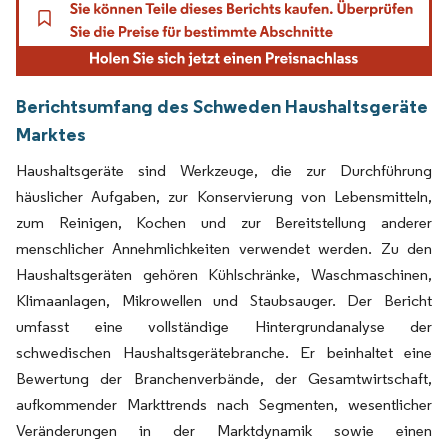
Berichtsumfang des Schweden Haushaltsgeräte
Marktes
Haushaltsgeräte sind Werkzeuge, die zur Durchführung
häuslicher Aufgaben, zur Konservierung von Lebensmitteln,
zum Reinigen, Kochen und zur Bereitstellung anderer
menschlicher Annehmlichkeiten verwendet werden. Zu den
Haushaltsgeräten gehören Kühlschränke, Waschmaschinen,
Klimaanlagen, Mikrowellen und Staubsauger. Der Bericht
umfasst eine vollständige Hintergrundanalyse der
schwedischen Haushaltsgerätebranche. Er beinhaltet eine
Bewertung der Branchenverbände, der Gesamtwirtschaft,
aufkommender Markttrends nach Segmenten, wesentlicher
Veränderungen in der Marktdynamik sowie einen