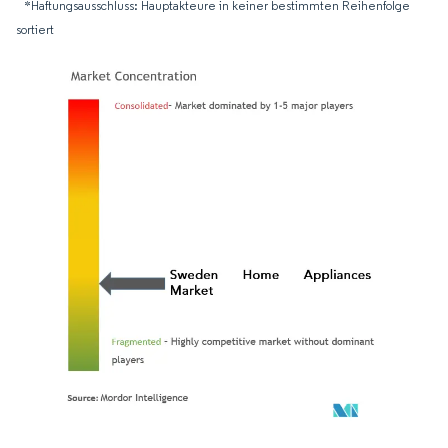
*Haftungsausschluss: Hauptakteure in keiner bestimmten Reihenfolge
sortiert