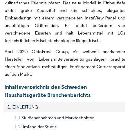
kulinarisches Erlebnis bietet. Das neue Modell in Einbautiefe
bietet große Kapazität und ein schlichtes, elegantes
Einbaudesign mit einem verspiegelten InstaView-Panel und
unauffälligen Griffmulden. Es bietet außerdem vier
verschiedene Eisarten und hält Lebensmittel mit LGs
fortschrittlichen Frischetechnologien länger frisch.
April 2022: OctoFrost Group, ein weltweit anerkannter
Hersteller von Lebensmittelverarbeitungsanlagen, brachte
einen innovativen mehrstufigen Impingement-Gefrierapparat
auf den Markt.
Inhaltsverzeichnis des Schweden
Haushaltsgeräte Branchenberichts
1. EINLEITUNG
1.1 Studienannahmen und Marktdefinition
1.2 Umfang der Studie