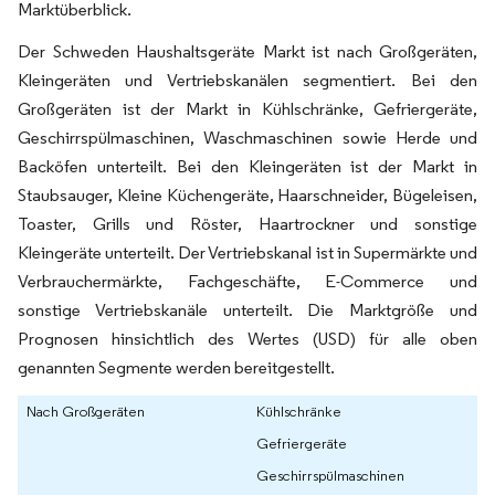
Marktüberblick.
Der Schweden Haushaltsgeräte Markt ist nach Großgeräten,
Kleingeräten und Vertriebskanälen segmentiert. Bei den
Großgeräten ist der Markt in Kühlschränke, Gefriergeräte,
Geschirrspülmaschinen, Waschmaschinen sowie Herde und
Backöfen unterteilt. Bei den Kleingeräten ist der Markt in
Staubsauger, Kleine Küchengeräte, Haarschneider, Bügeleisen,
Toaster, Grills und Röster, Haartrockner und sonstige
Kleingeräte unterteilt. Der Vertriebskanal ist in Supermärkte und
Verbrauchermärkte, Fachgeschäfte, E-Commerce und
sonstige Vertriebskanäle unterteilt. Die Marktgröße und
Prognosen hinsichtlich des Wertes (USD) für alle oben
genannten Segmente werden bereitgestellt.
Nach Großgeräten
Kühlschränke
Gefriergeräte
Geschirrspülmaschinen