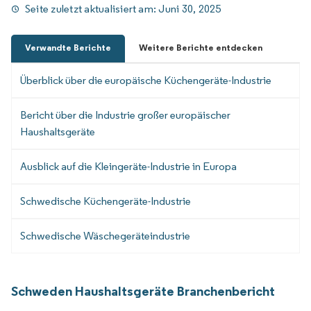
Seite zuletzt aktualisiert am:
Juni 30, 2025
Verwandte Berichte
Weitere Berichte entdecken
Überblick über die europäische Küchengeräte-Industrie
Bericht über die Industrie großer europäischer
Haushaltsgeräte
Ausblick auf die Kleingeräte-Industrie in Europa
Schwedische Küchengeräte-Industrie
Schwedische Wäschegeräteindustrie
Schweden Haushaltsgeräte Branchenbericht