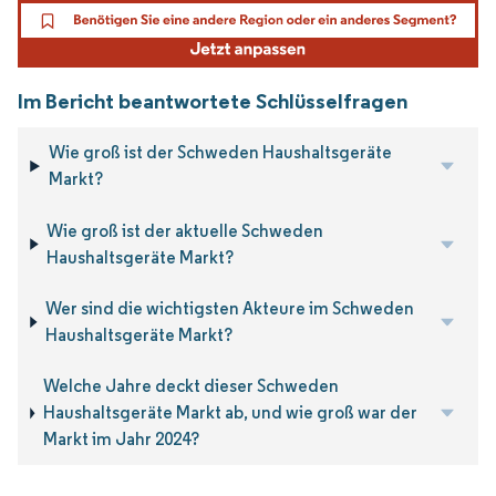
Im Bericht beantwortete Schlüsselfragen
Wie groß ist der Schweden Haushaltsgeräte
Markt?
Wie groß ist der aktuelle Schweden
Haushaltsgeräte Markt?
Wer sind die wichtigsten Akteure im Schweden
Haushaltsgeräte Markt?
Welche Jahre deckt dieser Schweden
Haushaltsgeräte Markt ab, und wie groß war der
Markt im Jahr 2024?