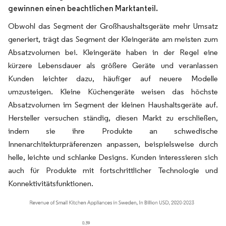
gewinnen einen beachtlichen Marktanteil.
Obwohl das Segment der Großhaushaltsgeräte mehr Umsatz
generiert, trägt das Segment der Kleingeräte am meisten zum
Absatzvolumen bei. Kleingeräte haben in der Regel eine
kürzere Lebensdauer als größere Geräte und veranlassen
Kunden leichter dazu, häufiger auf neuere Modelle
umzusteigen. Kleine Küchengeräte weisen das höchste
Absatzvolumen im Segment der kleinen Haushaltsgeräte auf.
Hersteller versuchen ständig, diesen Markt zu erschließen,
indem sie ihre Produkte an schwedische
Innenarchitekturpräferenzen anpassen, beispielsweise durch
helle, leichte und schlanke Designs. Kunden interessieren sich
auch für Produkte mit fortschrittlicher Technologie und
Konnektivitätsfunktionen.