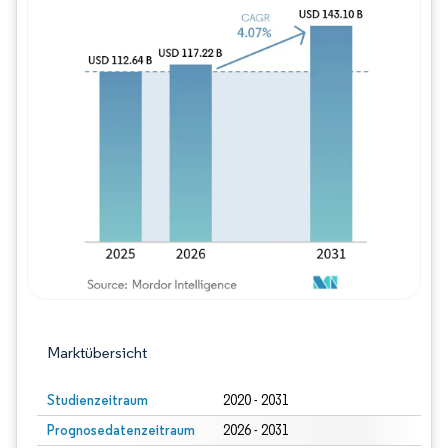
Bild © Mordor Intelligence. Wiederverwe
Marktübersicht
Studienzeitraum
2020 - 2031
Prognosedatenzeitraum
2026 - 2031