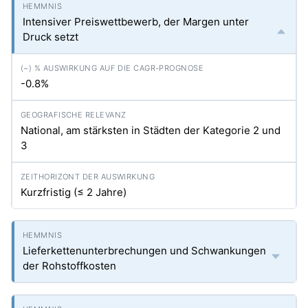
Intensiver Preiswettbewerb, der Margen unter
Druck setzt
-0.8%
National, am stärksten in Städten der Kategorie 2 und
3
Kurzfristig (≤ 2 Jahre)
Lieferkettenunterbrechungen und Schwankungen
der Rohstoffkosten