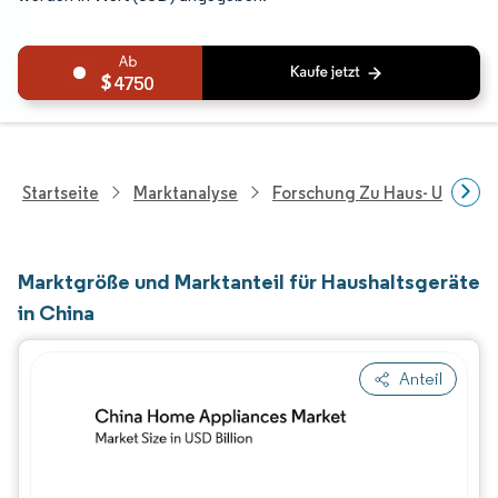
4750
Startseite
Marktanalyse
Forschung Zu Haus- Und Im
Marktgröße und Marktanteil für Haushaltsgeräte
in China
Anteil