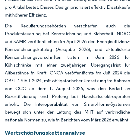
pro Artikel bietet. Dieses Design priorisiert effektiv Ersatzkäufe
mit höherer Effizienz.
Die Regulierungsbehörden verschärfen auch die
Produktsteuerung bei Kennzeichnung und Sicherheit. NDRC
und SAMR veröffentlichten im April 2026 den Energieeffizienz-
Kennzeichnungskatalog (Ausgabe 2026), und aktualisierte
Kennzeichnungsvorschriften traten im Juni 2026 für
Kühlschränke mit einer zweijährigen Übergangsfrist für
Altbestände in Kraft. CNCA veröffentlichte im Juli 2024 die
GB/T 4706.1-2024, mit obligatorischer Umsetzung im Rahmen
von CCC ab dem 1. August 2026, was den Bedarf an
Rezertifizierung und Prüfung bei Haushaltselektrogeräten
erhöht. Die Interoperabilität von Smart-Home-Systemen
bewegt sich unter der Leitung des MIIT auf verbindliche
nationale Normen zu, wie in Berichten vom März 2026 erwähnt.
Wertschöpfungskettenanalyse