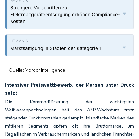
Strengere Vorschriften zur
Elektroaltgeräteentsorgung erhöhen Compliance-
Kosten
Marktsättigung in Städten der Kategorie 1
Quelle: Mordor Intelligence
Intensiver Preiswettbewerb, der Margen unter Druck
setzt
Die Kommodifizierung der wichtigsten
Weißwarenpechnologien hält das ASP-Wachstum trotz
steigender Funktionszahlen gedämpft. Inländische Marken des
mittleren Segments opfern oft ihre Bruttomarge, um
Regalflächen in Verbrauchermärkten und ländlichen Franchise-