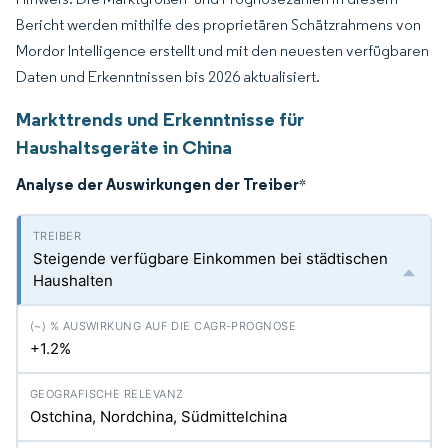
Bericht werden mithilfe des proprietären Schätzrahmens von
Mordor Intelligence erstellt und mit den neuesten verfügbaren
Daten und Erkenntnissen bis 2026 aktualisiert.
Markttrends und Erkenntnisse für
Haushaltsgeräte in China
Analyse der Auswirkungen der Treiber
*
Steigende verfügbare Einkommen bei städtischen
Haushalten
+1.2%
Ostchina, Nordchina, Südmittelchina