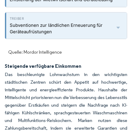
Subventionen zur ländlichen Erneuerung für
Geräteaufrüstungen
Quelle: Mordor Intelligence
Steigende verfügbare Einkommen
Das beschleunigte Lohnwachstum in den wichtigsten
städtischen Zentren schürt den Appetit auf hochwertige,
intelligente und energieeffiziente Produkte. Haushalte der
Mittelschicht priorisieren nun die Verbesserung des Lebensstils
gegenüber Erstkäufen und steigern die Nachfrage nach KI-
fähigen Kühlschränken, sprachgesteuerten Waschmaschinen
und Multifunktions-Reiskochern. Marken nutzen diese
Zahlungsbereitschaft, indem sie erweiterte Garantien und