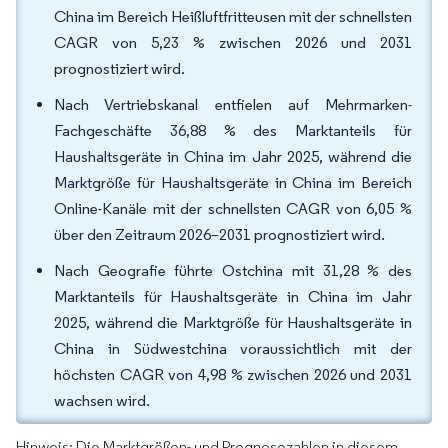
China im Bereich Heißluftfritteusen mit der schnellsten
CAGR von 5,23 % zwischen 2026 und 2031
prognostiziert wird.
Nach Vertriebskanal entfielen auf Mehrmarken-
Fachgeschäfte 36,88 % des Marktanteils für
Haushaltsgeräte in China im Jahr 2025, während die
Marktgröße für Haushaltsgeräte in China im Bereich
Online-Kanäle mit der schnellsten CAGR von 6,05 %
über den Zeitraum 2026–2031 prognostiziert wird.
Nach Geografie führte Ostchina mit 31,28 % des
Marktanteils für Haushaltsgeräte in China im Jahr
2025, während die Marktgröße für Haushaltsgeräte in
China in Südwestchina voraussichtlich mit der
höchsten CAGR von 4,98 % zwischen 2026 und 2031
wachsen wird.
Hinweis: Die Marktgrößen- und Prognosezahlen in diesem