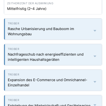
Mittelfristig (2–4 Jahre)
Rasche Urbanisierung und Bauboom im
Wohnungsbau
Nachfrageschub nach energieeffizienten und
intelligenten Haushaltsgeräten
Expansion des E-Commerce und Omnichannel-
Einzelhandel
Entstehung der Mietwirtschaft und Geräteleasing