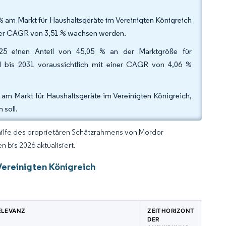
% am Markt für Haushaltsgeräte im Vereinigten Königreich
einer CAGR von 3,51 % wachsen werden.
025 einen Anteil von 45,05 % an der Marktgröße für
al bis 2031 voraussichtlich mit einer CAGR von 4,06 %
 am Markt für Haushaltsgeräte im Vereinigten Königreich,
 soll.
hilfe des proprietären Schätzrahmens von Mordor
 bis 2026 aktualisiert.
Vereinigten Königreich
ELEVANZ
ZEITHORIZONT
DER