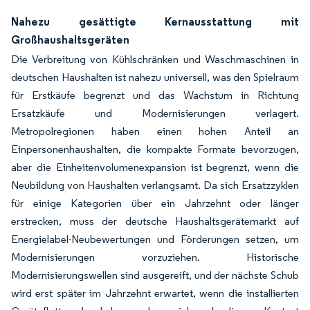
Nahezu gesättigte Kernausstattung mit
Großhaushaltsgeräten
Die Verbreitung von Kühlschränken und Waschmaschinen in
deutschen Haushalten ist nahezu universell, was den Spielraum
für Erstkäufe begrenzt und das Wachstum in Richtung
Ersatzkäufe und Modernisierungen verlagert.
Metropolregionen haben einen hohen Anteil an
Einpersonenhaushalten, die kompakte Formate bevorzugen,
aber die Einheitenvolumenexpansion ist begrenzt, wenn die
Neubildung von Haushalten verlangsamt. Da sich Ersatzzyklen
für einige Kategorien über ein Jahrzehnt oder länger
erstrecken, muss der deutsche Haushaltsgerätemarkt auf
Energielabel-Neubewertungen und Förderungen setzen, um
Modernisierungen vorzuziehen. Historische
Modernisierungswellen sind ausgereift, und der nächste Schub
wird erst später im Jahrzehnt erwartet, wenn die installierten