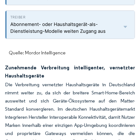
Abonnement- oder Haushaltsgerät-als-
Dienstleistung-Modelle weiten Zugang aus
Quelle: Mordor Intelligence
Zunehmende Verbreitung intelligenter, vernetzter
Haushaltsgeräte
Die Verbreitung vernetzter Haushaltsgeräte in Deutschland
nimmt weiter zu, da sich der breitere Smart-Home-Bereich
ausweitet und sich Geräte-Ökosysteme auf den Matter-
Standard konvergieren. Im deutschen Haushaltsgerätemarkt
integrieren Hersteller interoperable Konnektivität, damit Nutzer
Marken innerhalb einer einzigen App-Umgebung koordinieren
und proprietäre Gateways vermeiden können, die die