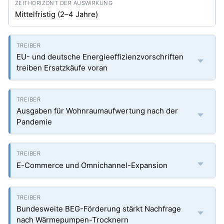
Mittelfristig (2–4 Jahre)
EU- und deutsche Energieeffizienzvorschriften
treiben Ersatzkäufe voran
Ausgaben für Wohnraumaufwertung nach der
Pandemie
E-Commerce und Omnichannel-Expansion
Bundesweite BEG-Förderung stärkt Nachfrage
nach Wärmepumpen-Trocknern