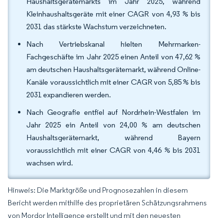
Haushaltsgerätemarkts im Jahr 2025, während
Kleinhaushaltsgeräte mit einer CAGR von 4,93 % bis
2031 das stärkste Wachstum verzeichneten.
Nach Vertriebskanal hielten Mehrmarken-
Fachgeschäfte im Jahr 2025 einen Anteil von 47,62 %
am deutschen Haushaltsgerätemarkt, während Online-
Kanäle voraussichtlich mit einer CAGR von 5,85 % bis
2031 expandieren werden.
Nach Geografie entfiel auf Nordrhein-Westfalen im
Jahr 2025 ein Anteil von 24,00 % am deutschen
Haushaltsgerätemarkt, während Bayern
voraussichtlich mit einer CAGR von 4,46 % bis 2031
wachsen wird.
Hinweis: Die Marktgröße und Prognosezahlen in diesem
Bericht werden mithilfe des proprietären Schätzungsrahmens
von Mordor Intelligence erstellt und mit den neuesten