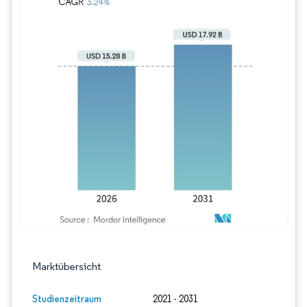
Bild © Mordor Intelligence. Wiederverwe
Marktübersicht
Studienzeitraum
2021 - 2031