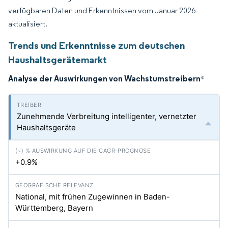
verfügbaren Daten und Erkenntnissen vom Januar 2026
aktualisiert.
Trends und Erkenntnisse zum deutschen
Haushaltsgerätemarkt
Analyse der Auswirkungen von Wachstumstreibern
*
Zunehmende Verbreitung intelligenter, vernetzter
Haushaltsgeräte
+0.9%
National, mit frühen Zugewinnen in Baden-
Württemberg, Bayern