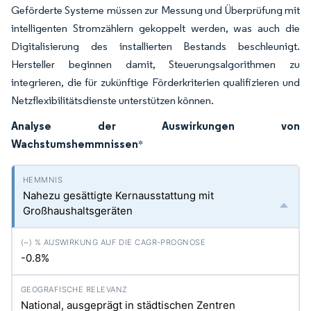
Geförderte Systeme müssen zur Messung und Überprüfung mit
intelligenten Stromzählern gekoppelt werden, was auch die
Digitalisierung des installierten Bestands beschleunigt.
Hersteller beginnen damit, Steuerungsalgorithmen zu
integrieren, die für zukünftige Förderkriterien qualifizieren und
Netzflexibilitätsdienste unterstützen können.
Analyse der Auswirkungen von
Wachstumshemmnissen
*
Nahezu gesättigte Kernausstattung mit
Großhaushaltsgeräten
-0.8%
National, ausgeprägt in städtischen Zentren