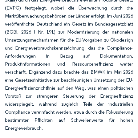
(EVPG) festgelegt, wobei die Überwachung durch die
Marktüberwachungsbehörden der Länder erfolgt. Im Juni 2026
veröffentlichte Deutschland ein Gesetz im Bundesgesetzblatt
(BGBl. 2026 I Nr. 191) zur Modernisierung der nationalen
Umsetzungsmechanismen für die EU-Vorgaben zu Ökodesign
und Energieverbrauchskennzeichnung, das die Compliance-
Anforderungen in Bezug auf Dokumentation,
Produktinformationen und Ressourceneffizienz weiter
verschärft. Ergänzend dazu brachte das BMWK im Mai 2026
eine Gesetzesinitiative zur beschleunigten Umsetzung der EU-
Energieeffizienzrichtlinie auf den Weg, was einen politischen
Vorstoß zur strengeren Steuerung der Energieeffizienz
widerspiegelt, während zugleich Teile der industriellen
Compliance vereinfacht werden, etwa durch die Fokussierung
bestimmter Pflichten auf Schwellenwerte für hohen
Energieverbrauch.