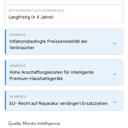
Langfristig (≥ 4 Jahre)
Inflationsbedingte Preissensibilität der
Verbraucher
Hohe Anschaffungskosten für intelligente
Premium-Haushaltsgeräte
EU- Recht auf Reparatur verlängert Ersatzzyklen
Quelle: Mordor Intelligence