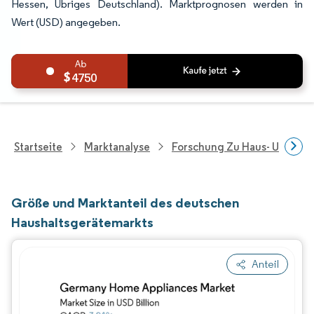
Hessen, Übriges Deutschland). Marktprognosen werden in
Wert (USD) angegeben.
4750
Startseite
Marktanalyse
Forschung Zu Haus- Und Im
Größe und Marktanteil des deutschen
Haushaltsgerätemarkts
Anteil