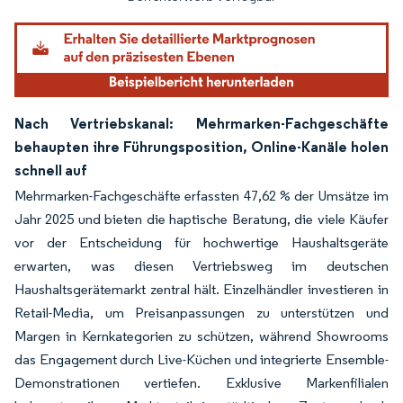
Nach Vertriebskanal: Mehrmarken-Fachgeschäfte
behaupten ihre Führungsposition, Online-Kanäle holen
schnell auf
Mehrmarken-Fachgeschäfte erfassten 47,62 % der Umsätze im
Jahr 2025 und bieten die haptische Beratung, die viele Käufer
vor der Entscheidung für hochwertige Haushaltsgeräte
erwarten, was diesen Vertriebsweg im deutschen
Haushaltsgerätemarkt zentral hält. Einzelhändler investieren in
Retail-Media, um Preisanpassungen zu unterstützen und
Margen in Kernkategorien zu schützen, während Showrooms
das Engagement durch Live-Küchen und integrierte Ensemble-
Demonstrationen vertiefen. Exklusive Markenfilialen