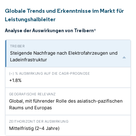
Globale Trends und Erkenntnisse im Markt für
Leistungshalbleiter
Analyse der Auswirkungen von Treibern
*
Steigende Nachfrage nach Elektrofahrzeugen und
Ladeinfrastruktur
+1.8%
Global, mit führender Rolle des asiatisch-pazifischen
Raums und Europas
Mittelfristig (2–4 Jahre)