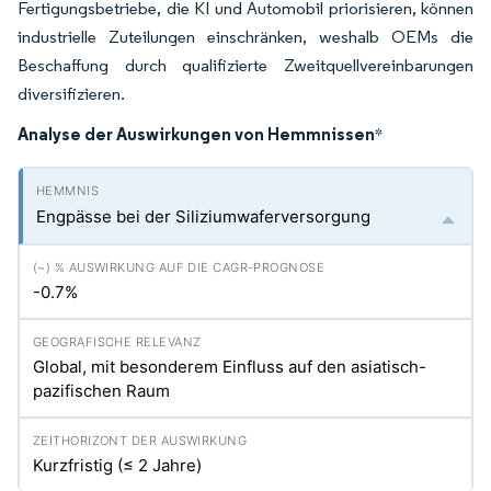
Fertigungsbetriebe, die KI und Automobil priorisieren, können
industrielle Zuteilungen einschränken, weshalb OEMs die
Beschaffung durch qualifizierte Zweitquellvereinbarungen
diversifizieren.
Analyse der Auswirkungen von Hemmnissen
*
Engpässe bei der Siliziumwaferversorgung
-0.7%
Global, mit besonderem Einfluss auf den asiatisch-
pazifischen Raum
Kurzfristig (≤ 2 Jahre)