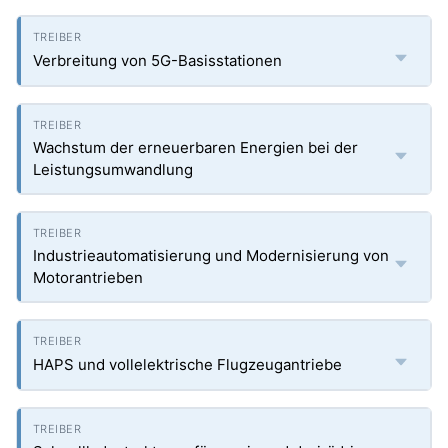
Verbreitung von 5G-Basisstationen
Wachstum der erneuerbaren Energien bei der
Leistungsumwandlung
Industrieautomatisierung und Modernisierung von
Motorantrieben
HAPS und vollelektrische Flugzeugantriebe