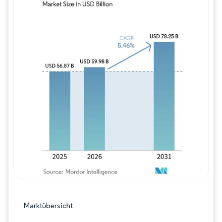
Bild © Mordor Intelligence. Wiederverwe
Marktübersicht