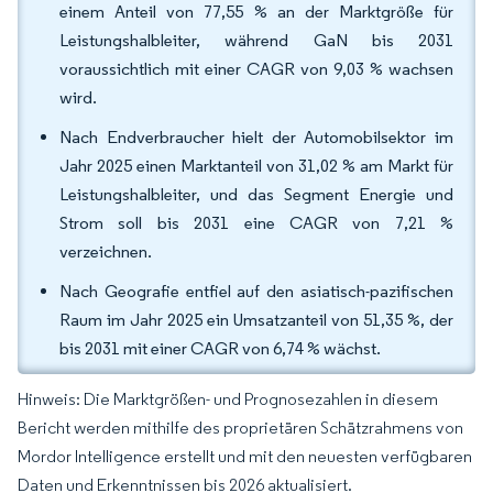
einem Anteil von 77,55 % an der Marktgröße für
Leistungshalbleiter, während GaN bis 2031
voraussichtlich mit einer CAGR von 9,03 % wachsen
wird.
Nach Endverbraucher hielt der Automobilsektor im
Jahr 2025 einen Marktanteil von 31,02 % am Markt für
Leistungshalbleiter, und das Segment Energie und
Strom soll bis 2031 eine CAGR von 7,21 %
verzeichnen.
Nach Geografie entfiel auf den asiatisch-pazifischen
Raum im Jahr 2025 ein Umsatzanteil von 51,35 %, der
bis 2031 mit einer CAGR von 6,74 % wächst.
Hinweis: Die Marktgrößen- und Prognosezahlen in diesem
Bericht werden mithilfe des proprietären Schätzrahmens von
Mordor Intelligence erstellt und mit den neuesten verfügbaren
Daten und Erkenntnissen bis 2026 aktualisiert.