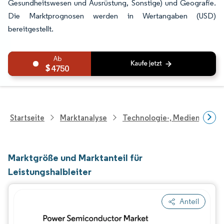
Gesundheitswesen und Ausrüstung, Sonstige) und Geografie.
Die Marktprognosen werden in Wertangaben (USD)
bereitgestellt.
4750
Startseite
Marktanalyse
Technologie-, Medien- Und
Marktgröße und Marktanteil für
Leistungshalbleiter
Anteil