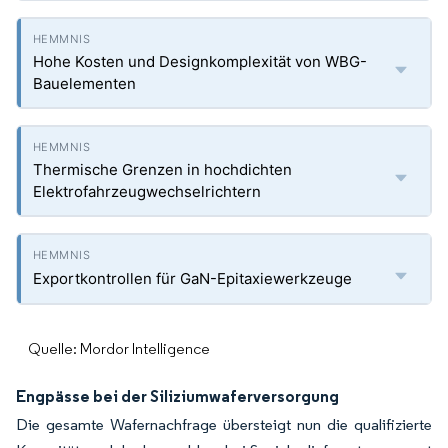
Hohe Kosten und Designkomplexität von WBG-
Bauelementen
Thermische Grenzen in hochdichten
Elektrofahrzeugwechselrichtern
Exportkontrollen für GaN-Epitaxiewerkzeuge
Quelle: Mordor Intelligence
Engpässe bei der Siliziumwaferversorgung
Die gesamte Wafernachfrage übersteigt nun die qualifizierte