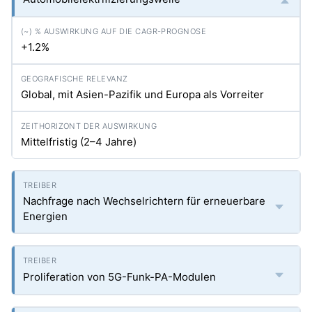
+1.2%
Global, mit Asien-Pazifik und Europa als Vorreiter
Mittelfristig (2–4 Jahre)
Nachfrage nach Wechselrichtern für erneuerbare
Energien
Proliferation von 5G-Funk-PA-Modulen