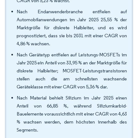
CAGR von 5,23 % wächst.
Nach Endanwenderbranche entfielen auf
Automobilanwendungen im Jahr 2025 25,55 % der
Marktgröße für diskrete Halbleiter, und es wird
prognostiziert, dass sie bis 2031 mit einer CAGR von
4,86 % wachsen.
Nach Gerätetyp entfielen auf Leistungs-MOSFETs im
Jahr 2025 ein Anteil von 33,95 % an der Marktgröße für
diskrete Halbleiter; MOSFET-Leistungstransistoren
stellen auch die am schnellsten wachsende
Geräteklasse mit einer CAGR von 5,36 % dar.
Nach Material behielt Silizium im Jahr 2025 einen
Anteil von 66,85 %, während Siliziumkarbid-
Bauelemente voraussichtlich mit einer CAGR von 4,63
% wachsen werden, dem höchsten innerhalb des
Segments.