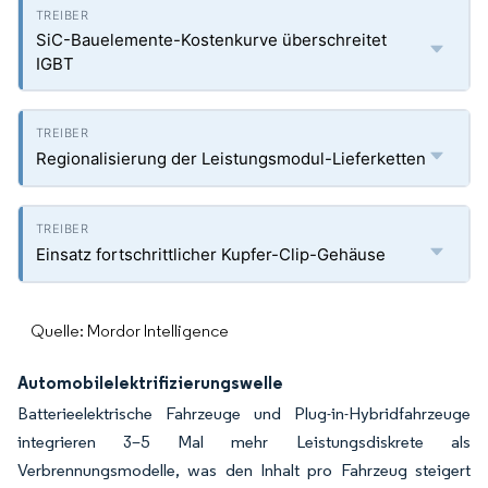
SiC-Bauelemente-Kostenkurve überschreitet
IGBT
Regionalisierung der Leistungsmodul-Lieferketten
Einsatz fortschrittlicher Kupfer-Clip-Gehäuse
Quelle: Mordor Intelligence
Automobilelektrifizierungswelle
Batterieelektrische Fahrzeuge und Plug-in-Hybridfahrzeuge
integrieren 3–5 Mal mehr Leistungsdiskrete als
Verbrennungsmodelle, was den Inhalt pro Fahrzeug steigert