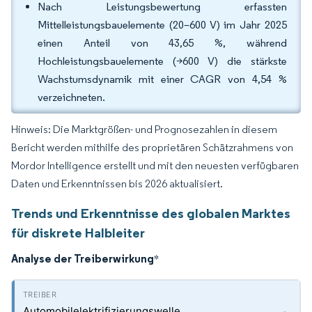
Nach Leistungsbewertung erfassten
Mittelleistungsbauelemente (20–600 V) im Jahr 2025
einen Anteil von 43,65 %, während
Hochleistungsbauelemente (>600 V) die stärkste
Wachstumsdynamik mit einer CAGR von 4,54 %
verzeichneten.
Hinweis: Die Marktgrößen- und Prognosezahlen in diesem
Bericht werden mithilfe des proprietären Schätzrahmens von
Mordor Intelligence erstellt und mit den neuesten verfügbaren
Daten und Erkenntnissen bis 2026 aktualisiert.
Trends und Erkenntnisse des globalen Marktes
für diskrete Halbleiter
Analyse der Treiberwirkung
*
Automobilelektrifizierungswelle