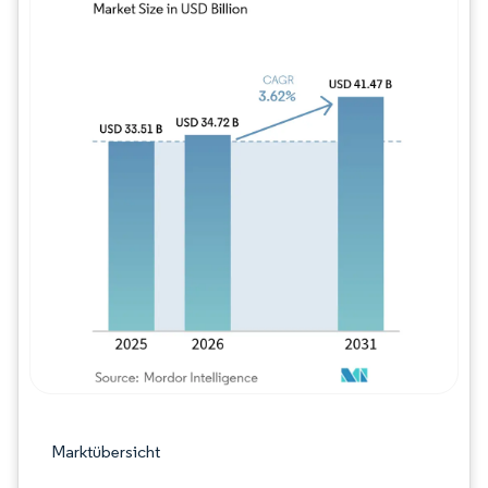
Bild © Mordor Intelligence. Wiederverwe
Marktübersicht