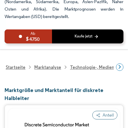
(Nordamerika, Südamerika, Europa, Asien-Pazifik, Naher
Osten und Afrika). Die Marktprognosen werden in
Wertangaben (USD) bereitgestellt.
4750
Startseite
Marktanalyse
Technologie-, Medien- Und
Marktgröße und Marktanteil für diskrete
Halbleiter
Anteil