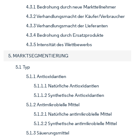
4.3.1 Bedrohung durch neue Marktteilnehmer
4.3.2 Verhandlungsmacht der Käufer/Verbraucher
4.3.3 Verhandlungsmacht der Lieferanten
4.3.4 Bedrohung durch Ersatzprodukte
4.3.5 Intensität des Wettbewerbs
5. MARKTSEGMENTIERUNG
5.1 Typ
5.1.1 Antioxidantien
5.1.1.1 Natürliche Antioxidantien
5.1.1.2 Synthetische Antioxidantien
5.1.2 Antimikrobielle Mittel
5.1.2.1 Natürliche antimikrobielle Mittel
5.1.2.2 Synthetische antimikrobielle Mittel
5.1.3 Säuerungsmittel