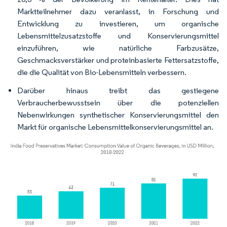
Marktteilnehmer dazu veranlasst, in Forschung und
Entwicklung zu investieren, um organische
Lebensmittelzusatzstoffe und Konservierungsmittel
einzuführen, wie natürliche Farbzusätze,
Geschmacksverstärker und proteinbasierte Fettersatzstoffe,
die die Qualität von Bio-Lebensmitteln verbessern.
Darüber hinaus treibt das gestiegene
Verbraucherbewusstsein über die potenziellen
Nebenwirkungen synthetischer Konservierungsmittel den
Markt für organische Lebensmittelkonservierungsmittel an.