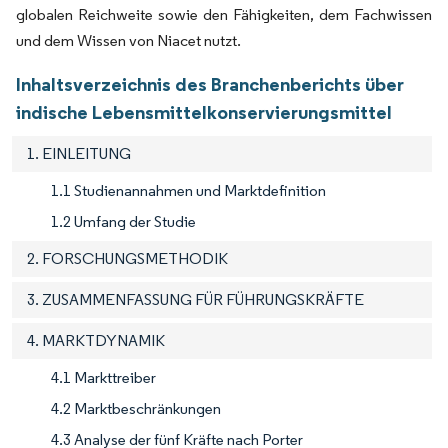
globalen Reichweite sowie den Fähigkeiten, dem Fachwissen
und dem Wissen von Niacet nutzt.
Inhaltsverzeichnis des Branchenberichts über
indische Lebensmittelkonservierungsmittel
1. EINLEITUNG
1.1 Studienannahmen und Marktdefinition
1.2 Umfang der Studie
2. FORSCHUNGSMETHODIK
3. ZUSAMMENFASSUNG FÜR FÜHRUNGSKRÄFTE
4. MARKTDYNAMIK
4.1 Markttreiber
4.2 Marktbeschränkungen
4.3 Analyse der fünf Kräfte nach Porter