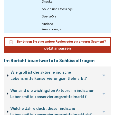
Snacks
Soßen und Dressings
Speiseöle
Andere
Anwendungen
Im Bericht beantwortete Schlüsselfragen
Wie groß ist der aktuelle indische
Lebensmittelkonservierungsmittelmarkt?
Wer sind die wichtigsten Akteure im indischen
Lebensmittelkonservierungsmittelmarkt?
Welche Jahre deckt dieser indische
Lebensmittelkonservierungsmittelmarkt ab?