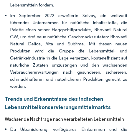
Lebensmitteln fordern.
Im September 2022 erweiterte Solvay, ein weltweit
führendes Unternehmen für natürliche Inhaltsstoffe, die
Palette eines seiner Flaggschiffprodukte, Rhovanil Natural
CW, um drei neue natürliche Geschmackszutaten: Rhovanil
Natural Delica, Alta und Sublima. Mit diesen neuen
Produkten wird die Gruppe die Lebensmittel- und
Getränkeindustrie in die Lage versetzen, kosteneffizient auf
natürliche Zutaten umzusteigen und den wachsenden
Verbrauchererwartungen nach gesünderen, sichereren,
schmackhafteren und natürlicheren Produkten gerecht zu
werden.
Trends und Erkenntnisse des indischen
Lebensmittelkonservierungsmittelmarkts
Wachsende Nachfrage nach verarbeiteten Lebensmitteln
Da Urbanisierung, verfügbares Einkommen und die