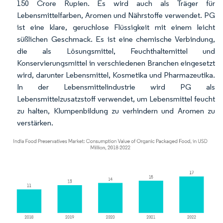
150 Crore Rupien. Es wird auch als Träger für
Lebensmittelfarben, Aromen und Nährstoffe verwendet. PG
ist eine klare, geruchlose Flüssigkeit mit einem leicht
süßlichen Geschmack. Es ist eine chemische Verbindung,
die als Lösungsmittel, Feuchthaltemittel und
Konservierungsmittel in verschiedenen Branchen eingesetzt
wird, darunter Lebensmittel, Kosmetika und Pharmazeutika.
In der Lebensmittelindustrie wird PG als
Lebensmittelzusatzstoff verwendet, um Lebensmittel feucht
zu halten, Klumpenbildung zu verhindern und Aromen zu
verstärken.