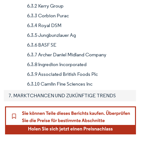
6.3.2 Kerry Group
6.3.3 Corbion Purac
6.3.4 Royal DSM
6.3.5 Jungbunzlauer Ag
6.3.6 BASF SE
6.3.7 Archer Daniel Midland Company
6.3.8 Ingredion Incorporated
6.3.9 Associated British Foods Plc
6.3.10 Camlin Fine Sciences Inc
7. MARKTCHANCEN UND ZUKÜNFTIGE TRENDS