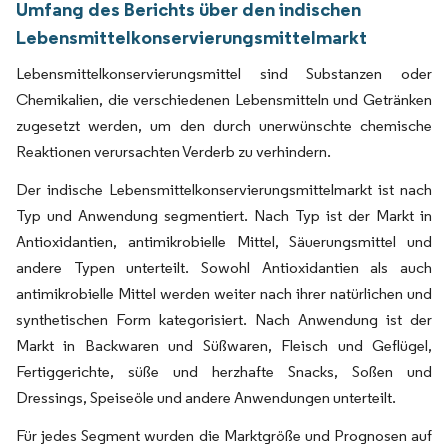
Umfang des Berichts über den indischen
Lebensmittelkonservierungsmittelmarkt
Lebensmittelkonservierungsmittel sind Substanzen oder
Chemikalien, die verschiedenen Lebensmitteln und Getränken
zugesetzt werden, um den durch unerwünschte chemische
Reaktionen verursachten Verderb zu verhindern.
Der indische Lebensmittelkonservierungsmittelmarkt ist nach
Typ und Anwendung segmentiert. Nach Typ ist der Markt in
Antioxidantien, antimikrobielle Mittel, Säuerungsmittel und
andere Typen unterteilt. Sowohl Antioxidantien als auch
antimikrobielle Mittel werden weiter nach ihrer natürlichen und
synthetischen Form kategorisiert. Nach Anwendung ist der
Markt in Backwaren und Süßwaren, Fleisch und Geflügel,
Fertiggerichte, süße und herzhafte Snacks, Soßen und
Dressings, Speiseöle und andere Anwendungen unterteilt.
Für jedes Segment wurden die Marktgröße und Prognosen auf