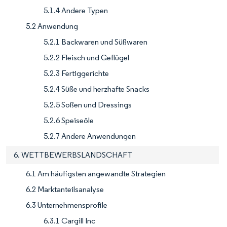
5.1.4 Andere Typen
5.2 Anwendung
5.2.1 Backwaren und Süßwaren
5.2.2 Fleisch und Geflügel
5.2.3 Fertiggerichte
5.2.4 Süße und herzhafte Snacks
5.2.5 Soßen und Dressings
5.2.6 Speiseöle
5.2.7 Andere Anwendungen
6. WETTBEWERBSLANDSCHAFT
6.1 Am häufigsten angewandte Strategien
6.2 Marktanteilsanalyse
6.3 Unternehmensprofile
6.3.1 Cargill Inc