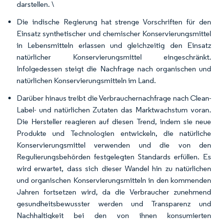
darstellen. \
Die indische Regierung hat strenge Vorschriften für den
Einsatz synthetischer und chemischer Konservierungsmittel
in Lebensmitteln erlassen und gleichzeitig den Einsatz
natürlicher Konservierungsmittel eingeschränkt.
Infolgedessen steigt die Nachfrage nach organischen und
natürlichen Konservierungsmitteln im Land.
Darüber hinaus treibt die Verbrauchernachfrage nach Clean-
Label- und natürlichen Zutaten das Marktwachstum voran.
Die Hersteller reagieren auf diesen Trend, indem sie neue
Produkte und Technologien entwickeln, die natürliche
Konservierungsmittel verwenden und die von den
Regulierungsbehörden festgelegten Standards erfüllen. Es
wird erwartet, dass sich dieser Wandel hin zu natürlichen
und organischen Konservierungsmitteln in den kommenden
Jahren fortsetzen wird, da die Verbraucher zunehmend
gesundheitsbewusster werden und Transparenz und
Nachhaltigkeit bei den von ihnen konsumierten