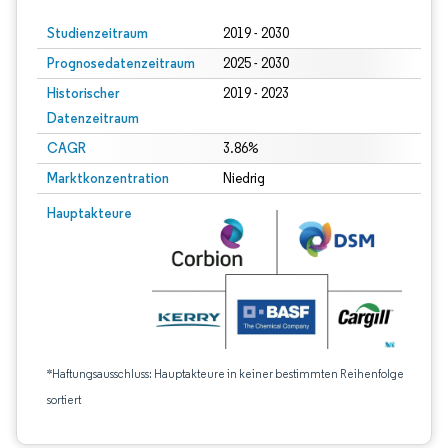
Studienzeitraum
2019 - 2030
Prognosedatenzeitraum
2025 - 2030
Historischer
2019 - 2023
Datenzeitraum
CAGR
3.86%
Marktkonzentration
Niedrig
Hauptakteure
*Haftungsausschluss: Hauptakteure in keiner bestimmten Reihenfolge
sortiert