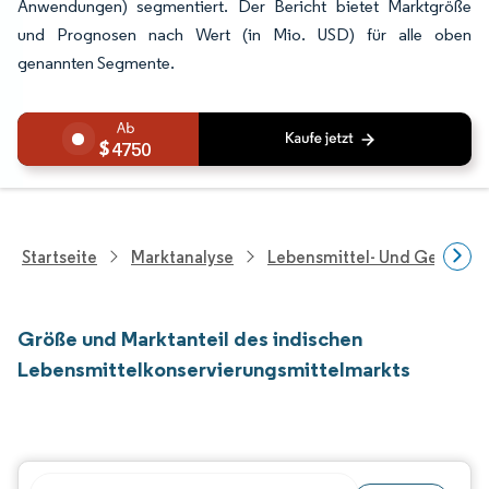
Anwendungen) segmentiert. Der Bericht bietet Marktgröße
und Prognosen nach Wert (in Mio. USD) für alle oben
genannten Segmente.
4750
Startseite
Marktanalyse
Lebensmittel- Und Getränk
Größe und Marktanteil des indischen
Lebensmittelkonservierungsmittelmarkts