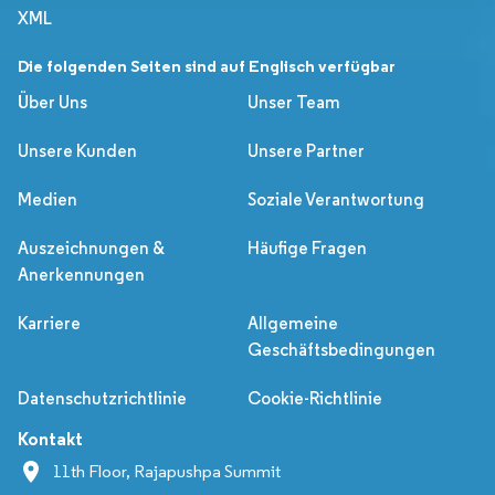
XML
Die folgenden Seiten sind auf Englisch verfügbar
Über Uns
Unser Team
Unsere Kunden
Unsere Partner
Medien
Soziale Verantwortung
Auszeichnungen &
Häufige Fragen
Anerkennungen
Karriere
Allgemeine
Geschäftsbedingungen
Datenschutzrichtlinie
Cookie-Richtlinie
Kontakt
11th Floor, Rajapushpa Summit