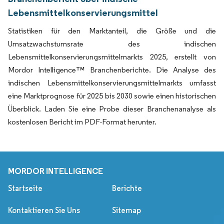
Lebensmittelkonservierungsmittel
Statistiken für den Marktanteil, die Größe und die
Umsatzwachstumsrate des indischen
Lebensmittelkonservierungsmittelmarkts 2025, erstellt von
Mordor Intelligence™ Branchenberichte. Die Analyse des
indischen Lebensmittelkonservierungsmittelmarkts umfasst
eine Marktprognose für 2025 bis 2030 sowie einen historischen
Überblick. Laden Sie eine Probe dieser Branchenanalyse als
kostenlosen Bericht im PDF-Format herunter.
MORDOR INTELLIGENCE
Startseite
Berichte
Kontaktieren Sie Uns
Sitemap