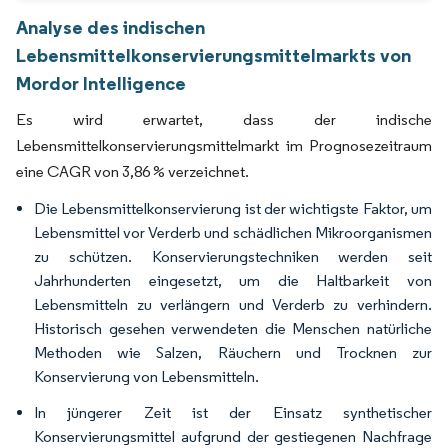
Analyse des indischen
Lebensmittelkonservierungsmittelmarkts von
Mordor Intelligence
Es wird erwartet, dass der indische
Lebensmittelkonservierungsmittelmarkt im Prognosezeitraum
eine CAGR von 3,86 % verzeichnet.
Die Lebensmittelkonservierung ist der wichtigste Faktor, um
Lebensmittel vor Verderb und schädlichen Mikroorganismen
zu schützen. Konservierungstechniken werden seit
Jahrhunderten eingesetzt, um die Haltbarkeit von
Lebensmitteln zu verlängern und Verderb zu verhindern.
Historisch gesehen verwendeten die Menschen natürliche
Methoden wie Salzen, Räuchern und Trocknen zur
Konservierung von Lebensmitteln.
In jüngerer Zeit ist der Einsatz synthetischer
Konservierungsmittel aufgrund der gestiegenen Nachfrage