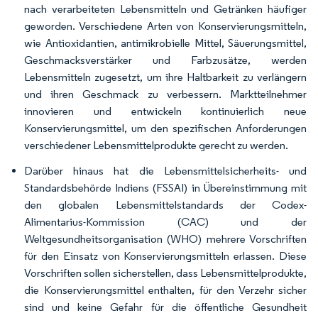
nach verarbeiteten Lebensmitteln und Getränken häufiger
geworden. Verschiedene Arten von Konservierungsmitteln,
wie Antioxidantien, antimikrobielle Mittel, Säuerungsmittel,
Geschmacksverstärker und Farbzusätze, werden
Lebensmitteln zugesetzt, um ihre Haltbarkeit zu verlängern
und ihren Geschmack zu verbessern. Marktteilnehmer
innovieren und entwickeln kontinuierlich neue
Konservierungsmittel, um den spezifischen Anforderungen
verschiedener Lebensmittelprodukte gerecht zu werden.
Darüber hinaus hat die Lebensmittelsicherheits- und
Standardsbehörde Indiens (FSSAI) in Übereinstimmung mit
den globalen Lebensmittelstandards der Codex-
Alimentarius-Kommission (CAC) und der
Weltgesundheitsorganisation (WHO) mehrere Vorschriften
für den Einsatz von Konservierungsmitteln erlassen. Diese
Vorschriften sollen sicherstellen, dass Lebensmittelprodukte,
die Konservierungsmittel enthalten, für den Verzehr sicher
sind und keine Gefahr für die öffentliche Gesundheit