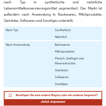
nach Typ in synthetische und natürliche
Lebensmittelkonservierungsmittel segmentiert. Der Markt ist
außerdem nach Anwendung in Backwaren, Milchprodukte,
Getränke, Süßwaren und Sonstiges unterteilt.
Nach Typ
Synthetisch
Natürlich
Nach Anwendung
Backwaren
Milchprodukte
Fleisch, Geflügel und
Meeresfrüchte
Getränke
Süßwaren
Sonstiges