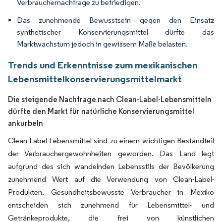
Verbrauchernachfrage zu befriedigen.
Das zunehmende Bewusstsein gegen den Einsatz
synthetischer Konservierungsmittel dürfte das
Marktwachstum jedoch in gewissem Maße belasten.
Trends und Erkenntnisse zum mexikanischen
Lebensmittelkonservierungsmittelmarkt
Die steigende Nachfrage nach Clean-Label-Lebensmitteln
dürfte den Markt für natürliche Konservierungsmittel
ankurbeln
Clean-Label-Lebensmittel sind zu einem wichtigen Bestandteil
der Verbrauchergewohnheiten geworden. Das Land legt
aufgrund des sich wandelnden Lebensstils der Bevölkerung
zunehmend Wert auf die Verwendung von Clean-Label-
Produkten. Gesundheitsbewusste Verbraucher in Mexiko
entscheiden sich zunehmend für Lebensmittel- und
Getränkeprodukte, die frei von künstlichen