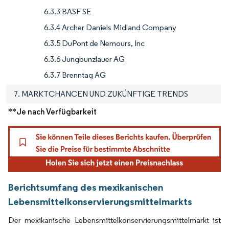
6.3.3 BASF SE
6.3.4 Archer Daniels Midland Company
6.3.5 DuPont de Nemours, Inc
6.3.6 Jungbunzlauer AG
6.3.7 Brenntag AG
7. MARKTCHANCEN UND ZUKÜNFTIGE TRENDS
**Je nach Verfügbarkeit
Berichtsumfang des mexikanischen
Lebensmittelkonservierungsmittelmarkts
Der mexikanische Lebensmittelkonservierungsmittelmarkt ist