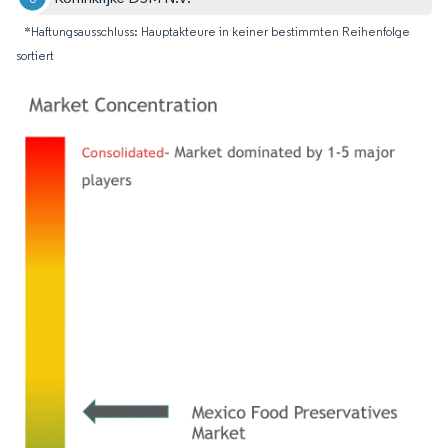
*Haftungsausschluss: Hauptakteure in keiner bestimmten Reihenfolge
sortiert