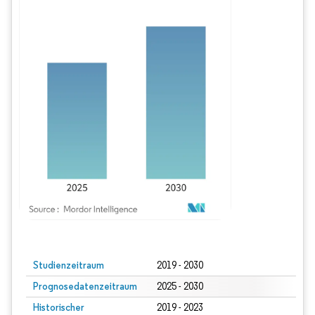
Bild © Mordor Intelligence. Wiederverwendung erfordert Namensnennung gem
Studienzeitraum
2019 - 2030
Prognosedatenzeitraum
2025 - 2030
Historischer
2019 - 2023