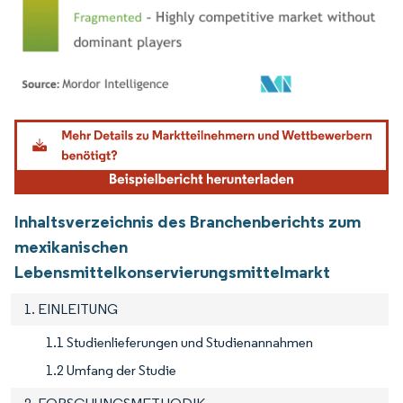
Bild © Mordor Intelligence. Wiederverwendung erfordert Namensnennung gemäß
Inhaltsverzeichnis des Branchenberichts zum
mexikanischen
Lebensmittelkonservierungsmittelmarkt
1. EINLEITUNG
1.1 Studienlieferungen und Studienannahmen
1.2 Umfang der Studie