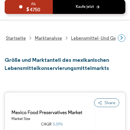
4750
Startseite
Marktanalyse
Lebensmittel- Und Getränk
Größe und Marktanteil des mexikanischen
Lebensmittelkonservierungsmittelmarkts
Share