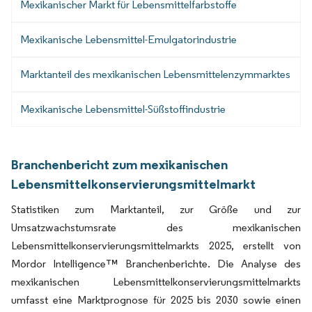
Mexikanischer Markt für Lebensmittelfarbstoffe
Mexikanische Lebensmittel-Emulgatorindustrie
Marktanteil des mexikanischen Lebensmittelenzymmarktes
Mexikanische Lebensmittel-Süßstoffindustrie
Branchenbericht zum mexikanischen
Lebensmittelkonservierungsmittelmarkt
Statistiken zum Marktanteil, zur Größe und zur
Umsatzwachstumsrate des mexikanischen
Lebensmittelkonservierungsmittelmarkts 2025, erstellt von
Mordor Intelligence™ Branchenberichte. Die Analyse des
mexikanischen Lebensmittelkonservierungsmittelmarkts
umfasst eine Marktprognose für 2025 bis 2030 sowie einen