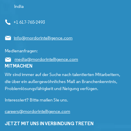
India
+1 617-765-2493
info@mordorintelligence.com
Medienanfragen:
media@mordorintelligence.com
MITMACHEN
Wir sind immer auf der Suche nach talentierten Mitarbeitern,
die über ein außergewöhnliches Maß an Branchenkenntnis,
Problemlösungsfähigkeit und Neigung verfügen.
Interessiert? Bitte mailen Sie uns.
careers@mordorintelligence.com
JETZT MIT UNS IN VERBINDUNG TRETEN