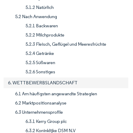
5.1.2 Natürlich
5.2 Nach Anwendung
5.2.1 Backwaren
5.2.2 Milchprodukte
5.2.3 Fleisch, Geflügel und Meeresfrüchte
5.2.4 Getränke
5.2.5 Süßwaren
5.2.6 Sonstiges
6. WETTBEWERBSLANDSCHAFT
6.1 Am häufigsten angewandte Strategien
6.2 Marktpositionsanalyse
6.3 Unternehmensprofile
6.3.1 Kerry Group plc
6.3.2 Koninklijke DSM N.V