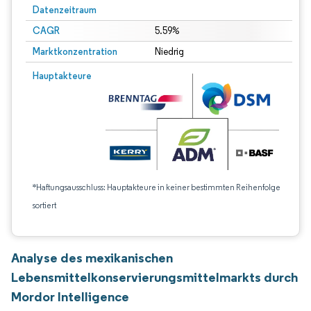
Datenzeitraum
CAGR
5.59%
Marktkonzentration
Niedrig
Hauptakteure
*Haftungsausschluss: Hauptakteure in keiner bestimmten Reihenfolge
sortiert
Analyse des mexikanischen
Lebensmittelkonservierungsmittelmarkts durch
Mordor Intelligence