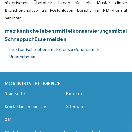
historischen Überblick. Laden Sie ein Muster dieser
Branchenanalyse als kostenlosen Bericht im PDF-Format
herunter.
mexikanische lebensmittelkonservierungsmittel
Schnappschüsse melden
mexikanische lebensmittelkonservierungsmittel
Unternehmen
MORDOR INTELLIGENCE
Startseite
Berichte
Kontaktieren Sie Uns
Sitemap
XML