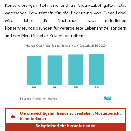
Konservierungsmitteln sind und als Clean-Label gelten. Das
wachsende Bewusstsein für die Bedeutung von Clean-Label
wird daher die Nachfrage nach natürlichen
Konservierungslösungen für verarbeitete Lebensmittel steigern
und den Markt in naher Zukunft antreiben.
Bild © Mordor Intelligence. Wiederverwendung erfordert Namensnennung gemäß