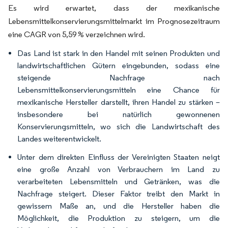
Es wird erwartet, dass der mexikanische
Lebensmittelkonservierungsmittelmarkt im Prognosezeitraum
eine CAGR von 5,59 % verzeichnen wird.
Das Land ist stark in den Handel mit seinen Produkten und
landwirtschaftlichen Gütern eingebunden, sodass eine
steigende Nachfrage nach
Lebensmittelkonservierungsmitteln eine Chance für
mexikanische Hersteller darstellt, ihren Handel zu stärken –
insbesondere bei natürlich gewonnenen
Konservierungsmitteln, wo sich die Landwirtschaft des
Landes weiterentwickelt.
Unter dem direkten Einfluss der Vereinigten Staaten neigt
eine große Anzahl von Verbrauchern im Land zu
verarbeiteten Lebensmitteln und Getränken, was die
Nachfrage steigert. Dieser Faktor treibt den Markt in
gewissem Maße an, und die Hersteller haben die
Möglichkeit, die Produktion zu steigern, um die