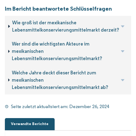
Im Bericht beantwortete Schlüsselfragen
Wie groß ist der mexikanische
Lebensmittelkonservierungsmittelmarkt derzeit?
Wer sind die wichtigsten Akteure im
mexikanischen
Lebensmittelkonservierungsmittelmarkt?
Welche Jahre deckt dieser Bericht zum
mexikanischen
Lebensmittelkonservierungsmittelmarkt ab?
Seite zuletzt aktualisiert am:
Dezember 26, 2024
Verwandte Berichte