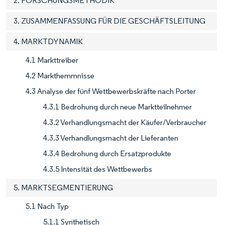
2. FORSCHUNGSMETHODIK
3. ZUSAMMENFASSUNG FÜR DIE GESCHÄFTSLEITUNG
4. MARKTDYNAMIK
4.1 Markttreiber
4.2 Markthemmnisse
4.3 Analyse der fünf Wettbewerbskräfte nach Porter
4.3.1 Bedrohung durch neue Marktteilnehmer
4.3.2 Verhandlungsmacht der Käufer/Verbraucher
4.3.3 Verhandlungsmacht der Lieferanten
4.3.4 Bedrohung durch Ersatzprodukte
4.3.5 Intensität des Wettbewerbs
5. MARKTSEGMENTIERUNG
5.1 Nach Typ
5.1.1 Synthetisch