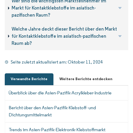
Wer sind die wichtigsten Marktteilnehmer im
Markt für Kontaktklebstoffe im asiatisch-
pazifischen Raum?
Welche Jahre deckt dieser Bericht über den Markt
für Kontaktklebstoffe im asiatisch-pazifischen
Raum ab?
Seite zuletzt aktualisiert am:
Oktober 11, 2024
Verwandte Berichte
Weitere Berichte entdecken
Überblick über die Asien-Pazifik-Acrylkleber-Industrie
Bericht über den Asien-Pazifik-Klebstoff- und
Dichtungsmittelmarkt
Trends im Asien-Pazifik-Elektronik-Klebstoffmarkt