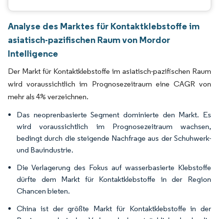
Analyse des Marktes für Kontaktklebstoffe im
asiatisch-pazifischen Raum von Mordor
Intelligence
Der Markt für Kontaktklebstoffe im asiatisch-pazifischen Raum
wird voraussichtlich im Prognosezeitraum eine CAGR von
mehr als 4% verzeichnen.
Das neoprenbasierte Segment dominierte den Markt. Es
wird voraussichtlich im Prognosezeitraum wachsen,
bedingt durch die steigende Nachfrage aus der Schuhwerk-
und Bauindustrie.
Die Verlagerung des Fokus auf wasserbasierte Klebstoffe
dürfte dem Markt für Kontaktklebstoffe in der Region
Chancen bieten.
China ist der größte Markt für Kontaktklebstoffe in der