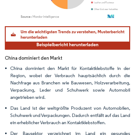
Bild © Mordor Intelligence. Wiederverwendung erfordert Namensnennung gemäß
China dominiert den Markt
China dominiert den Markt für Kontaktklebstoffe in der
Region, wobei der Verbrauch hauptsächlich durch die
Nachfrage aus Branchen wie Bauwesen, Holzverarbeitung,
Verpackung, Leder und Schuhwerk sowie Automobil
angetrieben wird.
Das Land ist der weltgrößte Produzent von Automobilen,
Schuhwerk und Verpackungen. Dadurch entfällt auf das Land
ein erheblicher Verbrauch an Kontaktklebstoffen.
Der Bausektor verzeichnet im Land ein gesundes