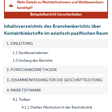
Inhaltsverzeichnis des Branchenberichts über
Kontaktklebstoffe im asiatisch-pazifischen Raum
1. EINLEITUNG
1.1 Studienannahmen
1.2 Umfang des Berichts
2. FORSCHUNGSMETHODIK
3. ZUSAMMENFASSUNG FÜR DIE GESCHÄFTSLEITUNG
4. MARKTDYNAMIK
4.1 Treiber
4.1.1 Starkes Wachstum in der Bauindustrie