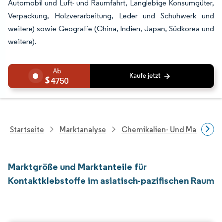
Automobil und Luft- und Raumfahrt, Langlebige Konsumgüter,
Verpackung, Holzverarbeitung, Leder und Schuhwerk und
weitere) sowie Geografie (China, Indien, Japan, Südkorea und
weitere).
4750
Startseite
Marktanalyse
Chemikalien- Und Materialf
Marktgröße und Marktanteile für
Kontaktklebstoffe im asiatisch-pazifischen Raum