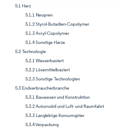
5.1 Harz
5.1.1 Neopren
5.1.2 Styrol-Butadien-Copolymer
5.1.3 Acryl-Copolymer
5.1.4 Sonstige Harze
5.2 Technologie
5.2.1 Wasserbasiert
5.2.2 Lösemittelbasiert
5.2.3 Sonstige Technologien
5.3 Endverbraucherbranche
5.3.1 Bauwesen und Konstruktion
5.3.2 Automobil und Luft- und Raumfahrt
5.3.3 Langlebige Konsumgüter
5.3.4 Verpackung