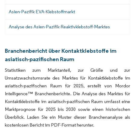
Asien-Pazifik EVA-Klebstoffmarkt
Analyse des Asien-Pazifik-Reaktivklebstoff-Marktes
Branchenbericht über Kontaktklebstoffe im
asiatisch-pazifischen Raum
Statistiken zum Marktanteil, zur Größe und zur
Umsatzwachstumsrate des Marktes für Kontaktklebstoffe im
asiatisch-pazifischen Raum für 2025, erstellt von Mordor
Intelligence™ Branchenberichte. Die Analyse des Marktes für
Kontaktklebstoffe im asiatisch-pazifischen Raum umfasst eine
Marktprognose für 2025 bis 2030 sowie einen historischen
Überblick. Laden Sie ein Muster dieser Branchenanalyse als
kostenlosen Bericht im PDF-Format herunter.