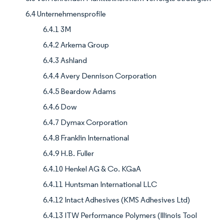
6.4 Unternehmensprofile
6.4.1 3M
6.4.2 Arkema Group
6.4.3 Ashland
6.4.4 Avery Dennison Corporation
6.4.5 Beardow Adams
6.4.6 Dow
6.4.7 Dymax Corporation
6.4.8 Franklin International
6.4.9 H.B. Fuller
6.4.10 Henkel AG & Co. KGaA
6.4.11 Huntsman International LLC
6.4.12 Intact Adhesives (KMS Adhesives Ltd)
6.4.13 ITW Performance Polymers (Illinois Tool