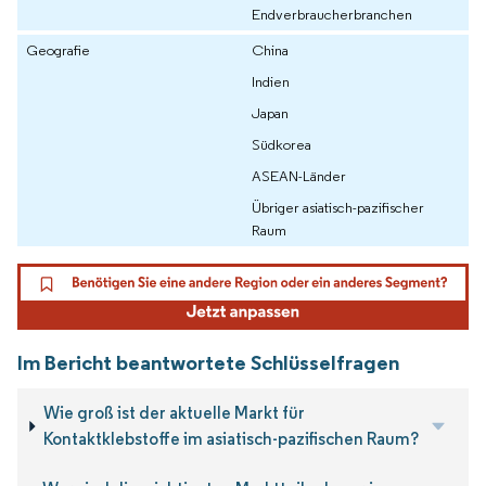
Endverbraucherbranchen
Geografie
China
Indien
Japan
Südkorea
ASEAN-Länder
Übriger asiatisch-pazifischer
Raum
Im Bericht beantwortete Schlüsselfragen
Wie groß ist der aktuelle Markt für
Kontaktklebstoffe im asiatisch-pazifischen Raum?