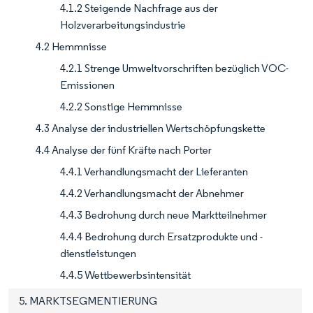
4.1.2 Steigende Nachfrage aus der
Holzverarbeitungsindustrie
4.2 Hemmnisse
4.2.1 Strenge Umweltvorschriften bezüglich VOC-
Emissionen
4.2.2 Sonstige Hemmnisse
4.3 Analyse der industriellen Wertschöpfungskette
4.4 Analyse der fünf Kräfte nach Porter
4.4.1 Verhandlungsmacht der Lieferanten
4.4.2 Verhandlungsmacht der Abnehmer
4.4.3 Bedrohung durch neue Marktteilnehmer
4.4.4 Bedrohung durch Ersatzprodukte und -
dienstleistungen
4.4.5 Wettbewerbsintensität
5. MARKTSEGMENTIERUNG