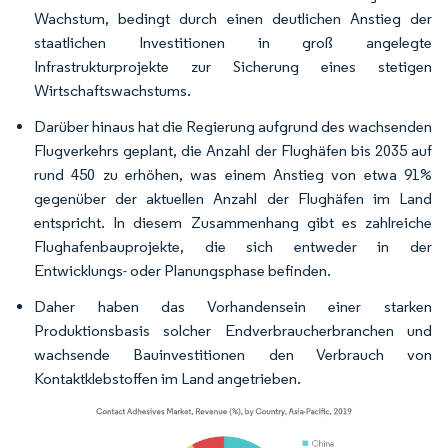
Wachstum, bedingt durch einen deutlichen Anstieg der
staatlichen Investitionen in groß angelegte
Infrastrukturprojekte zur Sicherung eines stetigen
Wirtschaftswachstums.
Darüber hinaus hat die Regierung aufgrund des wachsenden
Flugverkehrs geplant, die Anzahl der Flughäfen bis 2035 auf
rund 450 zu erhöhen, was einem Anstieg von etwa 91%
gegenüber der aktuellen Anzahl der Flughäfen im Land
entspricht. In diesem Zusammenhang gibt es zahlreiche
Flughafenbauprojekte, die sich entweder in der
Entwicklungs- oder Planungsphase befinden.
Daher haben das Vorhandensein einer starken
Produktionsbasis solcher Endverbraucherbranchen und
wachsende Bauinvestitionen den Verbrauch von
Kontaktklebstoffen im Land angetrieben.