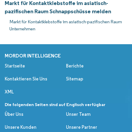
Markt für Kontaktklebstoffe im asiatisch-
pazifischen Raum Schnappschüsse melden
Markt für Kontaktklebstoffe im asiatisch-pazifischen Raum
Unternehmen
MORDOR INTELLIGENCE
Startseite
Berichte
Kontaktieren Sie Uns
Sitemap
XML
Die folgenden Seiten sind auf Englisch verfügbar
Über Uns
Unser Team
Unsere Kunden
Unsere Partner