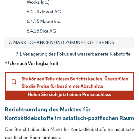
Works Inc.)
6.4.14 Jowat AG
6.4.15 Mapei Inc.
6.4.16 Sika AG
7. MARKTCHANCEN UND ZUKÜNFTIGE TRENDS
7.1 Verlagerung des Fokus auf wasserbasierte Klebstoffe
**Je nach Verfügbarkeit
Berichtsumfang des Marktes für
Kontaktklebstoffe im asiatisch-pazifischen Raum
Der Bericht über den Markt für Kontaktklebstoffe im asiatisch-
pazifischen Raum umfasst:.