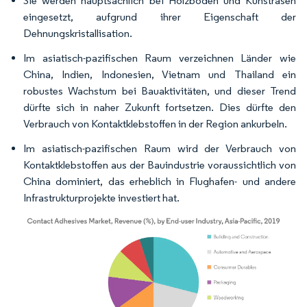
Sie werden hauptsächlich bei Holzböden und Kunstrasen
eingesetzt, aufgrund ihrer Eigenschaft der
Dehnungskristallisation.
Im asiatisch-pazifischen Raum verzeichnen Länder wie
China, Indien, Indonesien, Vietnam und Thailand ein
robustes Wachstum bei Bauaktivitäten, und dieser Trend
dürfte sich in naher Zukunft fortsetzen. Dies dürfte den
Verbrauch von Kontaktklebstoffen in der Region ankurbeln.
Im asiatisch-pazifischen Raum wird der Verbrauch von
Kontaktklebstoffen aus der Bauindustrie voraussichtlich von
China dominiert, das erheblich in Flughafen- und andere
Infrastrukturprojekte investiert hat.