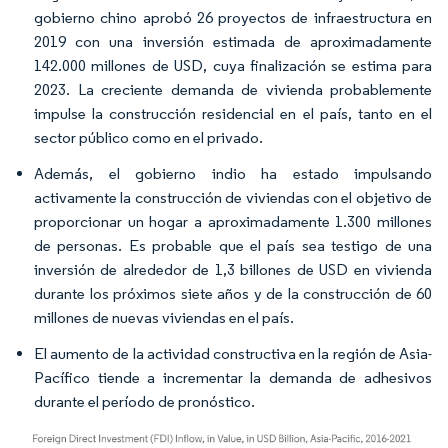
gobierno chino aprobó 26 proyectos de infraestructura en
2019 con una inversión estimada de aproximadamente
142.000 millones de USD, cuya finalización se estima para
2023. La creciente demanda de vivienda probablemente
impulse la construcción residencial en el país, tanto en el
sector público como en el privado.
Además, el gobierno indio ha estado impulsando
activamente la construcción de viviendas con el objetivo de
proporcionar un hogar a aproximadamente 1.300 millones
de personas. Es probable que el país sea testigo de una
inversión de alrededor de 1,3 billones de USD en vivienda
durante los próximos siete años y de la construcción de 60
millones de nuevas viviendas en el país.
El aumento de la actividad constructiva en la región de Asia-
Pacífico tiende a incrementar la demanda de adhesivos
durante el período de pronóstico.