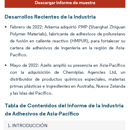
Desarrollos Recientes de la Industria
Febrero de 2022: Arkema adquirió PMP
Shanghai Zhiguan
(
Polymer Materials), fabricante de adhesivos de poliuretano
de fusión en caliente reactivo (HMPUR), para fortalecer su
cartera de adhesivos de ingeniería en la región de Asia-
Pacífico.
Mayo de 2022: Azelis amplió su presencia en Asia-Pacífico
con la adquisición de Chemiplas Agencies Ltd, un
distribuidor de productos químicos especiales, materias
primas plásticas e ingredientes en Australia, Nueva Zelanda
y las Islas del Pacífico.
Tabla de Contenidos del Informe de la Industria
de Adhesivos de Asia-Pacífico
1. INTRODUCCIÓN