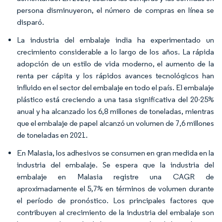
persona disminuyeron, el número de compras en línea se
disparó.
La industria del embalaje india ha experimentado un
crecimiento considerable a lo largo de los años. La rápida
adopción de un estilo de vida moderno, el aumento de la
renta per cápita y los rápidos avances tecnológicos han
influido en el sector del embalaje en todo el país. El embalaje
plástico está creciendo a una tasa significativa del 20-25%
anual y ha alcanzado los 6,8 millones de toneladas, mientras
que el embalaje de papel alcanzó un volumen de 7,6 millones
de toneladas en 2021.
En Malasia, los adhesivos se consumen en gran medida en la
industria del embalaje. Se espera que la industria del
embalaje en Malasia registre una CAGR de
aproximadamente el 5,7% en términos de volumen durante
el período de pronóstico. Los principales factores que
contribuyen al crecimiento de la industria del embalaje son