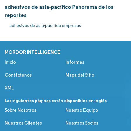
adhesivos de asia-pacífico Panorama de los
reportes
adhesivos de asia-pacífico empresas
MORDOR INTELLIGENCE
Inicio
Informes
Contáctenos
Mapa del Sitio
XML
Las siguientes páginas están disponibles en inglés
Sobre Nosotros
Nuestro Equipo
Nuestros Clientes
Nuestros Socios