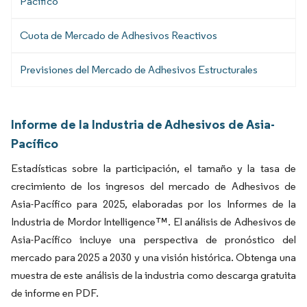
Pacífico
Cuota de Mercado de Adhesivos Reactivos
Previsiones del Mercado de Adhesivos Estructurales
Informe de la Industria de Adhesivos de Asia-
Pacífico
Estadísticas sobre la participación, el tamaño y la tasa de
crecimiento de los ingresos del mercado de Adhesivos de
Asia-Pacífico para 2025, elaboradas por los Informes de la
Industria de Mordor Intelligence™. El análisis de Adhesivos de
Asia-Pacífico incluye una perspectiva de pronóstico del
mercado para 2025 a 2030 y una visión histórica. Obtenga una
muestra de este análisis de la industria como descarga gratuita
de informe en PDF.