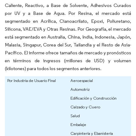
Caliente, Reactivo, a Base de Solvente, Adhesivos Curados
por UV y a Base de Agua. Por Resina, el mercado está
segmentado en Acrílica, Cianoacrilato, Epoxi, Poliuretano,
Silicona, VAE/EVA y Otras Resinas. Por Geografía, el mercado
está segmentado en Australia, China, India, Indonesia, Japón,
Malasia, Singapur, Corea del Sur, Tailandia y el Resto de Asia-
Pacífico. El informe ofrece tamaños de mercado y pronósticos
en términos de ingresos (millones de USD) y volumen
(kilotones) para todos los segmentos anteriores.
Por Industria de Usuario Final
Aeroespacial
Automotriz
Edificación y Construcción
Calzado y Cuero
Salud
Embalaje
Carpintería y Ebanistería