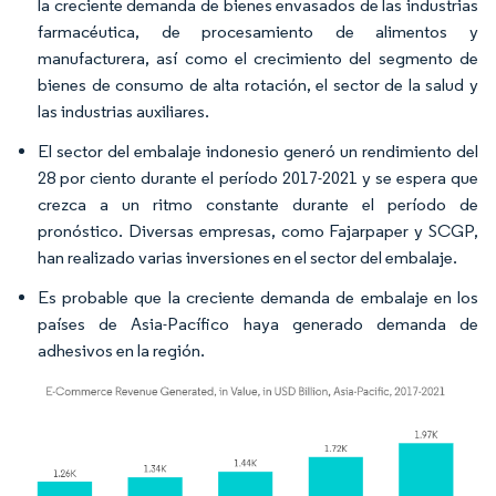
la creciente demanda de bienes envasados de las industrias
farmacéutica, de procesamiento de alimentos y
manufacturera, así como el crecimiento del segmento de
bienes de consumo de alta rotación, el sector de la salud y
las industrias auxiliares.
El sector del embalaje indonesio generó un rendimiento del
28 por ciento durante el período 2017-2021 y se espera que
crezca a un ritmo constante durante el período de
pronóstico. Diversas empresas, como Fajarpaper y SCGP,
han realizado varias inversiones en el sector del embalaje.
Es probable que la creciente demanda de embalaje en los
países de Asia-Pacífico haya generado demanda de
adhesivos en la región.