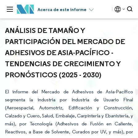
Acerca de este informe
ANÁLISIS DE TAMAÑO Y
PARTICIPACIÓN DEL MERCADO DE
ADHESIVOS DE ASIA-PACÍFICO -
TENDENCIAS DE CRECIMIENTO Y
PRONÓSTICOS (2025 - 2030)
El informe del Mercado de Adhesivos de Asia-Pacífico
segmenta la industria por Industria de Usuario Final
(Aeroespacial, Automotriz, Edificación y Construcción,
Calzado y Cuero, Salud, Embalaje, Carpintería y Ebanistería, y
más), por Tecnología (Adhesivos de Fusión en Caliente,
Reactivos, a Base de Solvente, Curados por UV, y más), por