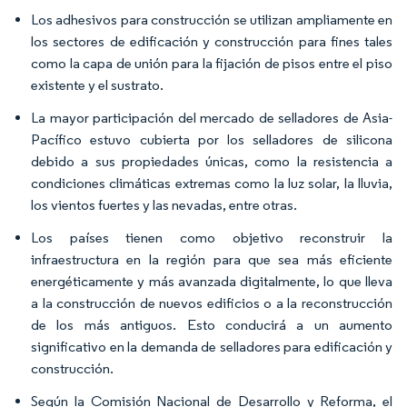
Los adhesivos para construcción se utilizan ampliamente en
los sectores de edificación y construcción para fines tales
como la capa de unión para la fijación de pisos entre el piso
existente y el sustrato.
La mayor participación del mercado de selladores de Asia-
Pacífico estuvo cubierta por los selladores de silicona
debido a sus propiedades únicas, como la resistencia a
condiciones climáticas extremas como la luz solar, la lluvia,
los vientos fuertes y las nevadas, entre otras.
Los países tienen como objetivo reconstruir la
infraestructura en la región para que sea más eficiente
energéticamente y más avanzada digitalmente, lo que lleva
a la construcción de nuevos edificios o a la reconstrucción
de los más antiguos. Esto conducirá a un aumento
significativo en la demanda de selladores para edificación y
construcción.
Según la Comisión Nacional de Desarrollo y Reforma, el