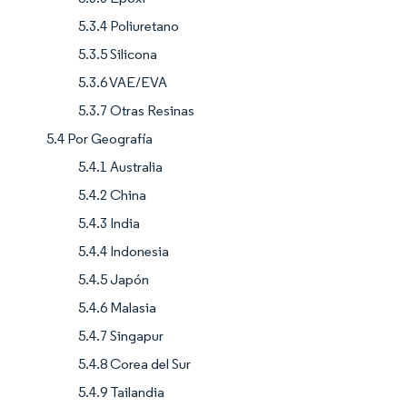
5.3.4 Poliuretano
5.3.5 Silicona
5.3.6 VAE/EVA
5.3.7 Otras Resinas
5.4 Por Geografía
5.4.1 Australia
5.4.2 China
5.4.3 India
5.4.4 Indonesia
5.4.5 Japón
5.4.6 Malasia
5.4.7 Singapur
5.4.8 Corea del Sur
5.4.9 Tailandia