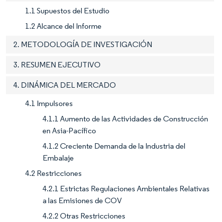
1.1 Supuestos del Estudio
1.2 Alcance del Informe
2. METODOLOGÍA DE INVESTIGACIÓN
3. RESUMEN EJECUTIVO
4. DINÁMICA DEL MERCADO
4.1 Impulsores
4.1.1 Aumento de las Actividades de Construcción
en Asia-Pacífico
4.1.2 Creciente Demanda de la Industria del
Embalaje
4.2 Restricciones
4.2.1 Estrictas Regulaciones Ambientales Relativas
a las Emisiones de COV
4.2.2 Otras Restricciones