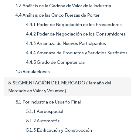
4.3 Análisis de la Cadena de Valor de la Industria
4.4 Análisis de las Cinco Fuerzas de Porter
4.4.1 Poder de Negociación de los Proveedores
4.4.2 Poder de Negociación de los Consumidores
4.4.3 Amenaza de Nuevos Participantes
4.4.4 Amenaza de Productos y Servicios Sustitutos
4.4.5 Grado de Competencia
4.5 Regulaciones
5. SEGMENTACIÓN DEL MERCADO (Tamaño del
Mercado en Valor y Volumen)
5.1 Por Industria de Usuario Final
5.1.1 Aeroespacial
5.1.2 Automotriz
5.1.3 Edificación y Construcción