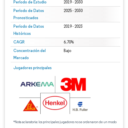
Período de Estudio
2019 - 2030
Período de Datos
2025 - 2030
Pronosticados
Período de Datos
2019 - 2023
Históricos
CAGR
6.70%
Concentración del
Bajo
Mercado
Jugadores principales
*Nota aclaratoria: los principales jugadores no se ordenaron de un modo