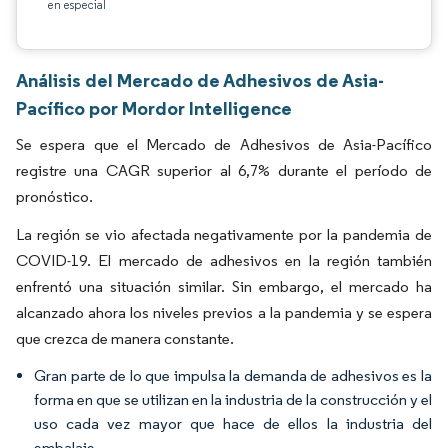
en especial
Análisis del Mercado de Adhesivos de Asia-
Pacífico por Mordor Intelligence
Se espera que el Mercado de Adhesivos de Asia-Pacífico
registre una CAGR superior al 6,7% durante el período de
pronóstico.
La región se vio afectada negativamente por la pandemia de
COVID-19. El mercado de adhesivos en la región también
enfrentó una situación similar. Sin embargo, el mercado ha
alcanzado ahora los niveles previos a la pandemia y se espera
que crezca de manera constante.
Gran parte de lo que impulsa la demanda de adhesivos es la
forma en que se utilizan en la industria de la construcción y el
uso cada vez mayor que hace de ellos la industria del
embalaje.