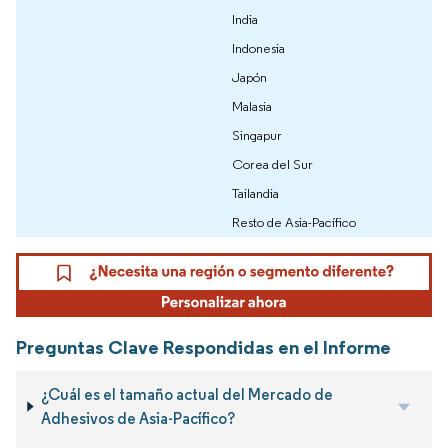
India
Indonesia
Japón
Malasia
Singapur
Corea del Sur
Tailandia
Resto de Asia-Pacífico
Preguntas Clave Respondidas en el Informe
¿Cuál es el tamaño actual del Mercado de
Adhesivos de Asia-Pacífico?