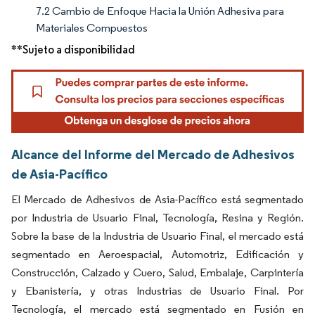
7.2 Cambio de Enfoque Hacia la Unión Adhesiva para
Materiales Compuestos
**Sujeto a disponibilidad
Alcance del Informe del Mercado de Adhesivos
de Asia-Pacífico
El Mercado de Adhesivos de Asia-Pacífico está segmentado
por Industria de Usuario Final, Tecnología, Resina y Región.
Sobre la base de la Industria de Usuario Final, el mercado está
segmentado en Aeroespacial, Automotriz, Edificación y
Construcción, Calzado y Cuero, Salud, Embalaje, Carpintería
y Ebanistería, y otras Industrias de Usuario Final. Por
Tecnología, el mercado está segmentado en Fusión en