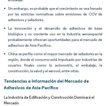
Sin embargo, es probable que el crecimiento se vea frenado
por las estrictas normativas sobre emisiones de COV de
adhesivos y selladores.
La innovación y el desarrollo de adhesivos de base
biológica y su creciente uso en la industria aeroespacial
probablemente ofrezcan oportunidades para el mercado de
adhesivos de Asia-Pacífico.
China se perfila como el mayor mercado de selladores en la
región, donde el consumo está impulsado por industrias de
usuarios finales como la automotriz, el embalaje, la
construcción, la salud y el aerosol, entre otras.
Tendencias e Información del Mercado de
Adhesivos de Asia-Pacífico
La Industria de Edificación y Construcción Dominará el
Mercado