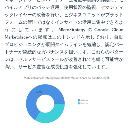
バイルアプリのパッチ適用、使用状況の監視、セマンティ
ックレイヤーの改善を行い、ビジネスユニットがプラット
フォームの管理ではなくインサイトの活用に集中できるよ
うにしています。MicroStrategyのGoogle Cloud
Marketplaceへの掲載はこのトレンドを示しており、自動
プロビジョニングが展開タイムラインを短縮し、認定パー
トナーが継続的なガバナンスを担います。これらのパター
ンは、セルフサービスツールが改善されても続く可能性が
高い、サービス豊富な成長軌道を強化しています。