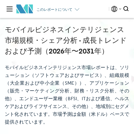
このレポートについて
モバイルビジネスインテリジェンス
市場規模・シェア分析 - 成長トレンド
および予測（2026年〜2031年）
モバイルビジネスインテリジェンス市場レポートは、ソリ
ューション（ソフトウェアおよびサービス）、組織規模
（大企業および中小企業（SME））、アプリケーション
（販売・マーケティング分析、財務・リスク分析、その
他）、エンドユーザー業種（BFSI、ITおよび通信、ヘルス
ケアおよびライフサイエンス、その他）、地域別にセグメ
ント化されています。市場予測は金額（米ドル）ベースで
提供されています。