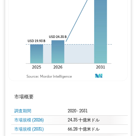
画像 © Mordor Intelligence。再利用に
市場概要
調査期間
2020 - 2031
市場規模 (2026)
24.35 十億米ドル
市場規模 (2031)
66.28 十億米ドル