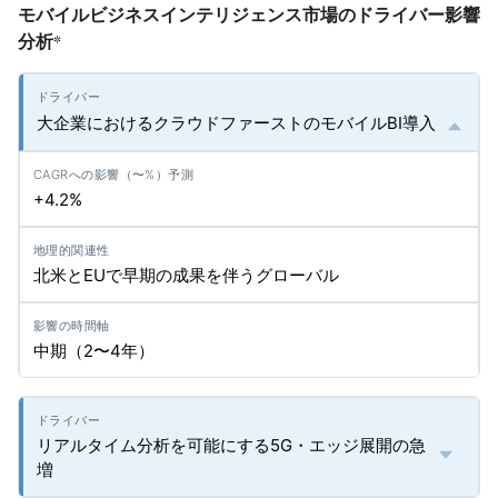
モバイルビジネスインテリジェンス市場のドライバー影響
分析
*
大企業におけるクラウドファーストのモバイルBI導入
+4.2%
北米とEUで早期の成果を伴うグローバル
中期（2〜4年）
リアルタイム分析を可能にする5G・エッジ展開の急
増