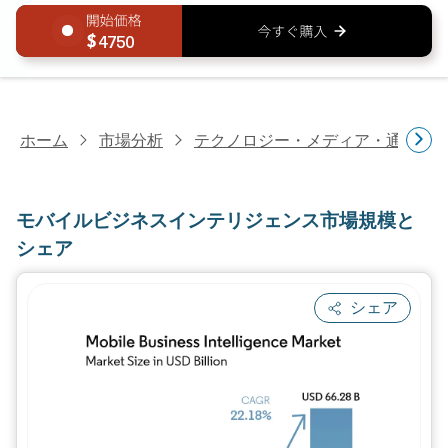
4750
ホーム
市場分析
テクノロジー・メディア・通信研
モバイルビジネスインテリジェンス市場規模と
シェア
シェア