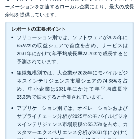
ーメーションを加速するローカル企業により、最大の成長
余地を提供しています。
レポートの主要ポイント
ソリューション別では、ソフトウェアが2025年に
65.92%の収益シェアで首位を占め、サービスは
2031年にかけて年平均成長率23.70%で成長すると
予測されています。
組織規模別では、大企業が2025年にモバイルビジ
ネスインテリジェンス市場シェアの74.35%を占
め、中小企業は2031年にかけて年平均成長率
23.35%で拡大すると予測されています。
アプリケーション別では、オペレーションおよび
サプライチェーン分析が2025年のモバイルビジネ
スインテリジェンス市場規模の35.75%を占め、カ
スタマーエクスペリエンス分析が2031年にかけて