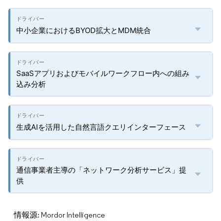
中小企業におけるBYOD拡大とMDM統合
SaaSアプリおよびモバイルワークフロー内への組み
込み分析
生成AIを活用した自然言語クエリインターフェース
通信事業者主導の「ネットワーク分析サービス」提
供
情報源: Mordor Intelligence