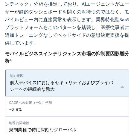
ンティック」分析を推進しており、AIエージェントがユー
ザーが静的ダッシュボードを開くのを待つのではなく、モ
バイルビュー内に直接異常を表示します。業界特化型SaaS
プラットフォームもこのパターンを踏襲し、医療従事者に
追加トレーニングなしでベッドサイドの意思決定支援を提
供しています。
モバイルビジネスインテリジェンス市場の抑制要因影響分
析
*
個人デバイスにおけるセキュリティおよびプライバ
シーへの継続的な懸念
−2.8%
規制業種で特に深刻なグローバル