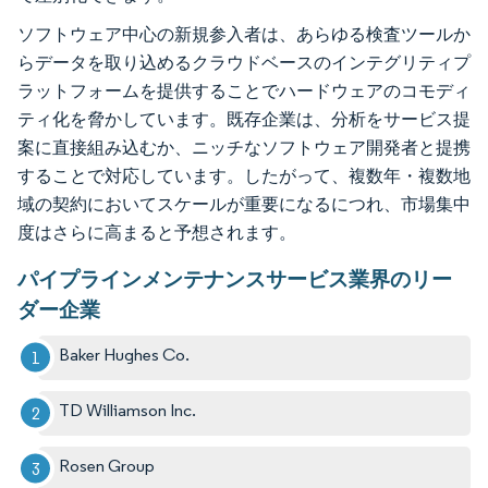
ソフトウェア中心の新規参入者は、あらゆる検査ツールか
らデータを取り込めるクラウドベースのインテグリティプ
ラットフォームを提供することでハードウェアのコモディ
ティ化を脅かしています。既存企業は、分析をサービス提
案に直接組み込むか、ニッチなソフトウェア開発者と提携
することで対応しています。したがって、複数年・複数地
域の契約においてスケールが重要になるにつれ、市場集中
度はさらに高まると予想されます。
パイプラインメンテナンスサービス業界のリー
ダー企業
Baker Hughes Co.
TD Williamson Inc.
Rosen Group