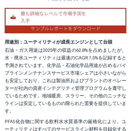
用途別：ユーティリティが成長エンジンとして台頭
石油・ガス用途は2025年の収益の62.8%を占めましたが、
水・廃水ユーティリティは最速のCAGR 7.5%を記録すると
予測されています。化学品・石油化学品用途が占めるパイ
プラインメンテナンスサービス市場シェアは小さいながら
も安定しており、これは製油所およびプラントのオペレー
ターが社内の資産インテグリティ管理プログラムを遵守し
ているためです。地域暖房、スラリー、その他のニッチな
ラインは安定しているものの限られた需要を提供していま
す。
PFAS化合物に関する飲料水水質基準の厳格化により、ユ
ーティリティはすべてのサービスライン材料を目録化する