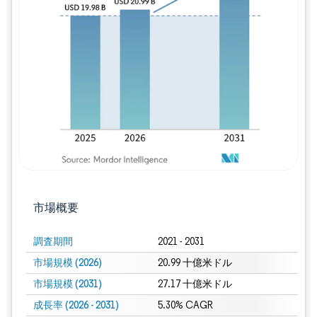
画像 © Mordor Intelligence。再利用に
市場概要
調査期間
2021 - 2031
市場規模 (2026)
20.99 十億米ドル
市場規模 (2031)
27.17 十億米ドル
成長率 (2026 - 2031)
5.30% CAGR