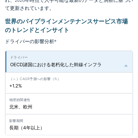
れ、2026年時点で入手可能な最新のデータと洞察に基づい
て更新されています。
世界のパイプラインメンテナンスサービス市場
のトレンドとインサイト
ドライバーの影響分析
*
OECD諸国における老朽化した幹線インフラ
+1.2%
北米、欧州
長期（4年以上）