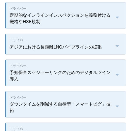
定期的なインラインインスペクションを義務付ける
厳格なHSE規制
アジアにおける長距離LNGパイプラインの拡張
予知保全スケジューリングのためのデジタルツイン
導入
ダウンタイムを削減する自律型「スマートピグ」技
術