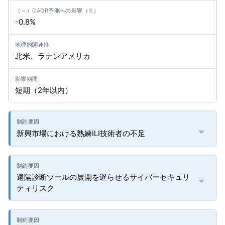
-0.8%
北米、ラテンアメリカ
短期（2年以内）
新興市場における熟練ILI技術者の不足
遠隔診断ツールの展開を遅らせるサイバーセキュリ
ティリスク