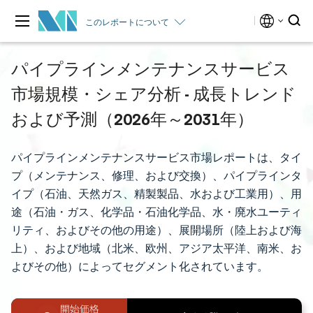
このレポートについて
パイプラインメンテナンスサービス
市場規模・シェア分析 - 成長トレンド
および予測（2026年～2031年）
パイプラインメンテナンスサービス市場レポートは、タイ
プ（メンテナンス、修理、および交換）、パイプラインタ
イプ（石油、天然ガス、精製製品、水および工業用）、用
途（石油・ガス、化学品・石油化学品、水・廃水ユーティ
リティ、およびその他の用途）、展開場所（陸上および海
上）、および地域（北米、欧州、アジア太平洋、南米、お
よびその他）によってセグメント化されています。