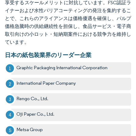
享受するスケールメリットに対抗しています。FSC認証ラ
イナーおよび水性バリアコーティングの発注を集約するこ
とで、これらのアライアンスは価格優遇を確保し、パルプ
価格急騰時の供給継続性を担保し、食品サービス・電子商
取引向けの小ロット・短納期案件における競争力を維持し
ています。
日本の紙包装業界のリーダー企業
Graphic Packaging International Corporation
International Paper Company
Rengo Co., Ltd.
Oji Paper Co., Ltd.
Metsa Group