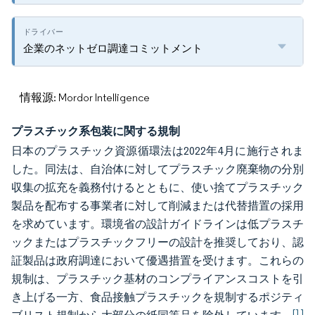
企業のネットゼロ調達コミットメント
情報源: Mordor Intelligence
プラスチック系包装に関する規制
日本のプラスチック資源循環法は2022年4月に施行されま
した。同法は、自治体に対してプラスチック廃棄物の分別
収集の拡充を義務付けるとともに、使い捨てプラスチック
製品を配布する事業者に対して削減または代替措置の採用
を求めています。環境省の設計ガイドラインは低プラスチ
ックまたはプラスチックフリーの設計を推奨しており、認
証製品は政府調達において優遇措置を受けます。これらの
規制は、プラスチック基材のコンプライアンスコストを引
き上げる一方、食品接触プラスチックを規制するポジティ
[1]