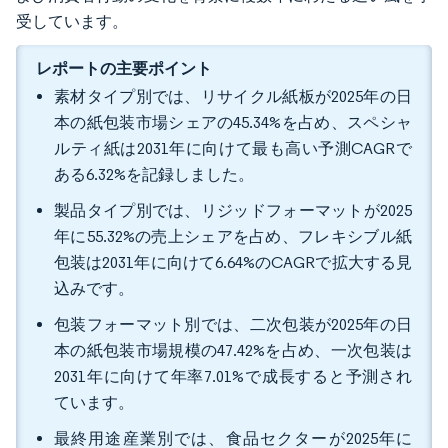
受しています。
レポートの主要ポイント
素材タイプ別では、リサイクル紙板が2025年の日
本の紙包装市場シェアの45.34%を占め、スペシャ
ルティ紙は2031年に向けて最も高い予測CAGRで
ある6.32%を記録しました。
製品タイプ別では、リジッドフォーマットが2025
年に55.32%の売上シェアを占め、フレキシブル紙
包装は2031年に向けて6.64%のCAGRで拡大する見
込みです。
包装フォーマット別では、二次包装が2025年の日
本の紙包装市場規模の47.42%を占め、一次包装は
2031年に向けて年率7.01%で成長すると予測され
ています。
最終用途産業別では、食品セクターが2025年に