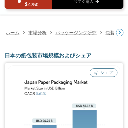
4750
ホーム
市場分析
パッケージング研究
包装材料
日本の紙包装市場規模およびシェア
シェア