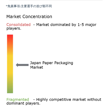
*免責事項:主要選手の並び順不同