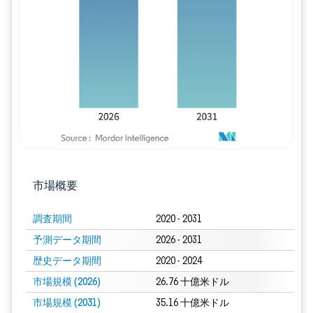
画像 © Mordor Intelligence。再利用に
市場概要
調査期間
2020 - 2031
予測データ期間
2026 - 2031
歴史データ期間
2020 - 2024
市場規模 (2026)
26.76 十億米ドル
市場規模 (2031)
35.16 十億米ドル