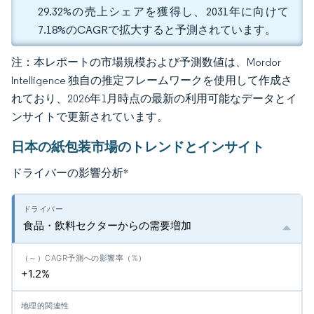
29.32%の売上シェアを獲得し、2031年に向けて
7.18%のCAGRで拡大すると予測されています。
注：本レポートの市場規模および予測数値は、Mordor
Intelligence 独自の推定フレームワークを使用して作成さ
れており、2026年1月時点の最新の利用可能なデータとイ
ンサイトで更新されています。
日本の紙包装市場のトレンドとインサイト
ドライバーの影響分析
*
食品・飲料セクターからの需要増加
+1.2%