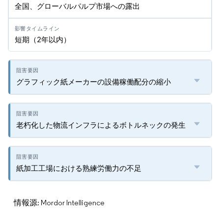
全国、グローバルパルプ市場への露出
短期（2年以内）
グラフィック紙メーカーの設備稼働配分の縮小
老朽化した物流インフラによるボトルネックの発生
紙加工工場における熟練労働力の不足
情報源: Mordor Intelligence