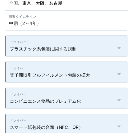
全国、東京、大阪、名古屋
中期（2～4年）
プラスチック系包装に関する規制
電子商取引フルフィルメント包装の拡大
コンビニエンス食品のプレミアム化
スマート紙包装の台頭（NFC、QR）