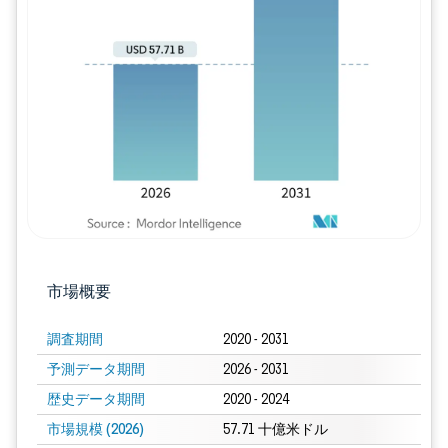
画像 © Mordor Intelligence。再利用に
市場概要
調査期間
2020 - 2031
予測データ期間
2026 - 2031
歴史データ期間
2020 - 2024
市場規模 (2026)
57.71 十億米ドル