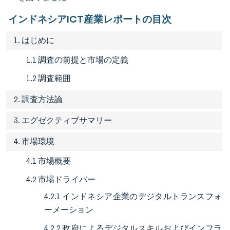
インドネシアICT産業レポートの目次
1. はじめに
1.1 調査の前提と市場の定義
1.2 調査範囲
2. 調査方法論
3. エグゼクティブサマリー
4. 市場環境
4.1 市場概要
4.2 市場ドライバー
4.2.1 インドネシア企業のデジタルトランスフォ
ーメーション
4.2.2 政府によるデジタルスキルおよびインフラ