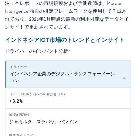
注：本レポートの市場規模および予測数値は、Mordor
Intelligence 独自の推定フレームワークを使用して作成さ
れており、2026年1月時点の最新の利用可能なデータとイ
ンサイトで更新されています。
インドネシアICT市場のトレンドとインサイト
ドライバーのインパクト分析
*
インドネシア企業のデジタルトランスフォーメーシ
ョン
+3.2%
ジャカルタ、スラバヤ、バンドン