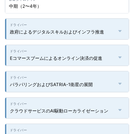
中期（2〜4年）
政府によるデジタルスキルおよびインフラ推進
Eコマースブームによるオンライン決済の促進
パラパリングおよびSATRIA-1衛星の展開
クラウドサービスのAI駆動ローカライゼーション