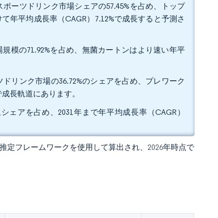
ポーツドリンク市場シェアの57.45%を占め、トップ
て年平均成長率（CAGR）7.12%で成長すると予測さ
場規模の71.92%を占め、無菌カートンはより速い年平
ドリンク市場の36.72%のシェアを占め、プレワーク
%で成長軌道にあります。
上シェアを占め、2031年まで年平均成長率（CAGR）
 の独自推定フレームワークを使用して算出され、2026年時点で