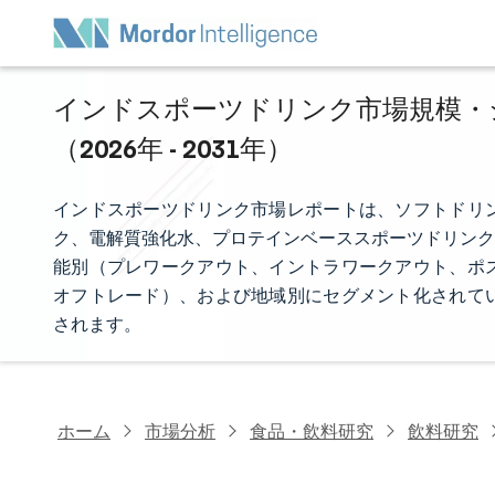
インドスポーツドリンク市場規模・シ
（2026年 - 2031年）
インドスポーツドリンク市場レポートは、ソフトドリ
ク、電解質強化水、プロテインベーススポーツドリンク
能別（プレワークアウト、イントラワークアウト、ポ
オフトレード）、および地域別にセグメント化されて
されます。
ホーム
市場分析
食品・飲料研究
飲料研究