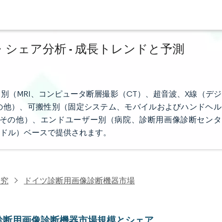
シェア分析 - 成長トレンドと予測
別（MRI、コンピュータ断層撮影（CT）、超音波、X線（デジ
、その他）、可搬性別（固定システム、モバイルおよびハンドヘル
その他）、エンドユーザー別（病院、診断用画像診断センタ
ドル）ベースで提供されます。
研究
ドイツ診断用画像診断機器市場
診断用画像診断機器市場規模とシェア