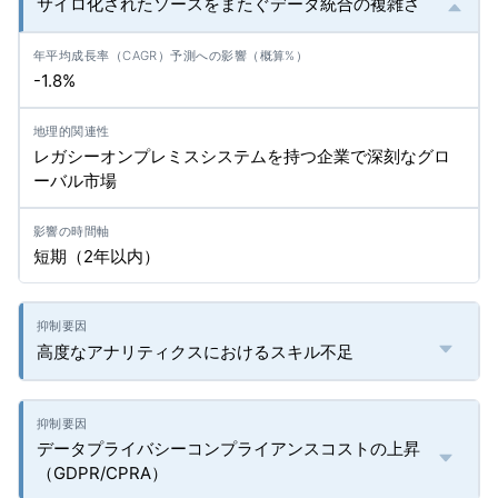
サイロ化されたソースをまたぐデータ統合の複雑さ
-1.8%
レガシーオンプレミスシステムを持つ企業で深刻なグロ
ーバル市場
短期（2年以内）
高度なアナリティクスにおけるスキル不足
データプライバシーコンプライアンスコストの上昇
（GDPR/CPRA）