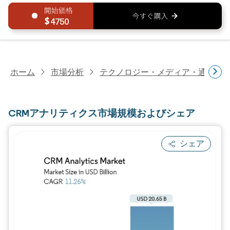
4750
ホーム
市場分析
テクノロジー・メディア・通信研
CRMアナリティクス市場規模およびシェア
シェア