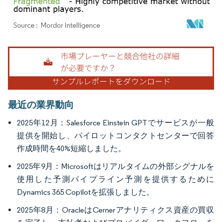
画像 © Mordor Intelligence。再利用にはCC BY 4.0の表示が必要です。
最近の業界動向
2025年12月：Salesforce Einstein GPTでサービスが一般
提供を開始し、パイロットコンタクトセンターで回答
作成時間を40%短縮しました。
2025年9月：Microsoftはリアルタイムの外部シグナルを
使用した予測パイプライン予測を提供するために
Dynamics 365 Copilotを拡張しました。
2025年8月：OracleはCernerアナリティクス資産の買収