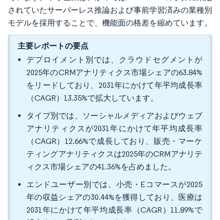
されていたサーバーレス推論および事前学習済みの業種別
モデルを採用することで、機能面の格差を縮めています。
主要レポートの要点
デプロイメント別では、クラウドセグメントが
2025年のCRMアナリティクス市場シェアの63.84%
をリードしており、2031年にかけて年平均成長率
（CAGR）13.35%で拡大しています。
タイプ別では、ソーシャルメディアおよびウェブ
アナリティクスが2031年にかけて年平均成長率
（CAGR）12.66%で成長しており、販売・マーケ
ティングアナリティクスは2025年のCRMアナリテ
ィクス市場シェアの41.36%を占めました。
エンドユーザー別では、小売・Eコマースが2025
年の収益シェアの30.44%を獲得しており、医療は
2031年にかけて年平均成長率（CAGR）11.89%で