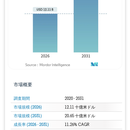
画像 © Mordor Intelligence。再利用に
市場概要
調査期間
2020 - 2031
市場規模 (2026)
12.11 十億米ドル
市場規模 (2031)
20.65 十億米ドル
成長率 (2026 - 2031)
11.26% CAGR