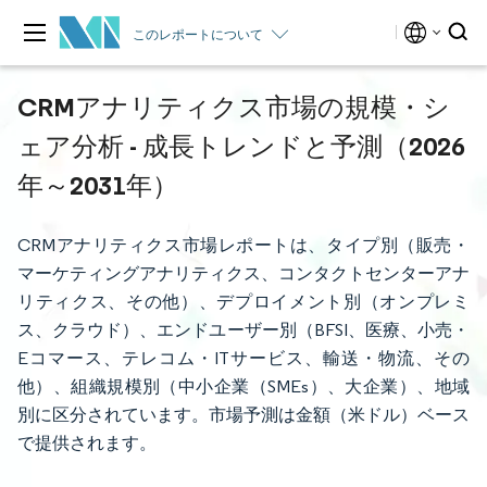
このレポートについて
CRMアナリティクス市場の規模・シ
ェア分析 - 成長トレンドと予測（2026
年～2031年）
CRMアナリティクス市場レポートは、タイプ別（販売・
マーケティングアナリティクス、コンタクトセンターアナ
リティクス、その他）、デプロイメント別（オンプレミ
ス、クラウド）、エンドユーザー別（BFSI、医療、小売・
Eコマース、テレコム・ITサービス、輸送・物流、その
他）、組織規模別（中小企業（SMEs）、大企業）、地域
別に区分されています。市場予測は金額（米ドル）ベース
で提供されます。