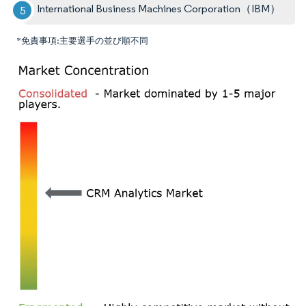
International Business Machines Corporation（IBM）
*免責事項:主要選手の並び順不同