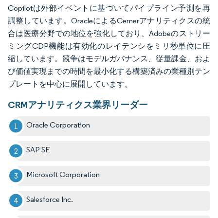
Copilotは外部イベントに基づいてパイプライン予測を再
調整しています。OracleによるCernerアナリティクスの統
合は医療分野での地位を強化しており、Adobeのストリー
ミングCDP機能は有効化のレイテンシをミリ秒単位に圧
縮しています。競争はモデルガバナンス、従量課金、およ
び価値実現までの時間を最小化する構築済みの業種別テン
プレートを中心に展開しています。
CRMアナリティクス業界リーダー
Oracle Corporation
SAP SE
Microsoft Corporation
Salesforce Inc.