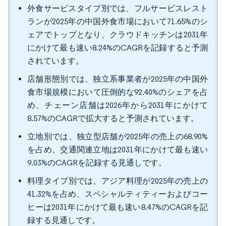
外食サービスタイプ別では、フルサービスレスト
ランが2025年の中国外食市場において71.65%のシ
ェアでトップとなり、クラウドキッチンは2031年
にかけて最も速い8.24%のCAGRを記録すると予測
されています。
店舗形態別では、独立系事業者が2025年の中国外
食市場規模において圧倒的な92.40%のシェアを占
め、チェーン店舗は2026年から2031年にかけて
8.57%のCAGRで拡大すると予測されています。
立地別では、独立型店舗が2025年の売上の68.90%
を占め、交通関連立地は2031年にかけて最も速い
9.03%のCAGRを記録する見通しです。
料理タイプ別では、アジア料理が2025年の売上の
41.32%を占め、スペシャルティティーおよびコー
ヒーは2031年にかけて最も速い8.47%のCAGRを記
録する見通しです。