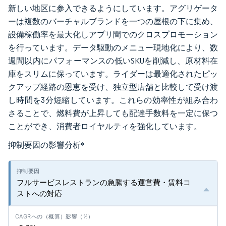
新しい地区に参入できるようにしています。アグリゲータ
ーは複数のバーチャルブランドを一つの屋根の下に集め、
設備稼働率を最大化しアプリ間でのクロスプロモーション
を行っています。データ駆動のメニュー現地化により、数
週間以内にパフォーマンスの低いSKUを削減し、原材料在
庫をスリムに保っています。ライダーは最適化されたピッ
クアップ経路の恩恵を受け、独立型店舗と比較して受け渡
し時間を3分短縮しています。これらの効率性が組み合わ
さることで、燃料費が上昇しても配達手数料を一定に保つ
ことができ、消費者ロイヤルティを強化しています。
抑制要因の影響分析
*
フルサービスレストランの急騰する運営費・賃料コ
ストへの対応