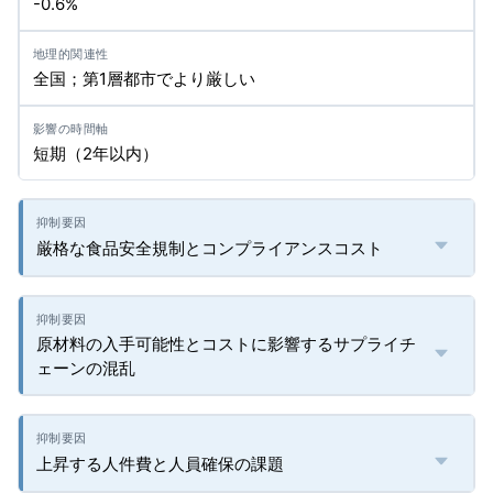
-0.6%
全国；第1層都市でより厳しい
短期（2年以内）
厳格な食品安全規制とコンプライアンスコスト
原材料の入手可能性とコストに影響するサプライチ
ェーンの混乱
上昇する人件費と人員確保の課題