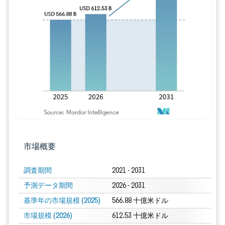
画像 © Mordor Intelligence。再利用に
市場概要
調査期間
2021 - 2031
予測データ期間
2026 - 2031
基準年の市場規模 (2025)
566.88 十億米ドル
市場規模 (2026)
612.53 十億米ドル