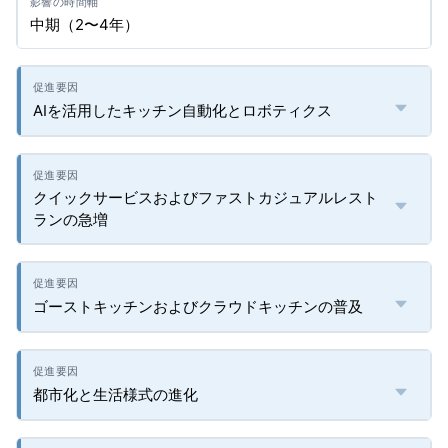
中期（2〜4年）
AIを活用したキッチン自動化とロボティクス
クイックサービスおよびファストカジュアルレスト
ランの急増
ゴーストキッチンおよびクラウドキッチンの普及
都市化と生活様式の進化