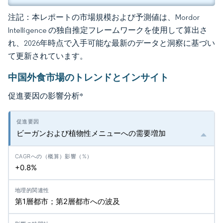
注記：本レポートの市場規模および予測値は、Mordor
Intelligence の独自推定フレームワークを使用して算出さ
れ、2026年時点で入手可能な最新のデータと洞察に基づい
て更新されています。
中国外食市場のトレンドとインサイト
促進要因の影響分析
*
ビーガンおよび植物性メニューへの需要増加
+0.8%
第1層都市；第2層都市への波及