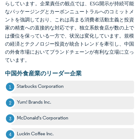
らしています。企業責任の観点では、ESG開示が持続可能
なパッケージングとカーボンニュートラルへのコミットメ
ントを強調しており、これは高まる消費者活動主義と投資
家の精査への直接的な対応です。独立系飲食店が数の上で
は優位を保っている一方で、状況は変化しています。規模
の経済とテクノロジー投資が統合トレンドを牽引し、中国
の外食市場においてブランドチェーンが有利な立場に立っ
ています。
中国外食産業のリーダー企業
Starbucks Corporation
Yum! Brands Inc.
McDonald's Corporation
Luckin Coffee Inc.