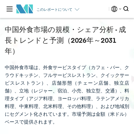
このレポートについて
中国外食市場の規模・シェア分析 - 成
長トレンドと予測（2026年～2031
年）
中国外食市場は、外食サービスタイプ（カフェ・バー、ク
ラウドキッチン、フルサービスレストラン、クイックサー
ビスレストラン）、店舗形態（チェーン店舗、独立店
舗）、立地（レジャー、宿泊、小売、独立型、交通）、料
理タイプ（アジア料理、ヨーロッパ料理、ラテンアメリカ
料理、中東料理、北米料理、その他料理）、および地域別
にセグメント化されています。市場予測は金額（米ドル）
ベースで提供されます。