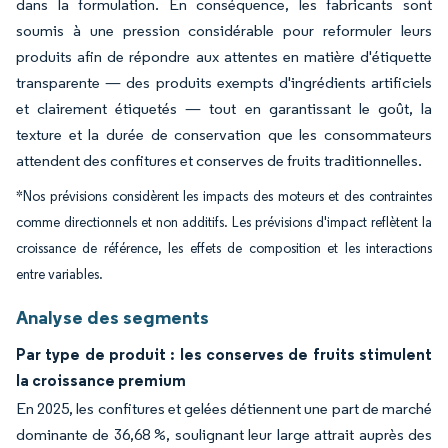
dans la formulation. En conséquence, les fabricants sont
soumis à une pression considérable pour reformuler leurs
produits afin de répondre aux attentes en matière d'étiquette
transparente — des produits exempts d'ingrédients artificiels
et clairement étiquetés — tout en garantissant le goût, la
texture et la durée de conservation que les consommateurs
attendent des confitures et conserves de fruits traditionnelles.
*Nos prévisions considèrent les impacts des moteurs et des contraintes
comme directionnels et non additifs. Les prévisions d'impact reflètent la
croissance de référence, les effets de composition et les interactions
entre variables.
Analyse des segments
Par type de produit : les conserves de fruits stimulent
la croissance premium
En 2025, les confitures et gelées détiennent une part de marché
dominante de 36,68 %, soulignant leur large attrait auprès des