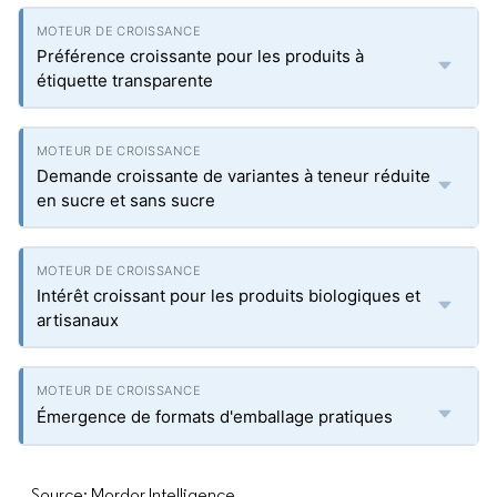
Préférence croissante pour les produits à
étiquette transparente
Demande croissante de variantes à teneur réduite
en sucre et sans sucre
Intérêt croissant pour les produits biologiques et
artisanaux
Émergence de formats d'emballage pratiques
Source: Mordor Intelligence