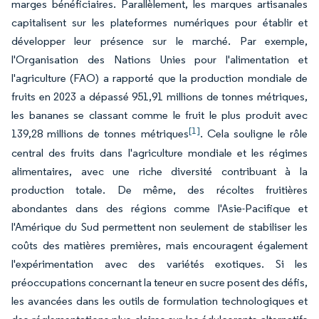
marges bénéficiaires. Parallèlement, les marques artisanales
capitalisent sur les plateformes numériques pour établir et
développer leur présence sur le marché. Par exemple,
l'Organisation des Nations Unies pour l'alimentation et
l'agriculture (FAO) a rapporté que la production mondiale de
fruits en 2023 a dépassé 951,91 millions de tonnes métriques,
les bananes se classant comme le fruit le plus produit avec
[1]
139,28 millions de tonnes métriques
. Cela souligne le rôle
central des fruits dans l'agriculture mondiale et les régimes
alimentaires, avec une riche diversité contribuant à la
production totale. De même, des récoltes fruitières
abondantes dans des régions comme l'Asie-Pacifique et
l'Amérique du Sud permettent non seulement de stabiliser les
coûts des matières premières, mais encouragent également
l'expérimentation avec des variétés exotiques. Si les
préoccupations concernant la teneur en sucre posent des défis,
les avancées dans les outils de formulation technologiques et