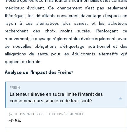
mesure que les recommandations nutritionnelles et les conseils
médicaux évoluent. Ce changement n'est pas seulement
théorique ; les détaillants consacrent davantage d'espace en
rayon à ces alternatives plus saines, et les acheteurs
recherchent des choix moins sucrés. Renforçant ce
mouvement, le paysage réglementaire évolue également, avec
de nouvelles obligations d'étiquetage nutritionnel et des
allégations de santé pour les édulcorants alternatifs qui
gagnent du terrain.
Analyse de l'Impact des Freins
*
La teneur élevée en sucre limite l'intérêt des
consommateurs soucieux de leur santé
-0.5%