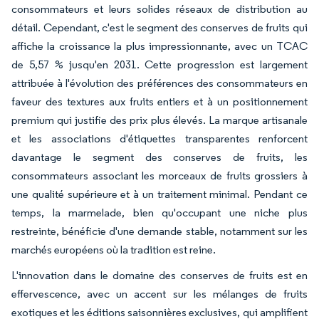
consommateurs et leurs solides réseaux de distribution au
détail. Cependant, c'est le segment des conserves de fruits qui
affiche la croissance la plus impressionnante, avec un TCAC
de 5,57 % jusqu'en 2031. Cette progression est largement
attribuée à l'évolution des préférences des consommateurs en
faveur des textures aux fruits entiers et à un positionnement
premium qui justifie des prix plus élevés. La marque artisanale
et les associations d'étiquettes transparentes renforcent
davantage le segment des conserves de fruits, les
consommateurs associant les morceaux de fruits grossiers à
une qualité supérieure et à un traitement minimal. Pendant ce
temps, la marmelade, bien qu'occupant une niche plus
restreinte, bénéficie d'une demande stable, notamment sur les
marchés européens où la tradition est reine.
L'innovation dans le domaine des conserves de fruits est en
effervescence, avec un accent sur les mélanges de fruits
exotiques et les éditions saisonnières exclusives, qui amplifient