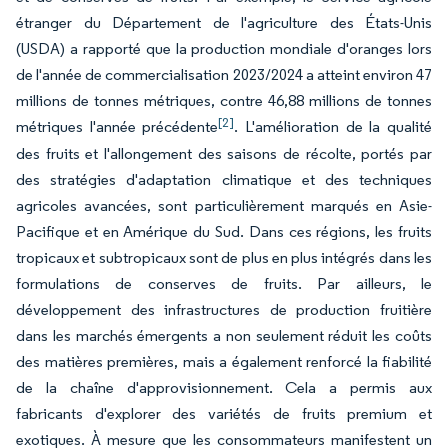
étranger du Département de l'agriculture des États-Unis
(USDA) a rapporté que la production mondiale d'oranges lors
de l'année de commercialisation 2023/2024 a atteint environ 47
millions de tonnes métriques, contre 46,88 millions de tonnes
[2]
métriques l'année précédente
. L'amélioration de la qualité
des fruits et l'allongement des saisons de récolte, portés par
des stratégies d'adaptation climatique et des techniques
agricoles avancées, sont particulièrement marqués en Asie-
Pacifique et en Amérique du Sud. Dans ces régions, les fruits
tropicaux et subtropicaux sont de plus en plus intégrés dans les
formulations de conserves de fruits. Par ailleurs, le
développement des infrastructures de production fruitière
dans les marchés émergents a non seulement réduit les coûts
des matières premières, mais a également renforcé la fiabilité
de la chaîne d'approvisionnement. Cela a permis aux
fabricants d'explorer des variétés de fruits premium et
exotiques. À mesure que les consommateurs manifestent un