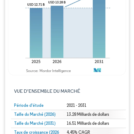
Image © Mordor Intelligence. La réutilisation
VUE D’ENSEMBLE DU MARCHÉ
Période d'étude
2021 - 2031
Taille du Marché (2026)
13.28 Milliards de dollars
Taille du Marché (2031)
16.51 Milliards de dollars
Taux de croissance (2026
4.45% CAGR