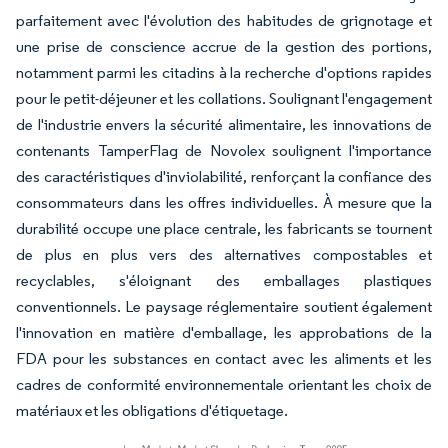
parfaitement avec l'évolution des habitudes de grignotage et
une prise de conscience accrue de la gestion des portions,
notamment parmi les citadins à la recherche d'options rapides
pour le petit-déjeuner et les collations. Soulignant l'engagement
de l'industrie envers la sécurité alimentaire, les innovations de
contenants TamperFlag de Novolex soulignent l'importance
des caractéristiques d'inviolabilité, renforçant la confiance des
consommateurs dans les offres individuelles. À mesure que la
durabilité occupe une place centrale, les fabricants se tournent
de plus en plus vers des alternatives compostables et
recyclables, s'éloignant des emballages plastiques
conventionnels. Le paysage réglementaire soutient également
l'innovation en matière d'emballage, les approbations de la
FDA pour les substances en contact avec les aliments et les
cadres de conformité environnementale orientant les choix de
matériaux et les obligations d'étiquetage.