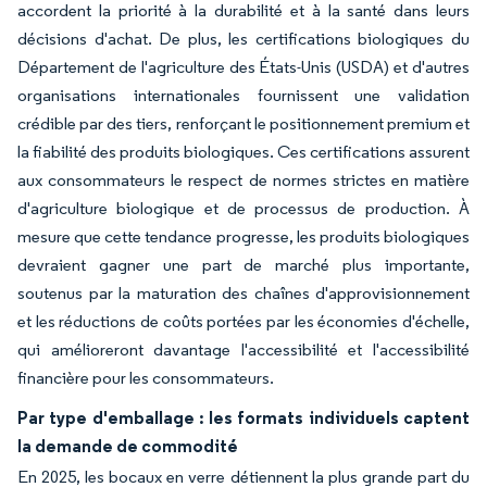
accordent la priorité à la durabilité et à la santé dans leurs
décisions d'achat. De plus, les certifications biologiques du
Département de l'agriculture des États-Unis (USDA) et d'autres
organisations internationales fournissent une validation
crédible par des tiers, renforçant le positionnement premium et
la fiabilité des produits biologiques. Ces certifications assurent
aux consommateurs le respect de normes strictes en matière
d'agriculture biologique et de processus de production. À
mesure que cette tendance progresse, les produits biologiques
devraient gagner une part de marché plus importante,
soutenus par la maturation des chaînes d'approvisionnement
et les réductions de coûts portées par les économies d'échelle,
qui amélioreront davantage l'accessibilité et l'accessibilité
financière pour les consommateurs.
Par type d'emballage : les formats individuels captent
la demande de commodité
En 2025, les bocaux en verre détiennent la plus grande part du