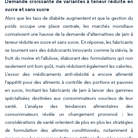
Demande croissante de variantes à teneur réduite en
sucre et sans sucre
Alors que les taux de diabète augmentent et que la gestion du
poids occupe une place centrale, les marchés mondiaux
connaissent une hausse de la demande d'alternatives de jam à
teneur réduite en sucre et sans sucre. En réponse, les fabricants
se tournent vers des édulcorants innovants comme la stévia, le
fruit du moine et l'allulose, élaborant des formulations qui non
seulement ont bon goût, mais réduisent également les calories.
L'essor des médicaments anti-obésité a encore alimenté
l'appétit pour des aliments à contrôle des portions et pauvres
en sucre, incitant les fabricants de jam à lancer des gammes
spécialisées destinées aux consommateurs soucieux de leur
santé. L'analyse des tendances alimentaires des
consommateurs révèle un changement prononcé : les
considérations de santé orientent de plus en plus les stratégies
de formulation des aliments conditionnés, notamment à