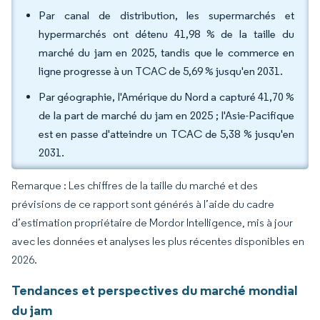
Par canal de distribution, les supermarchés et
hypermarchés ont détenu 41,98 % de la taille du
marché du jam en 2025, tandis que le commerce en
ligne progresse à un TCAC de 5,69 % jusqu'en 2031.
Par géographie, l'Amérique du Nord a capturé 41,70 %
de la part de marché du jam en 2025 ; l'Asie-Pacifique
est en passe d'atteindre un TCAC de 5,38 % jusqu'en
2031.
Remarque : Les chiffres de la taille du marché et des
prévisions de ce rapport sont générés à l’aide du cadre
d’estimation propriétaire de Mordor Intelligence, mis à jour
avec les données et analyses les plus récentes disponibles en
2026.
Tendances et perspectives du marché mondial
du jam