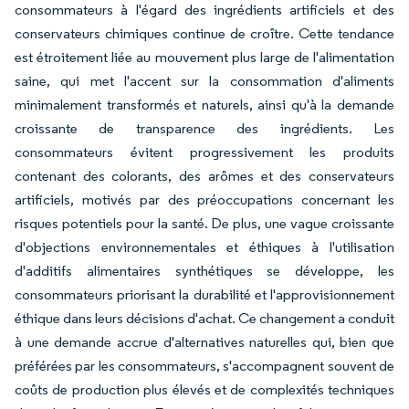
consommateurs à l'égard des ingrédients artificiels et des
conservateurs chimiques continue de croître. Cette tendance
est étroitement liée au mouvement plus large de l'alimentation
saine, qui met l'accent sur la consommation d'aliments
minimalement transformés et naturels, ainsi qu'à la demande
croissante de transparence des ingrédients. Les
consommateurs évitent progressivement les produits
contenant des colorants, des arômes et des conservateurs
artificiels, motivés par des préoccupations concernant les
risques potentiels pour la santé. De plus, une vague croissante
d'objections environnementales et éthiques à l'utilisation
d'additifs alimentaires synthétiques se développe, les
consommateurs priorisant la durabilité et l'approvisionnement
éthique dans leurs décisions d'achat. Ce changement a conduit
à une demande accrue d'alternatives naturelles qui, bien que
préférées par les consommateurs, s'accompagnent souvent de
coûts de production plus élevés et de complexités techniques