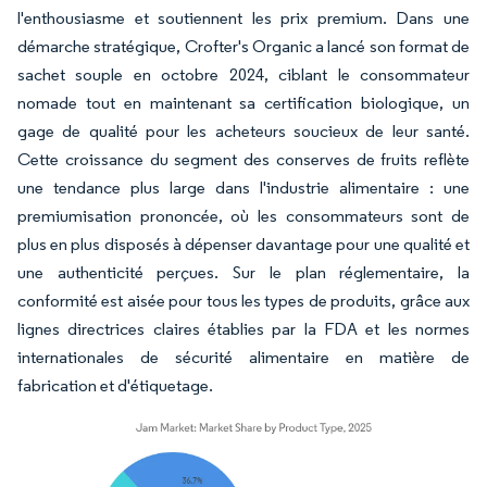
l'enthousiasme et soutiennent les prix premium. Dans une
démarche stratégique, Crofter's Organic a lancé son format de
sachet souple en octobre 2024, ciblant le consommateur
nomade tout en maintenant sa certification biologique, un
gage de qualité pour les acheteurs soucieux de leur santé.
Cette croissance du segment des conserves de fruits reflète
une tendance plus large dans l'industrie alimentaire : une
premiumisation prononcée, où les consommateurs sont de
plus en plus disposés à dépenser davantage pour une qualité et
une authenticité perçues. Sur le plan réglementaire, la
conformité est aisée pour tous les types de produits, grâce aux
lignes directrices claires établies par la FDA et les normes
internationales de sécurité alimentaire en matière de
fabrication et d'étiquetage.