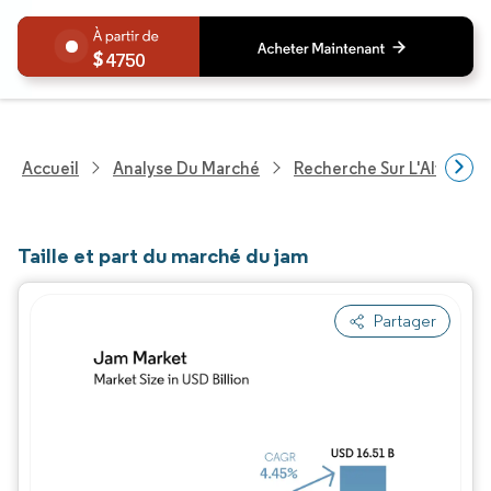
4750
Accueil
Analyse Du Marché
Recherche Sur L'Alimenta
Taille et part du marché du jam
Partager