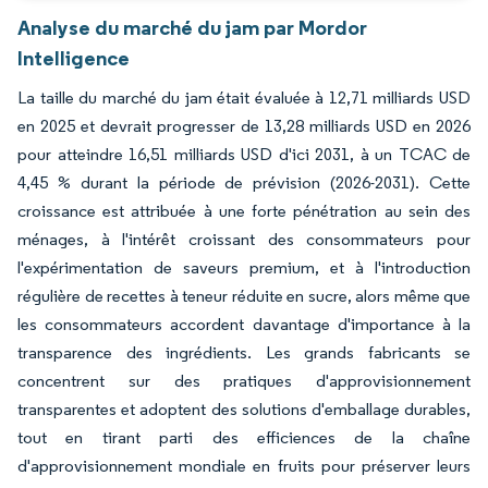
Analyse du marché du jam par Mordor
Intelligence
La taille du marché du jam était évaluée à 12,71 milliards USD
en 2025 et devrait progresser de 13,28 milliards USD en 2026
pour atteindre 16,51 milliards USD d'ici 2031, à un TCAC de
4,45 % durant la période de prévision (2026-2031). Cette
croissance est attribuée à une forte pénétration au sein des
ménages, à l'intérêt croissant des consommateurs pour
l'expérimentation de saveurs premium, et à l'introduction
régulière de recettes à teneur réduite en sucre, alors même que
les consommateurs accordent davantage d'importance à la
transparence des ingrédients. Les grands fabricants se
concentrent sur des pratiques d'approvisionnement
transparentes et adoptent des solutions d'emballage durables,
tout en tirant parti des efficiences de la chaîne
d'approvisionnement mondiale en fruits pour préserver leurs