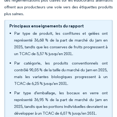
des réglementations plus claires sur les édulcorants alternatifs
offrent aux producteurs une voie vers des étiquettes produits
plus saines.
Principaux enseignements du rapport
Par type de produit, les confitures et gelées ont
représenté 36,68 % de la part de marché du jam en
2025, tandis que les conserves de fruits progressent à
un TCAC de 5,57 % jusqu'en 2031.
Par catégorie, les produits conventionnels ont
contrôlé 90,05 % de la taille du marché du jam en 2025,
mais les variantes biologiques progressent à un
TCAC de 6,25 % jusqu'en 2031.
Par type d'emballage, les bocaux en verre ont
représenté 36,95 % de la part de marché du jam en
2025, tandis que les portions individuelles devraient se
développer à un TCAC de 6,07 % jusqu'en 2031.