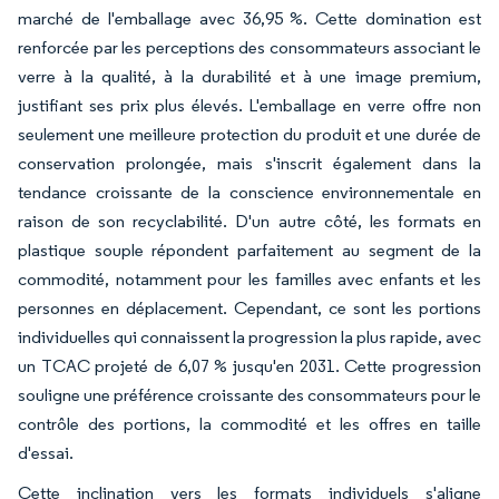
marché de l'emballage avec 36,95 %. Cette domination est
renforcée par les perceptions des consommateurs associant le
verre à la qualité, à la durabilité et à une image premium,
justifiant ses prix plus élevés. L'emballage en verre offre non
seulement une meilleure protection du produit et une durée de
conservation prolongée, mais s'inscrit également dans la
tendance croissante de la conscience environnementale en
raison de son recyclabilité. D'un autre côté, les formats en
plastique souple répondent parfaitement au segment de la
commodité, notamment pour les familles avec enfants et les
personnes en déplacement. Cependant, ce sont les portions
individuelles qui connaissent la progression la plus rapide, avec
un TCAC projeté de 6,07 % jusqu'en 2031. Cette progression
souligne une préférence croissante des consommateurs pour le
contrôle des portions, la commodité et les offres en taille
d'essai.
Cette inclination vers les formats individuels s'aligne