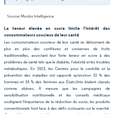
Source: Mordor Intelligence
La teneur élevée en sucre limite l'intérêt des
consommateurs soucieux de leur santé
Les consommateurs soucieux de leur santé se détournent de
plus en plus des confitures et conserves de fruits
traditionnelles, associant leur forte teneur en sucre à des
problèmes de santé tels que le diabète, l'obésité et les troubles
métaboliques. En 2023, les Centres pour le contrôle et la
prévention des maladies ont rapporté qu'environ 32 % des
hommes et 34 % des femmes aux États-Unis étaient classés
comme obèses. À mesure que les campagnes de
sensibilisation nutritionnelle et les conseils médicaux
soulignent l'importance de la réduction du sucre, les produits
conventionnels font face à des défis croissants sur le marché.