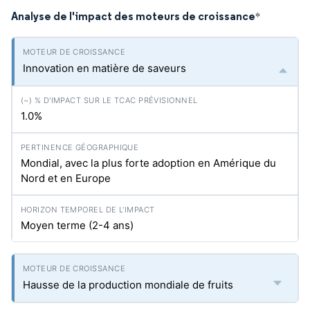
Analyse de l'impact des moteurs de croissance
*
Innovation en matière de saveurs
1.0%
Mondial, avec la plus forte adoption en Amérique du
Nord et en Europe
Moyen terme (2-4 ans)
Hausse de la production mondiale de fruits