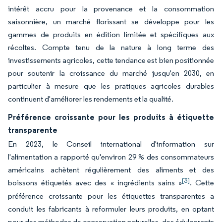
intérêt accru pour la provenance et la consommation
saisonnière, un marché florissant se développe pour les
gammes de produits en édition limitée et spécifiques aux
récoltes. Compte tenu de la nature à long terme des
investissements agricoles, cette tendance est bien positionnée
pour soutenir la croissance du marché jusqu'en 2030, en
particulier à mesure que les pratiques agricoles durables
continuent d'améliorer les rendements et la qualité.
Préférence croissante pour les produits à étiquette
transparente
En 2023, le Conseil international d'information sur
l'alimentation a rapporté qu'environ 29 % des consommateurs
américains achètent régulièrement des aliments et des
[3]
boissons étiquetés avec des « ingrédients sains »
. Cette
préférence croissante pour les étiquettes transparentes a
conduit les fabricants à reformuler leurs produits, en optant
pour des méthodes de conservation naturelles, des édulcorants