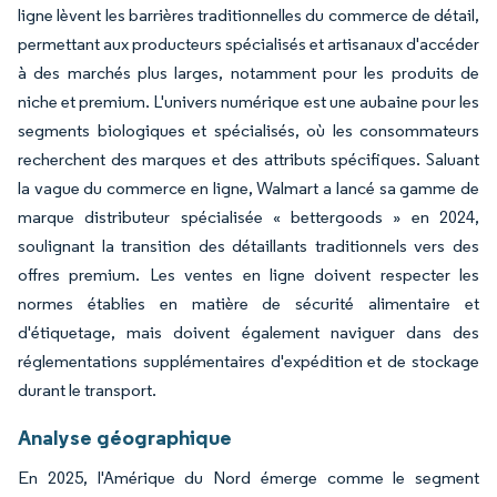
ligne lèvent les barrières traditionnelles du commerce de détail,
permettant aux producteurs spécialisés et artisanaux d'accéder
à des marchés plus larges, notamment pour les produits de
niche et premium. L'univers numérique est une aubaine pour les
segments biologiques et spécialisés, où les consommateurs
recherchent des marques et des attributs spécifiques. Saluant
la vague du commerce en ligne, Walmart a lancé sa gamme de
marque distributeur spécialisée « bettergoods » en 2024,
soulignant la transition des détaillants traditionnels vers des
offres premium. Les ventes en ligne doivent respecter les
normes établies en matière de sécurité alimentaire et
d'étiquetage, mais doivent également naviguer dans des
réglementations supplémentaires d'expédition et de stockage
durant le transport.
Analyse géographique
En 2025, l'Amérique du Nord émerge comme le segment