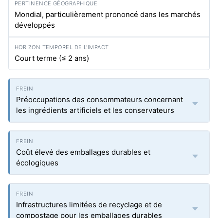
Mondial, particulièrement prononcé dans les marchés
développés
Court terme (≤ 2 ans)
Préoccupations des consommateurs concernant
les ingrédients artificiels et les conservateurs
Coût élevé des emballages durables et
écologiques
Infrastructures limitées de recyclage et de
compostage pour les emballages durables