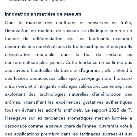
Innovation en matière de saveurs
Dans le marché des confitures et conserves de fruits,
l'innovation en matière de saveurs se distingue comme un
facteur de différenciation clé. Les fabricants explorent
désormais des combinaisons de fruits exotiques et des profils
d'inspiration mondiale, dans le but de séduire les
consommateurs plus jeunes. Cette tendance ne se limite pas
aux saveurs habituelles de baies et d'agrumes ; elle s'étend à
des fusions audacieuses telles que yuzu-gingembre, hibiscus-
citron vert, et d'intrigants mélanges salé-sucré. Les entreprises
exploitent des technologies naturelles d'amélioration des
arômes, intensifiant les expériences gustatives authentiques
tout en évitant les additifs artificiels. Le rapport 2025 de T.
Hasegawa sur les tendances aromatiques met en lumière la
cassonade comme la saveur phare de l'année, ouvrant la voie à
des applications premium dans les tartinades sucrées et aux