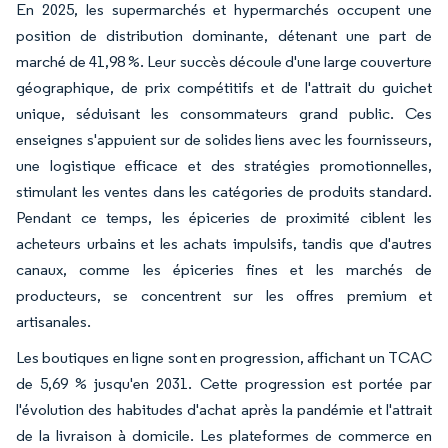
En 2025, les supermarchés et hypermarchés occupent une
position de distribution dominante, détenant une part de
marché de 41,98 %. Leur succès découle d'une large couverture
géographique, de prix compétitifs et de l'attrait du guichet
unique, séduisant les consommateurs grand public. Ces
enseignes s'appuient sur de solides liens avec les fournisseurs,
une logistique efficace et des stratégies promotionnelles,
stimulant les ventes dans les catégories de produits standard.
Pendant ce temps, les épiceries de proximité ciblent les
acheteurs urbains et les achats impulsifs, tandis que d'autres
canaux, comme les épiceries fines et les marchés de
producteurs, se concentrent sur les offres premium et
artisanales.
Les boutiques en ligne sont en progression, affichant un TCAC
de 5,69 % jusqu'en 2031. Cette progression est portée par
l'évolution des habitudes d'achat après la pandémie et l'attrait
de la livraison à domicile. Les plateformes de commerce en