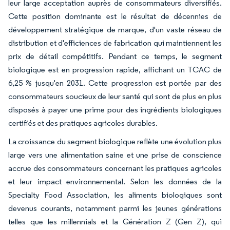
leur large acceptation auprès de consommateurs diversifiés.
Cette position dominante est le résultat de décennies de
développement stratégique de marque, d'un vaste réseau de
distribution et d'efficiences de fabrication qui maintiennent les
prix de détail compétitifs. Pendant ce temps, le segment
biologique est en progression rapide, affichant un TCAC de
6,25 % jusqu'en 2031. Cette progression est portée par des
consommateurs soucieux de leur santé qui sont de plus en plus
disposés à payer une prime pour des ingrédients biologiques
certifiés et des pratiques agricoles durables.
La croissance du segment biologique reflète une évolution plus
large vers une alimentation saine et une prise de conscience
accrue des consommateurs concernant les pratiques agricoles
et leur impact environnemental. Selon les données de la
Specialty Food Association, les aliments biologiques sont
devenus courants, notamment parmi les jeunes générations
telles que les millennials et la Génération Z (Gen Z), qui