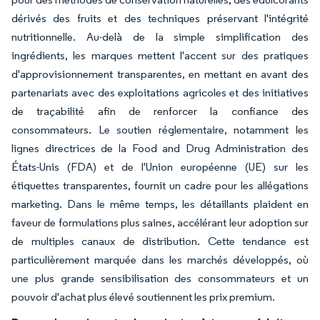
dérivés des fruits et des techniques préservant l'intégrité
nutritionnelle. Au-delà de la simple simplification des
ingrédients, les marques mettent l'accent sur des pratiques
d'approvisionnement transparentes, en mettant en avant des
partenariats avec des exploitations agricoles et des initiatives
de traçabilité afin de renforcer la confiance des
consommateurs. Le soutien réglementaire, notamment les
lignes directrices de la Food and Drug Administration des
États-Unis (FDA) et de l'Union européenne (UE) sur les
étiquettes transparentes, fournit un cadre pour les allégations
marketing. Dans le même temps, les détaillants plaident en
faveur de formulations plus saines, accélérant leur adoption sur
de multiples canaux de distribution. Cette tendance est
particulièrement marquée dans les marchés développés, où
une plus grande sensibilisation des consommateurs et un
pouvoir d'achat plus élevé soutiennent les prix premium.