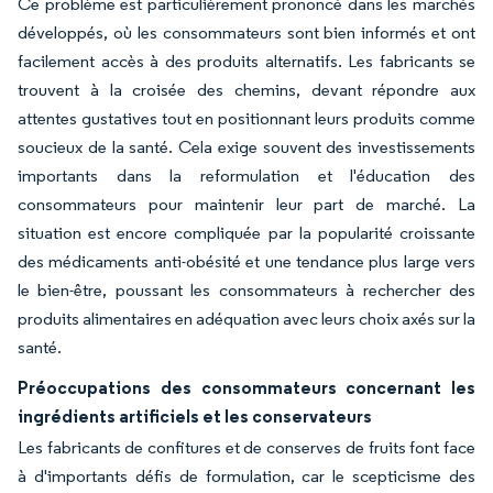
Ce problème est particulièrement prononcé dans les marchés
développés, où les consommateurs sont bien informés et ont
facilement accès à des produits alternatifs. Les fabricants se
trouvent à la croisée des chemins, devant répondre aux
attentes gustatives tout en positionnant leurs produits comme
soucieux de la santé. Cela exige souvent des investissements
importants dans la reformulation et l'éducation des
consommateurs pour maintenir leur part de marché. La
situation est encore compliquée par la popularité croissante
des médicaments anti-obésité et une tendance plus large vers
le bien-être, poussant les consommateurs à rechercher des
produits alimentaires en adéquation avec leurs choix axés sur la
santé.
Préoccupations des consommateurs concernant les
ingrédients artificiels et les conservateurs
Les fabricants de confitures et de conserves de fruits font face
à d'importants défis de formulation, car le scepticisme des