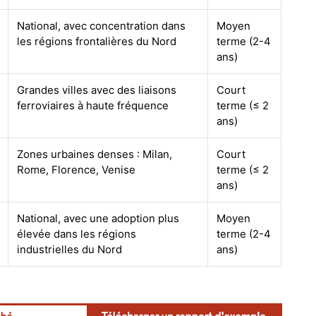
National, avec concentration dans
Moyen
les régions frontalières du Nord
terme (2-4
ans)
Grandes villes avec des liaisons
Court
ferroviaires à haute fréquence
terme (≤ 2
ans)
Zones urbaines denses : Milan,
Court
Rome, Florence, Venise
terme (≤ 2
ans)
National, avec une adoption plus
Moyen
élevée dans les régions
terme (2-4
industrielles du Nord
ans)