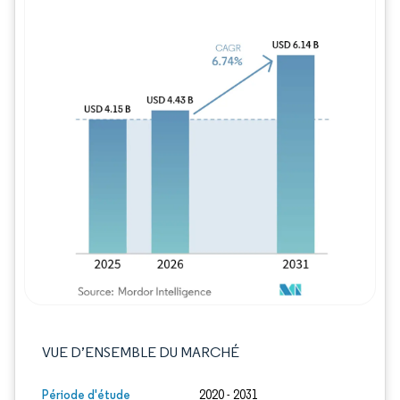
Image © Mordor Intelligence. La réutilisation
VUE D’ENSEMBLE DU MARCHÉ
Période d'étude
2020 - 2031