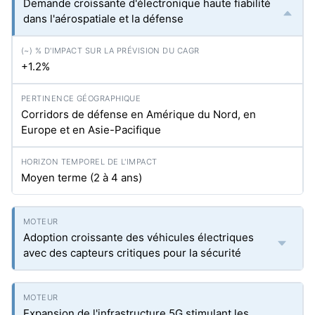
Demande croissante d'électronique haute fiabilité
dans l'aérospatiale et la défense
+1.2%
Corridors de défense en Amérique du Nord, en
Europe et en Asie-Pacifique
Moyen terme (2 à 4 ans)
Adoption croissante des véhicules électriques
avec des capteurs critiques pour la sécurité
Expansion de l'infrastructure 5G stimulant les