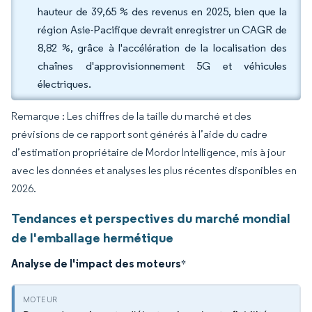
hauteur de 39,65 % des revenus en 2025, bien que la
région Asie-Pacifique devrait enregistrer un CAGR de
8,82 %, grâce à l'accélération de la localisation des
chaînes d'approvisionnement 5G et véhicules
électriques.
Remarque : Les chiffres de la taille du marché et des
prévisions de ce rapport sont générés à l’aide du cadre
d’estimation propriétaire de Mordor Intelligence, mis à jour
avec les données et analyses les plus récentes disponibles en
2026.
Tendances et perspectives du marché mondial
de l'emballage hermétique
Analyse de l'impact des moteurs
*