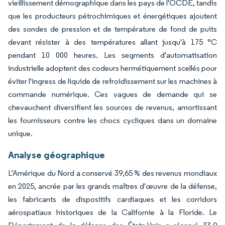
vieillissement démographique dans les pays de l'OCDE, tandis
que les producteurs pétrochimiques et énergétiques ajoutent
des sondes de pression et de température de fond de puits
devant résister à des températures allant jusqu'à 175 °C
pendant 10 000 heures. Les segments d'automatisation
industrielle adoptent des codeurs hermétiquement scellés pour
éviter l'ingress de liquide de refroidissement sur les machines à
commande numérique. Ces vagues de demande qui se
chevauchent diversifient les sources de revenus, amortissant
les fournisseurs contre les chocs cycliques dans un domaine
unique.
Analyse géographique
L'Amérique du Nord a conservé 39,65 % des revenus mondiaux
en 2025, ancrée par les grands maîtres d'œuvre de la défense,
les fabricants de dispositifs cardiaques et les corridors
aérospatiaux historiques de la Californie à la Floride. Le