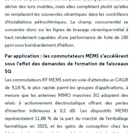
dérive des ions mobiles, mais elles complètent plutôt qu'elles
ne remplacent les couvercles céramiques dans les contrôleurs
d'installations pétrochimiques. Le champ concurrentiel se
concentre donc sur les lignes de brasage céramique-métal à
haut rendement capables d'une performance de fuite de 180
ppm sous bombardement d'hélium.
Par application : les commutateurs MEMS s'accélèrent
sous l'effet des demandes de formation de faisceaux
5G
Les commutateurs RF MEMS sont en voie d'atteindre un CAGR
de 9,18 %, le plus rapide parmi les groupes d'applications, à
mesure que les antennes MIMO massives 5G adoptent des
relais à actionnement électrostatique offrant des pertes
d'insertion inférieures à 0,2 dB. Les dispositifs MEMS
représentaient 11,88 % de la part du marché de l'emballage
hermétique en 2025, et les gains de conception chez les