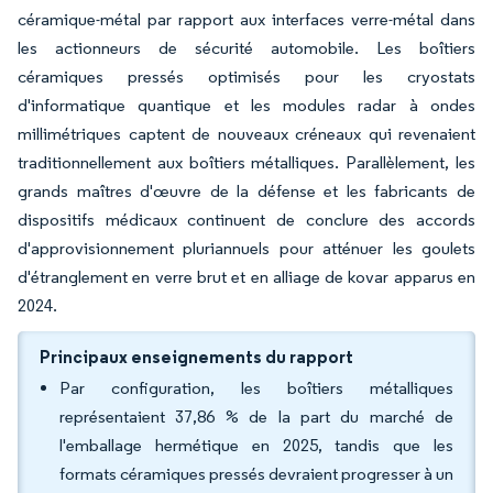
céramique-métal par rapport aux interfaces verre-métal dans
les actionneurs de sécurité automobile. Les boîtiers
céramiques pressés optimisés pour les cryostats
d'informatique quantique et les modules radar à ondes
millimétriques captent de nouveaux créneaux qui revenaient
traditionnellement aux boîtiers métalliques. Parallèlement, les
grands maîtres d'œuvre de la défense et les fabricants de
dispositifs médicaux continuent de conclure des accords
d'approvisionnement pluriannuels pour atténuer les goulets
d'étranglement en verre brut et en alliage de kovar apparus en
2024.
Principaux enseignements du rapport
Par configuration, les boîtiers métalliques
représentaient 37,86 % de la part du marché de
l'emballage hermétique en 2025, tandis que les
formats céramiques pressés devraient progresser à un