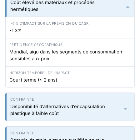
Coût élevé des matériaux et procédés
hermétiques
-1.3%
Mondial, aigu dans les segments de consommation
sensibles aux prix
Court terme (≤ 2 ans)
Disponibilité d'alternatives d'encapsulation
plastique à faible coût