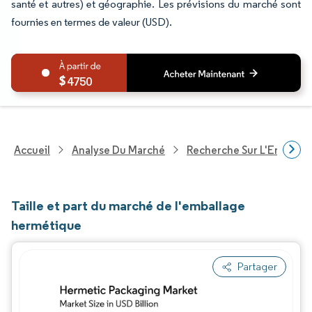
santé et autres) et géographie. Les prévisions du marché sont
fournies en termes de valeur (USD).
4750
Accueil
Analyse Du Marché
Recherche Sur L'Emballa
Taille et part du marché de l'emballage
hermétique
Partager