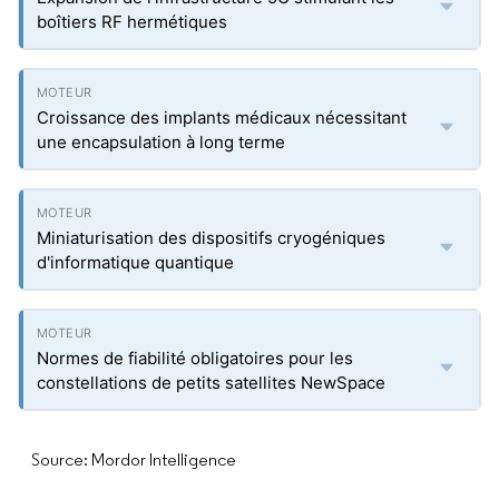
boîtiers RF hermétiques
Croissance des implants médicaux nécessitant
une encapsulation à long terme
Miniaturisation des dispositifs cryogéniques
d'informatique quantique
Normes de fiabilité obligatoires pour les
constellations de petits satellites NewSpace
Source: Mordor Intelligence