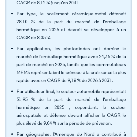
CAGR de 8,12 % jusqu'en 2031.
Par type, le scellement céramique-métal détenait
28,10 % de la part du marché de l'emballage
hermétique en 2025 et devrait se développer à un
CAGR de 8,05 %.
Par application, les photodiodes ont dominé le
marché de l'emballage hermétique avec 24,35 % de la
part de marché en 2025, tandis que les commutateurs
MEMS représentaient le créneau à la croissance la plus
rapide avec un CAGR de 9,18 % de 2026 à 2031.
Par utilisateur final, le secteur automobile représentait
31,95 % de la part du marché de l'emballage
hermétique en 2025 ; cependant, le secteur
aérospatiale et défense devrait afficher le CAGR le
plus élevé de 9,04 % sur la période de prévision.
Par géographie, l'Amérique du Nord a contribué à