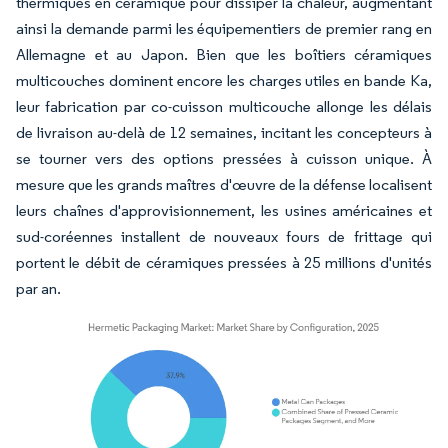
thermiques en céramique pour dissiper la chaleur, augmentant
ainsi la demande parmi les équipementiers de premier rang en
Allemagne et au Japon. Bien que les boîtiers céramiques
multicouches dominent encore les charges utiles en bande Ka,
leur fabrication par co-cuisson multicouche allonge les délais
de livraison au-delà de 12 semaines, incitant les concepteurs à
se tourner vers des options pressées à cuisson unique. À
mesure que les grands maîtres d'œuvre de la défense localisent
leurs chaînes d'approvisionnement, les usines américaines et
sud-coréennes installent de nouveaux fours de frittage qui
portent le débit de céramiques pressées à 25 millions d'unités
par an.