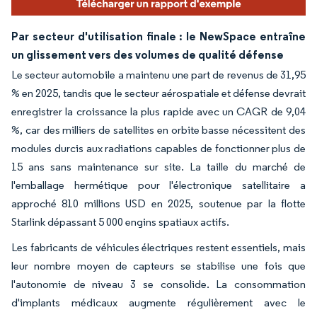
Par secteur d'utilisation finale : le NewSpace entraîne
un glissement vers des volumes de qualité défense
Le secteur automobile a maintenu une part de revenus de 31,95
% en 2025, tandis que le secteur aérospatiale et défense devrait
enregistrer la croissance la plus rapide avec un CAGR de 9,04
%, car des milliers de satellites en orbite basse nécessitent des
modules durcis aux radiations capables de fonctionner plus de
15 ans sans maintenance sur site. La taille du marché de
l'emballage hermétique pour l'électronique satellitaire a
approché 810 millions USD en 2025, soutenue par la flotte
Starlink dépassant 5 000 engins spatiaux actifs.
Les fabricants de véhicules électriques restent essentiels, mais
leur nombre moyen de capteurs se stabilise une fois que
l'autonomie de niveau 3 se consolide. La consommation
d'implants médicaux augmente régulièrement avec le