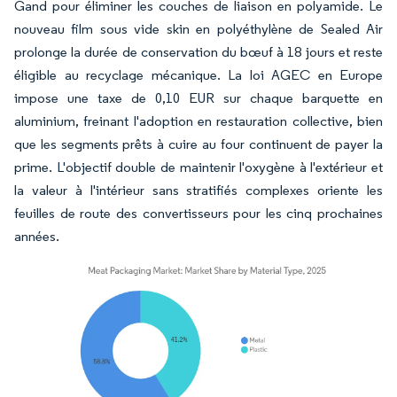
Gand pour éliminer les couches de liaison en polyamide. Le
nouveau film sous vide skin en polyéthylène de Sealed Air
prolonge la durée de conservation du bœuf à 18 jours et reste
éligible au recyclage mécanique. La loi AGEC en Europe
impose une taxe de 0,10 EUR sur chaque barquette en
aluminium, freinant l'adoption en restauration collective, bien
que les segments prêts à cuire au four continuent de payer la
prime. L'objectif double de maintenir l'oxygène à l'extérieur et
la valeur à l'intérieur sans stratifiés complexes oriente les
feuilles de route des convertisseurs pour les cinq prochaines
années.