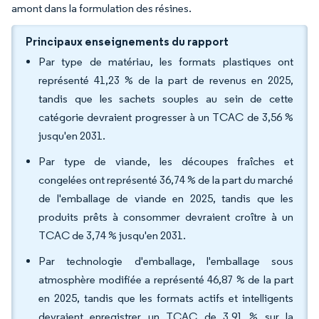
amont dans la formulation des résines.
Principaux enseignements du rapport
Par type de matériau, les formats plastiques ont
représenté 41,23 % de la part de revenus en 2025,
tandis que les sachets souples au sein de cette
catégorie devraient progresser à un TCAC de 3,56 %
jusqu'en 2031.
Par type de viande, les découpes fraîches et
congelées ont représenté 36,74 % de la part du marché
de l'emballage de viande en 2025, tandis que les
produits prêts à consommer devraient croître à un
TCAC de 3,74 % jusqu'en 2031.
Par technologie d'emballage, l'emballage sous
atmosphère modifiée a représenté 46,87 % de la part
en 2025, tandis que les formats actifs et intelligents
devraient enregistrer un TCAC de 3,91 % sur la