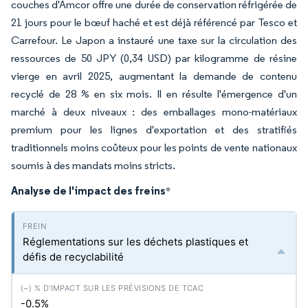
couches d'Amcor offre une durée de conservation réfrigérée de
21 jours pour le bœuf haché et est déjà référencé par Tesco et
Carrefour. Le Japon a instauré une taxe sur la circulation des
ressources de 50 JPY (0,34 USD) par kilogramme de résine
vierge en avril 2025, augmentant la demande de contenu
recyclé de 28 % en six mois. Il en résulte l'émergence d'un
marché à deux niveaux : des emballages mono-matériaux
premium pour les lignes d'exportation et des stratifiés
traditionnels moins coûteux pour les points de vente nationaux
soumis à des mandats moins stricts.
Analyse de l'impact des freins
*
Réglementations sur les déchets plastiques et
défis de recyclabilité
-0.5%