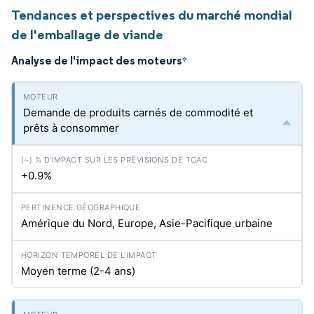
Tendances et perspectives du marché mondial
de l'emballage de viande
Analyse de l'impact des moteurs
*
Demande de produits carnés de commodité et
prêts à consommer
+0.9%
Amérique du Nord, Europe, Asie-Pacifique urbaine
Moyen terme (2-4 ans)