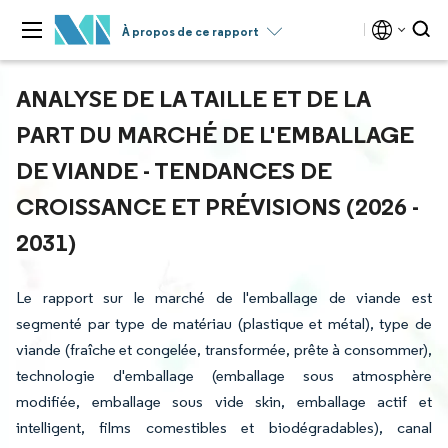
À propos de ce rapport
ANALYSE DE LA TAILLE ET DE LA
PART DU MARCHÉ DE L'EMBALLAGE
DE VIANDE - TENDANCES DE
CROISSANCE ET PRÉVISIONS (2026 -
2031)
Le rapport sur le marché de l'emballage de viande est
segmenté par type de matériau (plastique et métal), type de
viande (fraîche et congelée, transformée, prête à consommer),
technologie d'emballage (emballage sous atmosphère
modifiée, emballage sous vide skin, emballage actif et
intelligent, films comestibles et biodégradables), canal