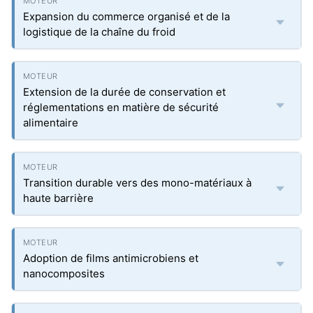
Expansion du commerce organisé et de la
logistique de la chaîne du froid
Extension de la durée de conservation et
réglementations en matière de sécurité
alimentaire
Transition durable vers des mono-matériaux à
haute barrière
Adoption de films antimicrobiens et
nanocomposites