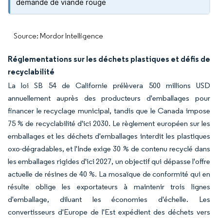
demande de viande rouge
Source: Mordor Intelligence
Réglementations sur les déchets plastiques et défis de
recyclabilité
La loi SB 54 de Californie prélèvera 500 millions USD
annuellement auprès des producteurs d'emballages pour
financer le recyclage municipal, tandis que le Canada impose
75 % de recyclabilité d'ici 2030. Le règlement européen sur les
emballages et les déchets d'emballages interdit les plastiques
oxo-dégradables, et l'Inde exige 30 % de contenu recyclé dans
les emballages rigides d'ici 2027, un objectif qui dépasse l'offre
actuelle de résines de 40 %. La mosaïque de conformité qui en
résulte oblige les exportateurs à maintenir trois lignes
d'emballage, diluant les économies d'échelle. Les
convertisseurs d'Europe de l'Est expédient des déchets vers