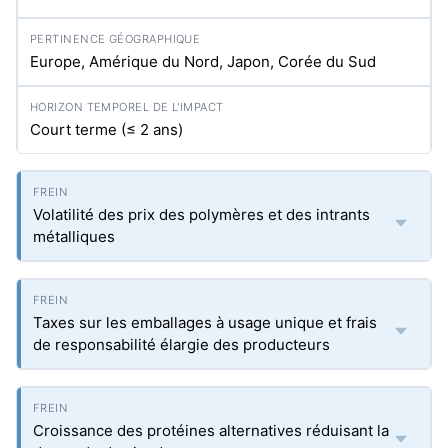
Europe, Amérique du Nord, Japon, Corée du Sud
Court terme (≤ 2 ans)
Volatilité des prix des polymères et des intrants
métalliques
Taxes sur les emballages à usage unique et frais
de responsabilité élargie des producteurs
Croissance des protéines alternatives réduisant la