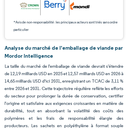
*Avis de non-responsabilité : les principaux acteurs sont triés sans ordre
particulier
Analyse du marché de l'emballage de viande par
Mordor Intelligence
La taille du marché de l'emballage de viande devrait s'étendre
de 12,19 milliards USD en 2025 et 12,57 milliards USD en 2026 à
14,65 milliards USD d'ici 2031, enregistrant un TCAC de 3,11 %
entre 2026 et 2031. Cette trajectoire régulière reflète les efforts
du secteur pour prolonger la durée de conservation, certifier
l'origine et satisfaire aux exigences croissantes en matière de
durabilité, tout en absorbant la volatilité des coûts des
polymères et les frais de responsabilité élargie des
producteurs. Les sachets en polyéthylène à format souple