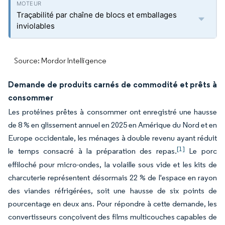
Traçabilité par chaîne de blocs et emballages
inviolables
Source: Mordor Intelligence
Demande de produits carnés de commodité et prêts à
consommer
Les protéines prêtes à consommer ont enregistré une hausse
de 8 % en glissement annuel en 2025 en Amérique du Nord et en
Europe occidentale, les ménages à double revenu ayant réduit
[1]
le temps consacré à la préparation des repas.
Le porc
effiloché pour micro-ondes, la volaille sous vide et les kits de
charcuterie représentent désormais 22 % de l'espace en rayon
des viandes réfrigérées, soit une hausse de six points de
pourcentage en deux ans. Pour répondre à cette demande, les
convertisseurs conçoivent des films multicouches capables de