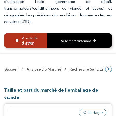
d'utilisation finale (commerce de détail,
transformateurs/conditionneurs de viande, et autres), et
géographie. Les prévisions du marché sont fournies en termes
de valeur (USD).
4750
Accueil
Analyse Du Marché
Recherche Sur L'Emballa
Taille et part du marché de l'emballage de
viande
Partager