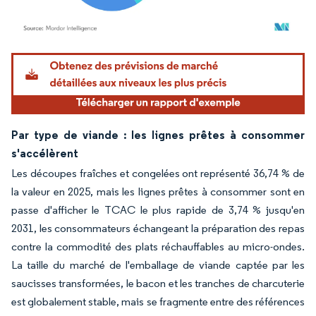
Image © Mordor Intelligence. La réutilisation nécessite une attribution sous CC BY 4.
Par type de viande : les lignes prêtes à consommer
s'accélèrent
Les découpes fraîches et congelées ont représenté 36,74 % de
la valeur en 2025, mais les lignes prêtes à consommer sont en
passe d'afficher le TCAC le plus rapide de 3,74 % jusqu'en
2031, les consommateurs échangeant la préparation des repas
contre la commodité des plats réchauffables au micro-ondes.
La taille du marché de l'emballage de viande captée par les
saucisses transformées, le bacon et les tranches de charcuterie
est globalement stable, mais se fragmente entre des références