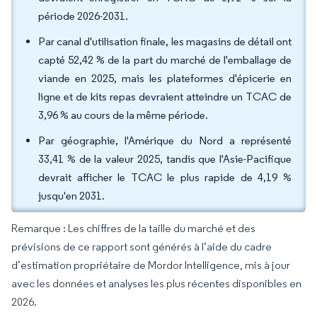
période 2026-2031.
Par canal d'utilisation finale, les magasins de détail ont
capté 52,42 % de la part du marché de l'emballage de
viande en 2025, mais les plateformes d'épicerie en
ligne et de kits repas devraient atteindre un TCAC de
3,96 % au cours de la même période.
Par géographie, l'Amérique du Nord a représenté
33,41 % de la valeur 2025, tandis que l'Asie-Pacifique
devrait afficher le TCAC le plus rapide de 4,19 %
jusqu'en 2031.
Remarque : Les chiffres de la taille du marché et des
prévisions de ce rapport sont générés à l’aide du cadre
d’estimation propriétaire de Mordor Intelligence, mis à jour
avec les données et analyses les plus récentes disponibles en
2026.