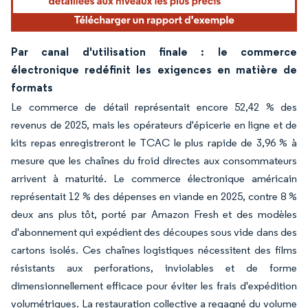
Par canal d'utilisation finale : le commerce
électronique redéfinit les exigences en matière de
formats
Le commerce de détail représentait encore 52,42 % des
revenus de 2025, mais les opérateurs d'épicerie en ligne et de
kits repas enregistreront le TCAC le plus rapide de 3,96 % à
mesure que les chaînes du froid directes aux consommateurs
arrivent à maturité. Le commerce électronique américain
représentait 12 % des dépenses en viande en 2025, contre 8 %
deux ans plus tôt, porté par Amazon Fresh et des modèles
d'abonnement qui expédient des découpes sous vide dans des
cartons isolés. Ces chaînes logistiques nécessitent des films
résistants aux perforations, inviolables et de forme
dimensionnellement efficace pour éviter les frais d'expédition
volumétriques. La restauration collective a regagné du volume