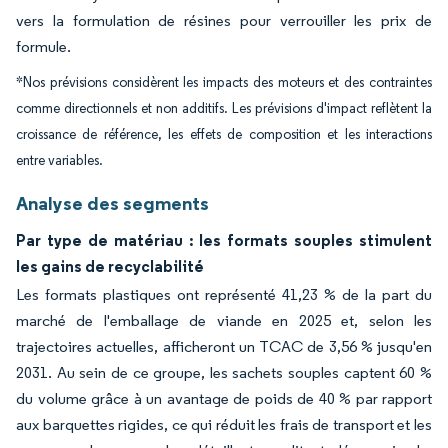
vers la formulation de résines pour verrouiller les prix de
formule.
*Nos prévisions considèrent les impacts des moteurs et des contraintes
comme directionnels et non additifs. Les prévisions d'impact reflètent la
croissance de référence, les effets de composition et les interactions
entre variables.
Analyse des segments
Par type de matériau : les formats souples stimulent
les gains de recyclabilité
Les formats plastiques ont représenté 41,23 % de la part du
marché de l'emballage de viande en 2025 et, selon les
trajectoires actuelles, afficheront un TCAC de 3,56 % jusqu'en
2031. Au sein de ce groupe, les sachets souples captent 60 %
du volume grâce à un avantage de poids de 40 % par rapport
aux barquettes rigides, ce qui réduit les frais de transport et les