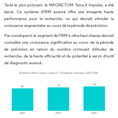
Tesla le plus puissant, le MAGNETOM Terra.X Impulse, a été
lancé. Ce système d'IRM avancé offre une imagerie haute
performance pour la recherche, ce qui devrait stimuler la
croissance segmentaire au cours de la période de prévision.
Par conséquent, le segment de l'IRM à ultra-haut champ devrait
connaître une croissance significative au cours de la période
de prévision en raison du nombre croissant d'études de
recherche, de la haute efficacité et du potentiel à servir d'outil
de diagnostic avancé.