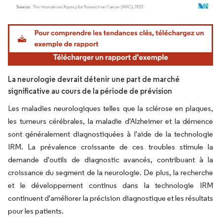
Image © Mordor Intelligence. La réutilisation nécessite une attribution sous CC BY 4.
La neurologie devrait détenir une part de marché
significative au cours de la période de prévision
Les maladies neurologiques telles que la sclérose en plaques,
les tumeurs cérébrales, la maladie d'Alzheimer et la démence
sont généralement diagnostiquées à l'aide de la technologie
IRM. La prévalence croissante de ces troubles stimule la
demande d'outils de diagnostic avancés, contribuant à la
croissance du segment de la neurologie. De plus, la recherche
et le développement continus dans la technologie IRM
continuent d'améliorer la précision diagnostique et les résultats
pour les patients.