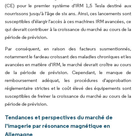
(CE) pour le premier système d'IRM 1,5 Tesla destiné aux
nourrissons jusqu'à l'âge de six ans. Ainsi, ces lancements sont
susceptibles d'élargir l'accès à ces machines IRM avancées, ce
qui devrait contribuer à la croissance du marché au cours de la
période de prévision.
Par conséquent, en raison des facteurs susmentionnés,
notamment le fardeau croissant des maladies chroniques et les
avancées en matière d'IRM, le marché devrait croître au cours
de la période de prévision. Cependant, le manque de
remboursement adéquat, les procédures d'approbation
réglementaire strictes et le coût élevé des équipements sont
susceptibles de freiner la croissance du marché au cours de la
période de prévision.
Tendances et perspectives du marché de
l'imagerie par résonance magnétique en
Allemagne