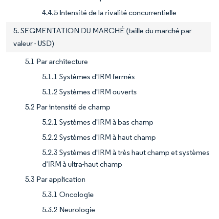
4.4.5 Intensité de la rivalité concurrentielle
5. SEGMENTATION DU MARCHÉ (taille du marché par
valeur - USD)
5.1 Par architecture
5.1.1 Systèmes d'IRM fermés
5.1.2 Systèmes d'IRM ouverts
5.2 Par intensité de champ
5.2.1 Systèmes d'IRM à bas champ
5.2.2 Systèmes d'IRM à haut champ
5.2.3 Systèmes d'IRM à très haut champ et systèmes
d'IRM à ultra-haut champ
5.3 Par application
5.3.1 Oncologie
5.3.2 Neurologie