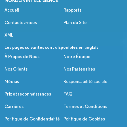
MORDOR INTELLIGENCE
Accueil
Rapports
Contactez-nous
Plan du Site
XML
Les pages suivantes sont disponibles en anglais
À Propos de Nous
Notre Équipe
Nos Clients
Nos Partenaires
Médias
Responsabilité sociale
Prix et reconnaissances
FAQ
Carrières
Termes et Conditions
Politique de Confidentialité
Politique de Cookies