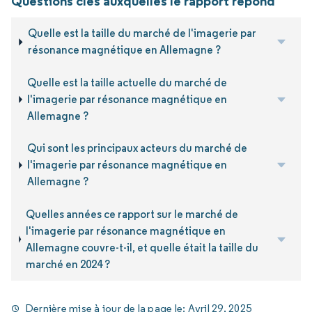
Questions clés auxquelles le rapport répond
Quelle est la taille du marché de l'imagerie par
résonance magnétique en Allemagne ?
Quelle est la taille actuelle du marché de
l'imagerie par résonance magnétique en
Allemagne ?
Qui sont les principaux acteurs du marché de
l'imagerie par résonance magnétique en
Allemagne ?
Quelles années ce rapport sur le marché de
l'imagerie par résonance magnétique en
Allemagne couvre-t-il, et quelle était la taille du
marché en 2024 ?
Dernière mise à jour de la page le:
Avril 29, 2025