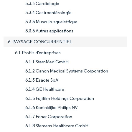
5.3.3 Cardiologie
5.3.4 Gastroentérologie
5.3.5 Musculo-squelettique
5.3.6 Autres applications
6. PAYSAGE CONCURRENTIEL
6.1 Profils d'entreprises
6.1.1 SternMed GmbH
6.1.2 Canon Medical Systems Corporation
6.1.3 Esaote SpA
6.1.4 GE Healthcare
6.1.5 Fujifilm Holdings Corporation
6.1.6 Koninklijke Philips NV
6.1.7 Fonar Corporation
6.1.8 Siemens Healthcare GmbH