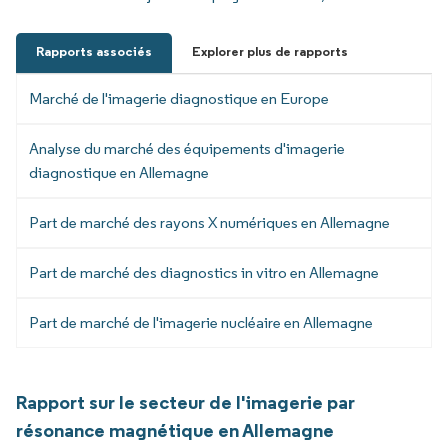
Rapports associés
Explorer plus de rapports
Marché de l'imagerie diagnostique en Europe
Analyse du marché des équipements d'imagerie
diagnostique en Allemagne
Part de marché des rayons X numériques en Allemagne
Part de marché des diagnostics in vitro en Allemagne
Part de marché de l'imagerie nucléaire en Allemagne
Rapport sur le secteur de l'imagerie par
résonance magnétique en Allemagne