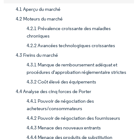
4.1 Aperçu du marché
4.2 Moteurs du marché
4.2.1 Prévalence croissante des maladies
chroniques
4.2.2 Avancées technologiques croissantes
4.3 Freins du marché
4.3.1 Manque de remboursement adéquat et
procédures d'approbation réglementaire strictes
4.3.2 Coût élevé des équipements
4.4 Analyse des cinq forces de Porter
4.4.1 Pouvoir de négociation des
acheteurs/consommateurs
4.4.2 Pouvoir de négociation des fournisseurs
4.4.3 Menace des nouveaux entrants
4.4.4 Menace des produits de substitution