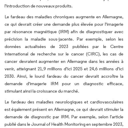
l'introduction de nouveaux produits.
Le fardeau des maladies chroniques augmente en Allemagne,
ce qui devrait créer une demande plus élevée pour l'imagerie
par résonance magnétique (IRM) afin de diagnostiquer avec
précision la maladie sous-jacente. Par exemple, selon les
données actualisées de 2023 publiées par le Centre
international de recherche sur le cancer (CIRC), les cas de
cancer devraient augmenter en Allemagne dans les années à
venir, atteignant 21,9 millions d'ici 2025 et 24,6 millions d'ici
2030. Ainsi, le lourd fardeau du cancer devrait accroître la
demande d'imagerie IRM pour un diagnostic efficace,
stimulant ainsi la croissance du marché.
Le fardeau des maladies neurologiques et cardiovasculaires
est également présent en Allemagne, ce qui devrait stimuler la
demande de diagnostic par IRM. Par exemple, selon l'article
publié dans le Journal of Health Monitoring en septembre 2023,