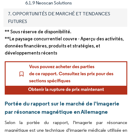
6.1.9 Neoscan Solutions
7. OPPORTUNITÉS DE MARCHÉ ET TENDANCES
FUTURES
** Sous réserve de disponibilité.
**Le paysage concurrentiel couvre - Aperçu des activités,
données financières, produits et stratégies, et
développements récents
Portée du rapport sur le marché de l'imagerie
par résonance magnétique en Allemagne
Selon la portée du rapport, l'imagerie par résonance
magnétique est une technique d'imagerie médicale utilisée en