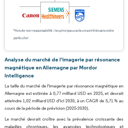
*Avis de non-responsabilité : les principaux acteurs sont triés sans ordre
particulier
Analyse du marché de l'imagerie par résonance
magnétique en Allemagne par Mordor
Intelligence
La taille du marché de l'imagerie par résonance magnétique en
Allemagne est estimée à 0,77 milliard USD en 2025, et devrait
atteindre 1,02 milliard USD d'ici 2030, à un CAGR de 5,71 % au
cours de la période de prévision (2025-2030).
Le marché devrait croître avec la prévalence croissante des
maladies chroniques, les avancées technologiques et