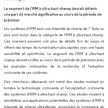
Le segment de l'IRM à ultra-haut champ devrait détenir
une part de marché significative au cours de la période de
prévision
Les systèmes d'IRM avec une intensité de champ de 7 Tesla ou
plus sont inclus dans la catégorie de l'IRM à ultra-haut champ.
Ces scanners peuvent voir plus de détails fins du corps et
offrent des temps de numérisation plus rapides avec une haute
sensibilité et spécificité. Le segment de l'IRM à ultra-haut
champ devrait croître au cours de la période de prévision avec
les avancées croissantes de la recherche et l'adoption
croissante de ces systèmes.
Des chercheurs allemands ont mené des études mettant en
lumière la technologie croissante et l'acceptation croissante
des systèmes d'IRM à ultra-haut champ. Ces études visaient à
sensibiliser aux applications potentielles des systèmes d'IRM à
intensité de champ ultra-élevée, propulsant la croissance du