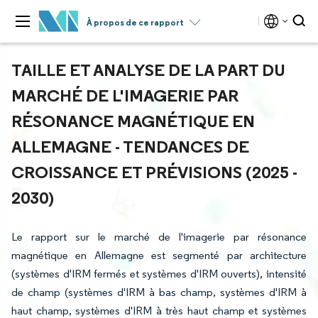
À propos de ce rapport
TAILLE ET ANALYSE DE LA PART DU
MARCHÉ DE L'IMAGERIE PAR
RÉSONANCE MAGNÉTIQUE EN
ALLEMAGNE - TENDANCES DE
CROISSANCE ET PRÉVISIONS (2025 -
2030)
Le rapport sur le marché de l'imagerie par résonance
magnétique en Allemagne est segmenté par architecture
(systèmes d'IRM fermés et systèmes d'IRM ouverts), intensité
de champ (systèmes d'IRM à bas champ, systèmes d'IRM à
haut champ, systèmes d'IRM à très haut champ et systèmes