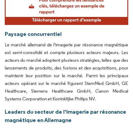
Paysage concurrentiel
Le marché allemand de l'imagerie par résonance magnétique
est semi-consolidé et compte plusieurs acteurs majeurs. Les
acteurs du marché adoptent plusieurs stratégies, telles que des
lancements de produits, des fusions et des acquisitions, pour
maintenir leur position sur le marché. Parmi les principaux
acteurs opérant sur le marché figurent SternMed GmbH, GE
Healthcare, Siemens Healthcare GmbH, Canon Medical
Systems Corporation et Koninklijke Philips NV.
Leaders du secteur de l'imagerie par résonance
magnétique en Allemagne