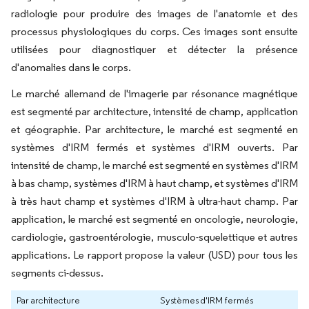
radiologie pour produire des images de l'anatomie et des
processus physiologiques du corps. Ces images sont ensuite
utilisées pour diagnostiquer et détecter la présence
d'anomalies dans le corps.
Le marché allemand de l'imagerie par résonance magnétique
est segmenté par architecture, intensité de champ, application
et géographie. Par architecture, le marché est segmenté en
systèmes d'IRM fermés et systèmes d'IRM ouverts. Par
intensité de champ, le marché est segmenté en systèmes d'IRM
à bas champ, systèmes d'IRM à haut champ, et systèmes d'IRM
à très haut champ et systèmes d'IRM à ultra-haut champ. Par
application, le marché est segmenté en oncologie, neurologie,
cardiologie, gastroentérologie, musculo-squelettique et autres
applications. Le rapport propose la valeur (USD) pour tous les
segments ci-dessus.
Par architecture
Systèmes d'IRM fermés