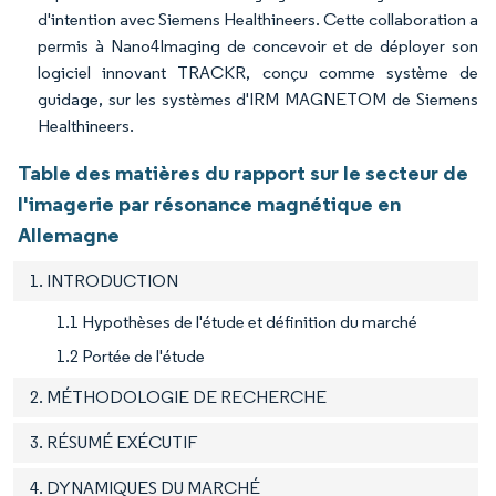
d'intention avec Siemens Healthineers. Cette collaboration a
permis à Nano4Imaging de concevoir et de déployer son
logiciel innovant TRACKR, conçu comme système de
guidage, sur les systèmes d'IRM MAGNETOM de Siemens
Healthineers.
Table des matières du rapport sur le secteur de
l'imagerie par résonance magnétique en
Allemagne
1. INTRODUCTION
1.1 Hypothèses de l'étude et définition du marché
1.2 Portée de l'étude
2. MÉTHODOLOGIE DE RECHERCHE
3. RÉSUMÉ EXÉCUTIF
4. DYNAMIQUES DU MARCHÉ