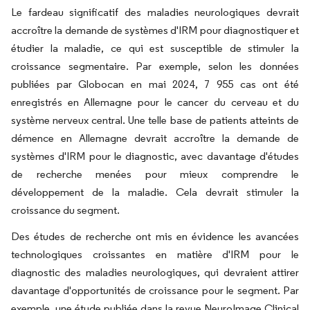
Le fardeau significatif des maladies neurologiques devrait
accroître la demande de systèmes d'IRM pour diagnostiquer et
étudier la maladie, ce qui est susceptible de stimuler la
croissance segmentaire. Par exemple, selon les données
publiées par Globocan en mai 2024, 7 955 cas ont été
enregistrés en Allemagne pour le cancer du cerveau et du
système nerveux central. Une telle base de patients atteints de
démence en Allemagne devrait accroître la demande de
systèmes d'IRM pour le diagnostic, avec davantage d'études
de recherche menées pour mieux comprendre le
développement de la maladie. Cela devrait stimuler la
croissance du segment.
Des études de recherche ont mis en évidence les avancées
technologiques croissantes en matière d'IRM pour le
diagnostic des maladies neurologiques, qui devraient attirer
davantage d'opportunités de croissance pour le segment. Par
exemple, une étude publiée dans la revue NeuroImage Clinical