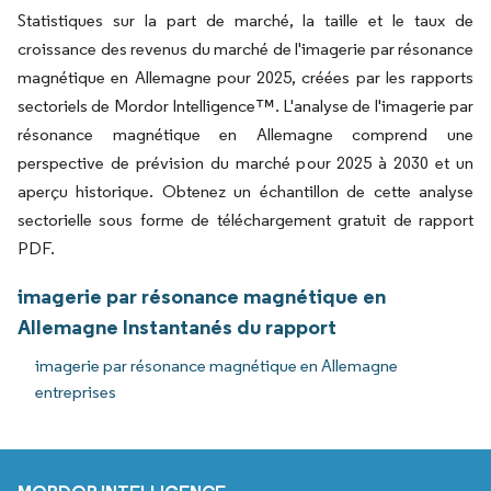
Statistiques sur la part de marché, la taille et le taux de
croissance des revenus du marché de l'imagerie par résonance
magnétique en Allemagne pour 2025, créées par les rapports
sectoriels de Mordor Intelligence™. L'analyse de l'imagerie par
résonance magnétique en Allemagne comprend une
perspective de prévision du marché pour 2025 à 2030 et un
aperçu historique. Obtenez un échantillon de cette analyse
sectorielle sous forme de téléchargement gratuit de rapport
PDF.
imagerie par résonance magnétique en
Allemagne Instantanés du rapport
imagerie par résonance magnétique en Allemagne
entreprises