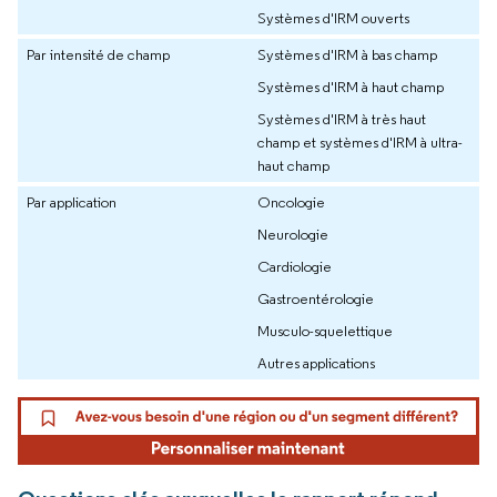
Systèmes d'IRM ouverts
Par intensité de champ
Systèmes d'IRM à bas champ
Systèmes d'IRM à haut champ
Systèmes d'IRM à très haut
champ et systèmes d'IRM à ultra-
haut champ
Par application
Oncologie
Neurologie
Cardiologie
Gastroentérologie
Musculo-squelettique
Autres applications