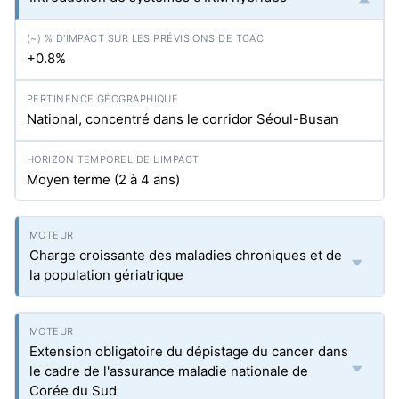
+0.8%
National, concentré dans le corridor Séoul-Busan
Moyen terme (2 à 4 ans)
Charge croissante des maladies chroniques et de
la population gériatrique
Extension obligatoire du dépistage du cancer dans
le cadre de l'assurance maladie nationale de
Corée du Sud