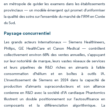
en métropole de guider les examens dans les établissements
provinciaux — un modèle émergent qui promet d'uniformiser
la qualité des soins sur l'ensemble du marché de l'IRM en Corée
du Sud.
Paysage concurrentiel
Les grands acteurs internationaux — Siemens Healthineers,
Philips, GE HealthCare et Canon Medical — contrôlent
collectivement environ 68% des ventes annuelles, s'appuyant
sur leur notoriété de marque, leurs vastes réseaux de services
et leurs pipelines de R&D riches en aimants à faible
consommation d'hélium et en boîtes à outils IA.
L'investissement de Siemens en 2024 dans la capacité de
production d'aimants supraconducteurs et son alliance
coréenne en R&D avec la société d'IA cardiaque Phantomics
illustrent un double positionnement sur l'autosuffisance en
composants et la différenciation algorithmique. La