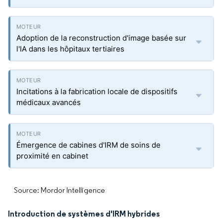
Adoption de la reconstruction d'image basée sur
l'IA dans les hôpitaux tertiaires
Incitations à la fabrication locale de dispositifs
médicaux avancés
Émergence de cabines d'IRM de soins de
proximité en cabinet
Source: Mordor Intelligence
Introduction de systèmes d'IRM hybrides