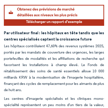
Par utilisateur final : les hôpitaux en tête tandis que les
centres spécialisés captent la croissance future
Les hôpitaux contrôlaient 47,60% des revenus systèmes 2025,
portés par les mandats de couverture des urgences, les larges
portefeuilles de modalités et les affiliations de recherche qui
favorisent les installations à champ élevé. Le Fonds de
rétablissement des soins de santé essentiels alloue 10 000
milliards KRW à la modernisation de l'imagerie hospitalière,
finançant des cycles de remplacement pour les aimants de plus
de huit ans.
Les centres d'imagerie spécialisés et les cliniques mono-
spécialité représentent un peu moins d'un tiers de la valeur,