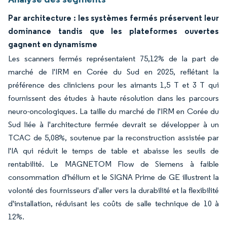
Par architecture : les systèmes fermés préservent leur
dominance tandis que les plateformes ouvertes
gagnent en dynamisme
Les scanners fermés représentaient 75,12% de la part de
marché de l'IRM en Corée du Sud en 2025, reflétant la
préférence des cliniciens pour les aimants 1,5 T et 3 T qui
fournissent des études à haute résolution dans les parcours
neuro-oncologiques. La taille du marché de l'IRM en Corée du
Sud liée à l'architecture fermée devrait se développer à un
TCAC de 5,08%, soutenue par la reconstruction assistée par
l'IA qui réduit le temps de table et abaisse les seuils de
rentabilité. Le MAGNETOM Flow de Siemens à faible
consommation d'hélium et le SIGNA Prime de GE illustrent la
volonté des fournisseurs d'aller vers la durabilité et la flexibilité
d'installation, réduisant les coûts de salle technique de 10 à
12%.