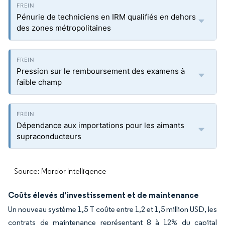
Pénurie de techniciens en IRM qualifiés en dehors
des zones métropolitaines
Pression sur le remboursement des examens à
faible champ
Dépendance aux importations pour les aimants
supraconducteurs
Source: Mordor Intelligence
Coûts élevés d'investissement et de maintenance
Un nouveau système 1,5 T coûte entre 1,2 et 1,5 million USD, les
contrats de maintenance représentant 8 à 12% du capital