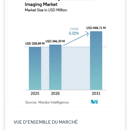
Image © Mordor Intelligence. La réutilisation
VUE D’ENSEMBLE DU MARCHÉ