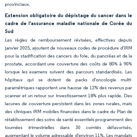
provinciaux.
Extension obligatoire du dépistage du cancer dans le
cadre de l'assurance maladie nationale de Corée du
Sud
Les règles de remboursement révisées, effectives depuis
janvier 2025, ajoutent de nouveaux codes de procédure d'IRM
pour la stadification des cancers du foie, du pancréas et de la
prostate, accordant une couverture des coûts de 80% à 90%
lorsque les examens suivent des parcours standardisés. Les
hôpitaux qui se dotent de packs d'oncologie multi-
paramétriques rapportent une hausse de 12% des revenus par
scanner et un retour sur investissement 18% plus rapide. Des
lacunes de couverture persistent dans les zones rurales, mais
des cliniques IRM mobiles financées dans le cadre du Plan de
rétablissement des soins de santé essentiels programment des
tournées trimestrielles dans 30 comtés défavorisés,
augmentant le volume adressable d'environ 11%. Les mandats