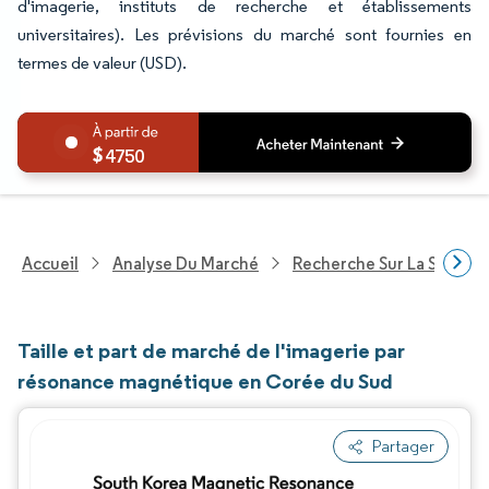
d'imagerie, instituts de recherche et établissements
universitaires). Les prévisions du marché sont fournies en
termes de valeur (USD).
4750
Accueil
Analyse Du Marché
Recherche Sur La Santé
Taille et part de marché de l'imagerie par
résonance magnétique en Corée du Sud
Partager