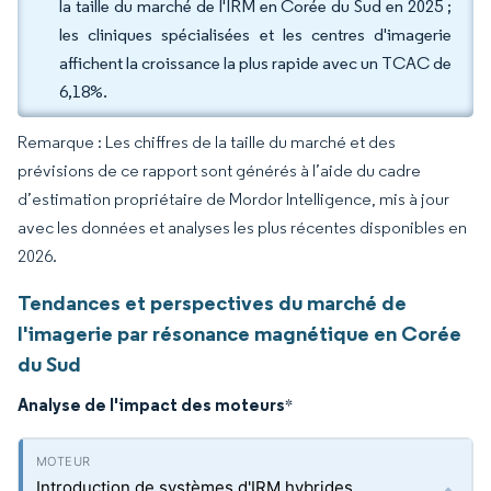
la taille du marché de l'IRM en Corée du Sud en 2025 ;
les cliniques spécialisées et les centres d'imagerie
affichent la croissance la plus rapide avec un TCAC de
6,18%.
Remarque : Les chiffres de la taille du marché et des
prévisions de ce rapport sont générés à l’aide du cadre
d’estimation propriétaire de Mordor Intelligence, mis à jour
avec les données et analyses les plus récentes disponibles en
2026.
Tendances et perspectives du marché de
l'imagerie par résonance magnétique en Corée
du Sud
Analyse de l'impact des moteurs
*
Introduction de systèmes d'IRM hybrides