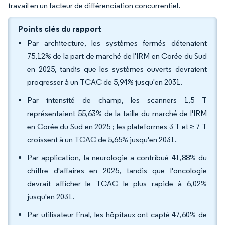
travail en un facteur de différenciation concurrentiel.
Points clés du rapport
Par architecture, les systèmes fermés détenaient
75,12% de la part de marché de l'IRM en Corée du Sud
en 2025, tandis que les systèmes ouverts devraient
progresser à un TCAC de 5,94% jusqu'en 2031.
Par intensité de champ, les scanners 1,5 T
représentaient 55,63% de la taille du marché de l'IRM
en Corée du Sud en 2025 ; les plateformes 3 T et ≥ 7 T
croissent à un TCAC de 5,65% jusqu'en 2031.
Par application, la neurologie a contribué 41,88% du
chiffre d'affaires en 2025, tandis que l'oncologie
devrait afficher le TCAC le plus rapide à 6,02%
jusqu'en 2031.
Par utilisateur final, les hôpitaux ont capté 47,60% de