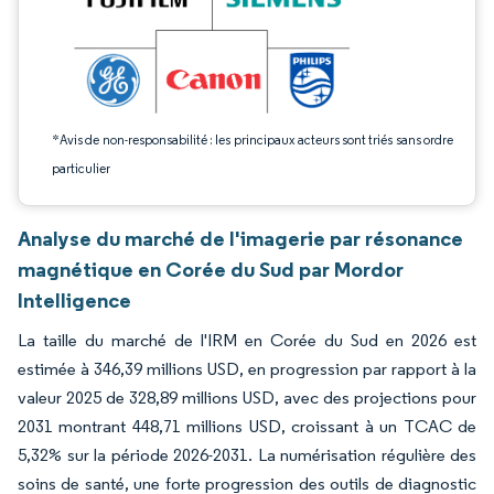
*Avis de non-responsabilité : les principaux acteurs sont triés sans ordre
particulier
Analyse du marché de l'imagerie par résonance
magnétique en Corée du Sud par Mordor
Intelligence
La taille du marché de l'IRM en Corée du Sud en 2026 est
estimée à 346,39 millions USD, en progression par rapport à la
valeur 2025 de 328,89 millions USD, avec des projections pour
2031 montrant 448,71 millions USD, croissant à un TCAC de
5,32% sur la période 2026-2031. La numérisation régulière des
soins de santé, une forte progression des outils de diagnostic