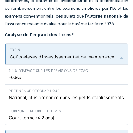
algorithmes, la garantie de cybersécurité et la différenciation
du remboursement entre les examens améliorés par l'IA et les
examens conventionnels, des sujets que l'Autorité nationale de
l'assurance maladie évalue pour le barème tarifaire 2026.
Analyse de l'impact des freins
*
Coûts élevés d'investissement et de maintenance
-0.9%
National, plus prononcé dans les petits établissements
Court terme (≤ 2 ans)