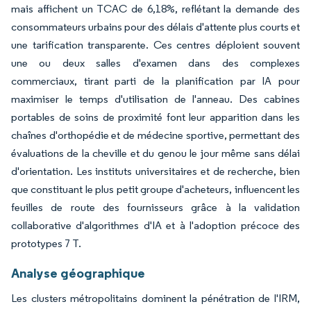
mais affichent un TCAC de 6,18%, reflétant la demande des
consommateurs urbains pour des délais d'attente plus courts et
une tarification transparente. Ces centres déploient souvent
une ou deux salles d'examen dans des complexes
commerciaux, tirant parti de la planification par IA pour
maximiser le temps d'utilisation de l'anneau. Des cabines
portables de soins de proximité font leur apparition dans les
chaînes d'orthopédie et de médecine sportive, permettant des
évaluations de la cheville et du genou le jour même sans délai
d'orientation. Les instituts universitaires et de recherche, bien
que constituant le plus petit groupe d'acheteurs, influencent les
feuilles de route des fournisseurs grâce à la validation
collaborative d'algorithmes d'IA et à l'adoption précoce des
prototypes 7 T.
Analyse géographique
Les clusters métropolitains dominent la pénétration de l'IRM,