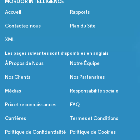
MORDOR INTELLIGENCE
Accueil
Rapports
Contactez-nous
Plan du Site
XML
Les pages suivantes sont disponibles en anglais
À Propos de Nous
Notre Équipe
Nos Clients
Nos Partenaires
Médias
Responsabilité sociale
Prix et reconnaissances
FAQ
Carrières
Termes et Conditions
Politique de Confidentialité
Politique de Cookies