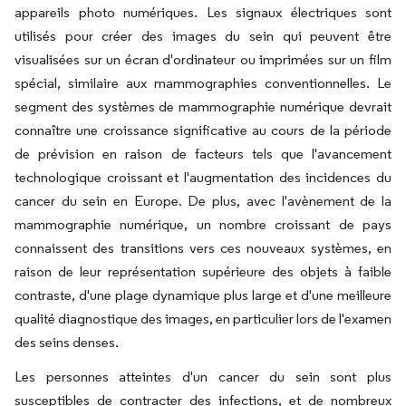
appareils photo numériques. Les signaux électriques sont
utilisés pour créer des images du sein qui peuvent être
visualisées sur un écran d'ordinateur ou imprimées sur un film
spécial, similaire aux mammographies conventionnelles. Le
segment des systèmes de mammographie numérique devrait
connaître une croissance significative au cours de la période
de prévision en raison de facteurs tels que l'avancement
technologique croissant et l'augmentation des incidences du
cancer du sein en Europe. De plus, avec l'avènement de la
mammographie numérique, un nombre croissant de pays
connaissent des transitions vers ces nouveaux systèmes, en
raison de leur représentation supérieure des objets à faible
contraste, d'une plage dynamique plus large et d'une meilleure
qualité diagnostique des images, en particulier lors de l'examen
des seins denses.
Les personnes atteintes d'un cancer du sein sont plus
susceptibles de contracter des infections, et de nombreux