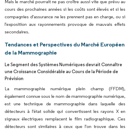
Mais le marché pourrait ne pas croître aussi vite que prévu au
cours des prochaines années si les coûts sont élevés et si les
compagnies d'assurance ne les prennent pas en charge, ou si
l'exposition aux rayonnements provoque de mauvais effets
secondaires.
Tendances et Perspectives du Marché Européen
de la Mammographie
Le Segment des Systèmes Numériques devrait Connaître
une Croissance Considérable au Cours de la Période de
Prévision
La mammographie numérique plein champ (FFDM),
également connue sous le nom de mammographie numérique,
est une technique de mammographie dans laquelle des
détecteurs à l'état solide qui convertissent les rayons X en
signaux électriques remplacent le film radiographique. Ces
détecteurs sont similaires à ceux que l'on trouve dans les