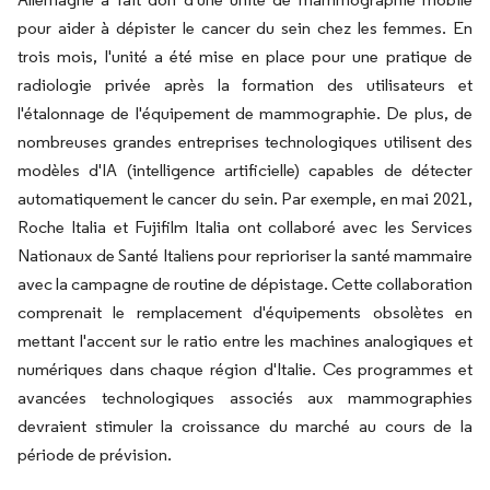
pour aider à dépister le cancer du sein chez les femmes. En
trois mois, l'unité a été mise en place pour une pratique de
radiologie privée après la formation des utilisateurs et
l'étalonnage de l'équipement de mammographie. De plus, de
nombreuses grandes entreprises technologiques utilisent des
modèles d'IA (intelligence artificielle) capables de détecter
automatiquement le cancer du sein. Par exemple, en mai 2021,
Roche Italia et Fujifilm Italia ont collaboré avec les Services
Nationaux de Santé Italiens pour reprioriser la santé mammaire
avec la campagne de routine de dépistage. Cette collaboration
comprenait le remplacement d'équipements obsolètes en
mettant l'accent sur le ratio entre les machines analogiques et
numériques dans chaque région d'Italie. Ces programmes et
avancées technologiques associés aux mammographies
devraient stimuler la croissance du marché au cours de la
période de prévision.