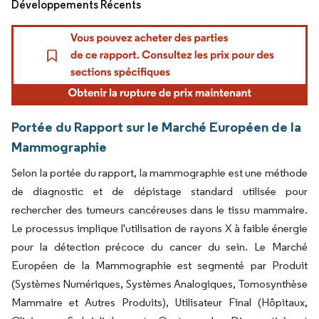
Développements Récents
Portée du Rapport sur le Marché Européen de la
Mammographie
Selon la portée du rapport, la mammographie est une méthode
de diagnostic et de dépistage standard utilisée pour
rechercher des tumeurs cancéreuses dans le tissu mammaire.
Le processus implique l'utilisation de rayons X à faible énergie
pour la détection précoce du cancer du sein. Le Marché
Européen de la Mammographie est segmenté par Produit
(Systèmes Numériques, Systèmes Analogiques, Tomosynthèse
Mammaire et Autres Produits), Utilisateur Final (Hôpitaux,