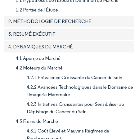
1.1 Hypothèses de l'Étude et Définition du Marché
1.2 Portée de l'Étude
2. MÉTHODOLOGIE DE RECHERCHE
3. RÉSUMÉ EXÉCUTIF
4. DYNAMIQUES DU MARCHÉ
4.1 Aperçu du Marché
4.2 Moteurs du Marché
4.2.1 Prévalence Croissante du Cancer du Sein
4.2.2 Avancées Technologiques dans le Domaine de
l'Imagerie Mammaire
4.2.3 Initiatives Croissantes pour Sensibiliser au
Dépistage du Cancer du Sein
4.3 Freins du Marché
4.3.1 Coût Élevé et Mauvais Régimes de
Remboursement