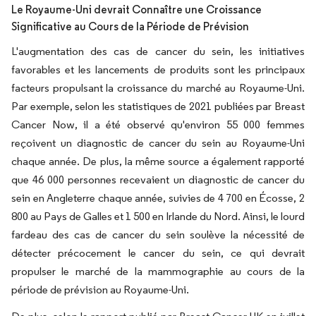
Le Royaume-Uni devrait Connaître une Croissance
Significative au Cours de la Période de Prévision
L'augmentation des cas de cancer du sein, les initiatives
favorables et les lancements de produits sont les principaux
facteurs propulsant la croissance du marché au Royaume-Uni.
Par exemple, selon les statistiques de 2021 publiées par Breast
Cancer Now, il a été observé qu'environ 55 000 femmes
reçoivent un diagnostic de cancer du sein au Royaume-Uni
chaque année. De plus, la même source a également rapporté
que 46 000 personnes recevaient un diagnostic de cancer du
sein en Angleterre chaque année, suivies de 4 700 en Écosse, 2
800 au Pays de Galles et 1 500 en Irlande du Nord. Ainsi, le lourd
fardeau des cas de cancer du sein soulève la nécessité de
détecter précocement le cancer du sein, ce qui devrait
propulser le marché de la mammographie au cours de la
période de prévision au Royaume-Uni.