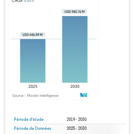
Image © Mordor Intelligence. La réutilisation nécessite une attribution sous CC BY
Période d'étude
2019 - 2030
Période de Données
2025 - 2030