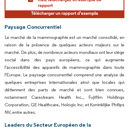
Paysage Concurrentiel
Le marché de la mammographie est un marché consolidé, en
raison de la présence de quelques acteurs majeurs sur le
marché. De plus, de nombreux acteurs mondiaux ont leur siège
social dans des pays européens, ce qui augmente
l'accessibilité des appareils de mammographie dans toute
l'Europe. Le paysage concurrentiel comprend une analyse de
quelques entreprises internationales ainsi que locales qui
détiennent des parts de marché et sont bien connues,
notamment Carestream Health Inc., Fujifilm Holdings
Corporation, GE Healthcare, Hologic Inc. et Koninklijke Philips
NV, entre autres.
Leaders du Secteur Européen de la