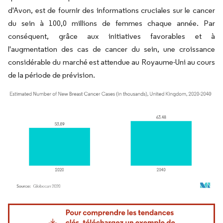
d'Avon, est de fournir des informations cruciales sur le cancer
du sein à 100,0 millions de femmes chaque année. Par
conséquent, grâce aux initiatives favorables et à
l'augmentation des cas de cancer du sein, une croissance
considérable du marché est attendue au Royaume-Uni au cours
de la période de prévision.
Image © Mordor Intelligence. La réutilisation nécessite une attribution sous CC BY 4.