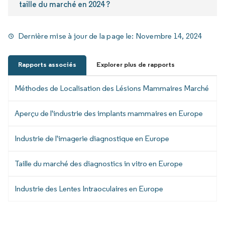
taille du marché en 2024 ?
Dernière mise à jour de la page le:
Novembre 14, 2024
Rapports associés
Explorer plus de rapports
Méthodes de Localisation des Lésions Mammaires Marché
Aperçu de l'industrie des implants mammaires en Europe
Industrie de l'imagerie diagnostique en Europe
Taille du marché des diagnostics in vitro en Europe
Industrie des Lentes Intraoculaires en Europe