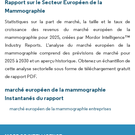
Rapport sur le Secteur Européen de la
Mammographie
Statistiques sur la part de marché, la taille et le taux de
croissance des revenus du marché européen de la
mammographie pour 2025, créées par Mordor Intelligence™
Industry Reports. L'analyse du marché européen de la
mammographie comprend des prévisions de marché pour
2025 à 2030 et un aperçu historique. Obtenez un échantillon de
cette analyse sectorielle sous forme de téléchargement gratuit
de rapport PDF.
marché européen de la mammographie
Instantanés du rapport
marché européen de la mammographie entreprises