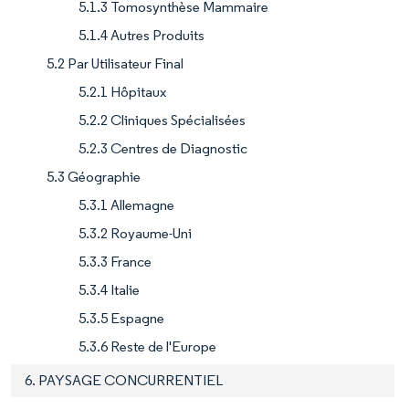
5.1.3 Tomosynthèse Mammaire
5.1.4 Autres Produits
5.2 Par Utilisateur Final
5.2.1 Hôpitaux
5.2.2 Cliniques Spécialisées
5.2.3 Centres de Diagnostic
5.3 Géographie
5.3.1 Allemagne
5.3.2 Royaume-Uni
5.3.3 France
5.3.4 Italie
5.3.5 Espagne
5.3.6 Reste de l'Europe
6. PAYSAGE CONCURRENTIEL