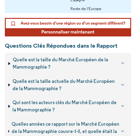
Reste de l'Europe
Questions Clés Répondues dans le Rapport
Quelle est la taille du Marché Européen de la
Mammographie ?
Quelle est la taille actuelle du Marché Européen
de la Mammographie ?
Qui sont les acteurs clés du Marché Européen de
la Mammographie ?
Quelles années ce rapport sur le Marché Européen
de la Mammographie couvre-t-il, et quelle était la