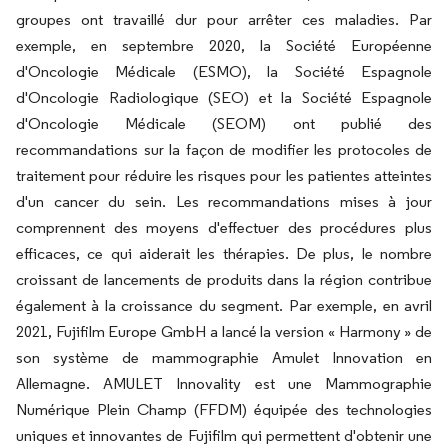
groupes ont travaillé dur pour arrêter ces maladies. Par
exemple, en septembre 2020, la Société Européenne
d'Oncologie Médicale (ESMO), la Société Espagnole
d'Oncologie Radiologique (SEO) et la Société Espagnole
d'Oncologie Médicale (SEOM) ont publié des
recommandations sur la façon de modifier les protocoles de
traitement pour réduire les risques pour les patientes atteintes
d'un cancer du sein. Les recommandations mises à jour
comprennent des moyens d'effectuer des procédures plus
efficaces, ce qui aiderait les thérapies. De plus, le nombre
croissant de lancements de produits dans la région contribue
également à la croissance du segment. Par exemple, en avril
2021, Fujifilm Europe GmbH a lancé la version « Harmony » de
son système de mammographie Amulet Innovation en
Allemagne. AMULET Innovality est une Mammographie
Numérique Plein Champ (FFDM) équipée des technologies
uniques et innovantes de Fujifilm qui permettent d'obtenir une