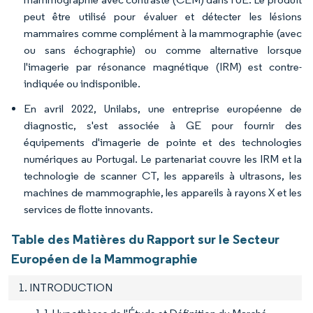
peut être utilisé pour évaluer et détecter les lésions
mammaires comme complément à la mammographie (avec
ou sans échographie) ou comme alternative lorsque
l'imagerie par résonance magnétique (IRM) est contre-
indiquée ou indisponible.
En avril 2022, Unilabs, une entreprise européenne de
diagnostic, s'est associée à GE pour fournir des
équipements d'imagerie de pointe et des technologies
numériques au Portugal. Le partenariat couvre les IRM et la
technologie de scanner CT, les appareils à ultrasons, les
machines de mammographie, les appareils à rayons X et les
services de flotte innovants.
Table des Matières du Rapport sur le Secteur
Européen de la Mammographie
1. INTRODUCTION