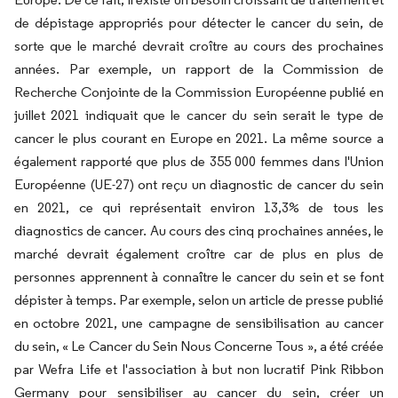
de dépistage appropriés pour détecter le cancer du sein, de
sorte que le marché devrait croître au cours des prochaines
années. Par exemple, un rapport de la Commission de
Recherche Conjointe de la Commission Européenne publié en
juillet 2021 indiquait que le cancer du sein serait le type de
cancer le plus courant en Europe en 2021. La même source a
également rapporté que plus de 355 000 femmes dans l'Union
Européenne (UE-27) ont reçu un diagnostic de cancer du sein
en 2021, ce qui représentait environ 13,3% de tous les
diagnostics de cancer. Au cours des cinq prochaines années, le
marché devrait également croître car de plus en plus de
personnes apprennent à connaître le cancer du sein et se font
dépister à temps. Par exemple, selon un article de presse publié
en octobre 2021, une campagne de sensibilisation au cancer
du sein, « Le Cancer du Sein Nous Concerne Tous », a été créée
par Wefra Life et l'association à but non lucratif Pink Ribbon
Germany pour sensibiliser au cancer du sein, créer un