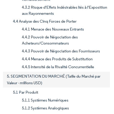
4.3.2 Risque d'Effets Indésirables liés à l'Exposition
aux Rayonnements
4.4 Analyse des Cinq Forces de Porter
4.4.1 Menace des Nouveaux Entrants
4.4.2 Pouvoir de Négociation des
Acheteurs/Consommateurs
4.4.3 Pouvoir de Négociation des Fournisseurs
4.4.4 Menace des Produits de Substitution
4.4.5 Intensité de la Rivalité Concurrentielle
5. SEGMENTATION DU MARCHÉ (Taille du Marché par
Valeur - millions USD)
5.1 Par Produit
5.1.1 Systèmes Numériques
5.1.2 Systèmes Analogiques