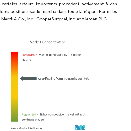
 certains acteurs importants procèdent activement à des
leurs positions sur le marché dans toute la région. Parmi les
 Merck & Co., Inc., CooperSurgical, Inc. et Allergan PLC.