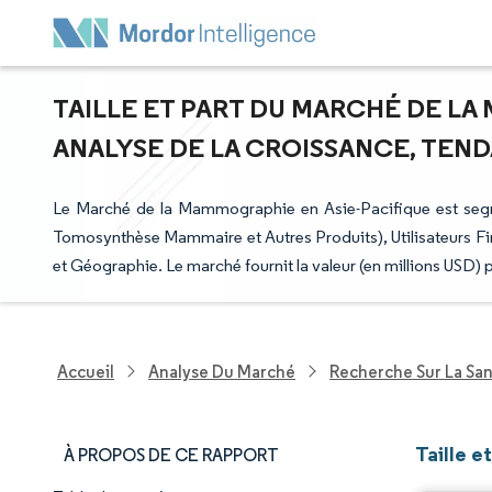
TAILLE ET PART DU MARCHÉ DE LA
ANALYSE DE LA CROISSANCE, TENDA
Le Marché de la Mammographie en Asie-Pacifique est seg
Tomosynthèse Mammaire et Autres Produits), Utilisateurs Fin
et Géographie. Le marché fournit la valeur (en millions USD)
Accueil
Analyse Du Marché
Recherche Sur La Sa
Taille 
À PROPOS DE CE RAPPORT