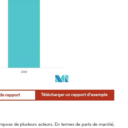
mpose de plusieurs acteurs. En termes de parts de marché,