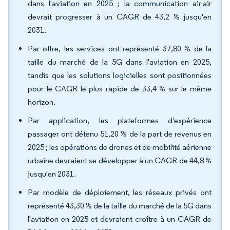
dans l'aviation en 2025 ; la communication air-air
devrait progresser à un CAGR de 43,2 % jusqu'en
2031.
Par offre, les services ont représenté 37,80 % de la
taille du marché de la 5G dans l'aviation en 2025,
tandis que les solutions logicielles sont positionnées
pour le CAGR le plus rapide de 33,4 % sur le même
horizon.
Par application, les plateformes d'expérience
passager ont détenu 51,20 % de la part de revenus en
2025 ; les opérations de drones et de mobilité aérienne
urbaine devraient se développer à un CAGR de 44,8 %
jusqu'en 2031.
Par modèle de déploiement, les réseaux privés ont
représenté 43,30 % de la taille du marché de la 5G dans
l'aviation en 2025 et devraient croître à un CAGR de