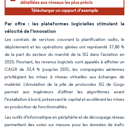
Par offre : les plateformes logicielles stimulent la
vélocité de l'innovation
Les contrats de services couvrant la planification radio, le
déploiement et les opérations gérées ont représenté 37,80 %
de la part du secteur du marché de la 5G dans l'aviation en
2025. Pourtant, les revenus logiciels sont appelés à afficher un
CAGR de 33,4 % jusqu'en 2031, les compagnies aériennes
privilégiant les mises à niveau virtuelles aux échanges de
matériel. L'émulation de la pile de protocoles 5G de Gogo
permet aux ingénieurs d'affiner les algorithmes avant
l'installation à bord, préservant le capital et accélérant les mises
en production de fonctionnalités.
Les outils d'informatique en périphérie et de découpage réseau
permettent des voies sur mesure pour les données de trafic