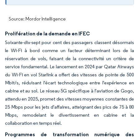
Source: Mordor Intelligence
Prolifération de la demande en IFEC
Soixante-dix-sept pour cent des passagers classent désormais
le Wi-Fi à bord comme un facteur déterminant lors de la
réservation de vols, faisant de la connectivité un critère de
service fondamental. Le lancement en 2024 par Qatar Airways
du Wi-Fi en vol Starlink a offert des vitesses de pointe de 500
Mbit/s, réduisant l'écart technologique entre l'expérience en
cabine et au sol. Le réseau 5G spécifique à l'aviation de Gogo,
attendu en 2025, promet des vitesses moyennes constantes de
25 Mbps pour les jets d'affaires, atteignant des pics de 75 à 80
Mbps, remodelant le divertissement en cabine et la
collaboration en temps réel.
Programmes de transformation numérique des