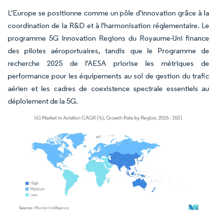
L'Europe se positionne comme un pôle d'innovation grâce à la
coordination de la R&D et à l'harmonisation réglementaire. Le
programme 5G Innovation Regions du Royaume-Uni finance
des pilotes aéroportuaires, tandis que le Programme de
recherche 2025 de l'AESA priorise les métriques de
performance pour les équipements au sol de gestion du trafic
aérien et les cadres de coexistence spectrale essentiels au
déploiement de la 5G.