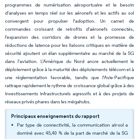
programmes de numérisation aéroportuaire et le besoin
d'analyses en temps réel sur les aéronefs et les actifs au sol
convergent pour propulser l'adoption. Un carnet de
commandes croissant de retrofits d'aéronefs connectés,
l'expansion des corridors de drones et la promesse de
réductions de latence pour les liaisons critiques en matière de
sécurité ajoutent un élan supplémentaire au marché de la 5G
dans l'aviation. L'Amérique du Nord ancre actuellement le
déploiement grâce à la maturité des déploiements télécom et à
une réglementation favorable, tandis que l'Asie-Pacifique
rattrape rapidement le rythme de croissance global grâce à des
investissements infrastructurels agressifs et à des projets de
réseaux privés phares dans les mégahubs.
Principaux enseignements du rapport
Par type de connectivité, la communication air-sol a
dominé avec 45,40 % de la part de marché de la 5G