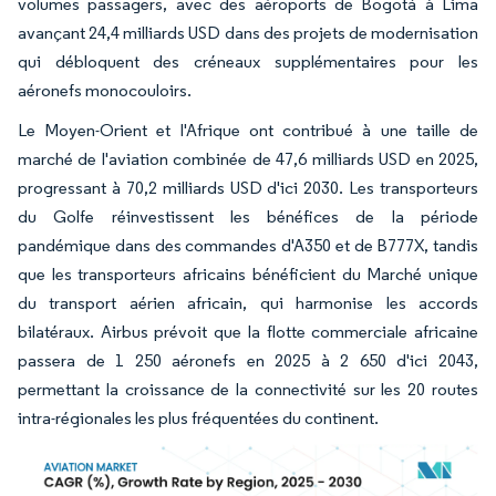
volumes passagers, avec des aéroports de Bogotá à Lima
avançant 24,4 milliards USD dans des projets de modernisation
qui débloquent des créneaux supplémentaires pour les
aéronefs monocouloirs.
Le Moyen-Orient et l'Afrique ont contribué à une taille de
marché de l'aviation combinée de 47,6 milliards USD en 2025,
progressant à 70,2 milliards USD d'ici 2030. Les transporteurs
du Golfe réinvestissent les bénéfices de la période
pandémique dans des commandes d'A350 et de B777X, tandis
que les transporteurs africains bénéficient du Marché unique
du transport aérien africain, qui harmonise les accords
bilatéraux. Airbus prévoit que la flotte commerciale africaine
passera de 1 250 aéronefs en 2025 à 2 650 d'ici 2043,
permettant la croissance de la connectivité sur les 20 routes
intra-régionales les plus fréquentées du continent.