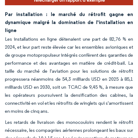
Par installation : le marché du rétrofit gagne en
dynamique malgré la domination de l'installation en
ligne
Les installations en ligne détenaient une part de 82,76 % en
2024, et leur part reste élevée car les ensembles avioniques et
de groupe motopropulseur intégrés confèrent des garanties de
performance et des avantages en matière de crédit-bail. La
taille du marché de l'aviation pour les solutions de rétrofit
progressera néanmoins de 54,3 milliards USD en 2025 à 85,1
milliards USD en 2030, soit un TCAC de 9,45 %, à mesure que
les opérateurs poursuivent la densification des cabines, la
connectivité en vol et les rétrofits de winglets qui s'amortissent
en moins de cinq ans.
Les retards de livraison des monocouloirs rendent le rétrofit
nécessaire, les compagnies aériennes prolongeant les baux sur