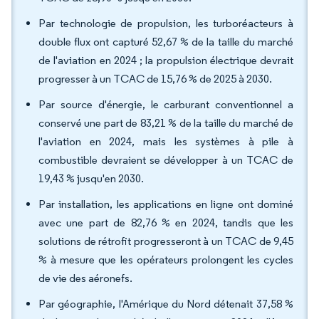
Par technologie de propulsion, les turboréacteurs à
double flux ont capturé 52,67 % de la taille du marché
de l'aviation en 2024 ; la propulsion électrique devrait
progresser à un TCAC de 15,76 % de 2025 à 2030.
Par source d'énergie, le carburant conventionnel a
conservé une part de 83,21 % de la taille du marché de
l'aviation en 2024, mais les systèmes à pile à
combustible devraient se développer à un TCAC de
19,43 % jusqu'en 2030.
Par installation, les applications en ligne ont dominé
avec une part de 82,76 % en 2024, tandis que les
solutions de rétrofit progresseront à un TCAC de 9,45
% à mesure que les opérateurs prolongent les cycles
de vie des aéronefs.
Par géographie, l'Amérique du Nord détenait 37,58 %