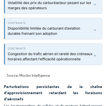
Volatilité des prix du carburéacteur pesant sur les
marges des opérateurs
Disponibilité limitée du carburant d'aviation
durable freinant son adoption
Congestion du trafic aérien et rareté des créneaux
horaires affectant l'efficacité opérationnelle
Source: Mordor Intelligence
Perturbations persistantes de la chaîne
d'approvisionnement retardant les livraisons
d'aéronefs
Les équipementiers de cellules et de moteurs luttent encore