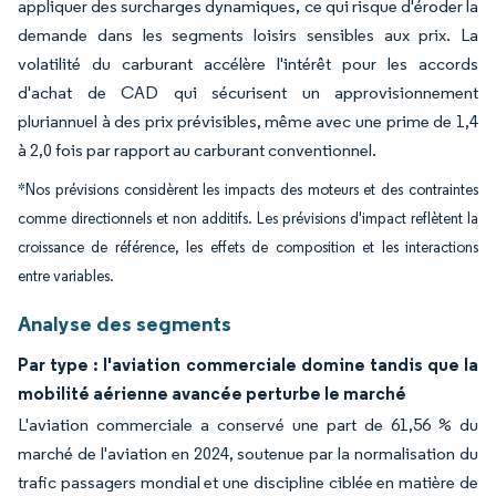
appliquer des surcharges dynamiques, ce qui risque d'éroder la
demande dans les segments loisirs sensibles aux prix. La
volatilité du carburant accélère l'intérêt pour les accords
d'achat de CAD qui sécurisent un approvisionnement
pluriannuel à des prix prévisibles, même avec une prime de 1,4
à 2,0 fois par rapport au carburant conventionnel.
*Nos prévisions considèrent les impacts des moteurs et des contraintes
comme directionnels et non additifs. Les prévisions d'impact reflètent la
croissance de référence, les effets de composition et les interactions
entre variables.
Analyse des segments
Par type : l'aviation commerciale domine tandis que la
mobilité aérienne avancée perturbe le marché
L'aviation commerciale a conservé une part de 61,56 % du
marché de l'aviation en 2024, soutenue par la normalisation du
trafic passagers mondial et une discipline ciblée en matière de