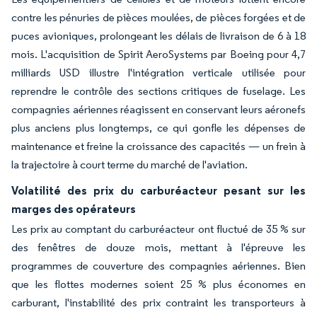
contre les pénuries de pièces moulées, de pièces forgées et de
puces avioniques, prolongeant les délais de livraison de 6 à 18
mois. L'acquisition de Spirit AeroSystems par Boeing pour 4,7
milliards USD illustre l'intégration verticale utilisée pour
reprendre le contrôle des sections critiques de fuselage. Les
compagnies aériennes réagissent en conservant leurs aéronefs
plus anciens plus longtemps, ce qui gonfle les dépenses de
maintenance et freine la croissance des capacités — un frein à
la trajectoire à court terme du marché de l'aviation.
Volatilité des prix du carburéacteur pesant sur les
marges des opérateurs
Les prix au comptant du carburéacteur ont fluctué de 35 % sur
des fenêtres de douze mois, mettant à l'épreuve les
programmes de couverture des compagnies aériennes. Bien
que les flottes modernes soient 25 % plus économes en
carburant, l'instabilité des prix contraint les transporteurs à