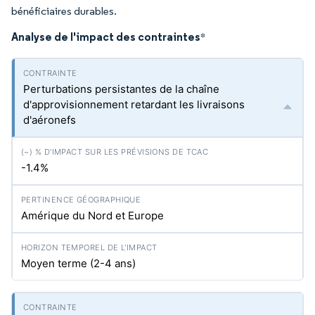
bénéficiaires durables.
Analyse de l'impact des contraintes
*
Perturbations persistantes de la chaîne
d'approvisionnement retardant les livraisons
d'aéronefs
-1.4%
Amérique du Nord et Europe
Moyen terme (2-4 ans)