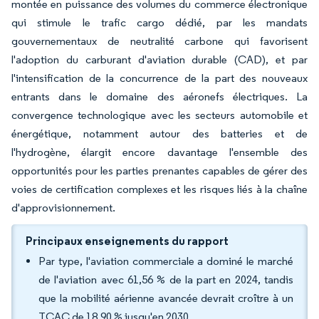
montée en puissance des volumes du commerce électronique
qui stimule le trafic cargo dédié, par les mandats
gouvernementaux de neutralité carbone qui favorisent
l'adoption du carburant d'aviation durable (CAD), et par
l'intensification de la concurrence de la part des nouveaux
entrants dans le domaine des aéronefs électriques. La
convergence technologique avec les secteurs automobile et
énergétique, notamment autour des batteries et de
l'hydrogène, élargit encore davantage l'ensemble des
opportunités pour les parties prenantes capables de gérer des
voies de certification complexes et les risques liés à la chaîne
d'approvisionnement.
Principaux enseignements du rapport
Par type, l'aviation commerciale a dominé le marché
de l'aviation avec 61,56 % de la part en 2024, tandis
que la mobilité aérienne avancée devrait croître à un
TCAC de 18,90 % jusqu'en 2030.