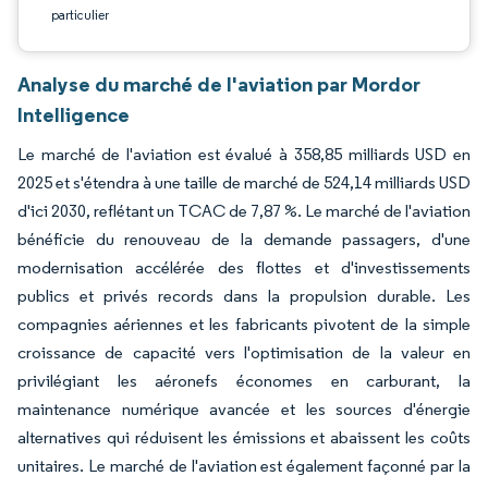
particulier
Analyse du marché de l'aviation par Mordor
Intelligence
Le marché de l'aviation est évalué à 358,85 milliards USD en
2025 et s'étendra à une taille de marché de 524,14 milliards USD
d'ici 2030, reflétant un TCAC de 7,87 %. Le marché de l'aviation
bénéficie du renouveau de la demande passagers, d'une
modernisation accélérée des flottes et d'investissements
publics et privés records dans la propulsion durable. Les
compagnies aériennes et les fabricants pivotent de la simple
croissance de capacité vers l'optimisation de la valeur en
privilégiant les aéronefs économes en carburant, la
maintenance numérique avancée et les sources d'énergie
alternatives qui réduisent les émissions et abaissent les coûts
unitaires. Le marché de l'aviation est également façonné par la