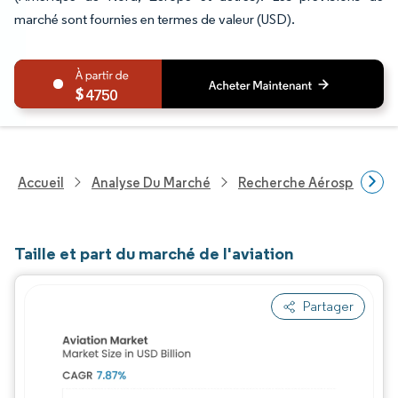
marché sont fournies en termes de valeur (USD).
4750
Accueil
Analyse Du Marché
Recherche Aérospatiale 
Taille et part du marché de l'aviation
Partager