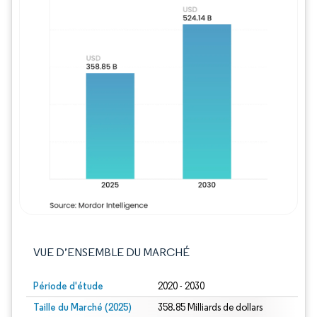
Image © Mordor Intelligence. La réutilisation
VUE D’ENSEMBLE DU MARCHÉ
Période d'étude
2020 - 2030
Taille du Marché (2025)
358.85 Milliards de dollars