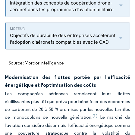
Intégration des concepts de coopération drone-
aéronef dans les programmes d'aviation militaire
Objectifs de durabilité des entreprises accélérant
l'adoption d'aéronefs compatibles avec le CAD
Source: Mordor Intelligence
Modernisation des flottes portée par l'efficacité
énergétique et l'optimisation des coûts
Les compagnies aériennes remplacent leurs flottes
vieillissantes plus tôt que prévu pour bénéficier des économies
de carburant de 20 à 30 % promises par les nouvelles familles
[1]
de monocouloirs de nouvelle génération.
Le marché de
l'aviation considère désormais l'efficacité énergétique comme
une couverture stratégique contre la volatilité du