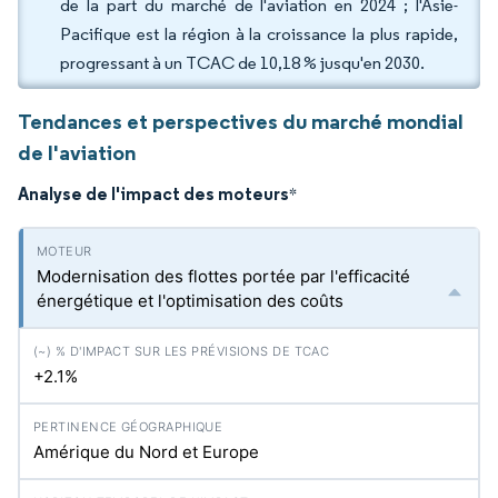
de la part du marché de l'aviation en 2024 ; l'Asie-
Pacifique est la région à la croissance la plus rapide,
progressant à un TCAC de 10,18 % jusqu'en 2030.
Tendances et perspectives du marché mondial
de l'aviation
Analyse de l'impact des moteurs
*
Modernisation des flottes portée par l'efficacité
énergétique et l'optimisation des coûts
+2.1%
Amérique du Nord et Europe