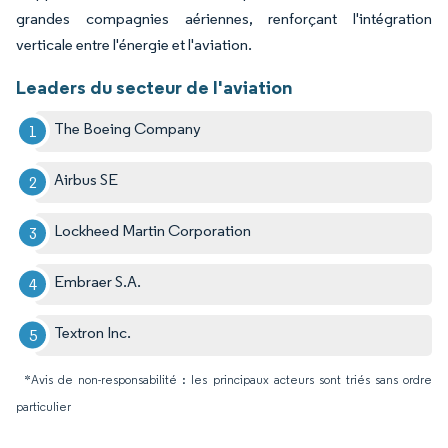
grandes compagnies aériennes, renforçant l'intégration
verticale entre l'énergie et l'aviation.
Leaders du secteur de l'aviation
The Boeing Company
Airbus SE
Lockheed Martin Corporation
Embraer S.A.
Textron Inc.
*Avis de non-responsabilité : les principaux acteurs sont triés sans ordre
particulier