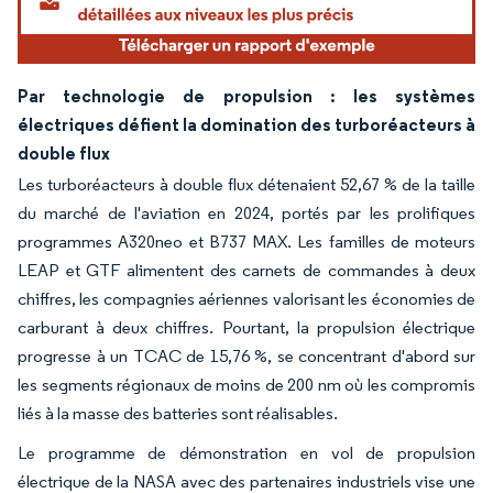
Par technologie de propulsion : les systèmes
électriques défient la domination des turboréacteurs à
double flux
Les turboréacteurs à double flux détenaient 52,67 % de la taille
du marché de l'aviation en 2024, portés par les prolifiques
programmes A320neo et B737 MAX. Les familles de moteurs
LEAP et GTF alimentent des carnets de commandes à deux
chiffres, les compagnies aériennes valorisant les économies de
carburant à deux chiffres. Pourtant, la propulsion électrique
progresse à un TCAC de 15,76 %, se concentrant d'abord sur
les segments régionaux de moins de 200 nm où les compromis
liés à la masse des batteries sont réalisables.
Le programme de démonstration en vol de propulsion
électrique de la NASA avec des partenaires industriels vise une