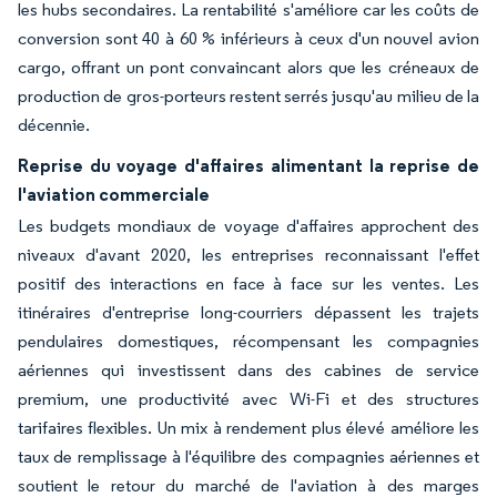
les hubs secondaires. La rentabilité s'améliore car les coûts de
conversion sont 40 à 60 % inférieurs à ceux d'un nouvel avion
cargo, offrant un pont convaincant alors que les créneaux de
production de gros-porteurs restent serrés jusqu'au milieu de la
décennie.
Reprise du voyage d'affaires alimentant la reprise de
l'aviation commerciale
Les budgets mondiaux de voyage d'affaires approchent des
niveaux d'avant 2020, les entreprises reconnaissant l'effet
positif des interactions en face à face sur les ventes. Les
itinéraires d'entreprise long-courriers dépassent les trajets
pendulaires domestiques, récompensant les compagnies
aériennes qui investissent dans des cabines de service
premium, une productivité avec Wi-Fi et des structures
tarifaires flexibles. Un mix à rendement plus élevé améliore les
taux de remplissage à l'équilibre des compagnies aériennes et
soutient le retour du marché de l'aviation à des marges