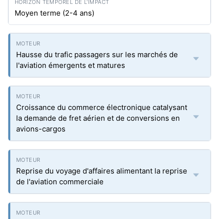
Moyen terme (2-4 ans)
Hausse du trafic passagers sur les marchés de
l'aviation émergents et matures
Croissance du commerce électronique catalysant
la demande de fret aérien et de conversions en
avions-cargos
Reprise du voyage d'affaires alimentant la reprise
de l'aviation commerciale