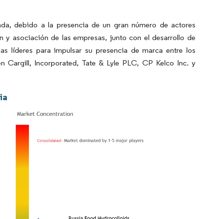
ada, debido a la presencia de un gran número de actores
ón y asociación de las empresas, junto con el desarrollo de
s líderes para impulsar su presencia de marca entre los
 Cargill, Incorporated, Tate & Lyle PLC, CP Kelco Inc. y
ia