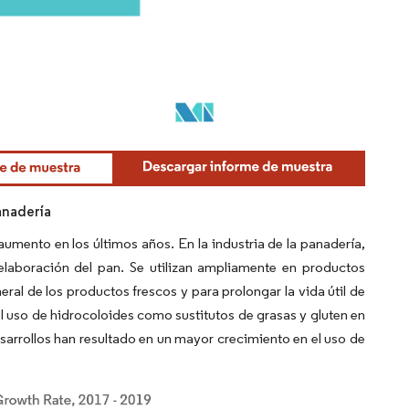
anadería
aumento en los últimos años. En la industria de la panadería,
laboración del pan. Se utilizan ampliamente en productos
al de los productos frescos y para prolongar la vida útil de
uso de hidrocoloides como sustitutos de grasas y gluten en
esarrollos han resultado en un mayor crecimiento en el uso de