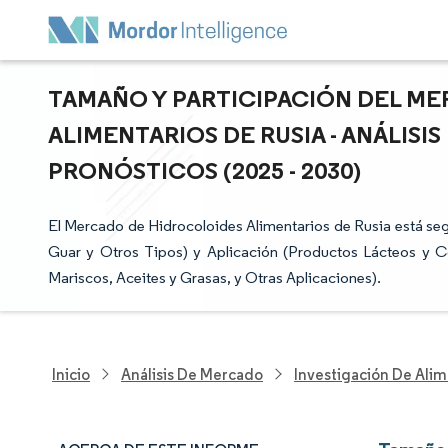
TAMAÑO Y PARTICIPACIÓN DEL M
ALIMENTARIOS DE RUSIA - ANÁLISI
PRONÓSTICOS (2025 - 2030)
El Mercado de Hidrocoloides Alimentarios de Rusia está 
Guar y Otros Tipos) y Aplicación (Productos Lácteos y C
Mariscos, Aceites y Grasas, y Otras Aplicaciones).
Inicio
Análisis De Mercado
Investigación De Alim