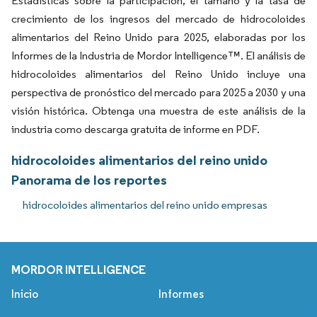
Estadísticas sobre la participación, el tamaño y la tasa de
crecimiento de los ingresos del mercado de hidrocoloides
alimentarios del Reino Unido para 2025, elaboradas por los
Informes de la Industria de Mordor Intelligence™. El análisis de
hidrocoloides alimentarios del Reino Unido incluye una
perspectiva de pronóstico del mercado para 2025 a 2030 y una
visión histórica. Obtenga una muestra de este análisis de la
industria como descarga gratuita de informe en PDF.
hidrocoloides alimentarios del reino unido
Panorama de los reportes
hidrocoloides alimentarios del reino unido empresas
MORDOR INTELLIGENCE
Inicio
Informes