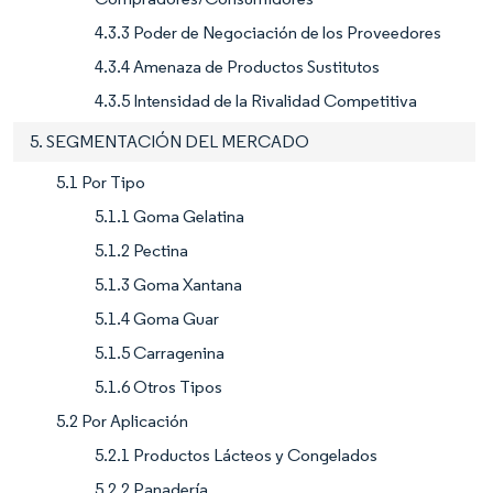
4.3.3 Poder de Negociación de los Proveedores
4.3.4 Amenaza de Productos Sustitutos
4.3.5 Intensidad de la Rivalidad Competitiva
5. SEGMENTACIÓN DEL MERCADO
5.1 Por Tipo
5.1.1 Goma Gelatina
5.1.2 Pectina
5.1.3 Goma Xantana
5.1.4 Goma Guar
5.1.5 Carragenina
5.1.6 Otros Tipos
5.2 Por Aplicación
5.2.1 Productos Lácteos y Congelados
5.2.2 Panadería