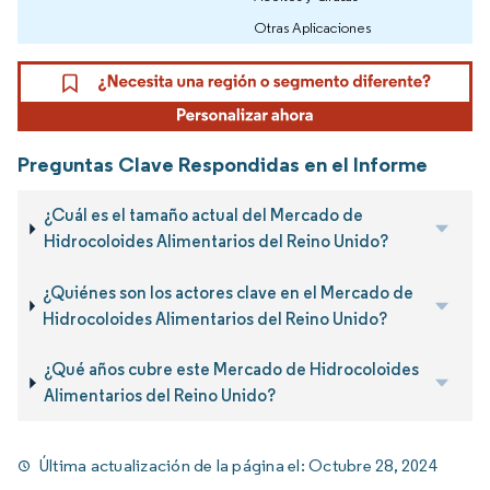
Otras Aplicaciones
Preguntas Clave Respondidas en el Informe
¿Cuál es el tamaño actual del Mercado de
Hidrocoloides Alimentarios del Reino Unido?
¿Quiénes son los actores clave en el Mercado de
Hidrocoloides Alimentarios del Reino Unido?
¿Qué años cubre este Mercado de Hidrocoloides
Alimentarios del Reino Unido?
Última actualización de la página el:
Octubre 28, 2024