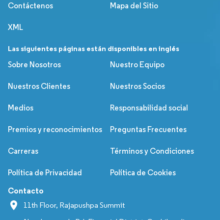
Contáctenos
Mapa del Sitio
XML
Las siguientes páginas están disponibles en inglés
Sobre Nosotros
Nuestro Equipo
Nuestros Clientes
Nuestros Socios
Medios
Responsabilidad social
Premios y reconocimientos
Preguntas Frecuentes
Carreras
Términos y Condiciones
Política de Privacidad
Política de Cookies
Contacto
11th Floor, Rajapushpa Summit