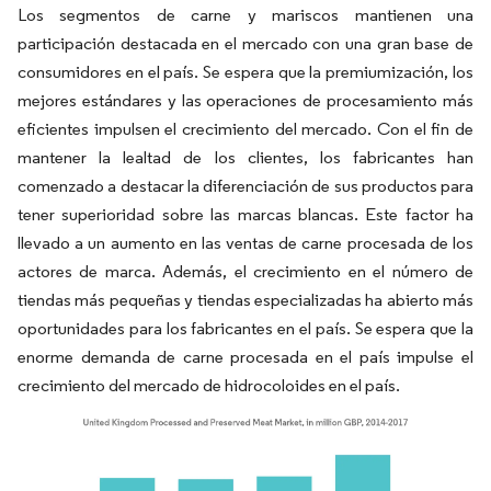
Los segmentos de carne y mariscos mantienen una
participación destacada en el mercado con una gran base de
consumidores en el país. Se espera que la premiumización, los
mejores estándares y las operaciones de procesamiento más
eficientes impulsen el crecimiento del mercado. Con el fin de
mantener la lealtad de los clientes, los fabricantes han
comenzado a destacar la diferenciación de sus productos para
tener superioridad sobre las marcas blancas. Este factor ha
llevado a un aumento en las ventas de carne procesada de los
actores de marca. Además, el crecimiento en el número de
tiendas más pequeñas y tiendas especializadas ha abierto más
oportunidades para los fabricantes en el país. Se espera que la
enorme demanda de carne procesada en el país impulse el
crecimiento del mercado de hidrocoloides en el país.