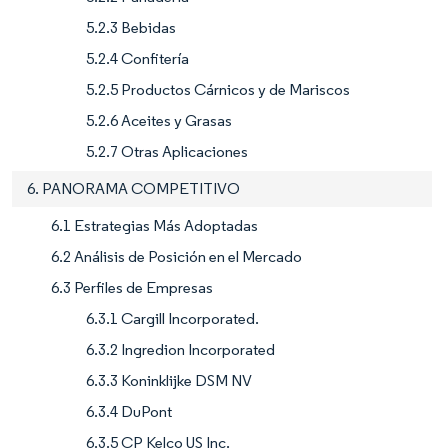
5.2.3 Bebidas
5.2.4 Confitería
5.2.5 Productos Cárnicos y de Mariscos
5.2.6 Aceites y Grasas
5.2.7 Otras Aplicaciones
6. PANORAMA COMPETITIVO
6.1 Estrategias Más Adoptadas
6.2 Análisis de Posición en el Mercado
6.3 Perfiles de Empresas
6.3.1 Cargill Incorporated.
6.3.2 Ingredion Incorporated
6.3.3 Koninklijke DSM NV
6.3.4 DuPont
6.3.5 CP Kelco US Inc.