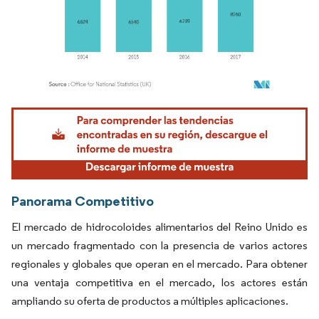
Imagen © Mordor Intelligence. El uso requiere atribución según CC BY 4.0.
Panorama Competitivo
El mercado de hidrocoloides alimentarios del Reino Unido es
un mercado fragmentado con la presencia de varios actores
regionales y globales que operan en el mercado. Para obtener
una ventaja competitiva en el mercado, los actores están
ampliando su oferta de productos a múltiples aplicaciones.