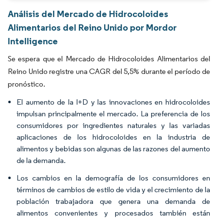
Análisis del Mercado de Hidrocoloides
Alimentarios del Reino Unido por Mordor
Intelligence
Se espera que el Mercado de Hidrocoloides Alimentarios del
Reino Unido registre una CAGR del 5,5% durante el período de
pronóstico.
El aumento de la I+D y las innovaciones en hidrocoloides
impulsan principalmente el mercado. La preferencia de los
consumidores por ingredientes naturales y las variadas
aplicaciones de los hidrocoloides en la industria de
alimentos y bebidas son algunas de las razones del aumento
de la demanda.
Los cambios en la demografía de los consumidores en
términos de cambios de estilo de vida y el crecimiento de la
población trabajadora que genera una demanda de
alimentos convenientes y procesados también están