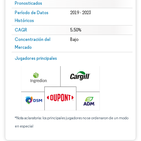
Pronosticados
Período de Datos
2019 - 2023
Históricos
CAGR
5.50%
Concentración del
Bajo
Mercado
Jugadores principales
*Nota aclaratoria: los principales jugadores no se ordenaron de un modo
en especial