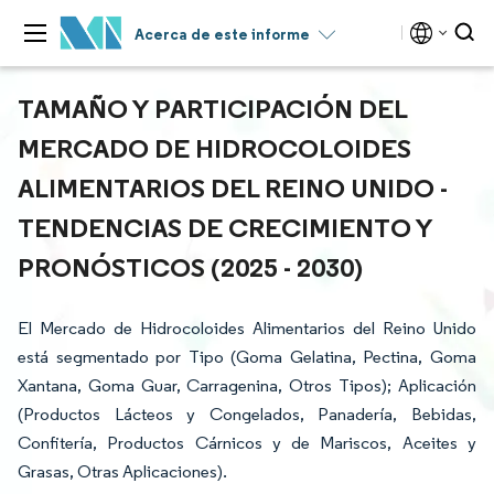
Acerca de este informe
TAMAÑO Y PARTICIPACIÓN DEL
MERCADO DE HIDROCOLOIDES
ALIMENTARIOS DEL REINO UNIDO -
TENDENCIAS DE CRECIMIENTO Y
PRONÓSTICOS (2025 - 2030)
El Mercado de Hidrocoloides Alimentarios del Reino Unido
está segmentado por Tipo (Goma Gelatina, Pectina, Goma
Xantana, Goma Guar, Carragenina, Otros Tipos); Aplicación
(Productos Lácteos y Congelados, Panadería, Bebidas,
Confitería, Productos Cárnicos y de Mariscos, Aceites y
Grasas, Otras Aplicaciones).