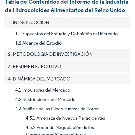
Tabla de Contenidos del Informe de la Industria
de Hidrocoloides Alimentarios del Reino Unido
1. INTRODUCCIÓN
1.1 Supuestos del Estudio y Definición del Mercado
1.2 Alcance del Estudio
2. METODOLOGÍA DE INVESTIGACIÓN
3. RESUMEN EJECUTIVO
4. DINÁMICA DEL MERCADO
4.1 Impulsores del Mercado
4.2 Restricciones del Mercado
4.3 Análisis de las Cinco Fuerzas de Porter
4.3.1 Amenaza de Nuevos Participantes
4.3.2 Poder de Negociación de los
Compradores/Consumidores