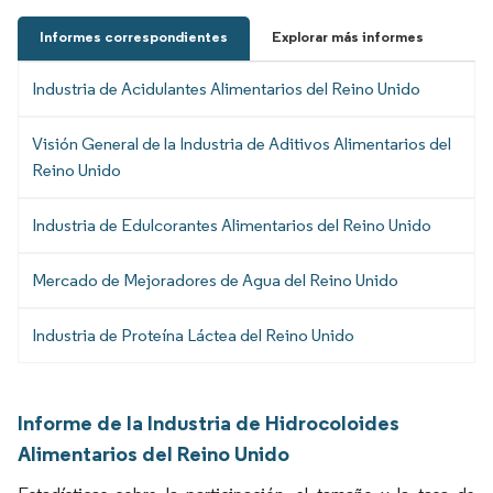
Informes correspondientes
Explorar más informes
Industria de Acidulantes Alimentarios del Reino Unido
Visión General de la Industria de Aditivos Alimentarios del
Reino Unido
Industria de Edulcorantes Alimentarios del Reino Unido
Mercado de Mejoradores de Agua del Reino Unido
Industria de Proteína Láctea del Reino Unido
Informe de la Industria de Hidrocoloides
Alimentarios del Reino Unido