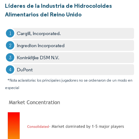
Líderes de la Industria de Hidrocoloides
Alimentarios del Reino Unido
Cargill, Incorporated.
Ingredion Incorporated
Koninklijke DSM N.V.
DuPont
*Nota aclaratoria: los principales jugadores no se ordenaron de un modo en
especial