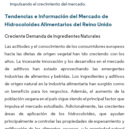
impulsando el crecimiento del mercado.
Tendencias e Información del Mercado de
Hidrocoloides Alimentarios del Reino Unido
Creciente Demanda de Ingredientes Naturales
Las actitudes y el conocimiento de los consumidores europeos
hacia las dietas de origen vegetal han ido creciendo con los
años. La incesante innovación y los desarrollos en el mercado
de aditivos han estado aprovechando las emergentes
industrias de alimentos y bebidas. Los ingredientes y aditivos
de origen natural en la industria alimentaria han surgido como
un beneficio para los negocios. Además, el aumento de la
población vegana en el país sigue siendo el principal factor que
impulsa el mercado estudiado. Adicionalmente, las crecientes
áreas de aplicación de los hidrocoloides, que ayudan
principalmente a controlar las propiedades de espesamiento y
gelificación de los alimentos acuosos, y la propiedad natural