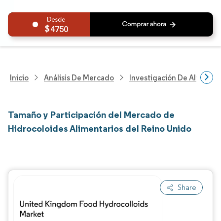
4750
Inicio
Análisis De Mercado
Investigación De Alimento
Tamaño y Participación del Mercado de
Hidrocoloides Alimentarios del Reino Unido
Share