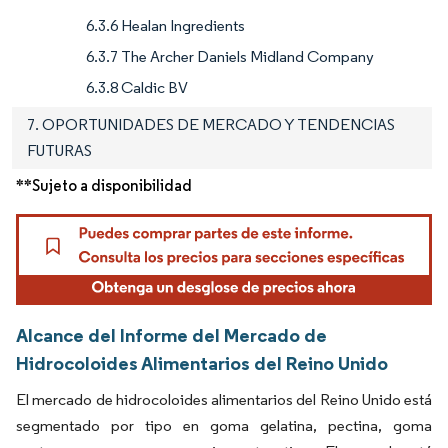
6.3.6 Healan Ingredients
6.3.7 The Archer Daniels Midland Company
6.3.8 Caldic BV
7. OPORTUNIDADES DE MERCADO Y TENDENCIAS
FUTURAS
**Sujeto a disponibilidad
Alcance del Informe del Mercado de
Hidrocoloides Alimentarios del Reino Unido
El mercado de hidrocoloides alimentarios del Reino Unido está
segmentado por tipo en goma gelatina, pectina, goma