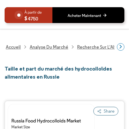
4750
Accueil
Analyse Du Marché
Recherche Sur L'Alimenta
Taille et part du marché des hydrocolloïdes
alimentaires en Russie
Share