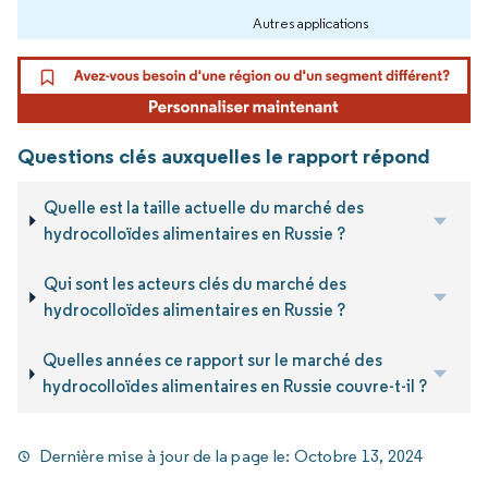
Autres applications
Questions clés auxquelles le rapport répond
Quelle est la taille actuelle du marché des
hydrocolloïdes alimentaires en Russie ?
Qui sont les acteurs clés du marché des
hydrocolloïdes alimentaires en Russie ?
Quelles années ce rapport sur le marché des
hydrocolloïdes alimentaires en Russie couvre-t-il ?
Dernière mise à jour de la page le:
Octobre 13, 2024