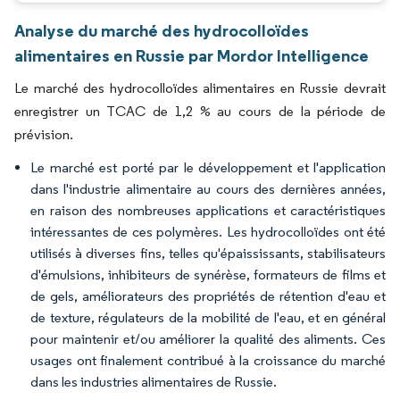
Analyse du marché des hydrocolloïdes
alimentaires en Russie par Mordor Intelligence
Le marché des hydrocolloïdes alimentaires en Russie devrait
enregistrer un TCAC de 1,2 % au cours de la période de
prévision.
Le marché est porté par le développement et l'application
dans l'industrie alimentaire au cours des dernières années,
en raison des nombreuses applications et caractéristiques
intéressantes de ces polymères. Les hydrocolloïdes ont été
utilisés à diverses fins, telles qu'épaississants, stabilisateurs
d'émulsions, inhibiteurs de synérèse, formateurs de films et
de gels, améliorateurs des propriétés de rétention d'eau et
de texture, régulateurs de la mobilité de l'eau, et en général
pour maintenir et/ou améliorer la qualité des aliments. Ces
usages ont finalement contribué à la croissance du marché
dans les industries alimentaires de Russie.