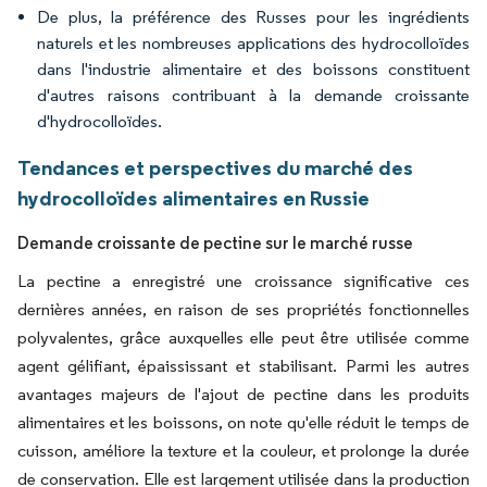
De plus, la préférence des Russes pour les ingrédients
naturels et les nombreuses applications des hydrocolloïdes
dans l'industrie alimentaire et des boissons constituent
d'autres raisons contribuant à la demande croissante
d'hydrocolloïdes.
Tendances et perspectives du marché des
hydrocolloïdes alimentaires en Russie
Demande croissante de pectine sur le marché russe
La pectine a enregistré une croissance significative ces
dernières années, en raison de ses propriétés fonctionnelles
polyvalentes, grâce auxquelles elle peut être utilisée comme
agent gélifiant, épaississant et stabilisant. Parmi les autres
avantages majeurs de l'ajout de pectine dans les produits
alimentaires et les boissons, on note qu'elle réduit le temps de
cuisson, améliore la texture et la couleur, et prolonge la durée
de conservation. Elle est largement utilisée dans la production