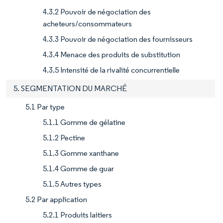
4.3.2 Pouvoir de négociation des
acheteurs/consommateurs
4.3.3 Pouvoir de négociation des fournisseurs
4.3.4 Menace des produits de substitution
4.3.5 Intensité de la rivalité concurrentielle
5. SEGMENTATION DU MARCHÉ
5.1 Par type
5.1.1 Gomme de gélatine
5.1.2 Pectine
5.1.3 Gomme xanthane
5.1.4 Gomme de guar
5.1.5 Autres types
5.2 Par application
5.2.1 Produits laitiers