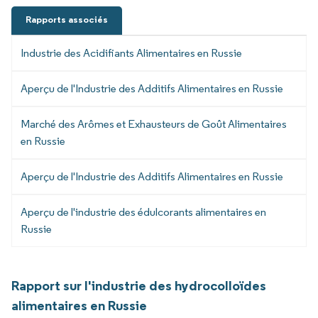
Rapports associés
Industrie des Acidifiants Alimentaires en Russie
Aperçu de l'Industrie des Additifs Alimentaires en Russie
Marché des Arômes et Exhausteurs de Goût Alimentaires
en Russie
Aperçu de l'Industrie des Additifs Alimentaires en Russie
Aperçu de l'industrie des édulcorants alimentaires en
Russie
Rapport sur l'industrie des hydrocolloïdes
alimentaires en Russie