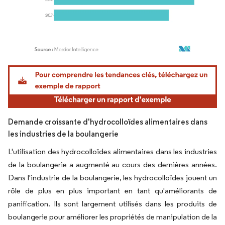
Image © Mordor Intelligence. La réutilisation nécessite une attribution sous CC BY 4.
Demande croissante d'hydrocolloïdes alimentaires dans
les industries de la boulangerie
L'utilisation des hydrocolloïdes alimentaires dans les industries
de la boulangerie a augmenté au cours des dernières années.
Dans l'industrie de la boulangerie, les hydrocolloïdes jouent un
rôle de plus en plus important en tant qu'améliorants de
panification. Ils sont largement utilisés dans les produits de
boulangerie pour améliorer les propriétés de manipulation de la