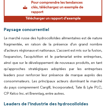
Paysage concurrentiel
Le marché russe des hydrocolloïdes alimentaires est de nature
fragmentée, en raison de la présence d'un grand nombre
d'acteurs régionaux et nationaux. L'accent est mis sur la fusion,
l'expansion, l'acquisition et le partenariat entre entreprises,
ainsi que sur le développement de nouveaux produits, en tant
qu'approches stratégiques adoptées par les entreprises
leaders pour renforcer leur présence de marque auprès des
consommateurs. Les principaux acteurs dominant le marché
du pays comprennent Cargill, Incorporated, Tate & Lyle PLC,
CP Kelco Inc. et Brenntag, entre autres.
Leaders de l'industrie des hydrocolloïdes