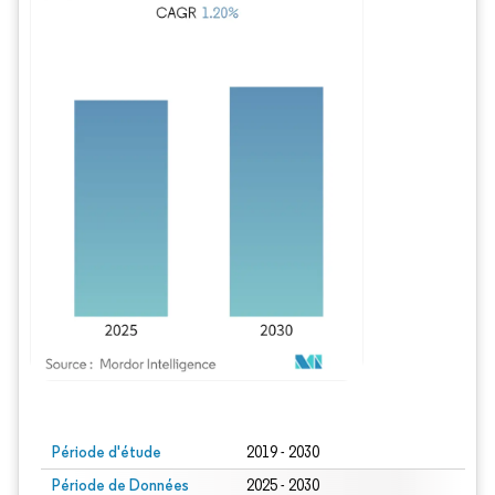
Image © Mordor Intelligence. La réutilisation nécessite une attribution sous CC BY
Période d'étude
2019 - 2030
Période de Données
2025 - 2030