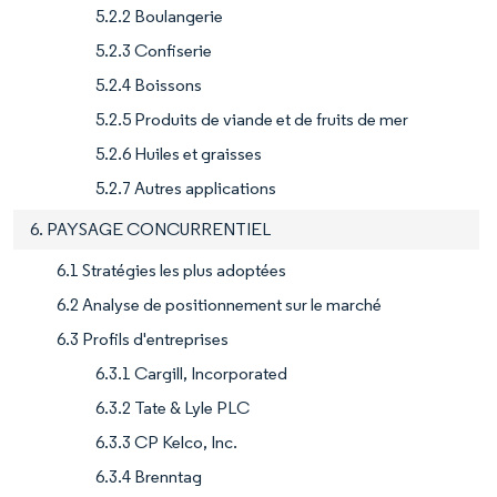
5.2.2 Boulangerie
5.2.3 Confiserie
5.2.4 Boissons
5.2.5 Produits de viande et de fruits de mer
5.2.6 Huiles et graisses
5.2.7 Autres applications
6. PAYSAGE CONCURRENTIEL
6.1 Stratégies les plus adoptées
6.2 Analyse de positionnement sur le marché
6.3 Profils d'entreprises
6.3.1 Cargill, Incorporated
6.3.2 Tate & Lyle PLC
6.3.3 CP Kelco, Inc.
6.3.4 Brenntag