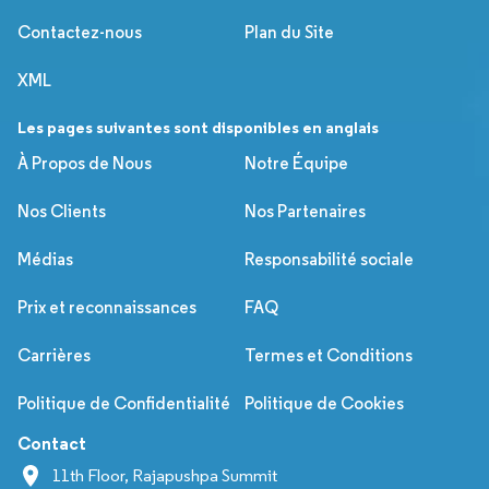
Contactez-nous
Plan du Site
XML
Les pages suivantes sont disponibles en anglais
À Propos de Nous
Notre Équipe
Nos Clients
Nos Partenaires
Médias
Responsabilité sociale
Prix et reconnaissances
FAQ
Carrières
Termes et Conditions
Politique de Confidentialité
Politique de Cookies
Contact
11th Floor, Rajapushpa Summit