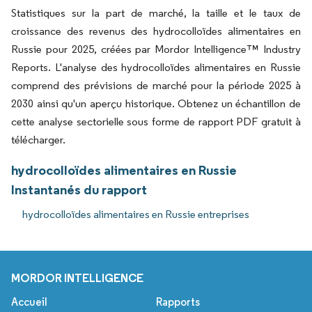
Statistiques sur la part de marché, la taille et le taux de
croissance des revenus des hydrocolloïdes alimentaires en
Russie pour 2025, créées par Mordor Intelligence™ Industry
Reports. L'analyse des hydrocolloïdes alimentaires en Russie
comprend des prévisions de marché pour la période 2025 à
2030 ainsi qu'un aperçu historique. Obtenez un échantillon de
cette analyse sectorielle sous forme de rapport PDF gratuit à
télécharger.
hydrocolloïdes alimentaires en Russie
Instantanés du rapport
hydrocolloïdes alimentaires en Russie entreprises
MORDOR INTELLIGENCE
Accueil
Rapports