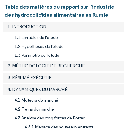
Table des matières du rapport sur l'industrie
des hydrocolloïdes alimentaires en Russie
1. INTRODUCTION
1.1 Livrables de l'étude
1.2 Hypothèses de l'étude
1.3 Périmètre de l'étude
2. MÉTHODOLOGIE DE RECHERCHE
3. RÉSUMÉ EXÉCUTIF
4. DYNAMIQUES DU MARCHÉ
4.1 Moteurs du marché
4.2 Freins du marché
4.3 Analyse des cinq forces de Porter
4.3.1 Menace des nouveaux entrants