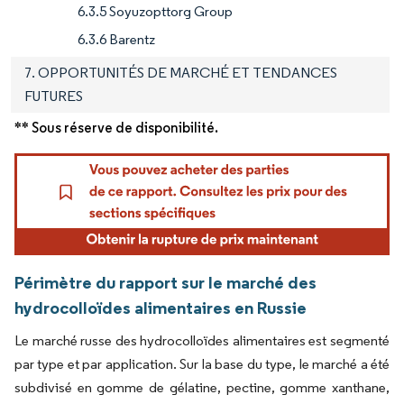
6.3.5 Soyuzopttorg Group
6.3.6 Barentz
7. OPPORTUNITÉS DE MARCHÉ ET TENDANCES
FUTURES
** Sous réserve de disponibilité.
Périmètre du rapport sur le marché des
hydrocolloïdes alimentaires en Russie
Le marché russe des hydrocolloïdes alimentaires est segmenté
par type et par application. Sur la base du type, le marché a été
subdivisé en gomme de gélatine, pectine, gomme xanthane,