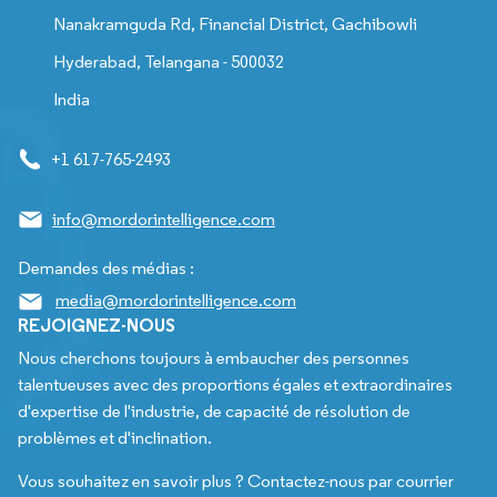
Nanakramguda Rd, Financial District, Gachibowli
Hyderabad, Telangana - 500032
India
+1 617-765-2493
info@mordorintelligence.com
Demandes des médias :
media@mordorintelligence.com
REJOIGNEZ-NOUS
Nous cherchons toujours à embaucher des personnes
talentueuses avec des proportions égales et extraordinaires
d'expertise de l'industrie, de capacité de résolution de
problèmes et d'inclination.
Vous souhaitez en savoir plus ? Contactez-nous par courrier