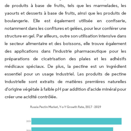
de produits à base de fruits, tels que les marmelades, les
yaourts et desserts à base de fruits, ainsi que les produits de
boulangerie. Elle est également utilisée en confiserie,
notamment dans les confitures et gelées, pour leur conférer une
structure en gel. Par ailleurs, outre son utilisation intensive dans
le secteur alimentaire et des boissons, elle trouve également
des applications dans l'industrie pharmaceutique pour les
préparations de cicatrisation des plaies et les adhésifs
médicaux spéciaux. De plus, la pectine est un ingrédient
essentiel pour un usage industriel. Les produits de pectine
industrielle sont extraits de matières premières naturelles
d'origine végétale à faible pH par addition d'acide minéral pour
créer une acidité contrôlée.