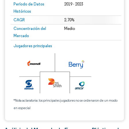
Período de Datos
2019 - 2023
Históricos
CAGR
2.70%
Concentración del
Medio
Mercado
Jugadores principales
*Nota aclaratoria: los principales jugadores no se ordenaron de un modo
en especial