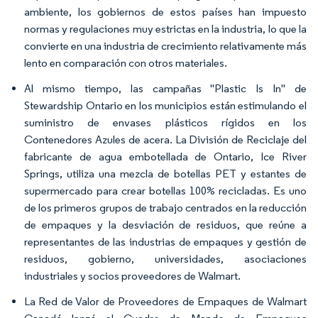
ambiente, los gobiernos de estos países han impuesto
normas y regulaciones muy estrictas en la industria, lo que la
convierte en una industria de crecimiento relativamente más
lento en comparación con otros materiales.
Al mismo tiempo, las campañas "Plastic Is In" de
Stewardship Ontario en los municipios están estimulando el
suministro de envases plásticos rígidos en los
Contenedores Azules de acera. La División de Reciclaje del
fabricante de agua embotellada de Ontario, Ice River
Springs, utiliza una mezcla de botellas PET y estantes de
supermercado para crear botellas 100% recicladas. Es uno
de los primeros grupos de trabajo centrados en la reducción
de empaques y la desviación de residuos, que reúne a
representantes de las industrias de empaques y gestión de
residuos, gobierno, universidades, asociaciones
industriales y socios proveedores de Walmart.
La Red de Valor de Proveedores de Empaques de Walmart