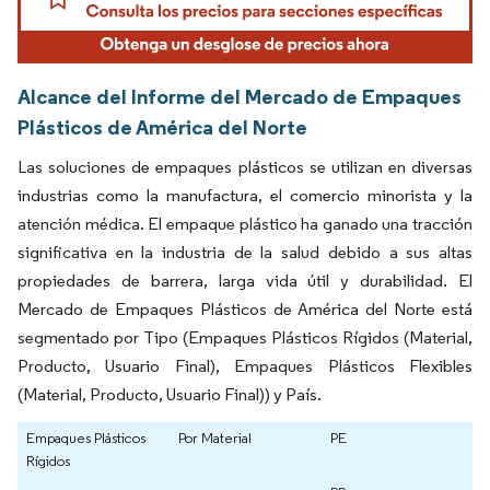
Alcance del Informe del Mercado de Empaques
Plásticos de América del Norte
Las soluciones de empaques plásticos se utilizan en diversas
industrias como la manufactura, el comercio minorista y la
atención médica. El empaque plástico ha ganado una tracción
significativa en la industria de la salud debido a sus altas
propiedades de barrera, larga vida útil y durabilidad. El
Mercado de Empaques Plásticos de América del Norte está
segmentado por Tipo (Empaques Plásticos Rígidos (Material,
Producto, Usuario Final), Empaques Plásticos Flexibles
(Material, Producto, Usuario Final)) y País.
Empaques Plásticos
Por Material
PE
Rígidos