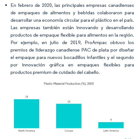
En febrero de 2020, las principales empresas canadienses
de empaques de alimentos y bebidas colaboraron para
desarrollar una economía circular para el plástico en el país.
Las empresas también están innovando y desarrollando
productos de empaque flexible para alimentos en la región.
Por ejemplo, en julio de 2019, ProAmpac obtuvo los
premios de liderazgo canadiense PAC de plata por diseñar
el empaque para nuevos bocadillos infantiles y el segundo
por innovación gráfica en empaques flexibles para
productos premium de cuidado del cabello.