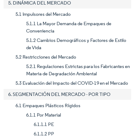
5. DINÁMICA DEL MERCADO
5.1 Impulsores del Mercado
5.1.1 La Mayor Demanda de Empaques de
Conveniencia
5.1.2 Cambios Demográficos y Factores de Estilo
de Vida
5.2 Restricciones del Mercado
5.2.1 Regulaciones Estrictas para los Fabricantes en
Materia de Degradación Ambiental
5.3 Evaluación del Impacto del COVID-19 en el Mercado
6. SEGMENTACIÓN DEL MERCADO - POR TIPO
6.1 Empaques Plásticos Rígidos
6.1.1 Por Material
6.1.1.1 PE
6.1.1.2 PP