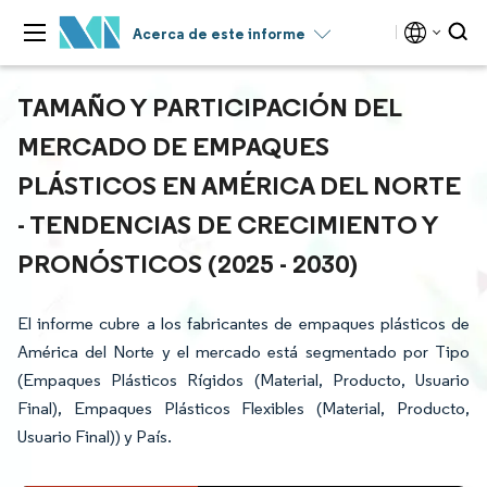
Acerca de este informe
TAMAÑO Y PARTICIPACIÓN DEL
MERCADO DE EMPAQUES
PLÁSTICOS EN AMÉRICA DEL NORTE
- TENDENCIAS DE CRECIMIENTO Y
PRONÓSTICOS (2025 - 2030)
El informe cubre a los fabricantes de empaques plásticos de
América del Norte y el mercado está segmentado por Tipo
(Empaques Plásticos Rígidos (Material, Producto, Usuario
Final), Empaques Plásticos Flexibles (Material, Producto,
Usuario Final)) y País.