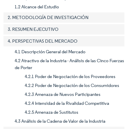
1.2 Alcance del Estudio
2. METODOLOGÍA DE INVESTIGACIÓN
3. RESUMEN EJECUTIVO
4. PERSPECTIVAS DEL MERCADO
4.1 Descripción General del Mercado
4.2 Atractivo de la Industria - Análisis de las Cinco Fuerzas
de Porter
4.2.1 Poder de Negociación de los Proveedores
4.2.2 Poder de Negociación de los Consumidores
4.2.3 Amenaza de Nuevos Participantes
4.2.4 Intensidad de la Rivalidad Competitiva
4.2.5 Amenaza de Sustitutos
4.3 Análisis de la Cadena de Valor de la Industria