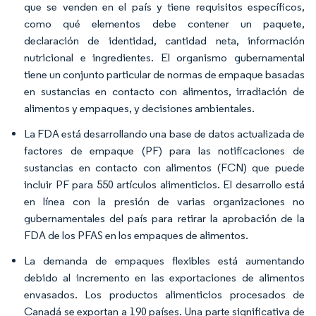
que se venden en el país y tiene requisitos específicos,
como qué elementos debe contener un paquete,
declaración de identidad, cantidad neta, información
nutricional e ingredientes. El organismo gubernamental
tiene un conjunto particular de normas de empaque basadas
en sustancias en contacto con alimentos, irradiación de
alimentos y empaques, y decisiones ambientales.
La FDA está desarrollando una base de datos actualizada de
factores de empaque (PF) para las notificaciones de
sustancias en contacto con alimentos (FCN) que puede
incluir PF para 550 artículos alimenticios. El desarrollo está
en línea con la presión de varias organizaciones no
gubernamentales del país para retirar la aprobación de la
FDA de los PFAS en los empaques de alimentos.
La demanda de empaques flexibles está aumentando
debido al incremento en las exportaciones de alimentos
envasados. Los productos alimenticios procesados de
Canadá se exportan a 190 países. Una parte significativa de