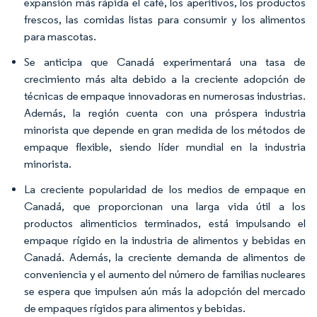
expansión más rápida el café, los aperitivos, los productos
frescos, las comidas listas para consumir y los alimentos
para mascotas.
Se anticipa que Canadá experimentará una tasa de
crecimiento más alta debido a la creciente adopción de
técnicas de empaque innovadoras en numerosas industrias.
Además, la región cuenta con una próspera industria
minorista que depende en gran medida de los métodos de
empaque flexible, siendo líder mundial en la industria
minorista.
La creciente popularidad de los medios de empaque en
Canadá, que proporcionan una larga vida útil a los
productos alimenticios terminados, está impulsando el
empaque rígido en la industria de alimentos y bebidas en
Canadá. Además, la creciente demanda de alimentos de
conveniencia y el aumento del número de familias nucleares
se espera que impulsen aún más la adopción del mercado
de empaques rígidos para alimentos y bebidas.