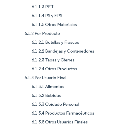
6.1.1.3 PET
6.1.1.4 PS y EPS
6.1.1.5 Otros Materiales
6.1.2 Por Producto
6.1.2.1 Botellas y Frascos
6.1.2.2 Bandejas y Contenedores
6.1.2.3 Tapas y Cierres
6.1.2.4 Otros Productos
6.1.3 Por Usuario Final
6.1.3.1 Alimentos
6.1.3.2 Bebidas
6.1.3.3 Cuidado Personal
6.1.3.4 Productos Farmacéuticos
6.1.3.5 Otros Usuarios Finales