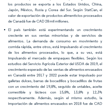
los productos se exporta a los Estados Unidos, China,
Japón, México, Rusia y Corea del Sur. Según StatCan, el
valor de exportación de productos alimenticios procesados
de Canadá fue de CAD 28 mil millones.
El país también está experimentando un crecimiento
creciente en sus ventas minoristas y de servicios de
alimentos. La demanda de consumo en movimiento y
comida rápida, entre otros, está impulsando el crecimiento
de los alimentos procesados, lo que, a su vez, está
impulsando el mercado de empaques flexibles. Según los
estudios del Servicio Agrícola Exterior del USDA de 2019, el
crecimiento esperado de las ventas de alimentos envasados
en Canadá entre 2017 y 2022 puede estar impulsado por
galletas dulces, barras de bocadillos y bocadillos de frutas
con un crecimiento del 19,8%, seguido de untables, aceite
comestible y lácteos con 15,8%, 13,8% y 12,3%
respectivamente. Además, según el mismo estudio, la
importación de alimentos envasados en 2018 fue de CAD