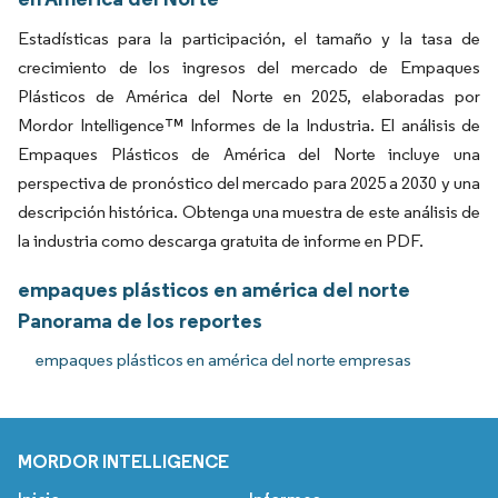
Estadísticas para la participación, el tamaño y la tasa de
crecimiento de los ingresos del mercado de Empaques
Plásticos de América del Norte en 2025, elaboradas por
Mordor Intelligence™ Informes de la Industria. El análisis de
Empaques Plásticos de América del Norte incluye una
perspectiva de pronóstico del mercado para 2025 a 2030 y una
descripción histórica. Obtenga una muestra de este análisis de
la industria como descarga gratuita de informe en PDF.
empaques plásticos en américa del norte
Panorama de los reportes
empaques plásticos en américa del norte empresas
MORDOR INTELLIGENCE