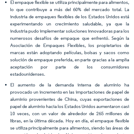
El empaque flexible se utiliza principalmente para alimentos,
lo que contribuye a más del 60% del mercado total. La
industria de empaques flexibles de los Estados Unidos está
experimentando un crecimiento saludable, ya que la
industria pudo implementar soluciones innovadoras para los
numerosos desafíos de empaque que enfrentó. Según la
Asociación de Empaques Flexibles, los propietarios de
marcas están adoptando películas, bolsas y sacos como
solución de empaque preferida, en parte gracias a la amplia
aceptación por parte de los consumidores
estadounidenses.
El aumento de la demanda interna de aluminio ha
provocado un incremento en las importaciones de papel de
aluminio provenientes de China, cuyas exportaciones de
papel de aluminio hacia los Estados Unidos aumentaron casi
10 veces, con un valor de alrededor de 265 millones de
libras, en la última década. Hoy en día, el empaque flexible
se utiliza principalmente para alimentos, siendo las áreas de