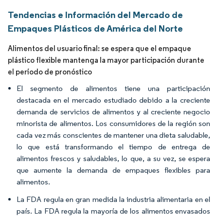
Tendencias e Información del Mercado de
Empaques Plásticos de América del Norte
Alimentos del usuario final: se espera que el empaque
plástico flexible mantenga la mayor participación durante
el período de pronóstico
El segmento de alimentos tiene una participación
destacada en el mercado estudiado debido a la creciente
demanda de servicios de alimentos y al creciente negocio
minorista de alimentos. Los consumidores de la región son
cada vez más conscientes de mantener una dieta saludable,
lo que está transformando el tiempo de entrega de
alimentos frescos y saludables, lo que, a su vez, se espera
que aumente la demanda de empaques flexibles para
alimentos.
La FDA regula en gran medida la industria alimentaria en el
país. La FDA regula la mayoría de los alimentos envasados