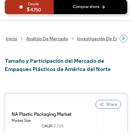
4750
Inicio
Análisis De Mercado
Investigación De Envases
Tamaño y Participación del Mercado de
Empaques Plásticos de América del Norte
Share