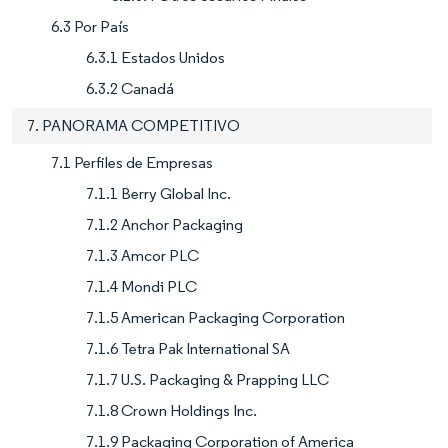
6.3 Por País
6.3.1 Estados Unidos
6.3.2 Canadá
7. PANORAMA COMPETITIVO
7.1 Perfiles de Empresas
7.1.1 Berry Global Inc.
7.1.2 Anchor Packaging
7.1.3 Amcor PLC
7.1.4 Mondi PLC
7.1.5 American Packaging Corporation
7.1.6 Tetra Pak International SA
7.1.7 U.S. Packaging & Prapping LLC
7.1.8 Crown Holdings Inc.
7.1.9 Packaging Corporation of America