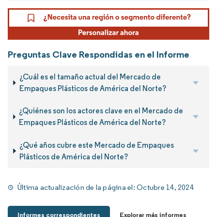
Preguntas Clave Respondidas en el Informe
¿Cuál es el tamaño actual del Mercado de
Empaques Plásticos de América del Norte?
¿Quiénes son los actores clave en el Mercado de
Empaques Plásticos de América del Norte?
¿Qué años cubre este Mercado de Empaques
Plásticos de América del Norte?
Última actualización de la página el:
Octubre 14, 2024
Informes correspondientes
Explorar más informes