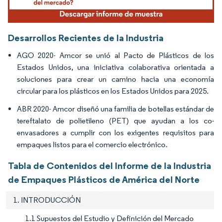
Desarrollos Recientes de la Industria
AGO 2020-
Amcor se unió al Pacto de Plásticos de los
Estados Unidos, una iniciativa colaborativa orientada a
soluciones para crear un camino hacia una economía
circular para los plásticos en los Estados Unidos para 2025.
ABR 2020-
Amcor diseñó una familia de botellas estándar de
tereftalato de polietileno (PET) que ayudan a los co-
envasadores a cumplir con los exigentes requisitos para
empaques listos para el comercio electrónico.
Tabla de Contenidos del Informe de la Industria
de Empaques Plásticos de América del Norte
1. INTRODUCCIÓN
1.1 Supuestos del Estudio y Definición del Mercado