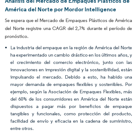
Análisis del Mercado de Empaques Plásticos de
América del Norte por Mordor Intelligence
Se espera que el Mercado de Empaques Plásticos de América
del Norte registre una CAGR del 2,7% durante el período de
pronóstico.
La industria del empaque en la región de América del Norte
ha experimentado un cambio drástico en los últimos años, y
el crecimiento del comercio electrónico, junto con las
innovaciones en impresión digital y la sostenibilidad, están
impulsando el mercado. Debido a esto, ha habido una
mayor demanda de empaques flexibles y sostenibles. Por
ejemplo, según la Asociación de Empaques Flexibles, más
del 60% de los consumidores en América del Norte están
dispuestos a pagar más por beneficios de empaque
tangibles y funcionales, como protección del producto,
facilidad de envío y eficacia en la cadena de suministro,
entre otros.