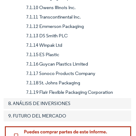
7.1.10 Owens Illinois Inc.
7.1.11 Transcontinental Inc.
7.1.12 Emmerson Packaging
7.1.13 DS Smith PLC
7.1.14 Winpak Ltd
7.1.15 ES Plastic
7.1.16 Guycan Plastics Limited
7.1.17 Sonoco Products Company
7.1.18 St. Johns Packaging
7.1.19 Flair Flexible Packaging Corporation
8. ANÁLISIS DE INVERSIONES
9. FUTURO DEL MERCADO