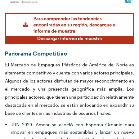
Imagen © Mordor Intelligence. El uso requiere atribución según CC BY 4.0.
Panorama Competitivo
El Mercado de Empaques Plásticos de América del Norte es
altamente competitivo y cuenta con varios actores principales.
Algunos de los actores disfrutan de mayor reconocimiento en
el mercado y una presencia geográfica más amplia. Los
principales actores, que tienen una participación relativamente
destacada en el mercado, se están enfocando en expandir su
base de clientes en las industrias de usuarios finales.
JUN 2020-
Amcor se asoció con Espoma Organic para
innovar en empaques más sostenibles y lanzar un nuevo