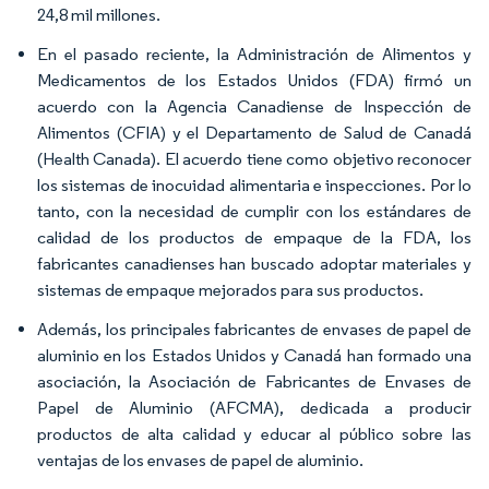
24,8 mil millones.
En el pasado reciente, la Administración de Alimentos y
Medicamentos de los Estados Unidos (FDA) firmó un
acuerdo con la Agencia Canadiense de Inspección de
Alimentos (CFIA) y el Departamento de Salud de Canadá
(Health Canada). El acuerdo tiene como objetivo reconocer
los sistemas de inocuidad alimentaria e inspecciones. Por lo
tanto, con la necesidad de cumplir con los estándares de
calidad de los productos de empaque de la FDA, los
fabricantes canadienses han buscado adoptar materiales y
sistemas de empaque mejorados para sus productos.
Además, los principales fabricantes de envases de papel de
aluminio en los Estados Unidos y Canadá han formado una
asociación, la Asociación de Fabricantes de Envases de
Papel de Aluminio (AFCMA), dedicada a producir
productos de alta calidad y educar al público sobre las
ventajas de los envases de papel de aluminio.