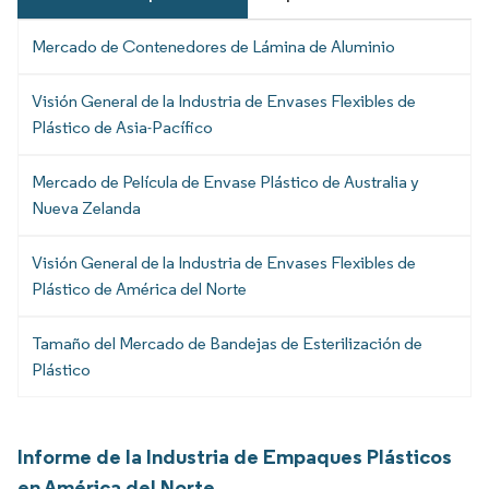
Mercado de Contenedores de Lámina de Aluminio
Visión General de la Industria de Envases Flexibles de
Plástico de Asia-Pacífico
Mercado de Película de Envase Plástico de Australia y
Nueva Zelanda
Visión General de la Industria de Envases Flexibles de
Plástico de América del Norte
Tamaño del Mercado de Bandejas de Esterilización de
Plástico
Informe de la Industria de Empaques Plásticos
en América del Norte