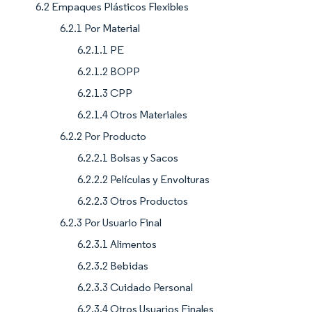
6.2 Empaques Plásticos Flexibles
6.2.1 Por Material
6.2.1.1 PE
6.2.1.2 BOPP
6.2.1.3 CPP
6.2.1.4 Otros Materiales
6.2.2 Por Producto
6.2.2.1 Bolsas y Sacos
6.2.2.2 Películas y Envolturas
6.2.2.3 Otros Productos
6.2.3 Por Usuario Final
6.2.3.1 Alimentos
6.2.3.2 Bebidas
6.2.3.3 Cuidado Personal
6.2.3.4 Otros Usuarios Finales